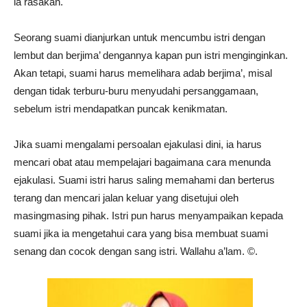
ia rasakan.
Seorang suami dianjurkan untuk mencumbu istri dengan
lembut dan berjima’ dengannya kapan pun istri menginginkan.
Akan tetapi, suami harus memelihara adab berjima’, misal
dengan tidak terburu-buru menyudahi persanggamaan,
sebelum istri mendapatkan puncak kenikmatan.
Jika suami mengalami persoalan ejakulasi dini, ia harus
mencari obat atau mempelajari bagaimana cara menunda
ejakulasi. Suami istri harus saling memahami dan berterus
terang dan mencari jalan keluar yang disetujui oleh
masingmasing pihak. Istri pun harus menyampaikan kepada
suami jika ia mengetahui cara yang bisa membuat suami
senang dan cocok dengan sang istri. Wallahu a’lam. ©️.