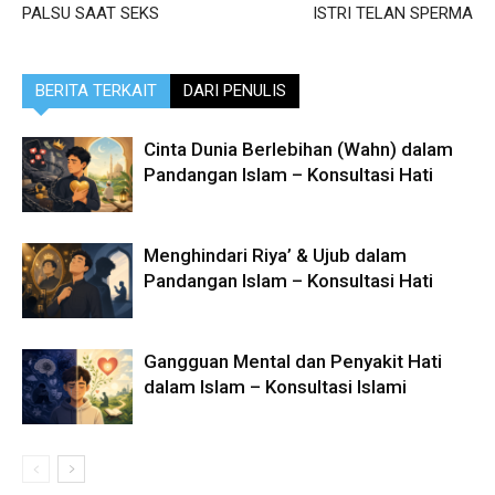
PALSU SAAT SEKS
ISTRI TELAN SPERMA
BERITA TERKAIT
DARI PENULIS
Cinta Dunia Berlebihan (Wahn) dalam
Pandangan Islam – Konsultasi Hati
Menghindari Riya’ & Ujub dalam
Pandangan Islam – Konsultasi Hati
Gangguan Mental dan Penyakit Hati
dalam Islam – Konsultasi Islami