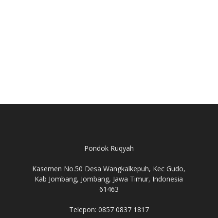
Pondok Ruqyah
Kasemen No.50 Desa Wangkalkepuh, Kec Gudo,
Kab Jombang, Jombang, Jawa Timur, Indonesia
61463
Telepon: 0857 0837 1817