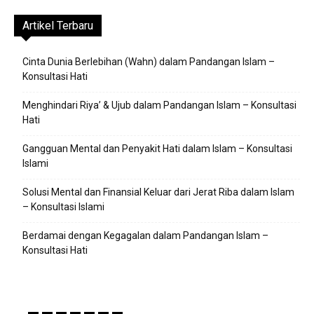
Artikel Terbaru
Cinta Dunia Berlebihan (Wahn) dalam Pandangan Islam –
Konsultasi Hati
Menghindari Riya’ & Ujub dalam Pandangan Islam – Konsultasi
Hati
Gangguan Mental dan Penyakit Hati dalam Islam – Konsultasi
Islami
Solusi Mental dan Finansial Keluar dari Jerat Riba dalam Islam
– Konsultasi Islami
Berdamai dengan Kegagalan dalam Pandangan Islam –
Konsultasi Hati