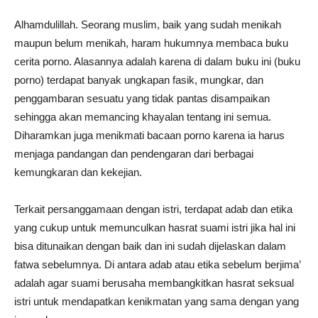
Alhamdulillah. Seorang muslim, baik yang sudah menikah
maupun belum menikah, haram hukumnya membaca buku
cerita porno. Alasannya adalah karena di dalam buku ini (buku
porno) terdapat banyak ungkapan fasik, mungkar, dan
penggambaran sesuatu yang tidak pantas disampaikan
sehingga akan memancing khayalan tentang ini semua.
Diharamkan juga menikmati bacaan porno karena ia harus
menjaga pandangan dan pendengaran dari berbagai
kemungkaran dan kekejian.
Terkait persanggamaan dengan istri, terdapat adab dan etika
yang cukup untuk memunculkan hasrat suami istri jika hal ini
bisa ditunaikan dengan baik dan ini sudah dijelaskan dalam
fatwa sebelumnya. Di antara adab atau etika sebelum berjima’
adalah agar suami berusaha membangkitkan hasrat seksual
istri untuk mendapatkan kenikmatan yang sama dengan yang