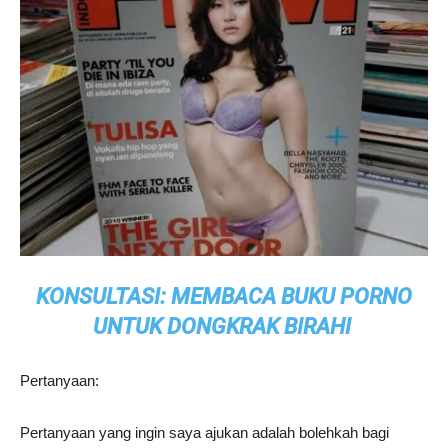
KONSULTASI: MEMBACA BUKU PORNO
UNTUK DONGKRAK BIRAHI
Pertanyaan:
Pertanyaan yang ingin saya ajukan adalah bolehkah bagi