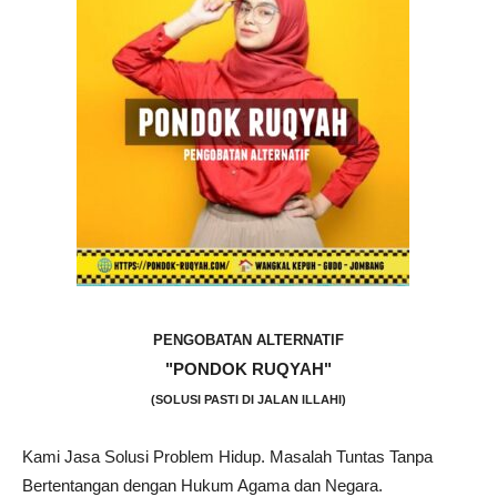
PENGOBATAN ALTERNATIF
"PONDOK RUQYAH"
(SOLUSI PASTI DI JALAN ILLAHI)
Kami Jasa Solusi Problem Hidup. Masalah Tuntas Tanpa
Bertentangan dengan Hukum Agama dan Negara.