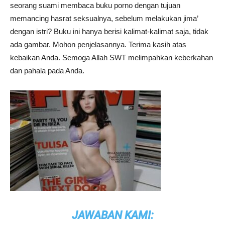
seorang suami membaca buku porno dengan tujuan
memancing hasrat seksualnya, sebelum melakukan jima’
dengan istri? Buku ini hanya berisi kalimat-kalimat saja, tidak
ada gambar. Mohon penjelasannya. Terima kasih atas
kebaikan Anda. Semoga Allah SWT melimpahkan keberkahan
dan pahala pada Anda.
JAWABAN KAMI: