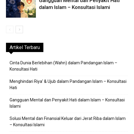
Gangguan Mental dan Penyakit Hati
dalam Islam – Konsultasi Islami
Artikel Terbaru
Cinta Dunia Berlebihan (Wahn) dalam Pandangan Islam –
Konsultasi Hati
Menghindari Riya’ & Ujub dalam Pandangan Islam – Konsultasi
Hati
Gangguan Mental dan Penyakit Hati dalam Islam – Konsultasi
Islami
Solusi Mental dan Finansial Keluar dari Jerat Riba dalam Islam
– Konsultasi Islami