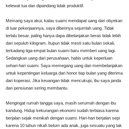
kelewat tua dan dipandang tidak produktif.
Memang saya akui, kalau suami mendapat uang dari obyekan
di luar pekerjaannya, saya diberinya sejumlah uang. Tidak
terlalu besar, paling hanya dapa dibelanjakan beras tidak lebih
dari sepuluh kilogram. Itupun tidak mesti satu bulan sekali,
terkadang tiga-empat bulan suami baru memberi uang lagi.
Sedangkan uang dari perusahaan, habis untuk keperluan
sehari-hari suami. Saya memegang uang dan membelanjakan
untuk kepentingan keluarga dari honor tiap bulan yang diterima
dari koperasi. Jika keuangan tidak mencukupi, ibu saya janda
dan pensiunan sering membantu.
Mengingat rumah tangga saya, masih serumah dengan ibu
kandung. Hidup kekurangan ekonomi sudah terbiasa karena
berjalan sejak menikah dengan suami. Hari-hari berjalan sepi
karena 10 tahun nikah belum ada anak, juga sesuatu yang tak