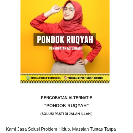
PENGOBATAN ALTERNATIF
"PONDOK RUQYAH"
(SOLUSI PASTI DI JALAN ILLAHI)
Kami Jasa Solusi Problem Hidup. Masalah Tuntas Tanpa