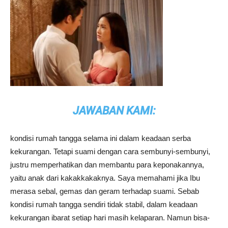
JAWABAN KAMI:
kondisi rumah tangga selama ini dalam keadaan serba
kekurangan. Tetapi suami dengan cara sembunyi-sembunyi,
justru memperhatikan dan membantu para keponakannya,
yaitu anak dari kakakkakaknya. Saya memahami jika Ibu
merasa sebal, gemas dan geram terhadap suami. Sebab
kondisi rumah tangga sendiri tidak stabil, dalam keadaan
kekurangan ibarat setiap hari masih kelaparan. Namun bisa-