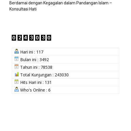
Berdamai dengan Kegagalan dalam Pandangan Islam –
Konsultasi Hati
Hari ini : 117
Bulan ini : 3492
Tahun ini : 78538
Total Kunjungan : 243030
Hits Hari ini : 131
Who's Online : 6