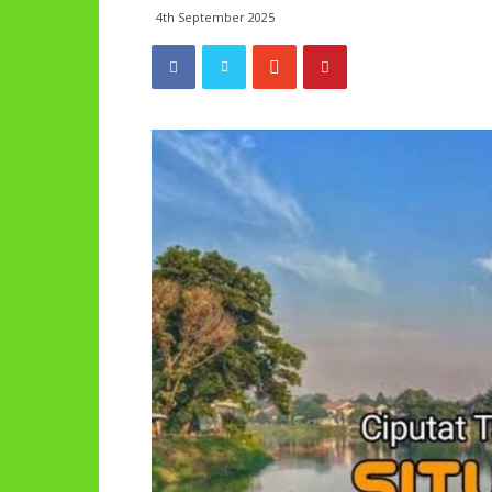
4th September 2025