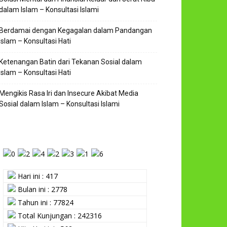
dalam Islam – Konsultasi Islami
Berdamai dengan Kegagalan dalam Pandangan
Islam – Konsultasi Hati
Ketenangan Batin dari Tekanan Sosial dalam
Islam – Konsultasi Hati
Mengikis Rasa Iri dan Insecure Akibat Media
Sosial dalam Islam – Konsultasi Islami
Hari ini : 417
Bulan ini : 2778
Tahun ini : 77824
Total Kunjungan : 242316