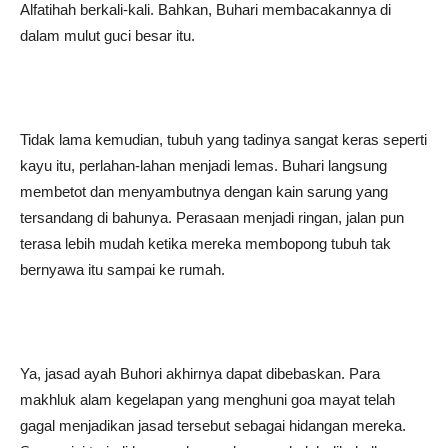
Alfatihah berkali-kali. Bahkan, Buhari membacakannya di
dalam mulut guci besar itu.
Tidak lama kemudian, tubuh yang tadinya sangat keras seperti
kayu itu, perlahan-lahan menjadi lemas. Buhari langsung
membetot dan menyambutnya dengan kain sarung yang
tersandang di bahunya. Perasaan menjadi ringan, jalan pun
terasa lebih mudah ketika mereka membopong tubuh tak
bernyawa itu sampai ke rumah.
Ya, jasad ayah Buhori akhirnya dapat dibebaskan. Para
makhluk alam kegelapan yang menghuni goa mayat telah
gagal menjadikan jasad tersebut sebagai hidangan mereka.