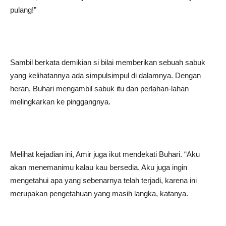
pulang!”
Sambil berkata demikian si bilai memberikan sebuah sabuk
yang kelihatannya ada simpulsimpul di dalamnya. Dengan
heran, Buhari mengambil sabuk itu dan perlahan-lahan
melingkarkan ke pinggangnya.
Melihat kejadian ini, Amir juga ikut mendekati Buhari. “Aku
akan menemanimu kalau kau bersedia. Aku juga ingin
mengetahui apa yang sebenarnya telah terjadi, karena ini
merupakan pengetahuan yang masih langka, katanya.