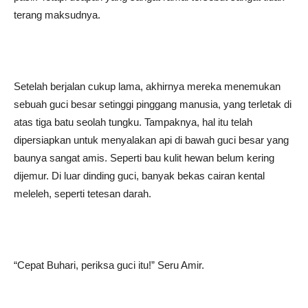
terang maksudnya.
Setelah berjalan cukup lama, akhirnya mereka menemukan
sebuah guci besar setinggi pinggang manusia, yang terletak di
atas tiga batu seolah tungku. Tampaknya, hal itu telah
dipersiapkan untuk menyalakan api di bawah guci besar yang
baunya sangat amis. Seperti bau kulit hewan belum kering
dijemur. Di luar dinding guci, banyak bekas cairan kental
meleleh, seperti tetesan darah.
“Cepat Buhari, periksa guci itu!” Seru Amir.