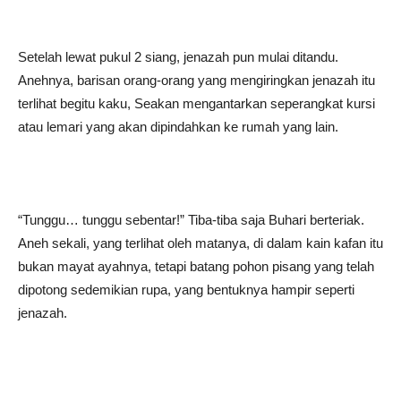
Setelah lewat pukul 2 siang, jenazah pun mulai ditandu.
Anehnya, barisan orang-orang yang mengiringkan jenazah itu
terlihat begitu kaku, Seakan mengantarkan seperangkat kursi
atau lemari yang akan dipindahkan ke rumah yang lain.
“Tunggu… tunggu sebentar!” Tiba-tiba saja Buhari berteriak.
Aneh sekali, yang terlihat oleh matanya, di dalam kain kafan itu
bukan mayat ayahnya, tetapi batang pohon pisang yang telah
dipotong sedemikian rupa, yang bentuknya hampir seperti
jenazah.