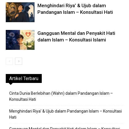
Menghindari Riya’ & Ujub dalam
Pandangan Islam – Konsultasi Hati
Gangguan Mental dan Penyakit Hati
dalam Islam – Konsultasi Islami
Artikel Terbaru
Cinta Dunia Berlebihan (Wahn) dalam Pandangan Islam –
Konsultasi Hati
Menghindari Riya’ & Ujub dalam Pandangan Islam – Konsultasi
Hati