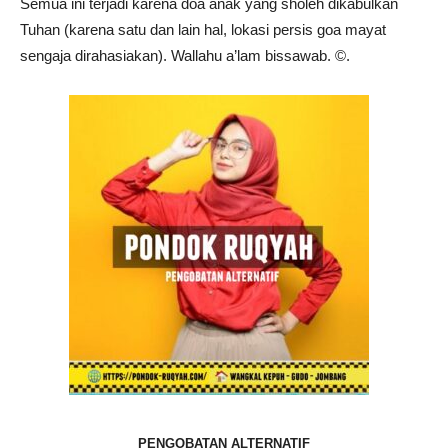
Semua ini terjadi karena doa anak yang sholeh dikabulkan
Tuhan (karena satu dan lain hal, lokasi persis goa mayat
sengaja dirahasiakan). Wallahu a’lam bissawab. ©️.
PENGOBATAN ALTERNATIF