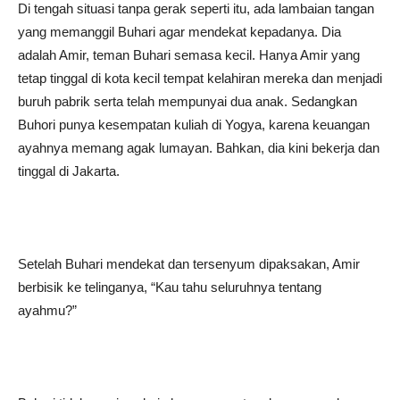
Di tengah situasi tanpa gerak seperti itu, ada lambaian tangan
yang memanggil Buhari agar mendekat kepadanya. Dia
adalah Amir, teman Buhari semasa kecil. Hanya Amir yang
tetap tinggal di kota kecil tempat kelahiran mereka dan menjadi
buruh pabrik serta telah mempunyai dua anak. Sedangkan
Buhori punya kesempatan kuliah di Yogya, karena keuangan
ayahnya memang agak lumayan. Bahkan, dia kini bekerja dan
tinggal di Jakarta.
Setelah Buhari mendekat dan tersenyum dipaksakan, Amir
berbisik ke telinganya, “Kau tahu seluruhnya tentang
ayahmu?”