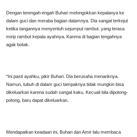
Dengan terengah-engah Buhari melongokkan kepalanya ke
dalam guci dan meraba bagian dalamnya. Dia sangat terkejut
ketika tangannya menyentuh sejumput rambut. yang terasa
mirip rambut kepala ayahnya. Karena di bagian tengahnya
agak botak.
“Ini pasti ayahku, pikir Buhari. Dia berusaha menariknya.
Namun, tubuh di dalam guci tampaknya tidak mungkin bisa
dikeluarkan karena sudah sangat kaku. Kecuali bila dipotong-
potong, baru dapat dikeluarkan.
Mendapatkan keadaan ini, Buhari dan Amir lalu membaca