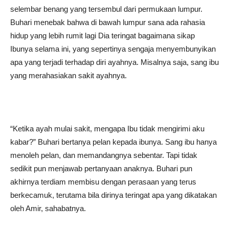
selembar benang yang tersembul dari permukaan lumpur.
Buhari menebak bahwa di bawah lumpur sana ada rahasia
hidup yang lebih rumit lagi Dia teringat bagaimana sikap
Ibunya selama ini, yang sepertinya sengaja menyembunyikan
apa yang terjadi terhadap diri ayahnya. Misalnya saja, sang ibu
yang merahasiakan sakit ayahnya.
“Ketika ayah mulai sakit, mengapa Ibu tidak mengirimi aku
kabar?” Buhari bertanya pelan kepada ibunya. Sang ibu hanya
menoleh pelan, dan memandangnya sebentar. Tapi tidak
sedikit pun menjawab pertanyaan anaknya. Buhari pun
akhirnya terdiam membisu dengan perasaan yang terus
berkecamuk, terutama bila dirinya teringat apa yang dikatakan
oleh Amir, sahabatnya.