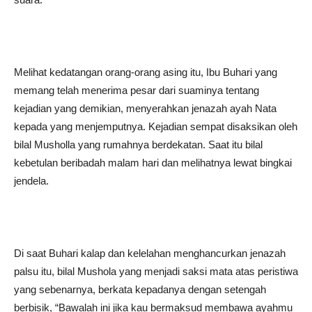
Melihat kedatangan orang-orang asing itu, Ibu Buhari yang
memang telah menerima pesar dari suaminya tentang
kejadian yang demikian, menyerahkan jenazah ayah Nata
kepada yang menjemputnya. Kejadian sempat disaksikan oleh
bilal Musholla yang rumahnya berdekatan. Saat itu bilal
kebetulan beribadah malam hari dan melihatnya lewat bingkai
jendela.
Di saat Buhari kalap dan kelelahan menghancurkan jenazah
palsu itu, bilal Mushola yang menjadi saksi mata atas peristiwa
yang sebenarnya, berkata kepadanya dengan setengah
berbisik, “Bawalah ini jika kau bermaksud membawa ayahmu