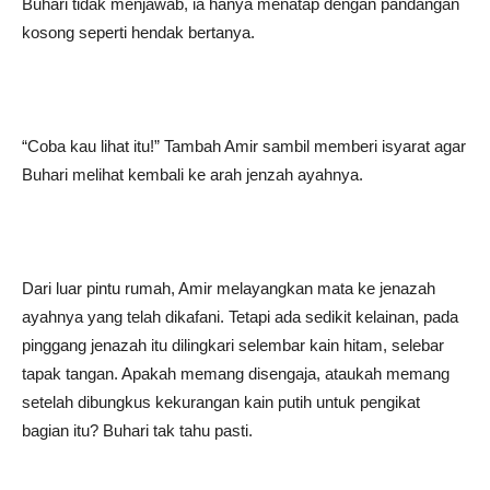
Buhari tidak menjawab, ia hanya menatap dengan pandangan
kosong seperti hendak bertanya.
“Coba kau lihat itu!” Tambah Amir sambil memberi isyarat agar
Buhari melihat kembali ke arah jenzah ayahnya.
Dari luar pintu rumah, Amir melayangkan mata ke jenazah
ayahnya yang telah dikafani. Tetapi ada sedikit kelainan, pada
pinggang jenazah itu dilingkari selembar kain hitam, selebar
tapak tangan. Apakah memang disengaja, ataukah memang
setelah dibungkus kekurangan kain putih untuk pengikat
bagian itu? Buhari tak tahu pasti.