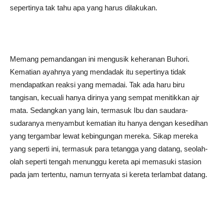
sepertinya tak tahu apa yang harus dilakukan.
Memang pemandangan ini mengusik keheranan Buhori.
Kematian ayahnya yang mendadak itu sepertinya tidak
mendapatkan reaksi yang memadai. Tak ada haru biru
tangisan, kecuali hanya dirinya yang sempat menitikkan ajr
mata. Sedangkan yang lain, termasuk Ibu dan saudara-
sudaranya menyambut kematian itu hanya dengan kesedihan
yang tergambar lewat kebingungan mereka. Sikap mereka
yang seperti ini, termasuk para tetangga yang datang, seolah-
olah seperti tengah menunggu kereta api memasuki stasion
pada jam tertentu, namun ternyata si kereta terlambat datang.