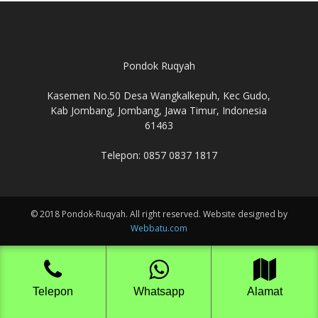
Pondok Ruqyah
Kasemen No.50 Desa Wangkalkepuh, Kec Gudo,
Kab Jombang, Jombang, Jawa Timur, Indonesia
61463
Telepon: 0857 0837 1817
© 2018 Pondok-Ruqyah. All right reserved. Website designed by
Webbatu.com
Telepon
Whatsapp
Alamat