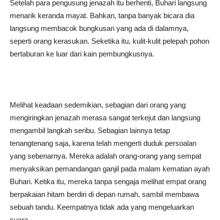
Setelah para pengusung jenazah itu berhenti, Buhari langsung
menarik keranda mayat. Bahkan, tanpa banyak bicara dia
langsung membacok bungkusan yang ada di dalamnya,
seperti orang kerasukan. Seketika itu, kulit-kulit pelepah pohon
bertaburan ke luar dari kain pembungkusnya.
Melihat keadaan sedemikian, sebagian dari orang yang
mengiringkan jenazah merasa sangat terkejut dan langsung
mengambil langkah seribu. Sebagian lainnya tetap
tenangtenang saja, karena telah mengerti duduk persoalan
yang sebenarnya. Mereka adalah orang-orang yang sempat
menyaksikan pemandangan ganjil pada malam kematian ayah
Buhari. Ketika itu, mereka tanpa sengaja melihat empat orang
berpakaian hitam berdiri di depan rumah, sambil membawa
sebuah tandu. Keempatnya tidak ada yang mengeluarkan
suara.