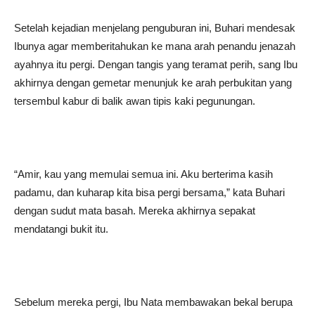
Setelah kejadian menjelang penguburan ini, Buhari mendesak
Ibunya agar memberitahukan ke mana arah penandu jenazah
ayahnya itu pergi. Dengan tangis yang teramat perih, sang Ibu
akhirnya dengan gemetar menunjuk ke arah perbukitan yang
tersembul kabur di balik awan tipis kaki pegunungan.
“Amir, kau yang memulai semua ini. Aku berterima kasih
padamu, dan kuharap kita bisa pergi bersama,” kata Buhari
dengan sudut mata basah. Mereka akhirnya sepakat
mendatangi bukit itu.
Sebelum mereka pergi, Ibu Nata membawakan bekal berupa