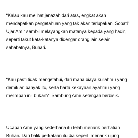
“Kalau kau melihat jenazah dari atas, engkat akan
mendapatkan pengetahuan yang tak akan terlupakan, Sobat!”
Ujar Amir sambil melayangkan matanya kepada yang hadir,
seperti takut kata-katanya didengar orang lain selain
sahabatnya, Buhari.
“Kau pasti tidak mengetahui, dari mana biaya kuliahmu yang
demikian banyak itu, serta harta kekayaan ayahmu yang
melimpah ini, bukan?” Sambung Amir setengah berbisik.
Ucapan Amir yang sederhana itu telah menarik perhatian
Buhari. Dari balik perkataan itu dia seperti menarik ujung