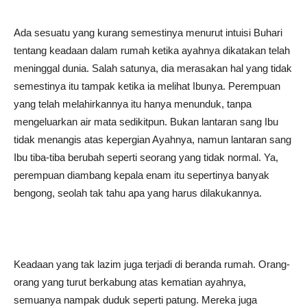
Ada sesuatu yang kurang semestinya menurut intuisi Buhari
tentang keadaan dalam rumah ketika ayahnya dikatakan telah
meninggal dunia. Salah satunya, dia merasakan hal yang tidak
semestinya itu tampak ketika ia melihat Ibunya. Perempuan
yang telah melahirkannya itu hanya menunduk, tanpa
mengeluarkan air mata sedikitpun. Bukan lantaran sang Ibu
tidak menangis atas kepergian Ayahnya, namun lantaran sang
Ibu tiba-tiba berubah seperti seorang yang tidak normal. Ya,
perempuan diambang kepala enam itu sepertinya banyak
bengong, seolah tak tahu apa yang harus dilakukannya.
Keadaan yang tak lazim juga terjadi di beranda rumah. Orang-
orang yang turut berkabung atas kematian ayahnya,
semuanya nampak duduk seperti patung. Mereka juga