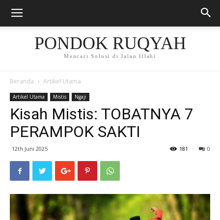
PONDOK RUQYAH
Mencari Solusi di Jalan Illahi
Beranda
Artikel Utama
Artikel Utama
Mistis
Ngaji
Kisah Mistis: TOBATNYA 7
PERAMPOK SAKTI
12th Juni 2025
181
0