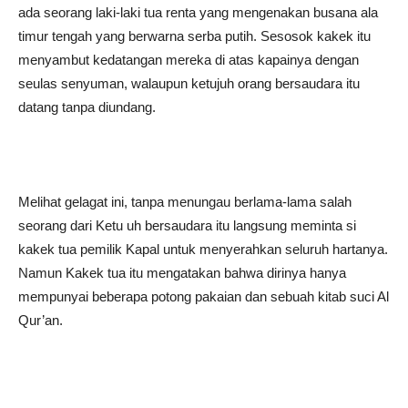
ada seorang laki-laki tua renta yang mengenakan busana ala
timur tengah yang berwarna serba putih. Sesosok kakek itu
menyambut kedatangan mereka di atas kapainya dengan
seulas senyuman, walaupun ketujuh orang bersaudara itu
datang tanpa diundang.
Melihat gelagat ini, tanpa menungau berlama-lama salah
seorang dari Ketu uh bersaudara itu langsung meminta si
kakek tua pemilik Kapal untuk menyerahkan seluruh hartanya.
Namun Kakek tua itu mengatakan bahwa dirinya hanya
mempunyai beberapa potong pakaian dan sebuah kitab suci Al
Qur’an.