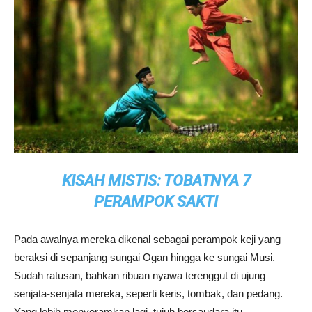
KISAH MISTIS: TOBATNYA 7
PERAMPOK SAKTI
Pada awalnya mereka dikenal sebagai perampok keji yang
beraksi di sepanjang sungai Ogan hingga ke sungai Musi.
Sudah ratusan, bahkan ribuan nyawa terenggut di ujung
senjata-senjata mereka, seperti keris, tombak, dan pedang.
Yang lebih menyeramkan lagi, tujuh bersaudara itu