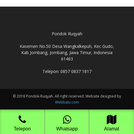
Pondok Ruqyah
Kasemen No.50 Desa Wangkalkepuh, Kec Gudo,
Kab Jombang, Jombang, Jawa Timur, Indonesia
61463
Telepon: 0857 0837 1817
© 2018 Pondok-Ruqyah. All right reserved. Website designed by
Webbatu.com
Telepon
Whatsapp
Alamat