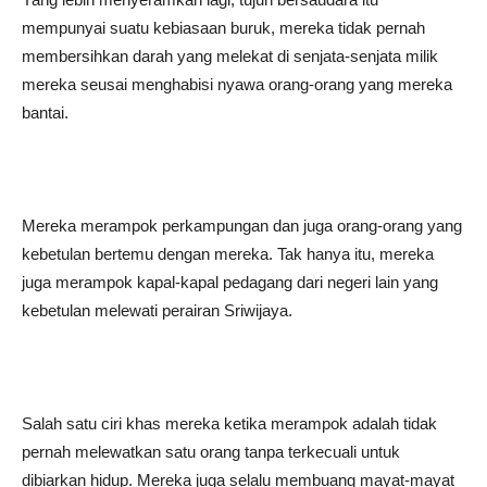
mempunyai suatu kebiasaan buruk, mereka tidak pernah
membersihkan darah yang melekat di senjata-senjata milik
mereka seusai menghabisi nyawa orang-orang yang mereka
bantai.
Mereka merampok perkampungan dan juga orang-orang yang
kebetulan bertemu dengan mereka. Tak hanya itu, mereka
juga merampok kapal-kapal pedagang dari negeri lain yang
kebetulan melewati perairan Sriwijaya.
Salah satu ciri khas mereka ketika merampok adalah tidak
pernah melewatkan satu orang tanpa terkecuali untuk
dibiarkan hidup. Mereka juga selalu membuang mayat-mayat