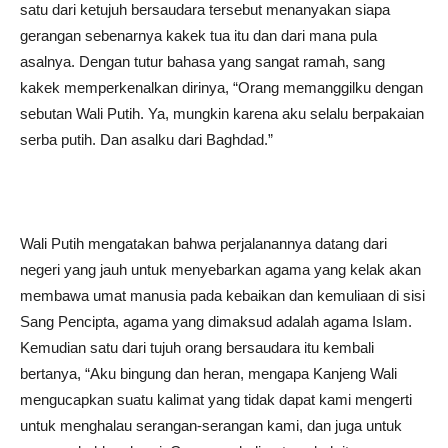
satu dari ketujuh bersaudara tersebut menanyakan siapa
gerangan sebenarnya kakek tua itu dan dari mana pula
asalnya. Dengan tutur bahasa yang sangat ramah, sang
kakek memperkenalkan dirinya, “Orang memanggilku dengan
sebutan Wali Putih. Ya, mungkin karena aku selalu berpakaian
serba putih. Dan asalku dari Baghdad.”
Wali Putih mengatakan bahwa perjalanannya datang dari
negeri yang jauh untuk menyebarkan agama yang kelak akan
membawa umat manusia pada kebaikan dan kemuliaan di sisi
Sang Pencipta, agama yang dimaksud adalah agama Islam.
Kemudian satu dari tujuh orang bersaudara itu kembali
bertanya, “Aku bingung dan heran, mengapa Kanjeng Wali
mengucapkan suatu kalimat yang tidak dapat kami mengerti
untuk menghalau serangan-serangan kami, dan juga untuk