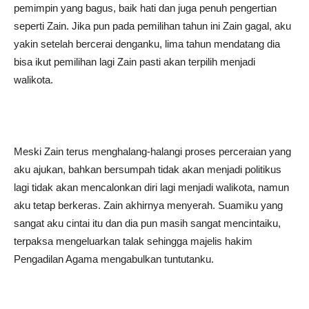
pemimpin yang bagus, baik hati dan juga penuh pengertian
seperti Zain. Jika pun pada pemilihan tahun ini Zain gagal, aku
yakin setelah bercerai denganku, lima tahun mendatang dia
bisa ikut pemilihan lagi Zain pasti akan terpilih menjadi
walikota.
Meski Zain terus menghalang-halangi proses perceraian yang
aku ajukan, bahkan bersumpah tidak akan menjadi politikus
lagi tidak akan mencalonkan diri lagi menjadi walikota, namun
aku tetap berkeras. Zain akhirnya menyerah. Suamiku yang
sangat aku cintai itu dan dia pun masih sangat mencintaiku,
terpaksa mengeluarkan talak sehingga majelis hakim
Pengadilan Agama mengabulkan tuntutanku.