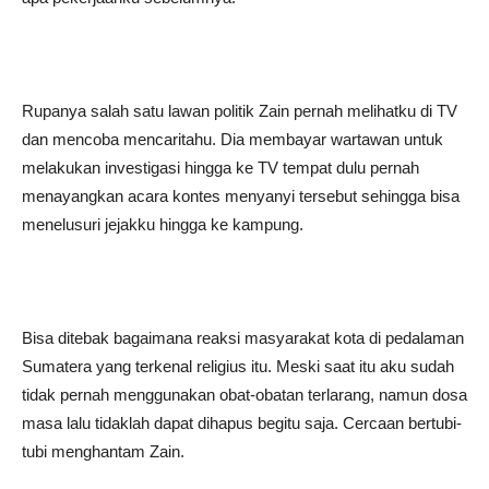
Rupanya salah satu lawan politik Zain pernah melihatku di TV
dan mencoba mencaritahu. Dia membayar wartawan untuk
melakukan investigasi hingga ke TV tempat dulu pernah
menayangkan acara kontes menyanyi tersebut sehingga bisa
menelusuri jejakku hingga ke kampung.
Bisa ditebak bagaimana reaksi masyarakat kota di pedalaman
Sumatera yang terkenal religius itu. Meski saat itu aku sudah
tidak pernah menggunakan obat-obatan terlarang, namun dosa
masa lalu tidaklah dapat dihapus begitu saja. Cercaan bertubi-
tubi menghantam Zain.