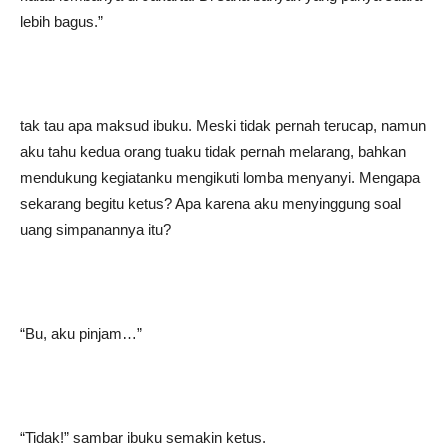
lebih bagus.”
tak tau apa maksud ibuku. Meski tidak pernah terucap, namun
aku tahu kedua orang tuaku tidak pernah melarang, bahkan
mendukung kegiatanku mengikuti lomba menyanyi. Mengapa
sekarang begitu ketus? Apa karena aku menyinggung soal
uang simpanannya itu?
“Bu, aku pinjam…”
“Tidak!” sambar ibuku semakin ketus.