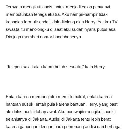
Ternyata mengikuti audisi untuk menjadi calon penyanyi
membutuhkan tenaga ekstra. Aku hampir-hampir tidak
kebagian formulir andai tidak ditolong oleh Herry. Ya, kru TV
swasta itu menolongku di saat aku sudah nyaris putus asa.
Dia juga memberi nomor handphonenya.
“Telepon saja kalau kamu butuh sesuatu,” kata Herry.
Entah karena memang aku memiliki bakat, entah karena
bantuan susuk, entah pula karena bantuan Herry, yang pasti
aku lolos audisi tahap awal. Aku pun wajib mengikuti audisi
selanjutnya di Jakarta. Audisi di Jakarta tentu lebih berat
karena gabungan dengan para pemenang audisi dari berbagai