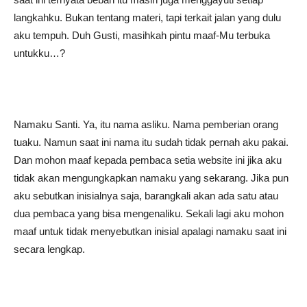
langkahku. Bukan tentang materi, tapi terkait jalan yang dulu
aku tempuh. Duh Gusti, masihkah pintu maaf-Mu terbuka
untukku…?
Namaku Santi. Ya, itu nama asliku. Nama pemberian orang
tuaku. Namun saat ini nama itu sudah tidak pernah aku pakai.
Dan mohon maaf kepada pembaca setia website ini jika aku
tidak akan mengungkapkan namaku yang sekarang. Jika pun
aku sebutkan inisialnya saja, barangkali akan ada satu atau
dua pembaca yang bisa mengenaliku. Sekali lagi aku mohon
maaf untuk tidak menyebutkan inisial apalagi namaku saat ini
secara lengkap.