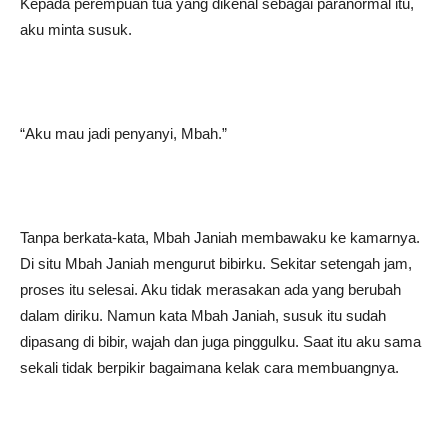
Kepada perempuan tua yang dikenal sebagai paranormal itu,
aku minta susuk.
“Aku mau jadi penyanyi, Mbah.”
Tanpa berkata-kata, Mbah Janiah membawaku ke kamarnya.
Di situ Mbah Janiah mengurut bibirku. Sekitar setengah jam,
proses itu selesai. Aku tidak merasakan ada yang berubah
dalam diriku. Namun kata Mbah Janiah, susuk itu sudah
dipasang di bibir, wajah dan juga pinggulku. Saat itu aku sama
sekali tidak berpikir bagaimana kelak cara membuangnya.