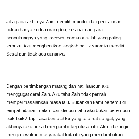
Jika pada akhirnya Zain memilih mundur dari pencalonan,
bukan hanya kedua orang tua, kerabat dan para
pendukungnya yang kecewa, namun aku lah yang paling
terpukul Aku menghentikan langkah politik suamiku sendiri.
Sesal pun tidak ada gunanya.
Dengan pertimbangan matang dan hati hancur, aku
menggugat cerai Zain. Aku tahu Zain tidak pernah
mempermasalahkan masa lalu. Bukankah kami bertemu di
tempat hiburan malam dan dia pun tahu aku bukan perempun
baik-baik? Tapi rasa bersalahku yang teramat sangat, yang
akhirnya aku nekad mengambil keputusan itu. Aku tidak ingin
mengecewakan masyarakat kota itu yang mendambakan