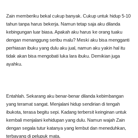
Zain memberiku bekal cukup banyak. Cukup untuk hidup 5-10
tahun tanpa harus bekerja. Namun tetap saja aku dilanda
kebingungan luar biasa. Apakah aku harus ke orang tuaku
dengan menanggung seribu malu? Meski aku bisa mengganti
perhiasan ibuku yang dulu aku jual, namun aku yakin hal itu
tidak akan bisa mengobati luka lara ibuku. Demikian juga
ayahku.
Entahlah. Sekarang aku benar-benar dilanda kebimbangan
yang teramat sangat. Menjalani hidup sendirian di tengah
ibukota, terasa begitu sepi. Kadang terbersit keinginan untuk
kembali menjalani kehidupan yang dulu. Namun wajah Zain
dengan segala tutur katanya yang lembut dan meneduhkan,
terbayang di pelupuk mata.