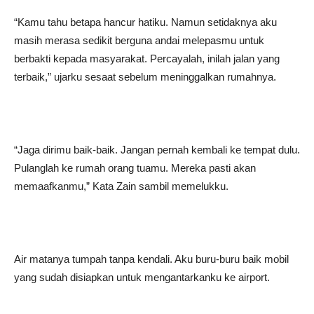
“Kamu tahu betapa hancur hatiku. Namun setidaknya aku
masih merasa sedikit berguna andai melepasmu untuk
berbakti kepada masyarakat. Percayalah, inilah jalan yang
terbaik,” ujarku sesaat sebelum meninggalkan rumahnya.
“Jaga dirimu baik-baik. Jangan pernah kembali ke tempat dulu.
Pulanglah ke rumah orang tuamu. Mereka pasti akan
memaafkanmu,” Kata Zain sambil memelukku.
Air matanya tumpah tanpa kendali. Aku buru-buru baik mobil
yang sudah disiapkan untuk mengantarkanku ke airport.