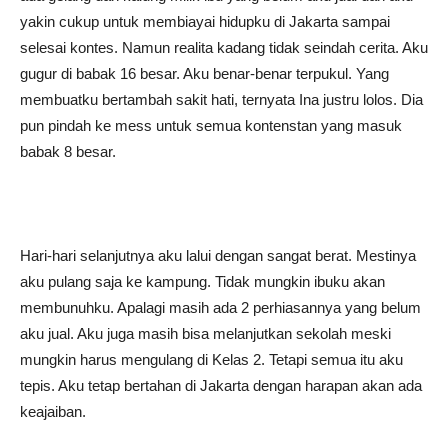
yakin cukup untuk membiayai hidupku di Jakarta sampai
selesai kontes. Namun realita kadang tidak seindah cerita. Aku
gugur di babak 16 besar. Aku benar-benar terpukul. Yang
membuatku bertambah sakit hati, ternyata Ina justru lolos. Dia
pun pindah ke mess untuk semua kontenstan yang masuk
babak 8 besar.
Hari-hari selanjutnya aku lalui dengan sangat berat. Mestinya
aku pulang saja ke kampung. Tidak mungkin ibuku akan
membunuhku. Apalagi masih ada 2 perhiasannya yang belum
aku jual. Aku juga masih bisa melanjutkan sekolah meski
mungkin harus mengulang di Kelas 2. Tetapi semua itu aku
tepis. Aku tetap bertahan di Jakarta dengan harapan akan ada
keajaiban.