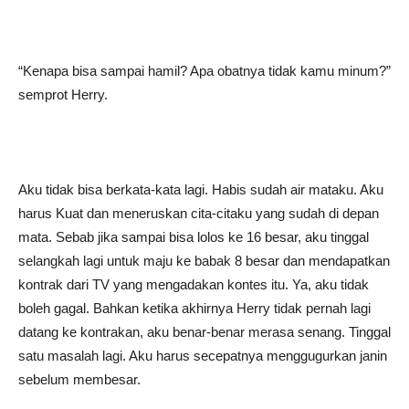
“Kenapa bisa sampai hamil? Apa obatnya tidak kamu minum?”
semprot Herry.
Aku tidak bisa berkata-kata lagi. Habis sudah air mataku. Aku
harus Kuat dan meneruskan cita-citaku yang sudah di depan
mata. Sebab jika sampai bisa lolos ke 16 besar, aku tinggal
selangkah lagi untuk maju ke babak 8 besar dan mendapatkan
kontrak dari TV yang mengadakan kontes itu. Ya, aku tidak
boleh gagal. Bahkan ketika akhirnya Herry tidak pernah lagi
datang ke kontrakan, aku benar-benar merasa senang. Tinggal
satu masalah lagi. Aku harus secepatnya menggugurkan janin
sebelum membesar.