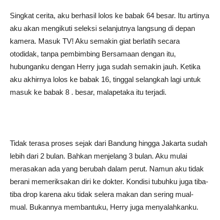
Singkat cerita, aku berhasil lolos ke babak 64 besar. Itu artinya
aku akan mengikuti seleksi selanjutnya langsung di depan
kamera. Masuk TV! Aku semakin giat berlatih secara
otodidak, tanpa pembimbing Bersamaan dengan itu,
hubunganku dengan Herry juga sudah semakin jauh. Ketika
aku akhirnya lolos ke babak 16, tinggal selangkah lagi untuk
masuk ke babak 8 . besar, malapetaka itu terjadi.
Tidak terasa proses sejak dari Bandung hingga Jakarta sudah
lebih dari 2 bulan. Bahkan menjelang 3 bulan. Aku mulai
merasakan ada yang berubah dalam perut. Namun aku tidak
berani memeriksakan diri ke dokter. Kondisi tubuhku juga tiba-
tiba drop karena aku tidak selera makan dan sering mual-
mual. Bukannya membantuku, Herry juga menyalahkanku.