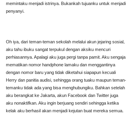
memintaku menjadi istrinya. Bukankah tujuanku untuk menjadi
penyanyi.
Oh iya, dari teman-teman sekolah melalui akun jejaring sosial,
aku tahu ibuku sangat terpukul dengan aksiku mencuri
perhiasannya. Apalagi aku juga pergi tanpa pamit. Aku sengaja
mematikan nomor handphone lamaku dan menggantinya
dengan nomor baru yang tidak diketahui siapapun kecuali
Herry dan panitia audisi, sehingga orang tuaku maupun teman-
temanku tidak ada yang bisa menghubungiku. Bahkan setelah
aku berangkat ke Jakarta, akun Facebook dan Twitter juga
aku nonaktifkan. Aku ingin berjuang sendiri sehingga ketika
kelak aku berhasil akan menjadi kejutan buat mereka semua.