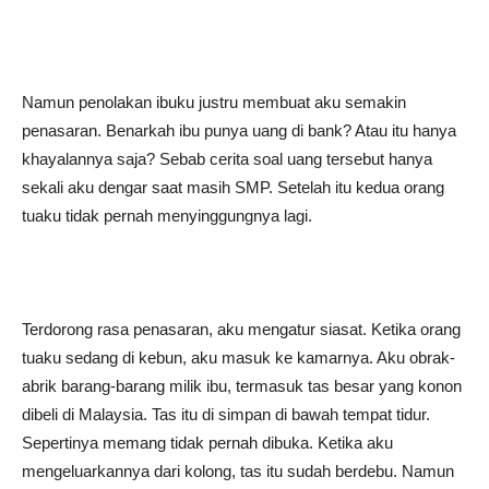
Namun penolakan ibuku justru membuat aku semakin
penasaran. Benarkah ibu punya uang di bank? Atau itu hanya
khayalannya saja? Sebab cerita soal uang tersebut hanya
sekali aku dengar saat masih SMP. Setelah itu kedua orang
tuaku tidak pernah menyinggungnya lagi.
Terdorong rasa penasaran, aku mengatur siasat. Ketika orang
tuaku sedang di kebun, aku masuk ke kamarnya. Aku obrak-
abrik barang-barang milik ibu, termasuk tas besar yang konon
dibeli di Malaysia. Tas itu di simpan di bawah tempat tidur.
Sepertinya memang tidak pernah dibuka. Ketika aku
mengeluarkannya dari kolong, tas itu sudah berdebu. Namun