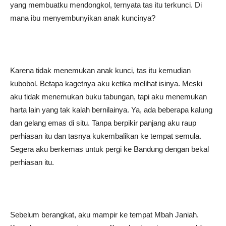
yang membuatku mendongkol, ternyata tas itu terkunci. Di
mana ibu menyembunyikan anak kuncinya?
Karena tidak menemukan anak kunci, tas itu kemudian
kubobol. Betapa kagetnya aku ketika melihat isinya. Meski
aku tidak menemukan buku tabungan, tapi aku menemukan
harta lain yang tak kalah bernilainya. Ya, ada beberapa kalung
dan gelang emas di situ. Tanpa berpikir panjang aku raup
perhiasan itu dan tasnya kukembalikan ke tempat semula.
Segera aku berkemas untuk pergi ke Bandung dengan bekal
perhiasan itu.
Sebelum berangkat, aku mampir ke tempat Mbah Janiah.