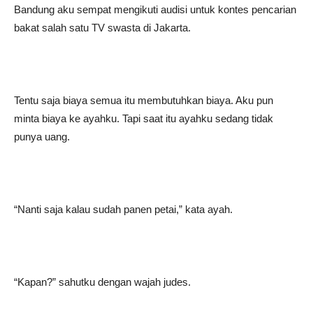
Bandung aku sempat mengikuti audisi untuk kontes pencarian
bakat salah satu TV swasta di Jakarta.
Tentu saja biaya semua itu membutuhkan biaya. Aku pun
minta biaya ke ayahku. Tapi saat itu ayahku sedang tidak
punya uang.
“Nanti saja kalau sudah panen petai,” kata ayah.
“Kapan?” sahutku dengan wajah judes.