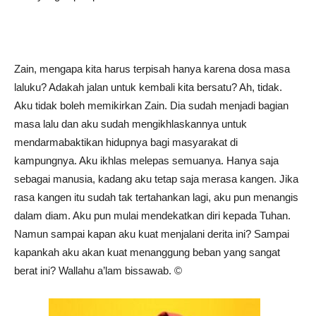
Zain, mengapa kita harus terpisah hanya karena dosa masa
laluku? Adakah jalan untuk kembali kita bersatu? Ah, tidak.
Aku tidak boleh memikirkan Zain. Dia sudah menjadi bagian
masa lalu dan aku sudah mengikhlaskannya untuk
mendarmabaktikan hidupnya bagi masyarakat di
kampungnya. Aku ikhlas melepas semuanya. Hanya saja
sebagai manusia, kadang aku tetap saja merasa kangen. Jika
rasa kangen itu sudah tak tertahankan lagi, aku pun menangis
dalam diam. Aku pun mulai mendekatkan diri kepada Tuhan.
Namun sampai kapan aku kuat menjalani derita ini? Sampai
kapankah aku akan kuat menanggung beban yang sangat
berat ini? Wallahu a’lam bissawab. ©️