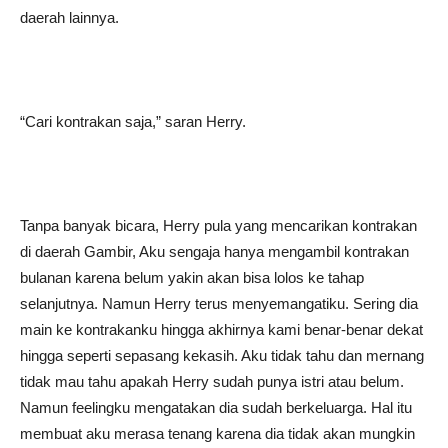
daerah lainnya.
“Cari kontrakan saja,” saran Herry.
Tanpa banyak bicara, Herry pula yang mencarikan kontrakan
di daerah Gambir, Aku sengaja hanya mengambil kontrakan
bulanan karena belum yakin akan bisa lolos ke tahap
selanjutnya. Namun Herry terus menyemangatiku. Sering dia
main ke kontrakanku hingga akhirnya kami benar-benar dekat
hingga seperti sepasang kekasih. Aku tidak tahu dan mernang
tidak mau tahu apakah Herry sudah punya istri atau belum.
Namun feelingku mengatakan dia sudah berkeluarga. Hal itu
membuat aku merasa tenang karena dia tidak akan mungkin