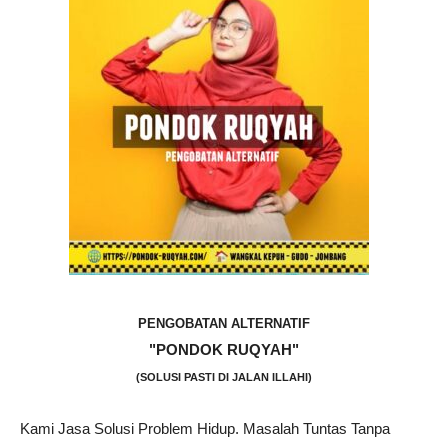
PENGOBATAN ALTERNATIF
"PONDOK RUQYAH"
(SOLUSI PASTI DI JALAN ILLAHI)
Kami Jasa Solusi Problem Hidup. Masalah Tuntas Tanpa