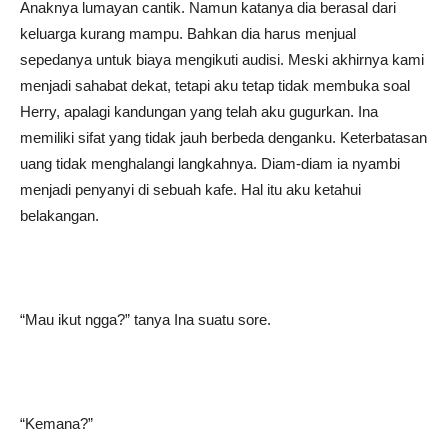
Anaknya lumayan cantik. Namun katanya dia berasal dari
keluarga kurang mampu. Bahkan dia harus menjual
sepedanya untuk biaya mengikuti audisi. Meski akhirnya kami
menjadi sahabat dekat, tetapi aku tetap tidak membuka soal
Herry, apalagi kandungan yang telah aku gugurkan. Ina
memiliki sifat yang tidak jauh berbeda denganku. Keterbatasan
uang tidak menghalangi langkahnya. Diam-diam ia nyambi
menjadi penyanyi di sebuah kafe. Hal itu aku ketahui
belakangan.
“Mau ikut ngga?” tanya Ina suatu sore.
“Kemana?”