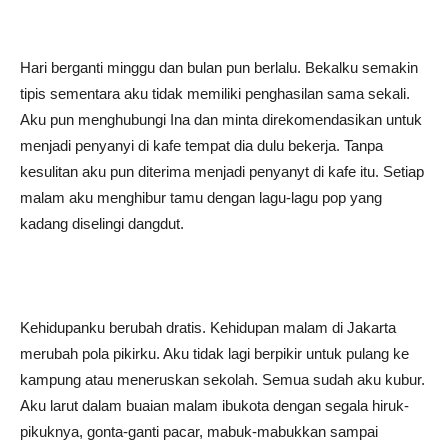
Hari berganti minggu dan bulan pun berlalu. Bekalku semakin
tipis sementara aku tidak memiliki penghasilan sama sekali.
Aku pun menghubungi Ina dan minta direkomendasikan untuk
menjadi penyanyi di kafe tempat dia dulu bekerja. Tanpa
kesulitan aku pun diterima menjadi penyanyt di kafe itu. Setiap
malam aku menghibur tamu dengan lagu-lagu pop yang
kadang diselingi dangdut.
Kehidupanku berubah dratis. Kehidupan malam di Jakarta
merubah pola pikirku. Aku tidak lagi berpikir untuk pulang ke
kampung atau meneruskan sekolah. Semua sudah aku kubur.
Aku larut dalam buaian malam ibukota dengan segala hiruk-
pikuknya, gonta-ganti pacar, mabuk-mabukkan sampai