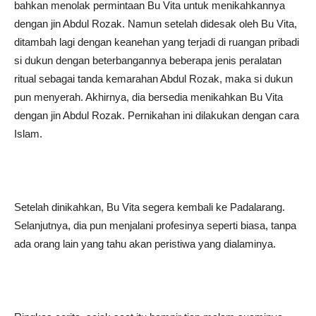
bahkan menolak permintaan Bu Vita untuk menikahkannya
dengan jin Abdul Rozak. Namun setelah didesak oleh Bu Vita,
ditambah lagi dengan keanehan yang terjadi di ruangan pribadi
si dukun dengan beterbangannya beberapa jenis peralatan
ritual sebagai tanda kemarahan Abdul Rozak, maka si dukun
pun menyerah. Akhirnya, dia bersedia menikahkan Bu Vita
dengan jin Abdul Rozak. Pernikahan ini dilakukan dengan cara
Islam.
Setelah dinikahkan, Bu Vita segera kembali ke Padalarang.
Selanjutnya, dia pun menjalani profesinya seperti biasa, tanpa
ada orang lain yang tahu akan peristiwa yang dialaminya.