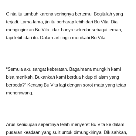
Cinta itu tumbuh karena seringnya bertemu. Begitulah yang
terjadi. Lama-lama, jin itu berharap lebih dari Bu Vita. Dia
menginginkan Bu Vita tidak hanya sekedar sebagai teman,
tapi lebih dari itu. Dalam arti ingin menikahi Bu Vita.
“Semula aku sangat keberatan. Bagaimana mungkin kami
bisa menikah. Bukankah kami berdua hidup di alam yang
berbeda?” Kenang Bu Vita lagi dengan sorot mata yang tetap
menerawang.
Arus kehidupan sepertinya telah menyeret Bu Vita ke dalam
pusaran keadaan yang sulit untuk dimungkirinya. Dikisahkan,