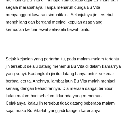
segala marabahaya. Tanpa menaruh curiga Bu Vita
menyanggupi tawaran simpatik ini. Selanjutnya jin tersebut
menghilang dan berganti menjadi kepulan asap yang
kemudian ke luar lewat sela-sela bawah pintu.
Sejak kejadian yang pertarha itu, pada malam-malam tertentu
jin tersebut selalu datang menemui Bu Vita di dalam kamarnya
yang sunyi. Kadangkala jin itu datang hanya untuk sekedar
berbaai cerita. Anehnya, lambat laun Bu Vita malah menjadi
senang dengan kehadirannya. Dia merasa sangat terhibur
kalau malam hari sebelum tidur ada yang menemani.
Celakanya, kalau jin tersebut tidak datang beberapa malam
saja, maka Bu Vita-lah yang jadi kangen karenanya.