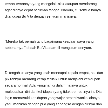
teman-temannya yang mengolok-olok ataupun mendorong
agar dirinya cepat berumah tangga. Namun, itu semua hanya
ditanggapi Bu Vita dengan senyum manisnya.
“Mereka tak pernah tahu bagaimana keadaan saya yang
sebenarnya,” desah Bu Vita sambil mengulum senyum.
Di tengah usianya yang telah mencapai kepala empat, hati dan
pikirannya memang kerap terusik untuk menjalani kehidupan
secara normal. Ada keinginan di dalam hatinya untuk
melepaskan diri dari kehidupan yang tidak semestinya ini. Dia
ingin memasuki kehidupan yang wajar seperti wanita lainnya,
yaitu menikah dengan pria yang sebangsa dengan dirinya dan