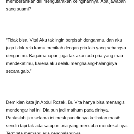
memberanikan diri mengutarakan keinginannya. Apa jawaban
sang suami?
“Tidak bisa, Vita! Aku tak ingin berpisah denganmu, dan aku
juga tidak rela kamu menikah dengan pria lain yang sebangsa
denganmu. Bagaimanapun juga tak akan ada pria yang mau
mendekatimu, karena aku selalu menghalang-halanginya
secara gaib.”
Demikian kata jin Abdul Rozak. Bu Vita hanya bisa menangis
mendengar hal ini. Dia pun jadi mafhum pada dirinya.
Pantaslah jika selama ini meskipun dirinya kelihatan masih
sendiri tapi tak ada satupun pria yang mencoba mendekatinya.
Ternyata memang ada penghalangnya.