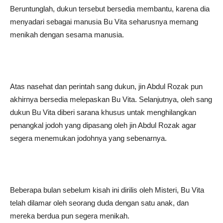
Beruntunglah, dukun tersebut bersedia membantu, karena dia
menyadari sebagai manusia Bu Vita seharusnya memang
menikah dengan sesama manusia.
Atas nasehat dan perintah sang dukun, jin Abdul Rozak pun
akhirnya bersedia melepaskan Bu Vita. Selanjutnya, oleh sang
dukun Bu Vita diberi sarana khusus untak menghilangkan
penangkal jodoh yang dipasang oleh jin Abdul Rozak agar
segera menemukan jodohnya yang sebenarnya.
Beberapa bulan sebelum kisah ini dirilis oleh Misteri, Bu Vita
telah dilamar oleh seorang duda dengan satu anak, dan
mereka berdua pun segera menikah.