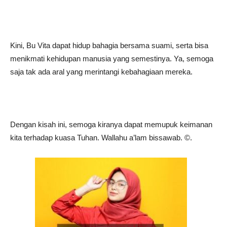
Kini, Bu Vita dapat hidup bahagia bersama suami, serta bisa
menikmati kehidupan manusia yang semestinya. Ya, semoga
saja tak ada aral yang merintangi kebahagiaan mereka.
Dengan kisah ini, semoga kiranya dapat memupuk keimanan
kita terhadap kuasa Tuhan. Wallahu a’lam bissawab. ©️.