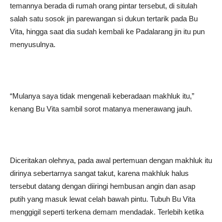
temannya berada di rumah orang pintar tersebut, di situlah
salah satu sosok jin parewangan si dukun tertarik pada Bu
Vita, hingga saat dia sudah kembali ke Padalarang jin itu pun
menyusulnya.
“Mulanya saya tidak mengenali keberadaan makhluk itu,”
kenang Bu Vita sambil sorot matanya menerawang jauh.
Diceritakan olehnya, pada awal pertemuan dengan makhluk itu
dirinya sebertarnya sangat takut, karena makhluk halus
tersebut datang dengan diiringi hembusan angin dan asap
putih yang masuk lewat celah bawah pintu. Tubuh Bu Vita
menggigil seperti terkena demam mendadak. Terlebih ketika