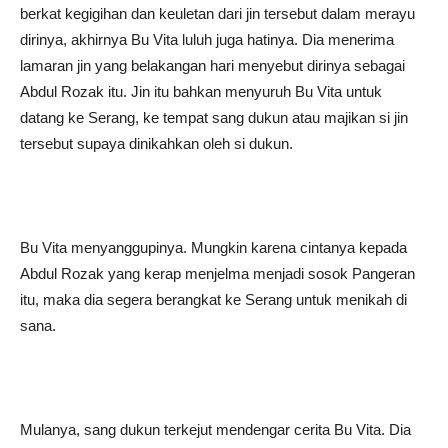
berkat kegigihan dan keuletan dari jin tersebut dalam merayu
dirinya, akhirnya Bu Vita luluh juga hatinya. Dia menerima
lamaran jin yang belakangan hari menyebut dirinya sebagai
Abdul Rozak itu. Jin itu bahkan menyuruh Bu Vita untuk
datang ke Serang, ke tempat sang dukun atau majikan si jin
tersebut supaya dinikahkan oleh si dukun.
Bu Vita menyanggupinya. Mungkin karena cintanya kepada
Abdul Rozak yang kerap menjelma menjadi sosok Pangeran
itu, maka dia segera berangkat ke Serang untuk menikah di
sana.
Mulanya, sang dukun terkejut mendengar cerita Bu Vita. Dia