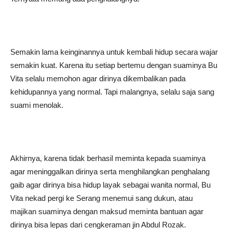
Semakin lama keinginannya untuk kembali hidup secara wajar
semakin kuat. Karena itu setiap bertemu dengan suaminya Bu
Vita selalu memohon agar dirinya dikembalikan pada
kehidupannya yang normal. Tapi malangnya, selalu saja sang
suami menolak.
Akhirnya, karena tidak berhasil meminta kepada suaminya
agar meninggalkan dirinya serta menghilangkan penghalang
gaib agar dirinya bisa hidup layak sebagai wanita normal, Bu
Vita nekad pergi ke Serang menemui sang dukun, atau
majikan suaminya dengan maksud meminta bantuan agar
dirinya bisa lepas dari cengkeraman jin Abdul Rozak.