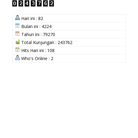
Hari ini : 82
Bulan ini : 4224
Tahun ini : 79270
Total Kunjungan : 243762
Hits Hari ini : 108
Who's Online : 2