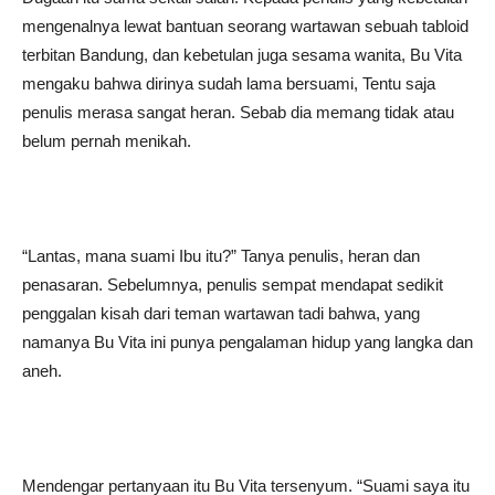
mengenalnya lewat bantuan seorang wartawan sebuah tabloid
terbitan Bandung, dan kebetulan juga sesama wanita, Bu Vita
mengaku bahwa dirinya sudah lama bersuami, Tentu saja
penulis merasa sangat heran. Sebab dia memang tidak atau
belum pernah menikah.
“Lantas, mana suami Ibu itu?” Tanya penulis, heran dan
penasaran. Sebelumnya, penulis sempat mendapat sedikit
penggalan kisah dari teman wartawan tadi bahwa, yang
namanya Bu Vita ini punya pengalaman hidup yang langka dan
aneh.
Mendengar pertanyaan itu Bu Vita tersenyum. “Suami saya itu