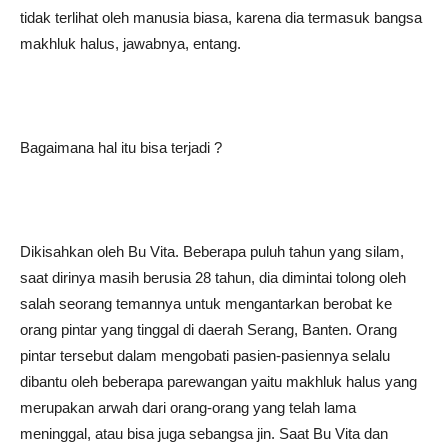
tidak terlihat oleh manusia biasa, karena dia termasuk bangsa
makhluk halus, jawabnya, entang.
Bagaimana hal itu bisa terjadi ?
Dikisahkan oleh Bu Vita. Beberapa puluh tahun yang silam,
saat dirinya masih berusia 28 tahun, dia dimintai tolong oleh
salah seorang temannya untuk mengantarkan berobat ke
orang pintar yang tinggal di daerah Serang, Banten. Orang
pintar tersebut dalam mengobati pasien-pasiennya selalu
dibantu oleh beberapa parewangan yaitu makhluk halus yang
merupakan arwah dari orang-orang yang telah lama
meninggal, atau bisa juga sebangsa jin. Saat Bu Vita dan