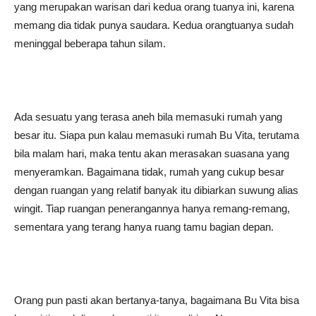
yang merupakan warisan dari kedua orang tuanya ini, karena
memang dia tidak punya saudara. Kedua orangtuanya sudah
meninggal beberapa tahun silam.
Ada sesuatu yang terasa aneh bila memasuki rumah yang
besar itu. Siapa pun kalau memasuki rumah Bu Vita, terutama
bila malam hari, maka tentu akan merasakan suasana yang
menyeramkan. Bagaimana tidak, rumah yang cukup besar
dengan ruangan yang relatif banyak itu dibiarkan suwung alias
wingit. Tiap ruangan penerangannya hanya remang-remang,
sementara yang terang hanya ruang tamu bagian depan.
Orang pun pasti akan bertanya-tanya, bagaimana Bu Vita bisa