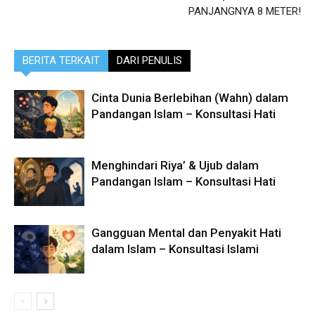
PANJANGNYA 8 METER!
BERITA TERKAIT
DARI PENULIS
Cinta Dunia Berlebihan (Wahn) dalam
Pandangan Islam – Konsultasi Hati
Menghindari Riya’ & Ujub dalam
Pandangan Islam – Konsultasi Hati
Gangguan Mental dan Penyakit Hati
dalam Islam – Konsultasi Islami