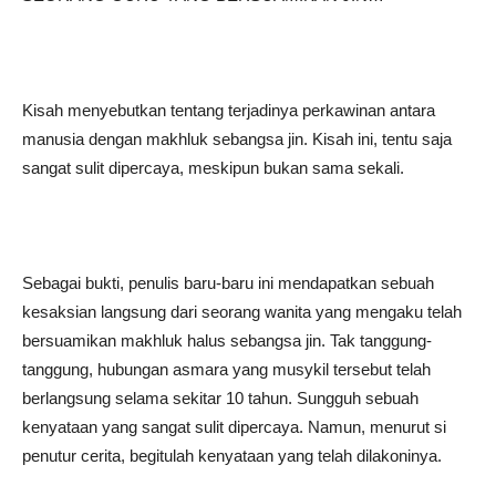
Kisah menyebutkan tentang terjadinya perkawinan antara
manusia dengan makhluk sebangsa jin. Kisah ini, tentu saja
sangat sulit dipercaya, meskipun bukan sama sekali.
Sebagai bukti, penulis baru-baru ini mendapatkan sebuah
kesaksian langsung dari seorang wanita yang mengaku telah
bersuamikan makhluk halus sebangsa jin. Tak tanggung-
tanggung, hubungan asmara yang musykil tersebut telah
berlangsung selama sekitar 10 tahun. Sungguh sebuah
kenyataan yang sangat sulit dipercaya. Namun, menurut si
penutur cerita, begitulah kenyataan yang telah dilakoninya.