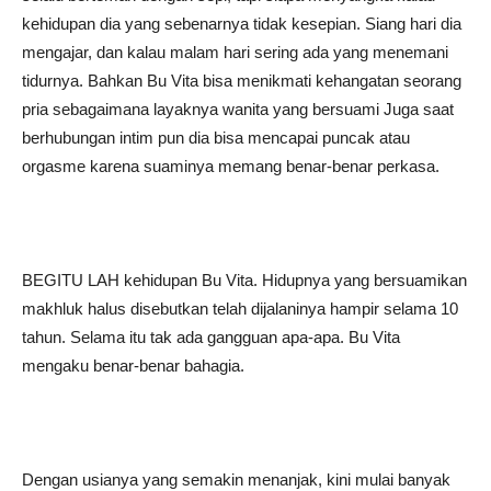
kehidupan dia yang sebenarnya tidak kesepian. Siang hari dia
mengajar, dan kalau malam hari sering ada yang menemani
tidurnya. Bahkan Bu Vita bisa menikmati kehangatan seorang
pria sebagaimana layaknya wanita yang bersuami Juga saat
berhubungan intim pun dia bisa mencapai puncak atau
orgasme karena suaminya memang benar-benar perkasa.
BEGITU LAH kehidupan Bu Vita. Hidupnya yang bersuamikan
makhluk halus disebutkan telah dijalaninya hampir selama 10
tahun. Selama itu tak ada gangguan apa-apa. Bu Vita
mengaku benar-benar bahagia.
Dengan usianya yang semakin menanjak, kini mulai banyak