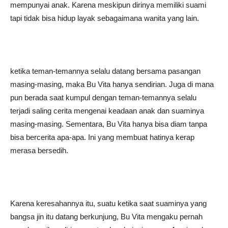
mempunyai anak. Karena meskipun dirinya memiliki suami
tapi tidak bisa hidup layak sebagaimana wanita yang lain.
ketika teman-temannya selalu datang bersama pasangan
masing-masing, maka Bu Vita hanya sendirian. Juga di mana
pun berada saat kumpul dengan teman-temannya selalu
terjadi saling cerita mengenai keadaan anak dan suaminya
masing-masing. Sementara, Bu Vita hanya bisa diam tanpa
bisa bercerita apa-apa. Ini yang membuat hatinya kerap
merasa bersedih.
Karena keresahannya itu, suatu ketika saat suaminya yang
bangsa jin itu datang berkunjung, Bu Vita mengaku pernah