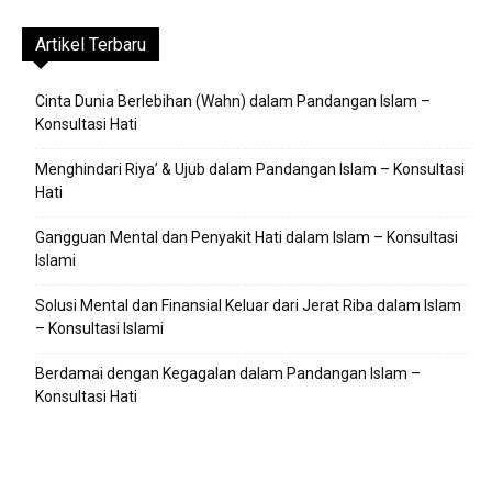
Artikel Terbaru
Cinta Dunia Berlebihan (Wahn) dalam Pandangan Islam –
Konsultasi Hati
Menghindari Riya’ & Ujub dalam Pandangan Islam – Konsultasi
Hati
Gangguan Mental dan Penyakit Hati dalam Islam – Konsultasi
Islami
Solusi Mental dan Finansial Keluar dari Jerat Riba dalam Islam
– Konsultasi Islami
Berdamai dengan Kegagalan dalam Pandangan Islam –
Konsultasi Hati