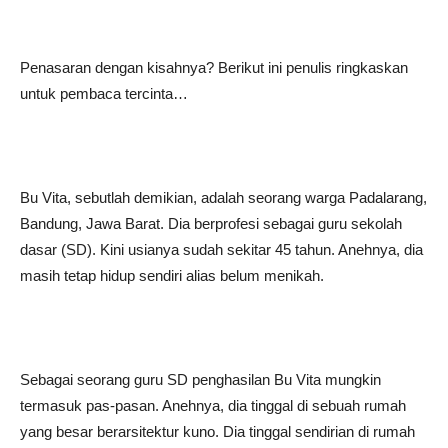
Penasaran dengan kisahnya? Berikut ini penulis ringkaskan
untuk pembaca tercinta…
Bu Vita, sebutlah demikian, adalah seorang warga Padalarang,
Bandung, Jawa Barat. Dia berprofesi sebagai guru sekolah
dasar (SD). Kini usianya sudah sekitar 45 tahun. Anehnya, dia
masih tetap hidup sendiri alias belum menikah.
Sebagai seorang guru SD penghasilan Bu Vita mungkin
termasuk pas-pasan. Anehnya, dia tinggal di sebuah rumah
yang besar berarsitektur kuno. Dia tinggal sendirian di rumah