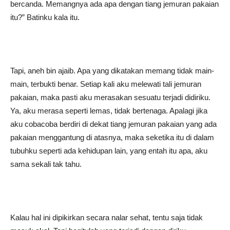
bercanda. Memangnya ada apa dengan tiang jemuran pakaian
itu?” Batinku kala itu.
Tapi, aneh bin ajaib. Apa yang dikatakan memang tidak main-
main, terbukti benar. Setiap kali aku melewati tali jemuran
pakaian, maka pasti aku merasakan sesuatu terjadi didiriku.
Ya, aku merasa seperti lemas, tidak bertenaga. Apalagi jika
aku cobacoba berdiri di dekat tiang jemuran pakaian yang ada
pakaian menggantung di atasnya, maka seketika itu di dalam
tubuhku seperti ada kehidupan lain, yang entah itu apa, aku
sama sekali tak tahu.
Kalau hal ini dipikirkan secara nalar sehat, tentu saja tidak