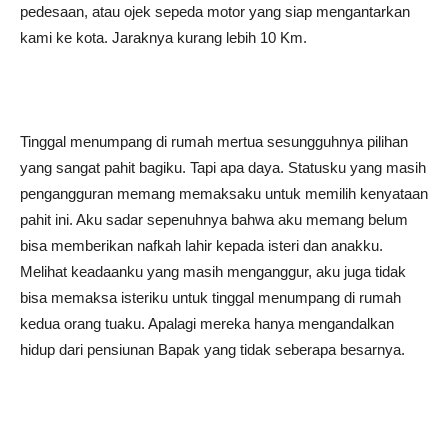
pedesaan, atau ojek sepeda motor yang siap mengantarkan
kami ke kota. Jaraknya kurang lebih 10 Km.
Tinggal menumpang di rumah mertua sesungguhnya pilihan
yang sangat pahit bagiku. Tapi apa daya. Statusku yang masih
pengangguran memang memaksaku untuk memilih kenyataan
pahit ini. Aku sadar sepenuhnya bahwa aku memang belum
bisa memberikan nafkah lahir kepada isteri dan anakku.
Melihat keadaanku yang masih menganggur, aku juga tidak
bisa memaksa isteriku untuk tinggal menumpang di rumah
kedua orang tuaku. Apalagi mereka hanya mengandalkan
hidup dari pensiunan Bapak yang tidak seberapa besarnya.