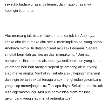
seketika badanku rasanya lemas, dan mataku rasanya
kepingin tidur terus.
Aku memang tak bisa melawan rasa kantuk itu. Anehnya.
ketika aku tidur, maka aku selalu memimpikan hal yang sama.
Anehnya mimpi itu datang disaat aku sakit demam. Secara
singkat beginilah gambaran dasi mimpiku itu: “Dari jauh
nampak kulihat setetes air, tepatnya setitik embun yang lama-
kelamaan berubah menjadi seperti gelombang air laut yang
siap menerjangku. Melihat ini, seketika aku kepingin menjerit
dan ingin bertari sekuat tenaga untuk menghindari gelombang
yang siap menerjangku itu. Tapi apa daya! Sekujur tubuhku tak
bisa digerakkan lagi. Aku pun hanya bisa diam melihat
gelombang yang siap menghantamku itu?”