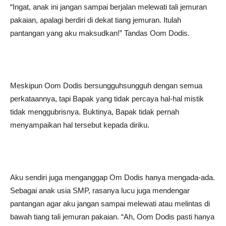
“Ingat, anak ini jangan sampai berjalan melewati tali jemuran
pakaian, apalagi berdiri di dekat tiang jemuran. Itulah
pantangan yang aku maksudkan!” Tandas Oom Dodis.
Meskipun Oom Dodis bersungguhsungguh dengan semua
perkataannya, tapi Bapak yang tidak percaya hal-hal mistik
tidak menggubrisnya. Buktinya, Bapak tidak pernah
menyampaikan hal tersebut kepada diriku.
Aku sendiri juga menganggap Om Dodis hanya mengada-ada.
Sebagai anak usia SMP, rasanya lucu juga mendengar
pantangan agar aku jangan sampai melewati atau melintas di
bawah tiang tali jemuran pakaian. “Ah, Oom Dodis pasti hanya