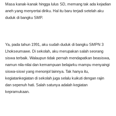
Masa kanak-kanak hingga lulus SD, memang tak ada kejadian
aneh yang menyertai diriku. Hal itu baru terjadi setelah aku
duduk di bangku SMP.
Ya, pada tahun 1991, aku sudah duduk di bangku SMPN 3
Lhokseumawe. Di sekolah, aku merupakan salah seorang
siswa terbaik. Walaupun tidak pernah mendapatkan beasiswa,
namun nila-nilai dan kemampuan belajarku mampu menyaingi
siswa-siswi yang menonjol lainnya. Tak hanya itu,
kegiatankegiatan di sekolah juga selalu kuikuti dengan rajin
dan sepenuh hati. Salah satunya adalah kegiatan
kepramukaan.