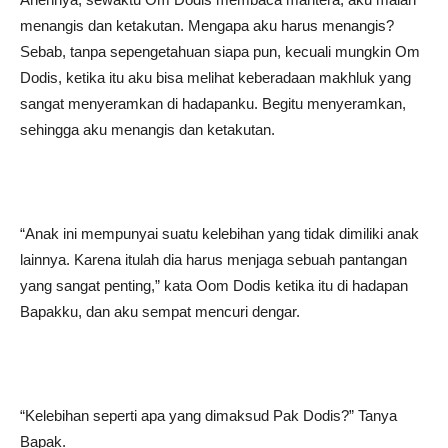
menangis dan ketakutan. Mengapa aku harus menangis?
Sebab, tanpa sepengetahuan siapa pun, kecuali mungkin Om
Dodis, ketika itu aku bisa melihat keberadaan makhluk yang
sangat menyeramkan di hadapanku. Begitu menyeramkan,
sehingga aku menangis dan ketakutan.
“Anak ini mempunyai suatu kelebihan yang tidak dimiliki anak
lainnya. Karena itulah dia harus menjaga sebuah pantangan
yang sangat penting,” kata Oom Dodis ketika itu di hadapan
Bapakku, dan aku sempat mencuri dengar.
“Kelebihan seperti apa yang dimaksud Pak Dodis?” Tanya
Bapak.