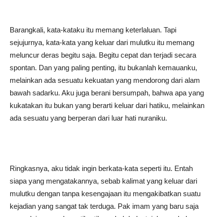
Barangkali, kata-kataku itu memang keterlaluan. Tapi
sejujurnya, kata-kata yang keluar dari mulutku itu memang
meluncur deras begitu saja. Begitu cepat dan terjadi secara
spontan. Dan yang paling penting, itu bukanlah kemauanku,
melainkan ada sesuatu kekuatan yang mendorong dari alam
bawah sadarku. Aku juga berani bersumpah, bahwa apa yang
kukatakan itu bukan yang berarti keluar dari hatiku, melainkan
ada sesuatu yang berperan dari luar hati nuraniku.
Ringkasnya, aku tidak ingin berkata-kata seperti itu. Entah
siapa yang mengatakannya, sebab kalimat yang keluar dari
mulutku dengan tanpa kesengajaan itu mengakibatkan suatu
kejadian yang sangat tak terduga. Pak imam yang baru saja