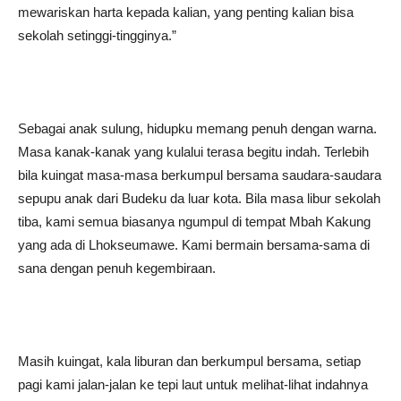
mewariskan harta kepada kalian, yang penting kalian bisa
sekolah setinggi-tingginya.”
Sebagai anak sulung, hidupku memang penuh dengan warna.
Masa kanak-kanak yang kulalui terasa begitu indah. Terlebih
bila kuingat masa-masa berkumpul bersama saudara-saudara
sepupu anak dari Budeku da luar kota. Bila masa libur sekolah
tiba, kami semua biasanya ngumpul di tempat Mbah Kakung
yang ada di Lhokseumawe. Kami bermain bersama-sama di
sana dengan penuh kegembiraan.
Masih kuingat, kala liburan dan berkumpul bersama, setiap
pagi kami jalan-jalan ke tepi laut untuk melihat-lihat indahnya