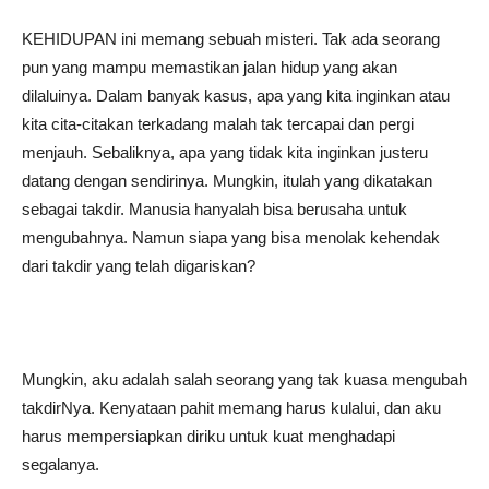
KEHIDUPAN ini memang sebuah misteri. Tak ada seorang
pun yang mampu memastikan jalan hidup yang akan
dilaluinya. Dalam banyak kasus, apa yang kita inginkan atau
kita cita-citakan terkadang malah tak tercapai dan pergi
menjauh. Sebaliknya, apa yang tidak kita inginkan justeru
datang dengan sendirinya. Mungkin, itulah yang dikatakan
sebagai takdir. Manusia hanyalah bisa berusaha untuk
mengubahnya. Namun siapa yang bisa menolak kehendak
dari takdir yang telah digariskan?
Mungkin, aku adalah salah seorang yang tak kuasa mengubah
takdirNya. Kenyataan pahit memang harus kulalui, dan aku
harus mempersiapkan diriku untuk kuat menghadapi
segalanya.