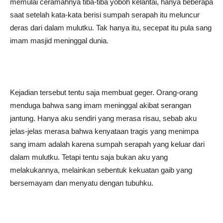
memulai ceramahnya tiba-tiba yoboh kelantai, hanya beberapa
saat setelah kata-kata berisi sumpah serapah itu meluncur
deras dari dalam mulutku. Tak hanya itu, secepat itu pula sang
imam masjid meninggal dunia.
Kejadian tersebut tentu saja membuat geger. Orang-orang
menduga bahwa sang imam meninggal akibat serangan
jantung. Hanya aku sendiri yang merasa risau, sebab aku
jelas-jelas merasa bahwa kenyataan tragis yang menimpa
sang imam adalah karena sumpah serapah yang keluar dari
dalam mulutku. Tetapi tentu saja bukan aku yang
melakukannya, melainkan sebentuk kekuatan gaib yang
bersemayam dan menyatu dengan tubuhku.