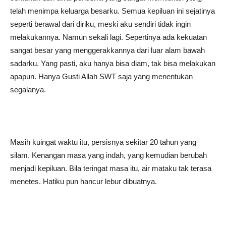
telah menimpa keluarga besarku. Semua kepiluan ini sejatinya
seperti berawal dari diriku, meski aku sendiri tidak ingin
melakukannya. Namun sekali lagi. Sepertinya ada kekuatan
sangat besar yang menggerakkannya dari luar alam bawah
sadarku. Yang pasti, aku hanya bisa diam, tak bisa melakukan
apapun. Hanya Gusti Allah SWT saja yang menentukan
segalanya.
Masih kuingat waktu itu, persisnya sekitar 20 tahun yang
silam. Kenangan masa yang indah, yang kemudian berubah
menjadi kepiluan. Bila teringat masa itu, air mataku tak terasa
menetes. Hatiku pun hancur lebur dibuatnya.