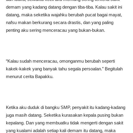
demam yang kadang datang dengan tiba-tiba. Kalau sakit ini
datang, maka seketika wajahku berubah pucat bagai mayat,
nafsu makan berkurang secara drastis, dan yang paling
penting aku sering menceracau yang bukan-bukan.
“Kalau sudah menceracau, omonganmu berubah seperti
kakek-kakek yang banyak tahu segala persoalan.” Begitulah
menurut cerita Bapakku.
Ketika aku duduk di bangku SMP, penyakit itu kadang-kadang
juga masih datang. Seketika kurasakan kepala pusing bukan
kepalang. Dan yang membuatku tidak mengerti dengan sakit
yang kualami adalah setiap kali demam itu datang, maka