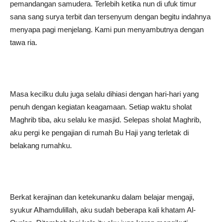
pemandangan samudera. Terlebih ketika nun di ufuk timur
sana sang surya terbit dan tersenyum dengan begitu indahnya
menyapa pagi menjelang. Kami pun menyambutnya dengan
tawa ria.
Masa kecilku dulu juga selalu dihiasi dengan hari-hari yang
penuh dengan kegiatan keagamaan. Setiap waktu sholat
Maghrib tiba, aku selalu ke masjid. Selepas sholat Maghrib,
aku pergi ke pengajian di rumah Bu Haji yang terletak di
belakang rumahku.
Berkat kerajinan dan ketekunanku dalam belajar mengaji,
syukur Alhamdulillah, aku sudah beberapa kali khatam Al-