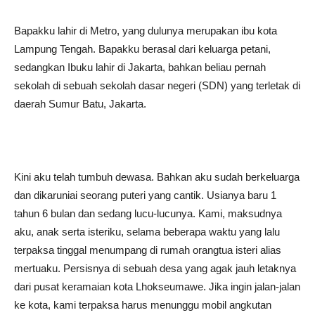
Bapakku lahir di Metro, yang dulunya merupakan ibu kota
Lampung Tengah. Bapakku berasal dari keluarga petani,
sedangkan Ibuku lahir di Jakarta, bahkan beliau pernah
sekolah di sebuah sekolah dasar negeri (SDN) yang terletak di
daerah Sumur Batu, Jakarta.
Kini aku telah tumbuh dewasa. Bahkan aku sudah berkeluarga
dan dikaruniai seorang puteri yang cantik. Usianya baru 1
tahun 6 bulan dan sedang lucu-lucunya. Kami, maksudnya
aku, anak serta isteriku, selama beberapa waktu yang lalu
terpaksa tinggal menumpang di rumah orangtua isteri alias
mertuaku. Persisnya di sebuah desa yang agak jauh letaknya
dari pusat keramaian kota Lhokseumawe. Jika ingin jalan-jalan
ke kota, kami terpaksa harus menunggu mobil angkutan