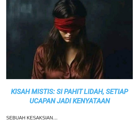
KISAH MISTIS: SI PAHIT LIDAH, SETIAP
UCAPAN JADI KENYATAAN
SEBUAH KESAKSIAN…