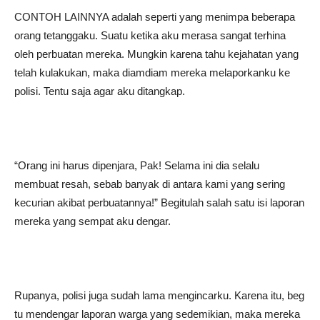
CONTOH LAINNYA adalah seperti yang menimpa beberapa
orang tetanggaku. Suatu ketika aku merasa sangat terhina
oleh perbuatan mereka. Mungkin karena tahu kejahatan yang
telah kulakukan, maka diamdiam mereka melaporkanku ke
polisi. Tentu saja agar aku ditangkap.
“Orang ini harus dipenjara, Pak! Selama ini dia selalu
membuat resah, sebab banyak di antara kami yang sering
kecurian akibat perbuatannya!” Begitulah salah satu isi laporan
mereka yang sempat aku dengar.
Rupanya, polisi juga sudah lama mengincarku. Karena itu, beg
tu mendengar laporan warga yang sedemikian, maka mereka