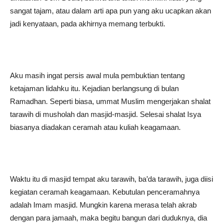
sangat tajam, atau dalam arti apa pun yang aku ucapkan akan
jadi kenyataan, pada akhirnya memang terbukti.
Aku masih ingat persis awal mula pembuktian tentang
ketajaman lidahku itu. Kejadian berlangsung di bulan
Ramadhan. Seperti biasa, ummat Muslim mengerjakan shalat
tarawih di musholah dan masjid-masjid. Selesai shalat Isya
biasanya diadakan ceramah atau kuliah keagamaan.
Waktu itu di masjid tempat aku tarawih, ba’da tarawih, juga diisi
kegiatan ceramah keagamaan. Kebutulan penceramahnya
adalah Imam masjid. Mungkin karena merasa telah akrab
dengan para jamaah, maka begitu bangun dari duduknya, dia