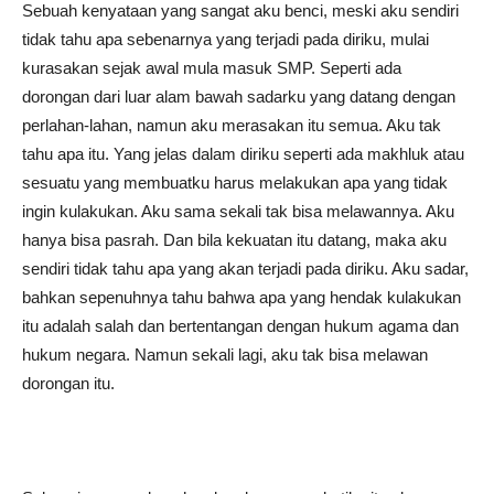
Sebuah kenyataan yang sangat aku benci, meski aku sendiri
tidak tahu apa sebenarnya yang terjadi pada diriku, mulai
kurasakan sejak awal mula masuk SMP. Seperti ada
dorongan dari luar alam bawah sadarku yang datang dengan
perlahan-lahan, namun aku merasakan itu semua. Aku tak
tahu apa itu. Yang jelas dalam diriku seperti ada makhluk atau
sesuatu yang membuatku harus melakukan apa yang tidak
ingin kulakukan. Aku sama sekali tak bisa melawannya. Aku
hanya bisa pasrah. Dan bila kekuatan itu datang, maka aku
sendiri tidak tahu apa yang akan terjadi pada diriku. Aku sadar,
bahkan sepenuhnya tahu bahwa apa yang hendak kulakukan
itu adalah salah dan bertentangan dengan hukum agama dan
hukum negara. Namun sekali lagi, aku tak bisa melawan
dorongan itu.