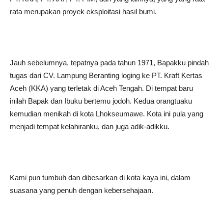
rata merupakan proyek eksploitasi hasil bumi.
Jauh sebelumnya, tepatnya pada tahun 1971, Bapakku pindah
tugas dari CV. Lampung Beranting loging ke PT. Kraft Kertas
Aceh (KKA) yang terletak di Aceh Tengah. Di tempat baru
inilah Bapak dan Ibuku bertemu jodoh. Kedua orangtuaku
kemudian menikah di kota Lhokseumawe. Kota ini pula yang
menjadi tempat kelahiranku, dan juga adik-adikku.
Kami pun tumbuh dan dibesarkan di kota kaya ini, dalam
suasana yang penuh dengan kebersehajaan.