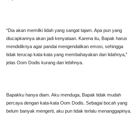
“Dia akan memilki lidah yang sangat tajam. Apa pun yang
diucapkannya akan jadi kenyataan. Karena itu, Bapak harus
mendidiknya agar pandai mengendalikan emosi, sehingga
tidak terucap kata-kata yang membahayakan dari lidahnya,”
jelas Oom Dodis kurang dan lebihnya.
Bapakku hanya diam. Aku menduga, Bapak tidak mudah
percaya dengan kata-kata Oom Dodis. Sebagai bocah yang
belum banyak mengerti, aku pun tidak terlalu menanggapinya.