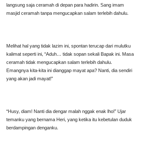
langsung saja ceramah di depan para hadirin. Sang imam
masjid ceramah tanpa mengucapkan salam terlebih dahulu.
Melihat hal yang tidak lazim ini, spontan terucap dari mulutku
kalimat seperti ini, “Aduh… tidak sopan sekali Bapak ini. Masa
ceramah tidak mengucapkan salam terlebih dahulu.
Emangnya kita-kita ini dianggap mayat apa? Nanti, dia sendiri
yang akan jadi mayat!”
“Husy, diam! Nanti dia dengar malah nggak enak lho!” Ujar
temanku yang bernama Heri, yang ketika itu kebetulan duduk
berdampingan denganku.