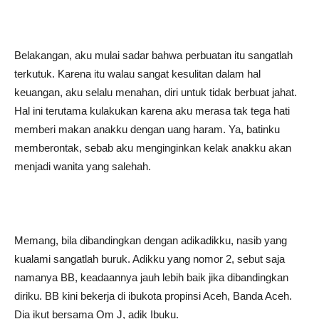
Belakangan, aku mulai sadar bahwa perbuatan itu sangatlah
terkutuk. Karena itu walau sangat kesulitan dalam hal
keuangan, aku selalu menahan, diri untuk tidak berbuat jahat.
Hal ini terutama kulakukan karena aku merasa tak tega hati
memberi makan anakku dengan uang haram. Ya, batinku
memberontak, sebab aku menginginkan kelak anakku akan
menjadi wanita yang salehah.
Memang, bila dibandingkan dengan adikadikku, nasib yang
kualami sangatlah buruk. Adikku yang nomor 2, sebut saja
namanya BB, keadaannya jauh lebih baik jika dibandingkan
diriku. BB kini bekerja di ibukota propinsi Aceh, Banda Aceh.
Dia ikut bersama Om J, adik Ibuku.