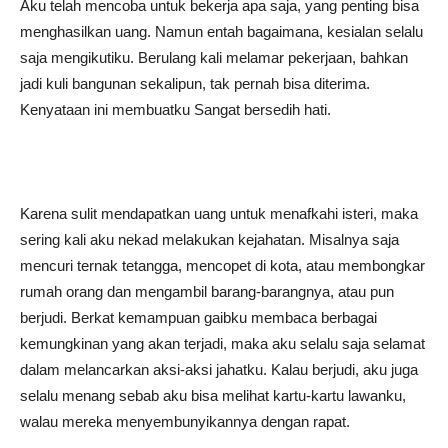
Aku telah mencoba untuk bekerja apa saja, yang penting bisa
menghasilkan uang. Namun entah bagaimana, kesialan selalu
saja mengikutiku. Berulang kali melamar pekerjaan, bahkan
jadi kuli bangunan sekalipun, tak pernah bisa diterima.
Kenyataan ini membuatku Sangat bersedih hati.
Karena sulit mendapatkan uang untuk menafkahi isteri, maka
sering kali aku nekad melakukan kejahatan. Misalnya saja
mencuri ternak tetangga, mencopet di kota, atau membongkar
rumah orang dan mengambil barang-barangnya, atau pun
berjudi. Berkat kemampuan gaibku membaca berbagai
kemungkinan yang akan terjadi, maka aku selalu saja selamat
dalam melancarkan aksi-aksi jahatku. Kalau berjudi, aku juga
selalu menang sebab aku bisa melihat kartu-kartu lawanku,
walau mereka menyembunyikannya dengan rapat.