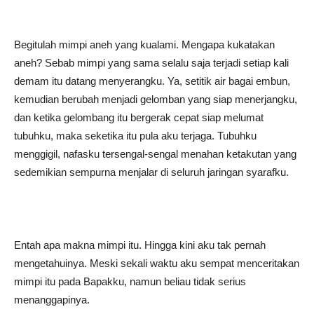
Begitulah mimpi aneh yang kualami. Mengapa kukatakan
aneh? Sebab mimpi yang sama selalu saja terjadi setiap kali
demam itu datang menyerangku. Ya, setitik air bagai embun,
kemudian berubah menjadi gelomban yang siap menerjangku,
dan ketika gelombang itu bergerak cepat siap melumat
tubuhku, maka seketika itu pula aku terjaga. Tubuhku
menggigil, nafasku tersengal-sengal menahan ketakutan yang
sedemikian sempurna menjalar di seluruh jaringan syarafku.
Entah apa makna mimpi itu. Hingga kini aku tak pernah
mengetahuinya. Meski sekali waktu aku sempat menceritakan
mimpi itu pada Bapakku, namun beliau tidak serius
menanggapinya.