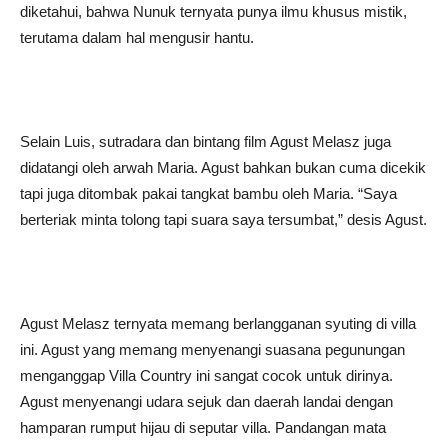
diketahui, bahwa Nunuk ternyata punya ilmu khusus mistik,
terutama dalam hal mengusir hantu.
Selain Luis, sutradara dan bintang film Agust Melasz juga
didatangi oleh arwah Maria. Agust bahkan bukan cuma dicekik
tapi juga ditombak pakai tangkat bambu oleh Maria. “Saya
berteriak minta tolong tapi suara saya tersumbat,” desis Agust.
Agust Melasz ternyata memang berlangganan syuting di villa
ini. Agust yang memang menyenangi suasana pegunungan
menganggap Villa Country ini sangat cocok untuk dirinya.
Agust menyenangi udara sejuk dan daerah landai dengan
hamparan rumput hijau di seputar villa. Pandangan mata