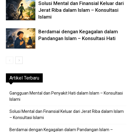
Solusi Mental dan Finansial Keluar dari
Jerat Riba dalam Islam – Konsultasi
Islami
Berdamai dengan Kegagalan dalam
Pandangan Islam – Konsultasi Hati
Artikel Terbaru
Gangguan Mental dan Penyakit Hati dalam Islam – Konsultasi
Islami
Solusi Mental dan Finansial Keluar dari Jerat Riba dalam Islam
– Konsultasi Islami
Berdamai dengan Kegagalan dalam Pandangan Islam –