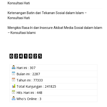
Konsultasi Hati
Ketenangan Batin dari Tekanan Sosial dalam Islam –
Konsultasi Hati
Mengikis Rasa Iri dan Insecure Akibat Media Sosial dalam Islam
– Konsultasi Islami
Hari ini : 307
Bulan ini : 2287
Tahun ini : 77333
Total Kunjungan : 241825
Hits Hari ini : 448
Who's Online : 3