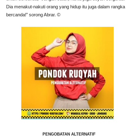
Dia menakut-nakuti orang yang hidup itu juga dalam rangka
bercanda!” sorong Abrar. ©️
PENGOBATAN ALTERNATIF