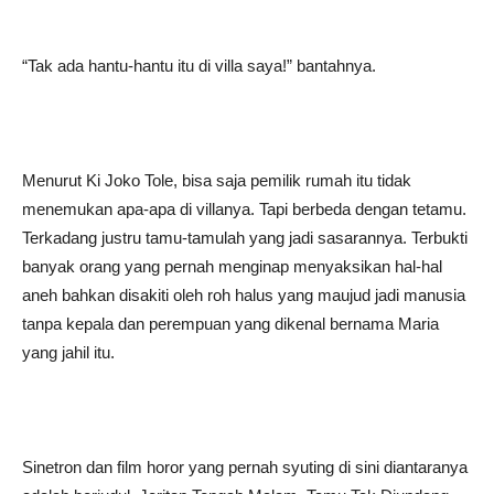
“Tak ada hantu-hantu itu di villa saya!” bantahnya.
Menurut Ki Joko Tole, bisa saja pemilik rumah itu tidak
menemukan apa-apa di villanya. Tapi berbeda dengan tetamu.
Terkadang justru tamu-tamulah yang jadi sasarannya. Terbukti
banyak orang yang pernah menginap menyaksikan hal-hal
aneh bahkan disakiti oleh roh halus yang maujud jadi manusia
tanpa kepala dan perempuan yang dikenal bernama Maria
yang jahil itu.
Sinetron dan film horor yang pernah syuting di sini diantaranya