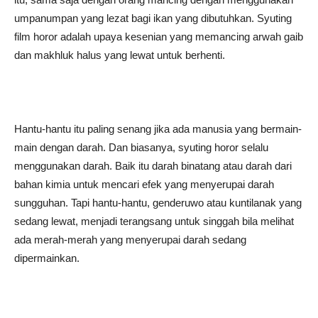
umpanumpan yang lezat bagi ikan yang dibutuhkan. Syuting
film horor adalah upaya kesenian yang memancing arwah gaib
dan makhluk halus yang lewat untuk berhenti.
Hantu-hantu itu paling senang jika ada manusia yang bermain-
main dengan darah. Dan biasanya, syuting horor selalu
menggunakan darah. Baik itu darah binatang atau darah dari
bahan kimia untuk mencari efek yang menyerupai darah
sungguhan. Tapi hantu-hantu, genderuwo atau kuntilanak yang
sedang lewat, menjadi terangsang untuk singgah bila melihat
ada merah-merah yang menyerupai darah sedang
dipermainkan.