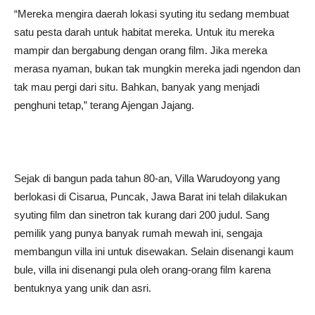
“Mereka mengira daerah lokasi syuting itu sedang membuat
satu pesta darah untuk habitat mereka. Untuk itu mereka
mampir dan bergabung dengan orang film. Jika mereka
merasa nyaman, bukan tak mungkin mereka jadi ngendon dan
tak mau pergi dari situ. Bahkan, banyak yang menjadi
penghuni tetap,” terang Ajengan Jajang.
Sejak di bangun pada tahun 80-an, Villa Warudoyong yang
berlokasi di Cisarua, Puncak, Jawa Barat ini telah dilakukan
syuting film dan sinetron tak kurang dari 200 judul. Sang
pemilik yang punya banyak rumah mewah ini, sengaja
membangun villa ini untuk disewakan. Selain disenangi kaum
bule, villa ini disenangi pula oleh orang-orang film karena
bentuknya yang unik dan asri.