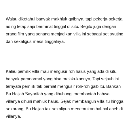
Walau diketahui banyak makhluk gaibnya, tapi pekerja-pekerja
asing tetap saja berminat tinggal di situ. Begitu juga dengan
orang film yang senang menjadikan villa ini sebagai set syuting
dan sekaligus mess tinggalnya.
Kalau pemilik villa mau mengusir roh halus yang ada di situ,
banyak paranormal yang bisa melakukannya, Tapi sejauh ini
ternyata pemilik tak berniat mengusir roh-roh gaib itu. Bahkan
Bu Hajjah Sayarifah yang dihubungi membantah bahwa
villanya dihuni mahluk halus. Sejak membangun villa itu hingga
sekarang, Bu Hajjah tak sekalipun menemukan hal-hal aneh di
villanya.