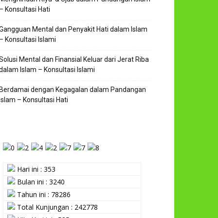
– Konsultasi Hati
Gangguan Mental dan Penyakit Hati dalam Islam
– Konsultasi Islami
Solusi Mental dan Finansial Keluar dari Jerat Riba
dalam Islam – Konsultasi Islami
Berdamai dengan Kegagalan dalam Pandangan
Islam – Konsultasi Hati
Hari ini : 353
Bulan ini : 3240
Tahun ini : 78286
Total Kunjungan : 242778