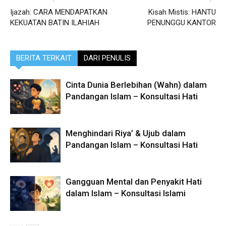
Ijazah: CARA MENDAPATKAN
Kisah Mistis: HANTU
KEKUATAN BATIN ILAHIAH
PENUNGGU KANTOR
BERITA TERKAIT
DARI PENULIS
Cinta Dunia Berlebihan (Wahn) dalam
Pandangan Islam – Konsultasi Hati
Menghindari Riya’ & Ujub dalam
Pandangan Islam – Konsultasi Hati
Gangguan Mental dan Penyakit Hati
dalam Islam – Konsultasi Islami