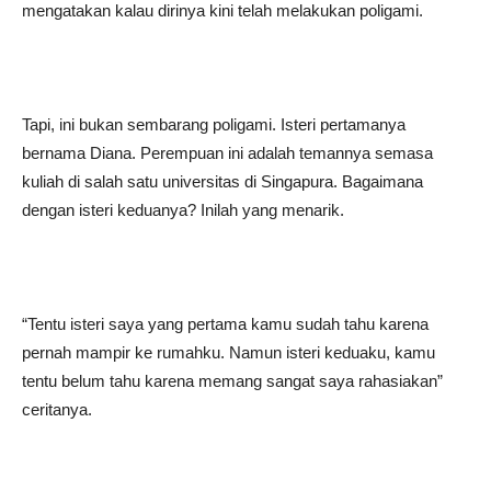
mengatakan kalau dirinya kini telah melakukan poligami.
Tapi, ini bukan sembarang poligami. Isteri pertamanya
bernama Diana. Perempuan ini adalah temannya semasa
kuliah di salah satu universitas di Singapura. Bagaimana
dengan isteri keduanya? Inilah yang menarik.
“Tentu isteri saya yang pertama kamu sudah tahu karena
pernah mampir ke rumahku. Namun isteri keduaku, kamu
tentu belum tahu karena memang sangat saya rahasiakan”
ceritanya.