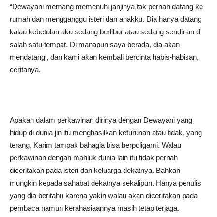
“Dewayani memang memenuhi janjinya tak pernah datang ke
rumah dan mengganggu isteri dan anakku. Dia hanya datang
kalau kebetulan aku sedang berlibur atau sedang sendirian di
salah satu tempat. Di manapun saya berada, dia akan
mendatangi, dan kami akan kembali bercinta habis-habisan,
ceritanya.
Apakah dalam perkawinan dirinya dengan Dewayani yang
hidup di dunia jin itu menghasilkan keturunan atau tidak, yang
terang, Karim tampak bahagia bisa berpoligami. Walau
perkawinan dengan mahluk dunia lain itu tidak pernah
diceritakan pada isteri dan keluarga dekatnya. Bahkan
mungkin kepada sahabat dekatnya sekalipun. Hanya penulis
yang dia beritahu karena yakin walau akan diceritakan pada
pembaca namun kerahasiaannya masih tetap terjaga.