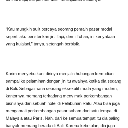
“Kau mungkin sulit percaya seorang pemain pasar modal
seperti aku beristerikan jin. Tapi, demi Tuhan, ini kenyataan
yang kujalani,” tanya, setengah berbisik.
Karim menyebutkan, dirinya menjalin hubungan kemudian
sampai ke pelaminan dengan jin itu awalnya ketika dia sedang
di Bali. Sebagaimana seorang eksekutif muda yang modern,
kantornya memang terkadang menyimak perkembangan
bisnisnya dari sebuah hotel di Pelabuhan Ratu. Atau bisa juga
mengamati perkembangan pasar saham dari satu tempat di
Malaysia atau Paris. Nah, dari ke semua tempat itu dia paling
banyak memang berada di Bali. Karena kebetulan, dia juga