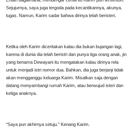
Sejujurnya, saya juga tergoda pada kecantikannya, akunya,
lugas. Namun, Karim sadar bahwa dirinya telah beristeri.
Ketika oleh Karim diceritakan kalau dia bukan bujangan lagi,
karena di dunia dia telah beristri dan punya tiga orang anak, jin
yang benama Dewayani itu mengatakan kalau dirinya rela
untuk menjadi istri nomor dua. Bahkan, dia juga berjanji tidak
akan mengganggu keluarga Karim. Misalkan saja dengan
datang menyambangi rumah Karim, atau berwujud isteri dan
ketiga anaknya.
“Saya pun akhirnya setuju.” Kenang Karim.