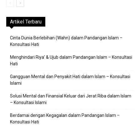
Artikel Terbaru
Cinta Dunia Berlebihan (Wahn) dalam Pandangan Islam –
Konsultasi Hati
Menghindari Riya’ & Ujub dalam Pandangan Islam – Konsultasi
Hati
Gangguan Mental dan Penyakit Hati dalam Islam – Konsultasi
Islami
Solusi Mental dan Finansial Keluar dari Jerat Riba dalam Islam
– Konsultasi Islami
Berdamai dengan Kegagalan dalam Pandangan Islam –
Konsultasi Hati