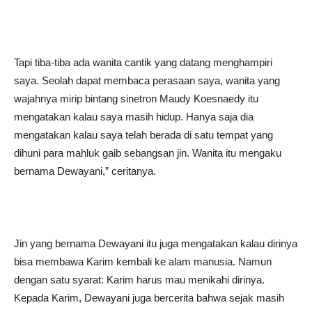
Tapi tiba-tiba ada wanita cantik yang datang menghampiri
saya. Seolah dapat membaca perasaan saya, wanita yang
wajahnya mirip bintang sinetron Maudy Koesnaedy itu
mengatakan kalau saya masih hidup. Hanya saja dia
mengatakan kalau saya telah berada di satu tempat yang
dihuni para mahluk gaib sebangsan jin. Wanita itu mengaku
bernama Dewayani,” ceritanya.
Jin yang bernama Dewayani itu juga mengatakan kalau dirinya
bisa membawa Karim kembali ke alam manusia. Namun
dengan satu syarat: Karim harus mau menikahi dirinya.
Kepada Karim, Dewayani juga bercerita bahwa sejak masih