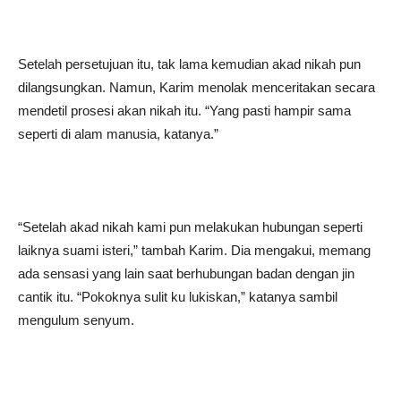
Setelah persetujuan itu, tak lama kemudian akad nikah pun
dilangsungkan. Namun, Karim menolak menceritakan secara
mendetil prosesi akan nikah itu. “Yang pasti hampir sama
seperti di alam manusia, katanya.”
“Setelah akad nikah kami pun melakukan hubungan seperti
laiknya suami isteri,” tambah Karim. Dia mengakui, memang
ada sensasi yang lain saat berhubungan badan dengan jin
cantik itu. “Pokoknya sulit ku lukiskan,” katanya sambil
mengulum senyum.