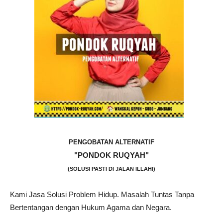
PENGOBATAN ALTERNATIF
"PONDOK RUQYAH"
(SOLUSI PASTI DI JALAN ILLAHI)
Kami Jasa Solusi Problem Hidup. Masalah Tuntas Tanpa
Bertentangan dengan Hukum Agama dan Negara.