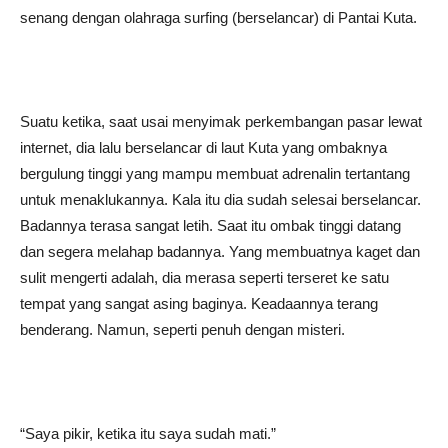
senang dengan olahraga surfing (berselancar) di Pantai Kuta.
Suatu ketika, saat usai menyimak perkembangan pasar lewat
internet, dia lalu berselancar di laut Kuta yang ombaknya
bergulung tinggi yang mampu membuat adrenalin tertantang
untuk menaklukannya. Kala itu dia sudah selesai berselancar.
Badannya terasa sangat letih. Saat itu ombak tinggi datang
dan segera melahap badannya. Yang membuatnya kaget dan
sulit mengerti adalah, dia merasa seperti terseret ke satu
tempat yang sangat asing baginya. Keadaannya terang
benderang. Namun, seperti penuh dengan misteri.
“Saya pikir, ketika itu saya sudah mati.”