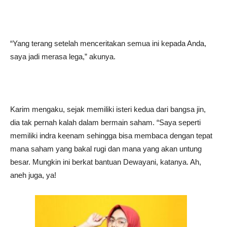
“Yang terang setelah menceritakan semua ini kepada Anda,
saya jadi merasa lega,” akunya.
Karim mengaku, sejak memiliki isteri kedua dari bangsa jin,
dia tak pernah kalah dalam bermain saham. “Saya seperti
memiliki indra keenam sehingga bisa membaca dengan tepat
mana saham yang bakal rugi dan mana yang akan untung
besar. Mungkin ini berkat bantuan Dewayani, katanya. Ah,
aneh juga, ya!