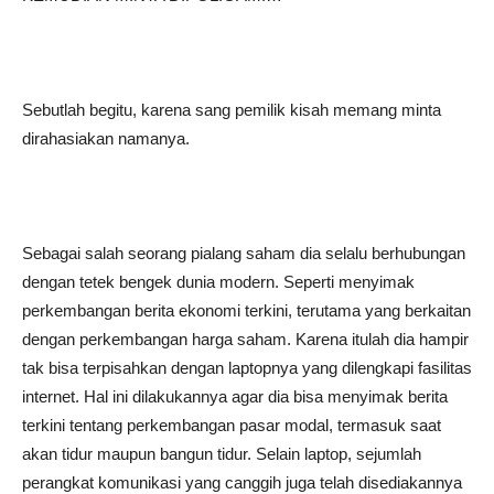
Sebutlah begitu, karena sang pemilik kisah memang minta
dirahasiakan namanya.
Sebagai salah seorang pialang saham dia selalu berhubungan
dengan tetek bengek dunia modern. Seperti menyimak
perkembangan berita ekonomi terkini, terutama yang berkaitan
dengan perkembangan harga saham. Karena itulah dia hampir
tak bisa terpisahkan dengan laptopnya yang dilengkapi fasilitas
internet. Hal ini dilakukannya agar dia bisa menyimak berita
terkini tentang perkembangan pasar modal, termasuk saat
akan tidur maupun bangun tidur. Selain laptop, sejumlah
perangkat komunikasi yang canggih juga telah disediakannya