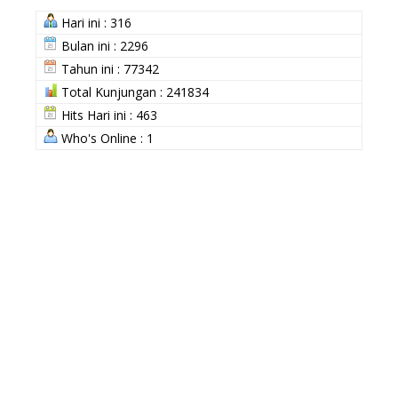
Hari ini : 316
Bulan ini : 2296
Tahun ini : 77342
Total Kunjungan : 241834
Hits Hari ini : 463
Who's Online : 1