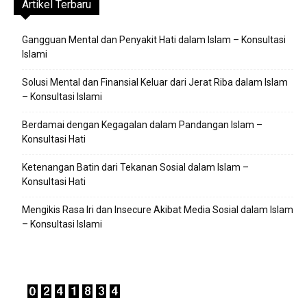
Artikel Terbaru
Gangguan Mental dan Penyakit Hati dalam Islam – Konsultasi
Islami
Solusi Mental dan Finansial Keluar dari Jerat Riba dalam Islam
– Konsultasi Islami
Berdamai dengan Kegagalan dalam Pandangan Islam –
Konsultasi Hati
Ketenangan Batin dari Tekanan Sosial dalam Islam –
Konsultasi Hati
Mengikis Rasa Iri dan Insecure Akibat Media Sosial dalam Islam
– Konsultasi Islami