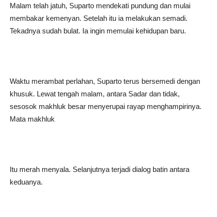
Malam telah jatuh, Suparto mendekati pundung dan mulai
membakar kemenyan. Setelah itu ia melakukan semadi.
Tekadnya sudah bulat. Ia ingin memulai kehidupan baru.
Waktu merambat perlahan, Suparto terus bersemedi dengan
khusuk. Lewat tengah malam, antara Sadar dan tidak,
sesosok makhluk besar menyerupai rayap menghampirinya.
Mata makhluk
Itu merah menyala. Selanjutnya terjadi dialog batin antara
keduanya.