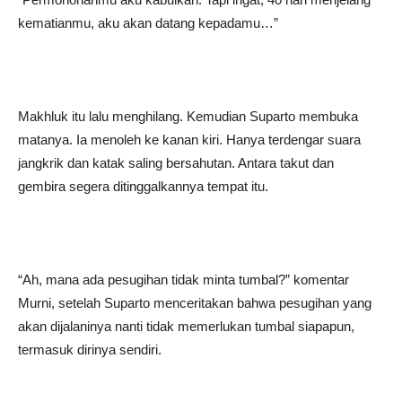
kematianmu, aku akan datang kepadamu…”
Makhluk itu lalu menghilang. Kemudian Suparto membuka
matanya. Ia menoleh ke kanan kiri. Hanya terdengar suara
jangkrik dan katak saling bersahutan. Antara takut dan
gembira segera ditinggalkannya tempat itu.
“Ah, mana ada pesugihan tidak minta tumbal?” komentar
Murni, setelah Suparto menceritakan bahwa pesugihan yang
akan dijalaninya nanti tidak memerlukan tumbal siapapun,
termasuk dirinya sendiri.