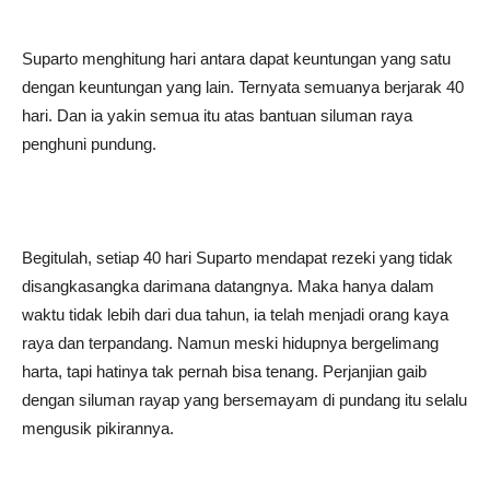
Suparto menghitung hari antara dapat keuntungan yang satu
dengan keuntungan yang lain. Ternyata semuanya berjarak 40
hari. Dan ia yakin semua itu atas bantuan siluman raya
penghuni pundung.
Begitulah, setiap 40 hari Suparto mendapat rezeki yang tidak
disangkasangka darimana datangnya. Maka hanya dalam
waktu tidak lebih dari dua tahun, ia telah menjadi orang kaya
raya dan terpandang. Namun meski hidupnya bergelimang
harta, tapi hatinya tak pernah bisa tenang. Perjanjian gaib
dengan siluman rayap yang bersemayam di pundang itu selalu
mengusik pikirannya.