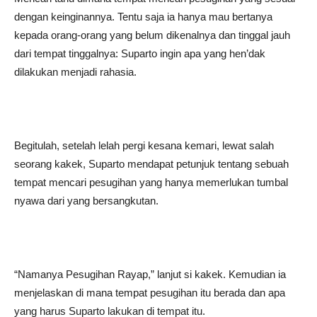
dengan keinginannya. Tentu saja ia hanya mau bertanya
kepada orang-orang yang belum dikenalnya dan tinggal jauh
dari tempat tinggalnya: Suparto ingin apa yang hen’dak
dilakukan menjadi rahasia.
Begitulah, setelah lelah pergi kesana kemari, lewat salah
seorang kakek, Suparto mendapat petunjuk tentang sebuah
tempat mencari pesugihan yang hanya memerlukan tumbal
nyawa dari yang bersangkutan.
“Namanya Pesugihan Rayap,” lanjut si kakek. Kemudian ia
menjelaskan di mana tempat pesugihan itu berada dan apa
yang harus Suparto lakukan di tempat itu.