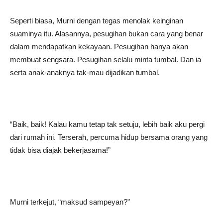
Seperti biasa, Murni dengan tegas menolak keinginan
suaminya itu. Alasannya, pesugihan bukan cara yang benar
dalam mendapatkan kekayaan. Pesugihan hanya akan
membuat sengsara. Pesugihan selalu minta tumbal. Dan ia
serta anak-anaknya tak-mau dijadikan tumbal.
“Baik, baik! Kalau kamu tetap tak setuju, lebih baik aku pergi
dari rumah ini. Terserah, percuma hidup bersama orang yang
tidak bisa diajak bekerjasama!”
Murni terkejut, “maksud sampeyan?”