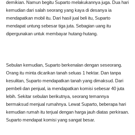
demikian. Namun begitu Suparto melakukannya juga. Dua hari
kemudian dari salah seorang yang kaya di desanya ia
mendapatkan mobil itu. Dari hasil jual beli itu, Suparto
mendapat untung sebesar tiga juta. Sebagian uang itu
dipergunakan untuk membayar hutang-hutang.
Sebulan kemudian, Suparto berkenalan dengan seseorang.
Orang itu minta dicarikan tanah seluas 1 hektar. Dan tanpa
kesulitan, Suparto mendapatkan tanah yang dimaksud. Dari
pembeli dan penjual, ia mendapatkan komisi sebesar 40 juta
lebih. Sekitar sebulan berikutnya, seorang temannya
bermaksud menjual rumahnya. Lewat Suparto, beberapa hari
kemudian rumah itu terjual dengan harga jauh diatas perkiraan.
Suparto mendapat komisi yang sangat besar.