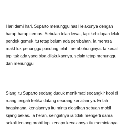
Hari demi hari, Suparto menunggu hasil lelakunya dengan
harap-harap cemas. Sebulan telah lewat, tapi kehidupan lelaki
pendek gemuk itu tetap belum ada perubahan. Ia merasa
makhluk penunggu pundung telah membohonginya. Ia kesal,
tapi tak ada yang bisa dilakukannya, selain tetap menunggu
dan menunggu.
Siang itu Suparto sedang duduk menikmati secangkir kopi di
ruang tengah ketika datang seorang kenalannya. Entah
bagaimana, kenalannya itu minta dicarikan sebuah mobil
kijang bekas. Ia heran, seingatnya ia tidak mengerti sama
sekali tentang mobil tapi kenapa kenalannya itu memintanya