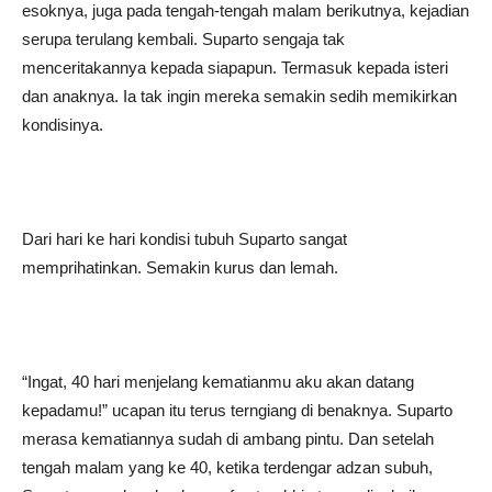
esoknya, juga pada tengah-tengah malam berikutnya, kejadian
serupa terulang kembali. Suparto sengaja tak
menceritakannya kepada siapapun. Termasuk kepada isteri
dan anaknya. Ia tak ingin mereka semakin sedih memikirkan
kondisinya.
Dari hari ke hari kondisi tubuh Suparto sangat
memprihatinkan. Semakin kurus dan lemah.
“Ingat, 40 hari menjelang kematianmu aku akan datang
kepadamu!” ucapan itu terus terngiang di benaknya. Suparto
merasa kematiannya sudah di ambang pintu. Dan setelah
tengah malam yang ke 40, ketika terdengar adzan subuh,