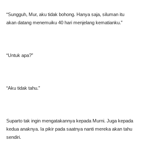
“Sungguh, Mur, aku tidak bohong. Hanya saja, siluman itu
akan datang menemuiku 40 hari menjelang kematianku.”
“Untuk apa?”
“Aku tidak tahu.”
Suparto tak ingin mengatakannya kepada Murni. Juga kepada
kedua anaknya. Ia pikir pada saatnya nanti mereka akan tahu
sendiri.