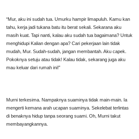
“Mur, aku ini sudah tua. Umurku hampir limapuluh. Kamu kan
tahu, kerja jadi tukana batu itu berat sekali. Sekarana aku
masih kuat. Tapi nanti, kalau aku sudah tua bagaimana? Untuk
menghidupi Kalian dengan apa? Cari pekerjaan lain tidak
mudah, Mur. Sudah-sudah, jangan membantah. Aku capek.
Pokoknya setuju atau tidak! Kalau tidak, sekarang juga aku
mau keluar dari rumah ini!”
Murni terkesima. Nampaknya suaminya tidak main-main. Ia
mengerti kemana arah ucapan suaminya. Sekelebat terlintas
di benaknya hidup tanpa seorang suami. Oh, Murni takut
membayangkannya.