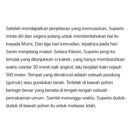
Setelah mendapatkan penjelasan yang memuaskan, Suparto
minta diri dan segera pulang untuk memberitahukan hal itu
kepada Murni. Dan tiga hari kemudian, tepatnya pada hari
Senin menjelang malam Selasa Kliwon, Suparto pergi ke
tempat yang ditunjukkan si kakek, yang hanya membutuhkan
waktu sekitar 30 menit naik angkot, lalu berjalan kaki sejauh
500 meter. Tempat yang dimaksud adalah sebuah pundung
(gumuk) atau gundukan tanah. Terletak di bawah pohon
beringin besar yang berada di tengah-tengah sebuah
pemakaman umum. Sambil menunggu waktu, Suparto duduk-
duduk di bawah pohon itu untuk melepas lelah.