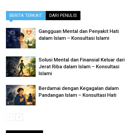
BERITA TERKAIT
DARI PENULIS
Gangguan Mental dan Penyakit Hati
dalam Islam – Konsultasi Islami
Solusi Mental dan Finansial Keluar dari
Jerat Riba dalam Islam – Konsultasi
Islami
Berdamai dengan Kegagalan dalam
Pandangan Islam – Konsultasi Hati