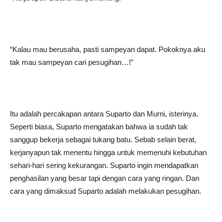
“Kalau mau berusaha, pasti sampeyan dapat. Pokoknya aku
tak mau sampeyan cari pesugihan…!”
Itu adalah percakapan antara Suparto dan Murni, isterinya.
Seperti biasa, Suparto mengatakan bahwa ia sudah tak
sanggup bekerja sebagai tukang batu. Sebab selain berat,
kerjanyapun tak menentu hingga untuk memenuhi kebutuhan
sehari-hari sering kekurangan. Suparto ingin mendapatkan
penghasilan yang besar tapi dengan cara yang ringan. Dan
cara yang dimaksud Suparto adalah melakukan pesugihan.