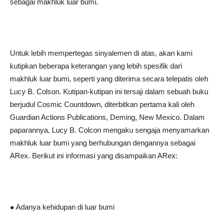
sebagai makhluk luar bumi.
Untuk lebih mempertegas sinyalemen di atas, akan kami
kutipkan beberapa keterangan yang lebih spesifik dari
makhluk luar bumi, seperti yang diterima secara telepatis oleh
Lucy B. Colson. Kutipan-kutipan ini tersaji dalam sebuah buku
berjudul Cosmic Countdown, diterbitkan pertama kali oleh
Guardian Actions Publications, Deming, New Mexico. Dalam
paparannya, Lucy B. Colcon mengaku sengaja menyamarkan
makhluk luar bumi yang berhubungan dengannya sebagai
ARex. Berikut ini informasi yang disampaikan ARex:
● Adanya kehidupan di luar bumi