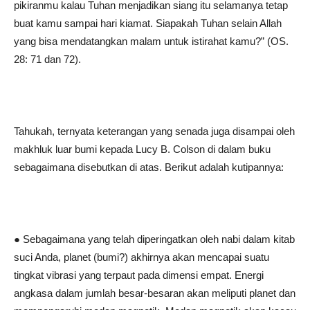
pikiranmu kalau Tuhan menjadikan siang itu selamanya tetap
buat kamu sampai hari kiamat. Siapakah Tuhan selain Allah
yang bisa mendatangkan malam untuk istirahat kamu?” (OS.
28: 71 dan 72).
Tahukah, ternyata keterangan yang senada juga disampai oleh
makhluk luar bumi kepada Lucy B. Colson di dalam buku
sebagaimana disebutkan di atas. Berikut adalah kutipannya:
● Sebagaimana yang telah diperingatkan oleh nabi dalam kitab
suci Anda, planet (bumi?) akhirnya akan mencapai suatu
tingkat vibrasi yang terpaut pada dimensi empat. Energi
angkasa dalam jumlah besar-besaran akan meliputi planet dan