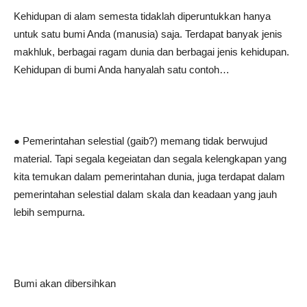
Kehidupan di alam semesta tidaklah diperuntukkan hanya
untuk satu bumi Anda (manusia) saja. Terdapat banyak jenis
makhluk, berbagai ragam dunia dan berbagai jenis kehidupan.
Kehidupan di bumi Anda hanyalah satu contoh…
● Pemerintahan selestial (gaib?) memang tidak berwujud
material. Tapi segala kegeiatan dan segala kelengkapan yang
kita temukan dalam pemerintahan dunia, juga terdapat dalam
pemerintahan selestial dalam skala dan keadaan yang jauh
lebih sempurna.
Bumi akan dibersihkan