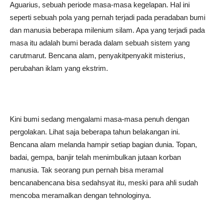
Aguarius, sebuah periode masa-masa kegelapan. Hal ini
seperti sebuah pola yang pernah terjadi pada peradaban bumi
dan manusia beberapa milenium silam. Apa yang terjadi pada
masa itu adalah bumi berada dalam sebuah sistem yang
carutmarut. Bencana alam, penyakitpenyakit misterius,
perubahan iklam yang ekstrim.
Kini bumi sedang mengalami masa-masa penuh dengan
pergolakan. Lihat saja beberapa tahun belakangan ini.
Bencana alam melanda hampir setiap bagian dunia. Topan,
badai, gempa, banjir telah menimbulkan jutaan korban
manusia. Tak seorang pun pernah bisa meramal
bencanabencana bisa sedahsyat itu, meski para ahli sudah
mencoba meramalkan dengan tehnologinya.