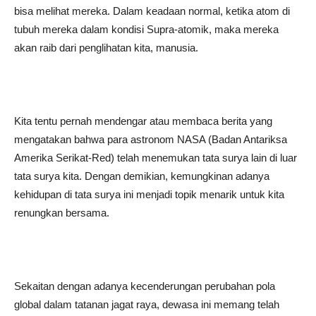
bisa melihat mereka. Dalam keadaan normal, ketika atom di
tubuh mereka dalam kondisi Supra-atomik, maka mereka
akan raib dari penglihatan kita, manusia.
Kita tentu pernah mendengar atau membaca berita yang
mengatakan bahwa para astronom NASA (Badan Antariksa
Amerika Serikat-Red) telah menemukan tata surya lain di luar
tata surya kita. Dengan demikian, kemungkinan adanya
kehidupan di tata surya ini menjadi topik menarik untuk kita
renungkan bersama.
Sekaitan dengan adanya kecenderungan perubahan pola
global dalam tatanan jagat raya, dewasa ini memang telah