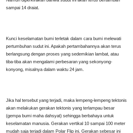
sampai 14 draiat.
Kunci keselamatan bumi terletak dalam cara bumi melewati
pertumbuhan sudut ini. Apakah pertambahannya akan terus
berlangsung dengan proses yang sedemikian lambat, atau
tiba-tiba akan mengalami perbesaran yang sekonyong-
konyong, misalnya dalam waktu 24 jam.
Jika hal tersebut yang terjadi, maka lempeng-lempeng tektonis
akan melakukan gerakan tektonis yang terlampau besar
(gempa bumi maha dahsyat) sehingga berbahaya untuk
keselamatan manusia. Gerakan vertikal 10 sampai 100 meter
mudah saja terjadi dalam Polar Flip ini. Gerakan sebesar ini