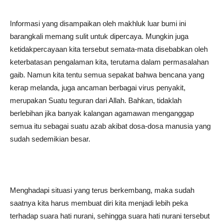
Informasi yang disampaikan oleh makhluk luar bumi ini
barangkali memang sulit untuk dipercaya. Mungkin juga
ketidakpercayaan kita tersebut semata-mata disebabkan oleh
keterbatasan pengalaman kita, terutama dalam permasalahan
gaib. Namun kita tentu semua sepakat bahwa bencana yang
kerap melanda, juga ancaman berbagai virus penyakit,
merupakan Suatu teguran dari Allah. Bahkan, tidaklah
berlebihan jika banyak kalangan agamawan menganggap
semua itu sebagai suatu azab akibat dosa-dosa manusia yang
sudah sedemikian besar.
Menghadapi situasi yang terus berkembang, maka sudah
saatnya kita harus membuat diri kita menjadi lebih peka
terhadap suara hati nurani, sehingga suara hati nurani tersebut