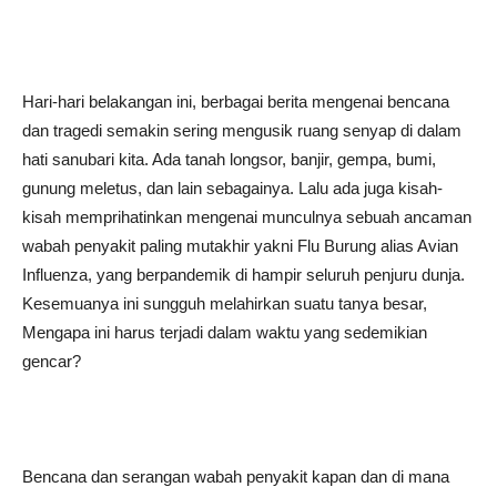
Hari-hari belakangan ini, berbagai berita mengenai bencana
dan tragedi semakin sering mengusik ruang senyap di dalam
hati sanubari kita. Ada tanah longsor, banjir, gempa, bumi,
gunung meletus, dan lain sebagainya. Lalu ada juga kisah-
kisah memprihatinkan mengenai munculnya sebuah ancaman
wabah penyakit paling mutakhir yakni Flu Burung alias Avian
Influenza, yang berpandemik di hampir seluruh penjuru dunja.
Kesemuanya ini sungguh melahirkan suatu tanya besar,
Mengapa ini harus terjadi dalam waktu yang sedemikian
gencar?
Bencana dan serangan wabah penyakit kapan dan di mana