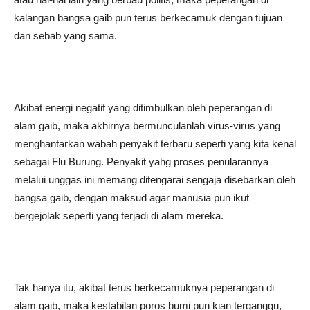
kalangan bangsa gaib pun terus berkecamuk dengan tujuan
dan sebab yang sama.
Akibat energi negatif yang ditimbulkan oleh peperangan di
alam gaib, maka akhirnya bermunculanlah virus-virus yang
menghantarkan wabah penyakit terbaru seperti yang kita kenal
sebagai Flu Burung. Penyakit yahg proses penularannya
melalui unggas ini memang ditengarai sengaja disebarkan oleh
bangsa gaib, dengan maksud agar manusia pun ikut
bergejolak seperti yang terjadi di alam mereka.
Tak hanya itu, akibat terus berkecamuknya peperangan di
alam gaib, maka kestabilan poros bumi pun kian terganggu,