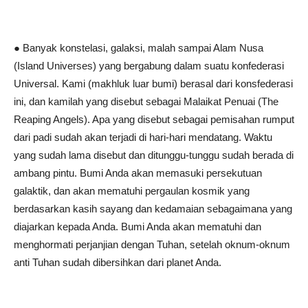
● Banyak konstelasi, galaksi, malah sampai Alam Nusa
(Island Universes) yang bergabung dalam suatu konfederasi
Universal. Kami (makhluk luar bumi) berasal dari konsfederasi
ini, dan kamilah yang disebut sebagai Malaikat Penuai (The
Reaping Angels). Apa yang disebut sebagai pemisahan rumput
dari padi sudah akan terjadi di hari-hari mendatang. Waktu
yang sudah lama disebut dan ditunggu-tunggu sudah berada di
ambang pintu. Bumi Anda akan memasuki persekutuan
galaktik, dan akan mematuhi pergaulan kosmik yang
berdasarkan kasih sayang dan kedamaian sebagaimana yang
diajarkan kepada Anda. Bumi Anda akan mematuhi dan
menghormati perjanjian dengan Tuhan, setelah oknum-oknum
anti Tuhan sudah dibersihkan dari planet Anda.