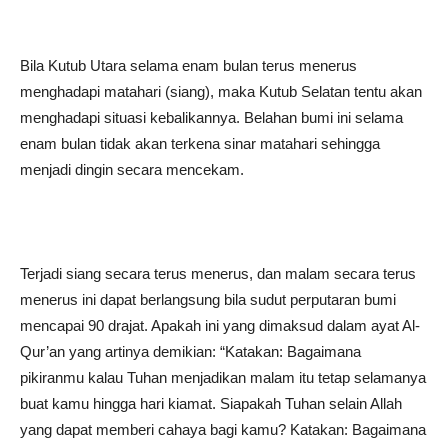
Bila Kutub Utara selama enam bulan terus menerus
menghadapi matahari (siang), maka Kutub Selatan tentu akan
menghadapi situasi kebalikannya. Belahan bumi ini selama
enam bulan tidak akan terkena sinar matahari sehingga
menjadi dingin secara mencekam.
Terjadi siang secara terus menerus, dan malam secara terus
menerus ini dapat berlangsung bila sudut perputaran bumi
mencapai 90 drajat. Apakah ini yang dimaksud dalam ayat Al-
Qur’an yang artinya demikian: “Katakan: Bagaimana
pikiranmu kalau Tuhan menjadikan malam itu tetap selamanya
buat kamu hingga hari kiamat. Siapakah Tuhan selain Allah
yang dapat memberi cahaya bagi kamu? Katakan: Bagaimana