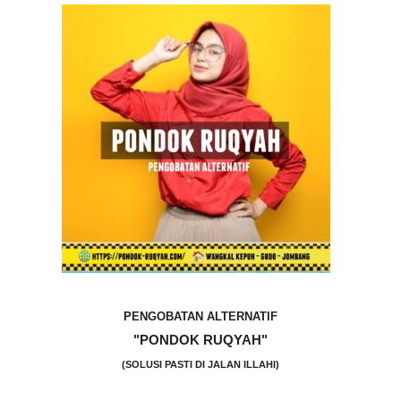
PENGOBATAN ALTERNATIF
"PONDOK RUQYAH"
(SOLUSI PASTI DI JALAN ILLAHI)