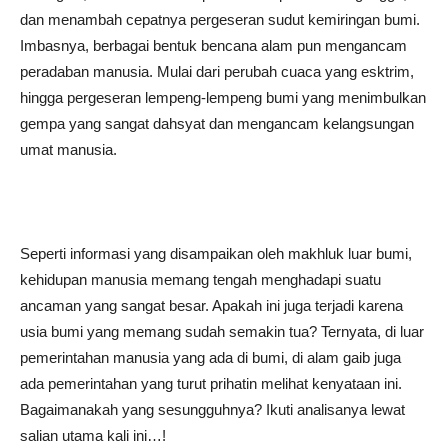
dan menambah cepatnya pergeseran sudut kemiringan bumi.
Imbasnya, berbagai bentuk bencana alam pun mengancam
peradaban manusia. Mulai dari perubah cuaca yang esktrim,
hingga pergeseran lempeng-lempeng bumi yang menimbulkan
gempa yang sangat dahsyat dan mengancam kelangsungan
umat manusia.
Seperti informasi yang disampaikan oleh makhluk luar bumi,
kehidupan manusia memang tengah menghadapi suatu
ancaman yang sangat besar. Apakah ini juga terjadi karena
usia bumi yang memang sudah semakin tua? Ternyata, di luar
pemerintahan manusia yang ada di bumi, di alam gaib juga
ada pemerintahan yang turut prihatin melihat kenyataan ini.
Bagaimanakah yang sesungguhnya? Ikuti analisanya lewat
salian utama kali ini…!