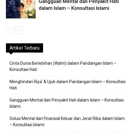
Gangguan Mental dan Penyakit Hati
dalam Islam – Konsultasi Islami
Artikel Terbaru
Cinta Dunia Berlebihan (Wahn) dalam Pandangan Islam –
Konsultasi Hati
Menghindari Riya’ & Ujub dalam Pandangan Islam – Konsultasi
Hati
Gangguan Mental dan Penyakit Hati dalam Islam – Konsultasi
Islami
Solusi Mental dan Finansial Keluar dari Jerat Riba dalam Islam
– Konsultasi Islami