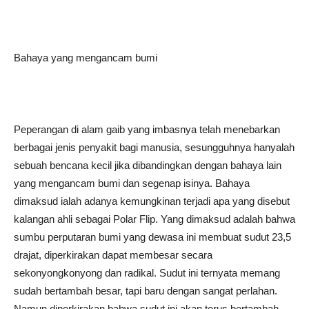
Bahaya yang mengancam bumi
Peperangan di alam gaib yang imbasnya telah menebarkan
berbagai jenis penyakit bagi manusia, sesungguhnya hanyalah
sebuah bencana kecil jika dibandingkan dengan bahaya lain
yang mengancam bumi dan segenap isinya. Bahaya
dimaksud ialah adanya kemungkinan terjadi apa yang disebut
kalangan ahli sebagai Polar Flip. Yang dimaksud adalah bahwa
sumbu perputaran bumi yang dewasa ini membuat sudut 23,5
drajat, diperkirakan dapat membesar secara
sekonyongkonyong dan radikal. Sudut ini ternyata memang
sudah bertambah besar, tapi baru dengan sangat perlahan.
Namun diperkirakan bahwa sudut ini akan terus bertambah