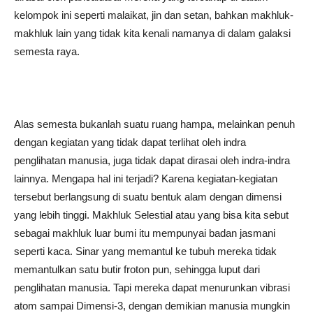
kelompok ini seperti malaikat, jin dan setan, bahkan makhluk-
makhluk lain yang tidak kita kenali namanya di dalam galaksi
semesta raya.
Alas semesta bukanlah suatu ruang hampa, melainkan penuh
dengan kegiatan yang tidak dapat terlihat oleh indra
penglihatan manusia, juga tidak dapat dirasai oleh indra-indra
lainnya. Mengapa hal ini terjadi? Karena kegiatan-kegiatan
tersebut berlangsung di suatu bentuk alam dengan dimensi
yang lebih tinggi. Makhluk Selestial atau yang bisa kita sebut
sebagai makhluk luar bumi itu mempunyai badan jasmani
seperti kaca. Sinar yang memantul ke tubuh mereka tidak
memantulkan satu butir froton pun, sehingga luput dari
penglihatan manusia. Tapi mereka dapat menurunkan vibrasi
atom sampai Dimensi-3, dengan demikian manusia mungkin