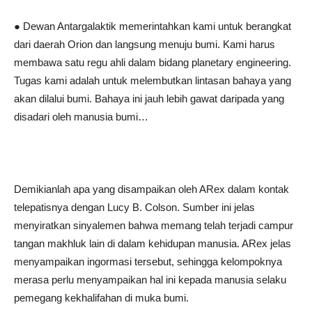
● Dewan Antargalaktik memerintahkan kami untuk berangkat
dari daerah Orion dan langsung menuju bumi. Kami harus
membawa satu regu ahli dalam bidang planetary engineering.
Tugas kami adalah untuk melembutkan lintasan bahaya yang
akan dilalui bumi. Bahaya ini jauh lebih gawat daripada yang
disadari oleh manusia bumi…
Demikianlah apa yang disampaikan oleh ARex dalam kontak
telepatisnya dengan Lucy B. Colson. Sumber ini jelas
menyiratkan sinyalemen bahwa memang telah terjadi campur
tangan makhluk lain di dalam kehidupan manusia. ARex jelas
menyampaikan ingormasi tersebut, sehingga kelompoknya
merasa perlu menyampaikan hal ini kepada manusia selaku
pemegang kekhalifahan di muka bumi.