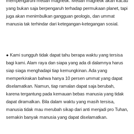
mempengaruhi medan magnetik. Medan magnetik akan kacau
yang bukan saja berpengaruh terhadap permukaan planet, tapi
juga akan menimbulkan gangguan geologis, dan ummat
manusia tak terhindar dari ketegangan-ketegangan sosial.
● Kami sungguh tidak dapat tahu berapa waktu yang tersisa
bagi kami. Alam raya dan siapa yang ada di dalamnya harus
siap siaga menghadapi tiap kemungkinan. Ada yang
memperkirakan bahwa hanya 10 persen ummat yang dapat
diselamatkan. Namun, tiap ramalan dapat saja berubah,
karena tergantung pada kemauan bebas manusia yang tidak
dapat diramalkan. Bila dalam waktu yang masih tersisa,
manusia tidak mau merubah sikap dari anti menjadi pro Tuhan,
semakin banyak manusia yang dapat diselamatkan.