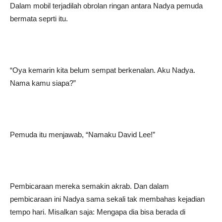
Dalam mobil terjadilah obrolan ringan antara Nadya pemuda
bermata seprti itu.
“Oya kemarin kita belum sempat berkenalan. Aku Nadya.
Nama kamu siapa?”
Pemuda itu menjawab, “Namaku David Lee!”
Pembicaraan mereka semakin akrab. Dan dalam
pembicaraan ini Nadya sama sekali tak membahas kejadian
tempo hari. Misalkan saja: Mengapa dia bisa berada di