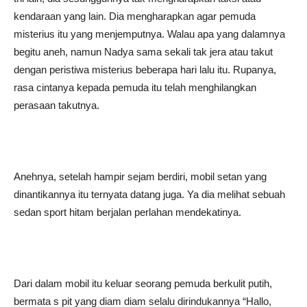
kendaraan yang lain. Dia mengharapkan agar pemuda
misterius itu yang menjemputnya. Walau apa yang dalamnya
begitu aneh, namun Nadya sama sekali tak jera atau takut
dengan peristiwa misterius beberapa hari lalu itu. Rupanya,
rasa cintanya kepada pemuda itu telah menghilangkan
perasaan takutnya.
Anehnya, setelah hampir sejam berdiri, mobil setan yang
dinantikannya itu ternyata datang juga. Ya dia melihat sebuah
sedan sport hitam berjalan perlahan mendekatinya.
Dari dalam mobil itu keluar seorang pemuda berkulit putih,
bermata s pit yang diam diam selalu dirindukannya “Hallo,