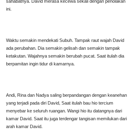
sahabatnya. David merasa kecewa sekali dengan penolakan
ini.
Waktu semakin mendekati Subuh. Tampak raut wajah David
ada perubahan. Dia semakin gelisah dan semakin tampak
ketakutan. Wajahnya semakin berubah pucat. Saat itulah dia
berpamitan ingin tidur di kamarnya.
Andi, Rina dan Nadya saling berpandangan dengan keanehan
yang terjadi pada diri David, Saat itulah bau hio tercium
menyebar ke seluruh ruangan. Wangi hio itu datangnya dari
kamar David. Saat itu juga terdengar tangisan memilukan dari
arah kamar David.