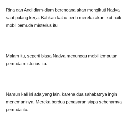
Rina dan Andi diam-diam berencana akan mengikuti Nadya
saat pulang kerja. Bahkan kalau perlu mereka akan ikut naik
mobil pemuda misterius itu.
Malam itu, seperti biasa Nadya menunggu mobil jemputan
pemuda misterius itu.
Namun kali ini ada yang lain, karena dua sahabatnya ingin
menemaninya. Mereka berdua penasaran siapa sebenarnya
pemuda itu.