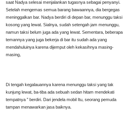
saat Nadya selesai menjalankan tugasnya sebagai penyanyi.
Setelah mengemas semua barang bawaannya, dia bergegas
meninggalkan bar. Nadya berdiri di depan bar, menunggu taksi
kosong yang lewat. Sialnya, sudah setengah jam menunggu,
namun taksi belum juga ada yang lewat. Sementara, beberapa
temannya yang juga bekerja di bar itu sudah ada yang
mendahuluinya karena dijemput oleh kekasihnya masing-
masing,
Di tengah kegalauannya karena menunggu taksi yang tak
kunjung lewat, ba-tiba ada sebuah sedan hitam mendekati
tempatnya ” berdiri. Dari jendela mobil Itu, seorang pemuda
tampan menawarkan jasa baiknya.