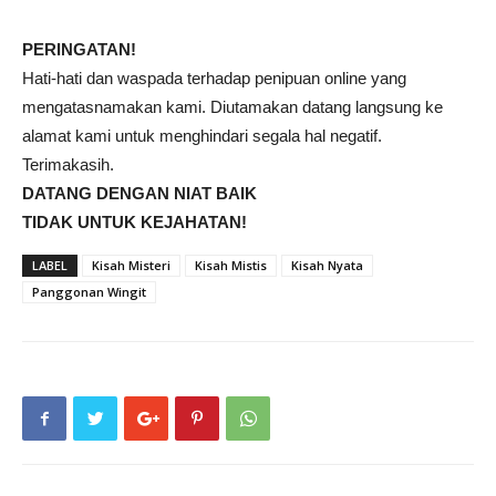
PERINGATAN!
Hati-hati dan waspada terhadap penipuan online yang
mengatasnamakan kami. Diutamakan datang langsung ke
alamat kami untuk menghindari segala hal negatif.
Terimakasih.
DATANG DENGAN NIAT BAIK
TIDAK UNTUK KEJAHATAN!
LABEL
Kisah Misteri
Kisah Mistis
Kisah Nyata
Panggonan Wingit