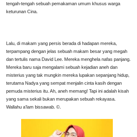
tengah-tengah sebuah pemakaman umum khusus warga
keturunan Cina.
Lalu, di makam yang persis berada di hadapan mereka,
terpampang dengan jelas sebuah makam besar yang megah
dan tertulis nama David Lee. Mereka menghela nafas panjang.
Mereka baru saja mengalami sebuah kejadian aneh dan
misterius yang tak mungkin mereka lupakan sepanjang hidup,
terutama Nadya yang sempat menjalin cinta kasih dengan
pemuda misterius itu. Ah, aneh memang! Tapi ini adalah kisah
yang sama sekali bukan merupakan sebuah rekayasa.
Wallahu a’lam bissawab. ©️.