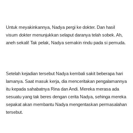
Untuk meyakinkannya, Nadya pergi ke dokter. Dan hasil
visum dokter menunjukkan selaput daranya telah sobek. Ah,
aneh sekali! Tak pelak, Nadya semakin rindu pada si pemuda.
Setelah kejadian tersebut Nadya kembali sakit beberapa hari
lamanya. Saat masuk kerja, dia menceritakan pengalamannya
itu kepada sahabatnya Rina dan Andi. Mereka merasa ada
sesuatu yang tak beres dengan cerita Nadya, sehinga mereka
sepakat akan membantu Nadya mengentaskan permasalahan
tersebut.