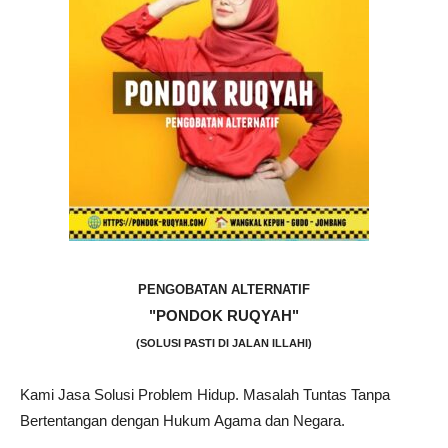
PENGOBATAN ALTERNATIF
"PONDOK RUQYAH"
(SOLUSI PASTI DI JALAN ILLAHI)
Kami Jasa Solusi Problem Hidup. Masalah Tuntas Tanpa
Bertentangan dengan Hukum Agama dan Negara.