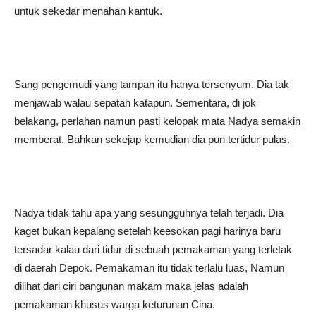
untuk sekedar menahan kantuk.
Sang pengemudi yang tampan itu hanya tersenyum. Dia tak
menjawab walau sepatah katapun. Sementara, di jok
belakang, perlahan namun pasti kelopak mata Nadya semakin
memberat. Bahkan sekejap kemudian dia pun tertidur pulas.
Nadya tidak tahu apa yang sesungguhnya telah terjadi. Dia
kaget bukan kepalang setelah keesokan pagi harinya baru
tersadar kalau dari tidur di sebuah pemakaman yang terletak
di daerah Depok. Pemakaman itu tidak terlalu luas, Namun
dilihat dari ciri bangunan makam maka jelas adalah
pemakaman khusus warga keturunan Cina.