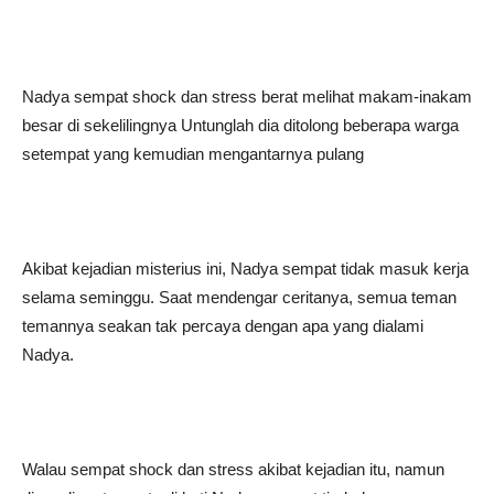
Nadya sempat shock dan stress berat melihat makam-inakam
besar di sekelilingnya Untunglah dia ditolong beberapa warga
setempat yang kemudian mengantarnya pulang
Akibat kejadian misterius ini, Nadya sempat tidak masuk kerja
selama seminggu. Saat mendengar ceritanya, semua teman
temannya seakan tak percaya dengan apa yang dialami
Nadya.
Walau sempat shock dan stress akibat kejadian itu, namun