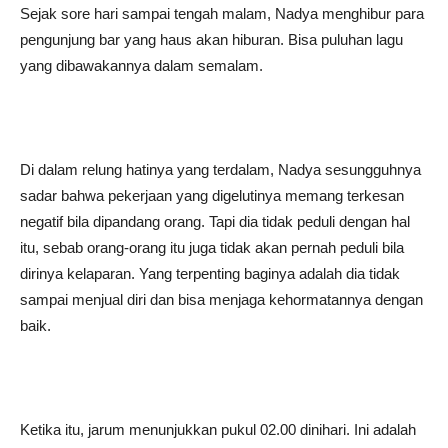
Sejak sore hari sampai tengah malam, Nadya menghibur para
pengunjung bar yang haus akan hiburan. Bisa puluhan lagu
yang dibawakannya dalam semalam.
Di dalam relung hatinya yang terdalam, Nadya sesungguhnya
sadar bahwa pekerjaan yang digelutinya memang terkesan
negatif bila dipandang orang. Tapi dia tidak peduli dengan hal
itu, sebab orang-orang itu juga tidak akan pernah peduli bila
dirinya kelaparan. Yang terpenting baginya adalah dia tidak
sampai menjual diri dan bisa menjaga kehormatannya dengan
baik.
Ketika itu, jarum menunjukkan pukul 02.00 dinihari. Ini adalah