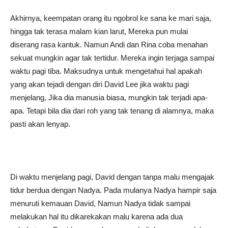
Akhirnya, keempatan orang itu ngobrol ke sana ke mari saja,
hingga tak terasa malam kian larut, Mereka pun mulai
diserang rasa kantuk. Namun Andi dan Rina coba menahan
sekuat mungkin agar tak tertidur. Mereka ingin terjaga sampai
waktu pagi tiba. Maksudnya untuk mengetahui hal apakah
yang akan tejadi dengan diri David Lee jika waktu pagi
menjelang, Jika dia manusia biasa, mungkin tak terjadi apa-
apa. Tetapi bila dia dari roh yang tak tenang di alamnya, maka
pasti akan lenyap.
Di waktu menjelang pagi, David dengan tanpa malu mengajak
tidur berdua dengan Nadya. Pada mulanya Nadya hampir saja
menuruti kemauan David, Namun Nadya tidak sampai
melakukan hal itu dikarekakan malu karena ada dua