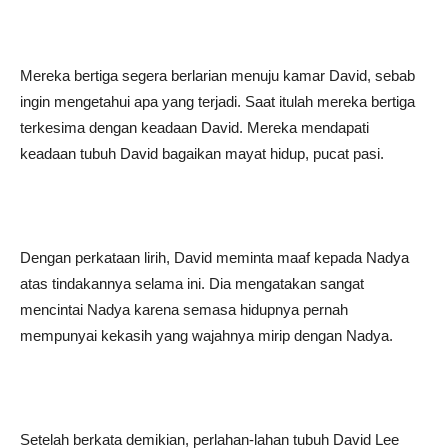
Mereka bertiga segera berlarian menuju kamar David, sebab
ingin mengetahui apa yang terjadi. Saat itulah mereka bertiga
terkesima dengan keadaan David. Mereka mendapati
keadaan tubuh David bagaikan mayat hidup, pucat pasi.
Dengan perkataan lirih, David meminta maaf kepada Nadya
atas tindakannya selama ini. Dia mengatakan sangat
mencintai Nadya karena semasa hidupnya pernah
mempunyai kekasih yang wajahnya mirip dengan Nadya.
Setelah berkata demikian, perlahan-lahan tubuh David Lee