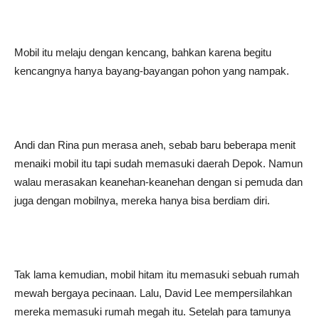
Mobil itu melaju dengan kencang, bahkan karena begitu
kencangnya hanya bayang-bayangan pohon yang nampak.
Andi dan Rina pun merasa aneh, sebab baru beberapa menit
menaiki mobil itu tapi sudah memasuki daerah Depok. Namun
walau merasakan keanehan-keanehan dengan si pemuda dan
juga dengan mobilnya, mereka hanya bisa berdiam diri.
Tak lama kemudian, mobil hitam itu memasuki sebuah rumah
mewah bergaya pecinaan. Lalu, David Lee mempersilahkan
mereka memasuki rumah megah itu. Setelah para tamunya