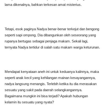
lama dikenalnya, bahkan terkesan amat misterius.
Tetapi, esok paginya Nadya benar-benar terkejut dan bengong
seperti sapi ompong. Dia dibangunkan oleh seseorang yang
rupanya bertugas sebagai penjaga makam. Sekali lagi,
ternyata Nadya tertidur di salah satu makam warga keturunan.
Mendapat kenyataan aneh ini untuk keduanya kalinnya, maka
seperti anak kecil yang kehilangan mainan kesayangannya,
nadya langsung menangis. Terlebih ketika itu dia merasakan
sesuatu yang sakit pada daerah selangkangannya.
Bagaimana mungkin ini bisa terjadi? Apakah hubungan
kelamin itu sesuatu yang nyata?