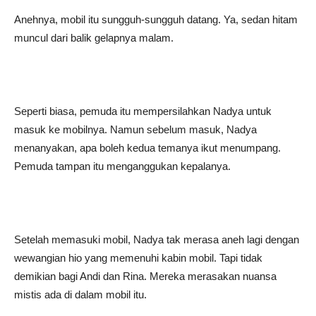
Anehnya, mobil itu sungguh-sungguh datang. Ya, sedan hitam
muncul dari balik gelapnya malam.
Seperti biasa, pemuda itu mempersilahkan Nadya untuk
masuk ke mobilnya. Namun sebelum masuk, Nadya
menanyakan, apa boleh kedua temanya ikut menumpang.
Pemuda tampan itu menganggukan kepalanya.
Setelah memasuki mobil, Nadya tak merasa aneh lagi dengan
wewangian hio yang memenuhi kabin mobil. Tapi tidak
demikian bagi Andi dan Rina. Mereka merasakan nuansa
mistis ada di dalam mobil itu.