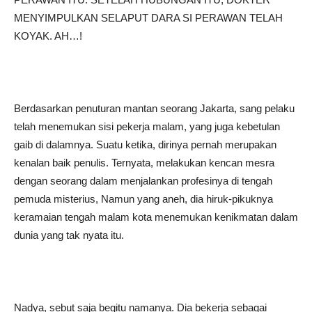
MENYIMPULKAN SELAPUT DARA SI PERAWAN TELAH
KOYAK. AH…!
Berdasarkan penuturan mantan seorang Jakarta, sang pelaku
telah menemukan sisi pekerja malam, yang juga kebetulan
gaib di dalamnya. Suatu ketika, dirinya pernah merupakan
kenalan baik penulis. Ternyata, melakukan kencan mesra
dengan seorang dalam menjalankan profesinya di tengah
pemuda misterius, Namun yang aneh, dia hiruk-pikuknya
keramaian tengah malam kota menemukan kenikmatan dalam
dunia yang tak nyata itu.
Nadya, sebut saja begitu namanya. Dia bekerja sebagai