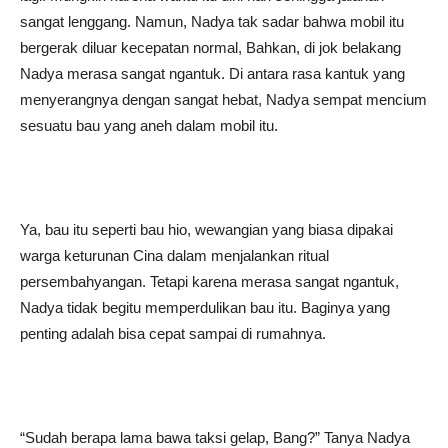
sangat lenggang. Namun, Nadya tak sadar bahwa mobil itu
bergerak diluar kecepatan normal, Bahkan, di jok belakang
Nadya merasa sangat ngantuk. Di antara rasa kantuk yang
menyerangnya dengan sangat hebat, Nadya sempat mencium
sesuatu bau yang aneh dalam mobil itu.
Ya, bau itu seperti bau hio, wewangian yang biasa dipakai
warga keturunan Cina dalam menjalankan ritual
persembahyangan. Tetapi karena merasa sangat ngantuk,
Nadya tidak begitu memperdulikan bau itu. Baginya yang
penting adalah bisa cepat sampai di rumahnya.
“Sudah berapa lama bawa taksi gelap, Bang?” Tanya Nadya