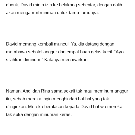
duduk, David minta izin ke belakang sebentar, dengan dalih
akan mengambil minman untuk tamu-tamunya.
David memang kembali muncul. Ya, dia datang dengan
membawa sebotol anggur dan empat buah gelas kecil. “Ayo
silahkan diminum!” Katanya menawarkan.
Namun, Andi dan Rina sama sekali tak mau meminum anggur
itu, sebab mereka ingin menghindari hal-hal yang tak
diinginkan. Mereka beralasan kepada David bahwa mereka
tak suka dengan minuman keras.