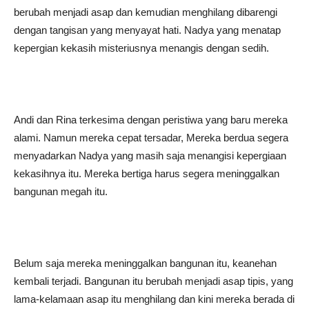
berubah menjadi asap dan kemudian menghilang dibarengi
dengan tangisan yang menyayat hati. Nadya yang menatap
kepergian kekasih misteriusnya menangis dengan sedih.
Andi dan Rina terkesima dengan peristiwa yang baru mereka
alami. Namun mereka cepat tersadar, Mereka berdua segera
menyadarkan Nadya yang masih saja menangisi kepergiaan
kekasihnya itu. Mereka bertiga harus segera meninggalkan
bangunan megah itu.
Belum saja mereka meninggalkan bangunan itu, keanehan
kembali terjadi. Bangunan itu berubah menjadi asap tipis, yang
lama-kelamaan asap itu menghilang dan kini mereka berada di