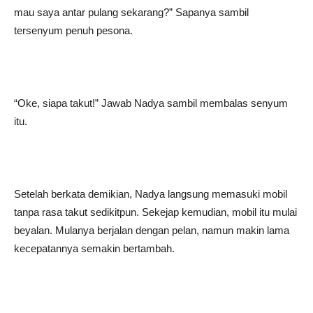
mau saya antar pulang sekarang?” Sapanya sambil
tersenyum penuh pesona.
“Oke, siapa takut!” Jawab Nadya sambil membalas senyum
itu.
Setelah berkata demikian, Nadya langsung memasuki mobil
tanpa rasa takut sedikitpun. Sekejap kemudian, mobil itu mulai
beyalan. Mulanya berjalan dengan pelan, namun makin lama
kecepatannya semakin bertambah.