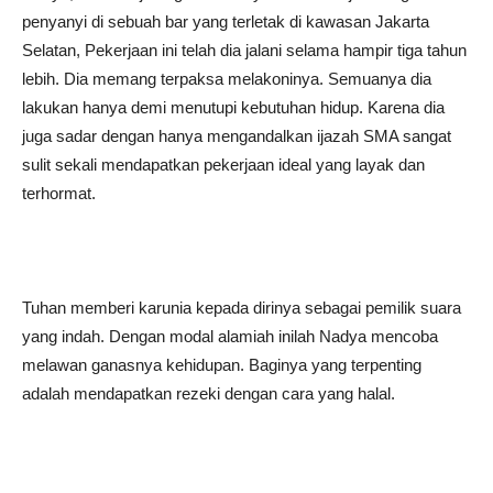
penyanyi di sebuah bar yang terletak di kawasan Jakarta
Selatan, Pekerjaan ini telah dia jalani selama hampir tiga tahun
lebih. Dia memang terpaksa melakoninya. Semuanya dia
lakukan hanya demi menutupi kebutuhan hidup. Karena dia
juga sadar dengan hanya mengandalkan ijazah SMA sangat
sulit sekali mendapatkan pekerjaan ideal yang layak dan
terhormat.
Tuhan memberi karunia kepada dirinya sebagai pemilik suara
yang indah. Dengan modal alamiah inilah Nadya mencoba
melawan ganasnya kehidupan. Baginya yang terpenting
adalah mendapatkan rezeki dengan cara yang halal.