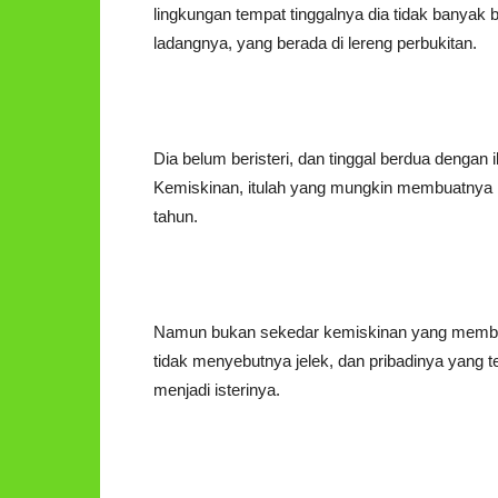
lingkungan tempat tinggalnya dia tidak banyak b
ladangnya, yang berada di lereng perbukitan.
Dia belum beristeri, dan tinggal berdua denga
Kemiskinan, itulah yang mungkin membuatnya h
tahun.
Namun bukan sekedar kemiskinan yang membuat
tidak menyebutnya jelek, dan pribadinya yang 
menjadi isterinya.