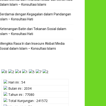
dalam Islam – Konsultasi Islami
Berdamai dengan Kegagalan dalam Pandangan
Islam – Konsultasi Hati
Ketenangan Batin dari Tekanan Sosial dalam
Islam – Konsultasi Hati
Mengikis Rasa Iri dan Insecure Akibat Media
Sosial dalam Islam – Konsultasi Islami
Hari ini : 54
Bulan ini : 2034
Tahun ini : 77080
Total Kunjungan : 241572