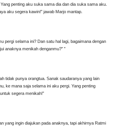
. Yang penting aku suka sama dia dan dia suka sama aku.
ya aku segera kawin!” jawab Marjo mantap.
mu pergi selama ini? Dan satu hal lagi, bagaimana dengan
ujui anaknya menikah denganmu?” ”
dah tidak punya orangtua. Sanak saudaranya yang lain
u, ke mana saja selama ini aku pergi. Yang penting
untuk segera menikah!”
 yang ingin diajukan pada anaknya, tapi akhirnya Ratmi