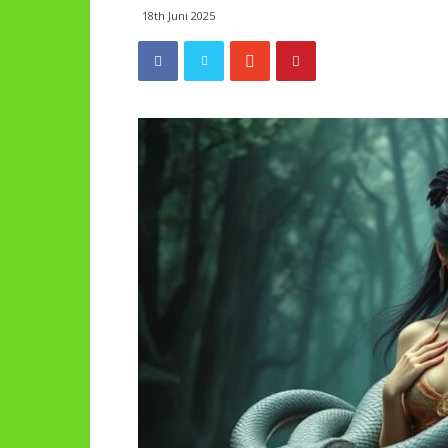
18th Juni 2025