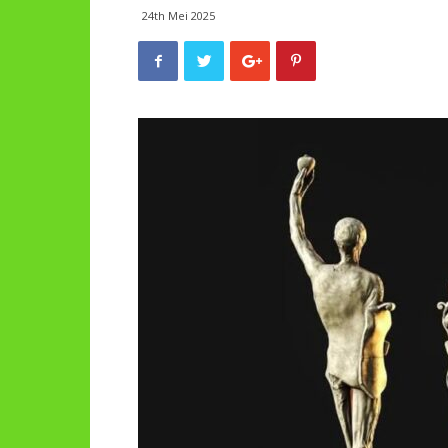
24th Mei 2025