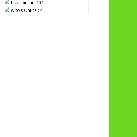
Hits Hari ini : 131
Who's Online : 4