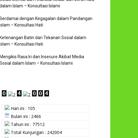
dalam Islam – Konsultasi Islami
Berdamai dengan Kegagalan dalam Pandangan
Islam – Konsultasi Hati
Ketenangan Batin dari Tekanan Sosial dalam
Islam – Konsultasi Hati
Mengikis Rasa Iri dan Insecure Akibat Media
Sosial dalam Islam – Konsultasi Islami
Hari ini : 105
Bulan ini : 2466
Tahun ini : 77512
Total Kunjungan : 242004