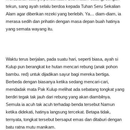
tekun, sang ayah selalu berdoa kepada Tuhan Seru Sekalian
Alam agar diberikan rezeki yang berlebih. Ya… diam-diam, ia
merasa sedih dan prihatin dengan masa depan buah hatinya
yang semata wayang itu.
Waktu terus berjalan, pada suatu hari, seperti biasa, ayah si
Kulup pun berangkat ke hutan mencari rebung (anak pohon
bambu. red) untuk dijadikan sayur bagi mereka bertiga.
Berbeda dengan biasanya ketika sedang mencari-cari,
mendadak mata Pak Kulup melihat ada sebatang tongkat yang
berdiri tegak tak jauh dari rebung yang akan diambilnya.
Semula ia acuh tak acuh terhadap benda tersebut Namun
ketika didekati, hatinya langsung tercekat. Betapa tidak,
ternyata, tongkat tersebut bersaput emas dan ditaburi dengan
batu ratna mutu manikam.