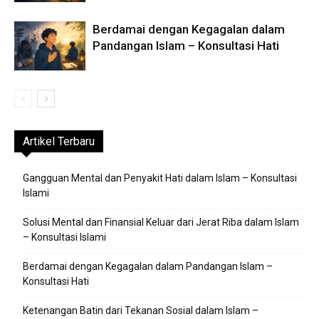
Berdamai dengan Kegagalan dalam
Pandangan Islam – Konsultasi Hati
Artikel Terbaru
Gangguan Mental dan Penyakit Hati dalam Islam – Konsultasi
Islami
Solusi Mental dan Finansial Keluar dari Jerat Riba dalam Islam
– Konsultasi Islami
Berdamai dengan Kegagalan dalam Pandangan Islam –
Konsultasi Hati
Ketenangan Batin dari Tekanan Sosial dalam Islam –