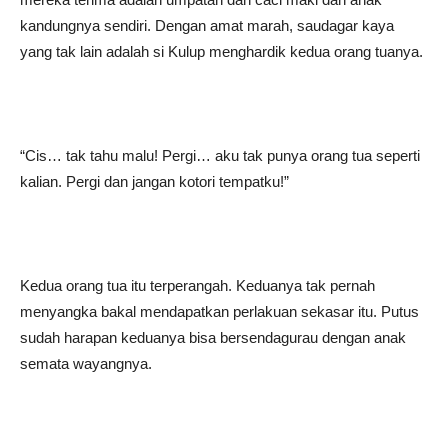
kandungnya sendiri. Dengan amat marah, saudagar kaya
yang tak lain adalah si Kulup menghardik kedua orang tuanya.
“Cis… tak tahu malu! Pergi… aku tak punya orang tua seperti
kalian. Pergi dan jangan kotori tempatku!”
Kedua orang tua itu terperangah. Keduanya tak pernah
menyangka bakal mendapatkan perlakuan sekasar itu. Putus
sudah harapan keduanya bisa bersendagurau dengan anak
semata wayangnya.