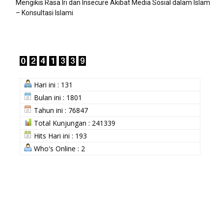
Mengikis Rasa Iri dan Insecure Akibat Media Sosial dalam Islam
– Konsultasi Islami
Hari ini : 131
Bulan ini : 1801
Tahun ini : 76847
Total Kunjungan : 241339
Hits Hari ini : 193
Who's Online : 2