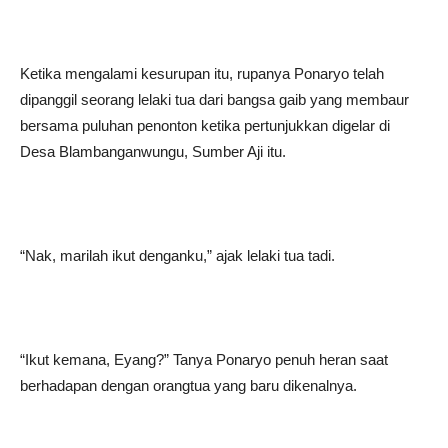
Ketika mengalami kesurupan itu, rupanya Ponaryo telah
dipanggil seorang lelaki tua dari bangsa gaib yang membaur
bersama puluhan penonton ketika pertunjukkan digelar di
Desa Blambanganwungu, Sumber Aji itu.
“Nak, marilah ikut denganku,” ajak lelaki tua tadi.
“Ikut kemana, Eyang?” Tanya Ponaryo penuh heran saat
berhadapan dengan orangtua yang baru dikenalnya.