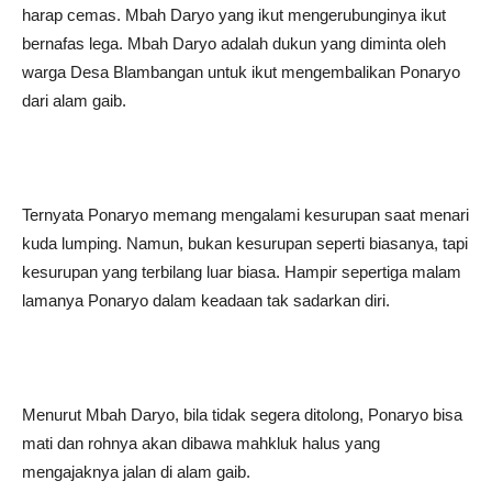
harap cemas. Mbah Daryo yang ikut mengerubunginya ikut
bernafas lega. Mbah Daryo adalah dukun yang diminta oleh
warga Desa Blambangan untuk ikut mengembalikan Ponaryo
dari alam gaib.
Ternyata Ponaryo memang mengalami kesurupan saat menari
kuda lumping. Namun, bukan kesurupan seperti biasanya, tapi
kesurupan yang terbilang luar biasa. Hampir sepertiga malam
lamanya Ponaryo dalam keadaan tak sadarkan diri.
Menurut Mbah Daryo, bila tidak segera ditolong, Ponaryo bisa
mati dan rohnya akan dibawa mahkluk halus yang
mengajaknya jalan di alam gaib.