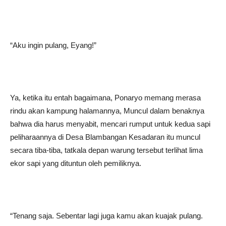
“Aku ingin pulang, Eyang!”
Ya, ketika itu entah bagaimana, Ponaryo memang merasa
rindu akan kampung halamannya, Muncul dalam benaknya
bahwa dia harus menyabit, mencari rumput untuk kedua sapi
peliharaannya di Desa Blambangan Kesadaran itu muncul
secara tiba-tiba, tatkala depan warung tersebut terlihat lima
ekor sapi yang dituntun oleh pemiliknya.
“Tenang saja. Sebentar lagi juga kamu akan kuajak pulang.