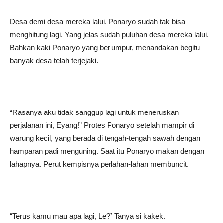
Desa demi desa mereka lalui. Ponaryo sudah tak bisa
menghitung lagi. Yang jelas sudah puluhan desa mereka lalui.
Bahkan kaki Ponaryo yang berlumpur, menandakan begitu
banyak desa telah terjejaki.
“Rasanya aku tidak sanggup lagi untuk meneruskan
perjalanan ini, Eyang!” Protes Ponaryo setelah mampir di
warung kecil, yang berada di tengah-tengah sawah dengan
hamparan padi menguning. Saat itu Ponaryo makan dengan
lahapnya. Perut kempisnya perlahan-lahan membuncit.
“Terus kamu mau apa lagi, Le?” Tanya si kakek.