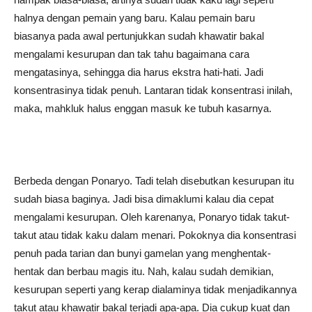
halnya dengan pemain yang baru. Kalau pemain baru
biasanya pada awal pertunjukkan sudah khawatir bakal
mengalami kesurupan dan tak tahu bagaimana cara
mengatasinya, sehingga dia harus ekstra hati-hati. Jadi
konsentrasinya tidak penuh. Lantaran tidak konsentrasi inilah,
maka, mahkluk halus enggan masuk ke tubuh kasarnya.
Berbeda dengan Ponaryo. Tadi telah disebutkan kesurupan itu
sudah biasa baginya. Jadi bisa dimaklumi kalau dia cepat
mengalami kesurupan. Oleh karenanya, Ponaryo tidak takut-
takut atau tidak kaku dalam menari. Pokoknya dia konsentrasi
penuh pada tarian dan bunyi gamelan yang menghentak-
hentak dan berbau magis itu. Nah, kalau sudah demikian,
kesurupan seperti yang kerap dialaminya tidak menjadikannya
takut atau khawatir bakal terjadi apa-apa. Dia cukup kuat dan