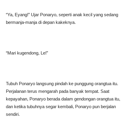
“Ya, Eyang!” Ujar Ponaryo, seperti anak kecil yang sedang
bermanja-manja di depan kakeknya.
“Mari kugendong, Le!”
Tubuh Ponaryo langsung pindah ke punggung orangtua itu.
Perjalanan terus mengarah pada banyak tempat. Saat
kepayahan, Ponaryo berada dalam gendongan orangtua itu,
dan ketika tubuhnya segar kembali, Ponaryo pun berjalan
sendiri.