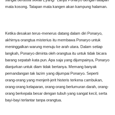
mata kosong. Tatapan mata kangen akan kampung halaman.
Ketika desakan terus-menerus datang dalam diri Ponaryo,
akhirnya orangtua misterius itu membawa Ponaryo untuk
meninggalkan warung menuju ke arah utara. Dalam setiap
langkah, Ponaryo diminta oleh orangtua itu untuk tidak bicara
barang sepatah kata pun. Apa saja yang dijumpainya, Ponaryo
dianjurkan untuk diam tidak bertanya. Memang banyak
pemandangan tak lazim yang dijumpai Ponaryo. Seperti
orang-orang yang menjerit-jerit histeris terkena cambukan,
orang-orang kelaparan, orang-orang berlumuran darah, orang-
orang berkepala besar dengan tubuh yang sangat kecil, serta
bayi-bayi terlantar tanpa orangtua.