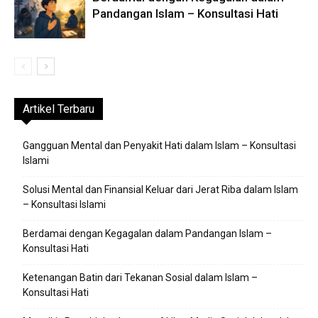
Pandangan Islam – Konsultasi Hati
Artikel Terbaru
Gangguan Mental dan Penyakit Hati dalam Islam – Konsultasi
Islami
Solusi Mental dan Finansial Keluar dari Jerat Riba dalam Islam
– Konsultasi Islami
Berdamai dengan Kegagalan dalam Pandangan Islam –
Konsultasi Hati
Ketenangan Batin dari Tekanan Sosial dalam Islam –
Konsultasi Hati