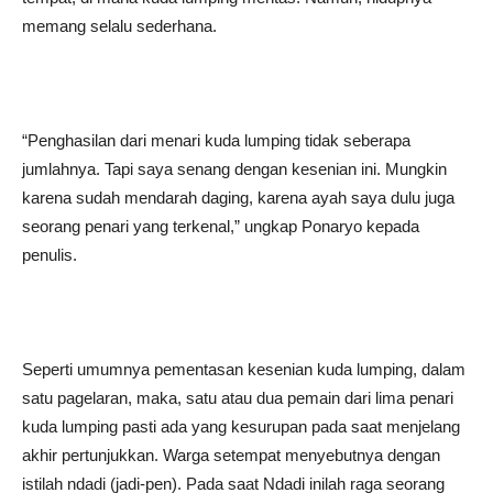
memang selalu sederhana.
“Penghasilan dari menari kuda lumping tidak seberapa
jumlahnya. Tapi saya senang dengan kesenian ini. Mungkin
karena sudah mendarah daging, karena ayah saya dulu juga
seorang penari yang terkenal,” ungkap Ponaryo kepada
penulis.
Seperti umumnya pementasan kesenian kuda lumping, dalam
satu pagelaran, maka, satu atau dua pemain dari lima penari
kuda lumping pasti ada yang kesurupan pada saat menjelang
akhir pertunjukkan. Warga setempat menyebutnya dengan
istilah ndadi (jadi-pen). Pada saat Ndadi inilah raga seorang