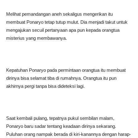
Melihat pemandangan aneh sekaligus mengerikan itu
membuat Ponaryo tetap tutup mulut. Dia menjadi takut untuk
mengajukan secuil pertanyaan apa pun kepada orangtua
misterius yang membawanya.
Kepatuhan Ponaryo pada permintaan orangtua itu membuat
dirinya bisa selamat tiba di rumahnya. Orangtua itu pun
akhirnya pergi tanpa bisa dideteksi lagi.
Saat kembali pulang, tepatnya pukul sembilan malam,
Ponaryo baru sadar tentang keadaan dirinya sekarang.
Puluhan orang nampak berada di kiri-kanannya dengan harap-