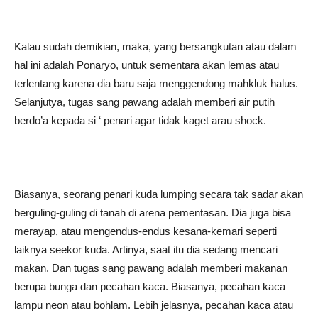
Kalau sudah demikian, maka, yang bersangkutan atau dalam
hal ini adalah Ponaryo, untuk sementara akan lemas atau
terlentang karena dia baru saja menggendong mahkluk halus.
Selanjutya, tugas sang pawang adalah memberi air putih
berdo’a kepada si ‘ penari agar tidak kaget arau shock.
Biasanya, seorang penari kuda lumping secara tak sadar akan
berguling-guling di tanah di arena pementasan. Dia juga bisa
merayap, atau mengendus-endus kesana-kemari seperti
laiknya seekor kuda. Artinya, saat itu dia sedang mencari
makan. Dan tugas sang pawang adalah memberi makanan
berupa bunga dan pecahan kaca. Biasanya, pecahan kaca
lampu neon atau bohlam. Lebih jelasnya, pecahan kaca atau