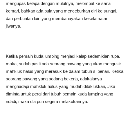
mengupas kelapa dengan mulutnya, melompat ke sana
kemari, bahkan ada pula yang menceburkan diri ke sungai,
dan perbuatan lain yang membahayakan keselamatan
jiwanya.
Ketika pemain kuda lumping menjadi kalap sedemikian rupa,
maka, sudah pasti ada seorang pawang yang akan mengusir
mahkluk halus yang merasuk ke dalam tubuh si penari. Ketika
seorang pawang yang sedang bekerja, adakalanya
menghadapi mahkluk halus yang mudah ditaklukkan, Jika
diminta untuk pergi dari tubuh pemain kuda lumping yang
ndadi, maka dia pun segera melakukannya.