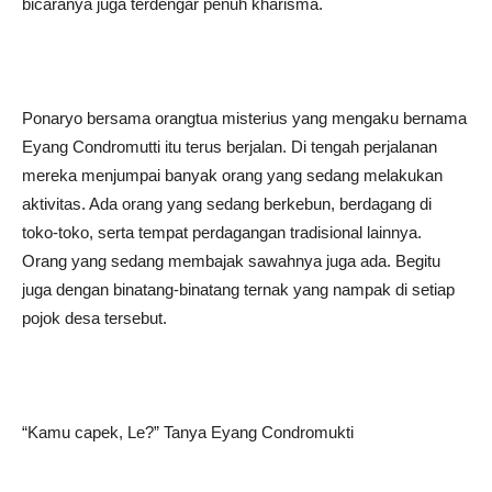
bicaranya juga terdengar penuh kharisma.
Ponaryo bersama orangtua misterius yang mengaku bernama
Eyang Condromutti itu terus berjalan. Di tengah perjalanan
mereka menjumpai banyak orang yang sedang melakukan
aktivitas. Ada orang yang sedang berkebun, berdagang di
toko-toko, serta tempat perdagangan tradisional lainnya.
Orang yang sedang membajak sawahnya juga ada. Begitu
juga dengan binatang-binatang ternak yang nampak di setiap
pojok desa tersebut.
“Kamu capek, Le?” Tanya Eyang Condromukti