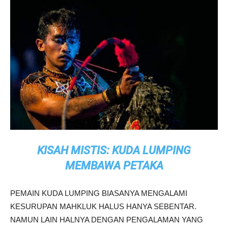
KISAH MISTIS: KUDA LUMPING
MEMBAWA PETAKA
PEMAIN KUDA LUMPING BIASANYA MENGALAMI
KESURUPAN MAHKLUK HALUS HANYA SEBENTAR.
NAMUN LAIN HALNYA DENGAN PENGALAMAN YANG