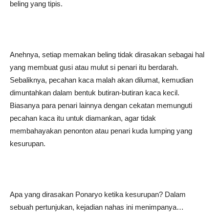
beling yang tipis.
Anehnya, setiap memakan beling tidak dirasakan sebagai hal
yang membuat gusi atau mulut si penari itu berdarah.
Sebaliknya, pecahan kaca malah akan dilumat, kemudian
dimuntahkan dalam bentuk butiran-butiran kaca kecil.
Biasanya para penari lainnya dengan cekatan memunguti
pecahan kaca itu untuk diamankan, agar tidak
membahayakan penonton atau penari kuda lumping yang
kesurupan.
Apa yang dirasakan Ponaryo ketika kesurupan? Dalam
sebuah pertunjukan, kejadian nahas ini menimpanya…