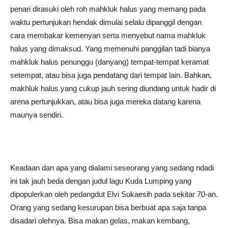
penari dirasuki oleh roh mahkluk halus yang memang pada
waktu pertunjukan hendak dimulai selalu dipanggil dengan
cara membakar kemenyan serta menyebut nama mahkluk
halus yang dimaksud. Yang memenuhi panggilan tadi bianya
mahkluk halus penunggu (danyang) tempat-tempat keramat
setempat, atau bisa juga pendatang dari tempat lain. Bahkan,
makhluk halus yang cukup jauh sering diundang untuk hadir di
arena pertunjukkan, atau bisa juga mereka datang karena
maunya sendiri.
Keadaan dan apa yang dialami seseorang yang sedang ndadi
ini tak jauh beda dengan judul lagu Kuda Lumping yang
dipopulerkan oleh pedangdut Elvi Sukaesih pada sekitar 70-an.
Orang yang sedang kesurupan bisa berbuat apa saja tanpa
disadari olehnya. Bisa makan gelas, makan kembang,