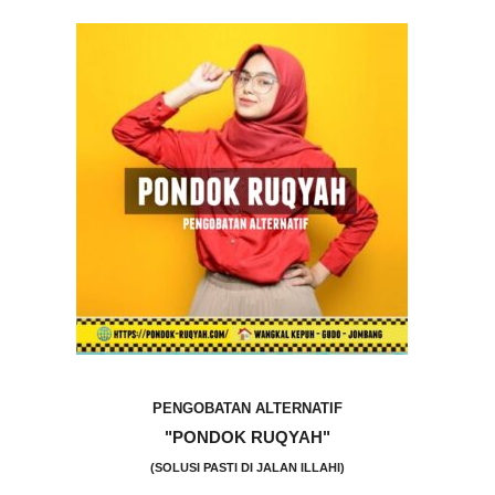
PENGOBATAN ALTERNATIF
"PONDOK RUQYAH"
(SOLUSI PASTI DI JALAN ILLAHI)