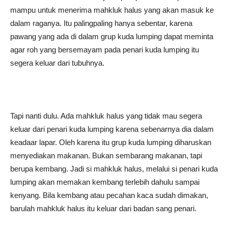
mampu untuk menerima mahkluk halus yang akan masuk ke
dalam raganya. Itu palingpaling hanya sebentar, karena
pawang yang ada di dalam grup kuda lumping dapat meminta
agar roh yang bersemayam pada penari kuda lumping itu
segera keluar dari tubuhnya.
Tapi nanti dulu. Ada mahkluk halus yang tidak mau segera
keluar dari penari kuda lumping karena sebenarnya dia dalam
keadaar lapar. Oleh karena itu grup kuda lumping diharuskan
menyediakan makanan. Bukan sembarang makanan, tapi
berupa kembang. Jadi si mahkluk halus, melalui si penari kuda
lumping akan memakan kembang terlebih dahulu sampai
kenyang. Bila kembang atau pecahan kaca sudah dimakan,
barulah mahkluk halus itu keluar dari badan sang penari.