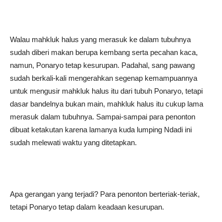
Walau mahkluk halus yang merasuk ke dalam tubuhnya
sudah diberi makan berupa kembang serta pecahan kaca,
namun, Ponaryo tetap kesurupan. Padahal, sang pawang
sudah berkali-kali mengerahkan segenap kemampuannya
untuk mengusir mahkluk halus itu dari tubuh Ponaryo, tetapi
dasar bandelnya bukan main, mahkluk halus itu cukup lama
merasuk dalam tubuhnya. Sampai-sampai para penonton
dibuat ketakutan karena lamanya kuda lumping Ndadi ini
sudah melewati waktu yang ditetapkan.
Apa gerangan yang terjadi? Para penonton berteriak-teriak,
tetapi Ponaryo tetap dalam keadaan kesurupan.