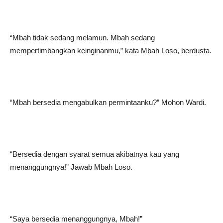
“Mbah tidak sedang melamun. Mbah sedang
mempertimbangkan keinginanmu,” kata Mbah Loso, berdusta.
“Mbah bersedia mengabulkan permintaanku?” Mohon Wardi.
“Bersedia dengan syarat semua akibatnya kau yang
menanggungnya!” Jawab Mbah Loso.
“Saya bersedia menanggungnya, Mbah!”