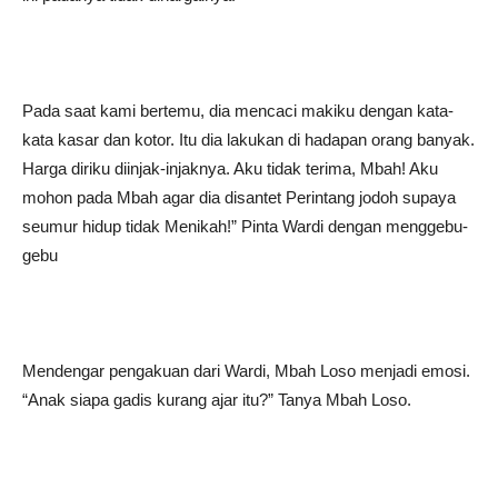
Pada saat kami bertemu, dia mencaci makiku dengan kata-
kata kasar dan kotor. Itu dia lakukan di hadapan orang banyak.
Harga diriku diinjak-injaknya. Aku tidak terima, Mbah! Aku
mohon pada Mbah agar dia disantet Perintang jodoh supaya
seumur hidup tidak Menikah!” Pinta Wardi dengan menggebu-
gebu
Mendengar pengakuan dari Wardi, Mbah Loso menjadi emosi.
“Anak siapa gadis kurang ajar itu?” Tanya Mbah Loso.