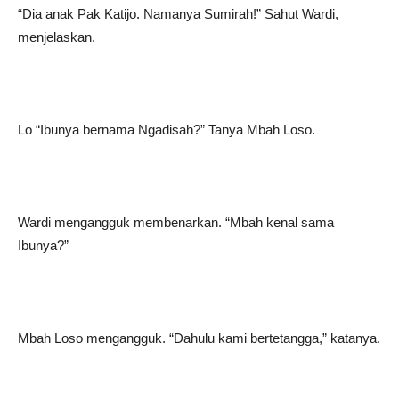
“Dia anak Pak Katijo. Namanya Sumirah!” Sahut Wardi,
menjelaskan.
Lo “Ibunya bernama Ngadisah?” Tanya Mbah Loso.
Wardi mengangguk membenarkan. “Mbah kenal sama
Ibunya?”
Mbah Loso mengangguk. “Dahulu kami bertetangga,” katanya.