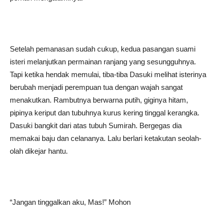
Setelah pemanasan sudah cukup, kedua pasangan suami
isteri melanjutkan permainan ranjang yang sesungguhnya.
Tapi ketika hendak memulai, tiba-tiba Dasuki melihat isterinya
berubah menjadi perempuan tua dengan wajah sangat
menakutkan. Rambutnya berwarna putih, giginya hitam,
pipinya keriput dan tubuhnya kurus kering tinggal kerangka.
Dasuki bangkit dari atas tubuh Sumirah. Bergegas dia
memakai baju dan celananya. Lalu berlari ketakutan seolah-
olah dikejar hantu.
“Jangan tinggalkan aku, Mas!” Mohon