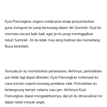
Kyai Pamungkas segera melakukan terapi penyembuhan
guna mengusir jin yang bersarang dalam diri Sumirah. Kyai itu
meminta secara baik-baik agar jin itu pergi meninggalkan
tubuh Sumirah. Jin itu tidak mau pergi bahkan dia menantang
Buya berkelahi.
Ternyata jin itu memberikan perlawanan, Akhirnya, perkelahian
pun tidak lagi dapat dihindari. Kyai Pamungkas melompat ke
sana kemari seperti seorang pendekar silat. Perkelahian itu
berlangsung hampir selama satu jam. Akhirnya Kyai
Pamungkas dapat mengalahkannya, dan jin itu dimasukkan ke
dalam botol minyak angin.