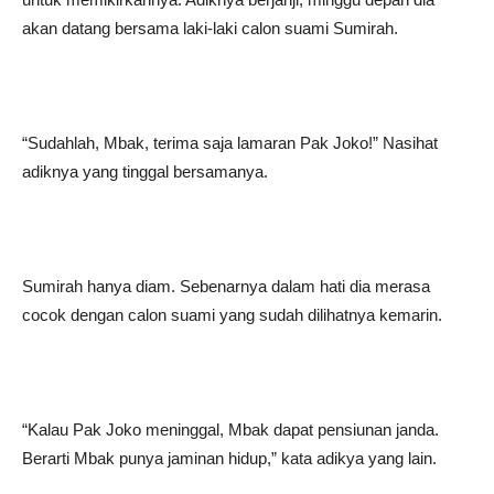
akan datang bersama laki-laki calon suami Sumirah.
“Sudahlah, Mbak, terima saja lamaran Pak Joko!” Nasihat
adiknya yang tinggal bersamanya.
Sumirah hanya diam. Sebenarnya dalam hati dia merasa
cocok dengan calon suami yang sudah dilihatnya kemarin.
“Kalau Pak Joko meninggal, Mbak dapat pensiunan janda.
Berarti Mbak punya jaminan hidup,” kata adikya yang lain.