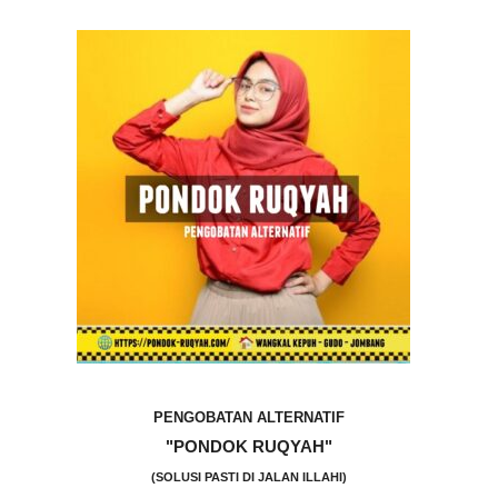
PENGOBATAN ALTERNATIF
"PONDOK RUQYAH"
(SOLUSI PASTI DI JALAN ILLAHI)