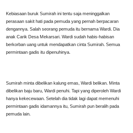
Kebiasaan buruk Sumirah ini tentu saja meninggalkan
perasaan sakit hati pada pemuda yang pernah berpacaran
dengannya. Salah seorang pemuda itu bernama Wardi. Dia
anak Carik Desa Mekarsari. Wardi sudah habis-habisan
berkorban uang untuk mendapatkan cinta Sumirah. Semua
permintaan gadis itu dipenuhinya.
Sumirah minta dibelikan kalung emas, Wardi belikan. Minta
dibelikan baju baru, Wardi penuhi. Tapi yang diperoleh Wardi
hanya kekecewaan. Setelah dia tidak lagi dapat memenuhi
permintaan gadis idamannya itu, Sumirah pun beralih pada
pemuda lain.