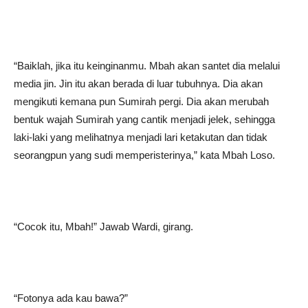
“Baiklah, jika itu keinginanmu. Mbah akan santet dia melalui
media jin. Jin itu akan berada di luar tubuhnya. Dia akan
mengikuti kemana pun Sumirah pergi. Dia akan merubah
bentuk wajah Sumirah yang cantik menjadi jelek, sehingga
laki-laki yang melihatnya menjadi lari ketakutan dan tidak
seorangpun yang sudi memperisterinya,” kata Mbah Loso.
“Cocok itu, Mbah!” Jawab Wardi, girang.
“Fotonya ada kau bawa?”