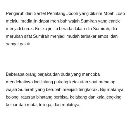
Pengaruh dari Santet Perintang Jodoh yang dikirim Mbah Loso
melalui media jin dapat merubah wajah Sumirah yang cantik
menjadi buruk. Ketika jin itu berada dalam diri Sumirah, dia
merubah sifat Sumirah menjadi mudah terbakar emosi dan
sangat galak.
Beberapa orang perjaka dan duda yang mencoba
mendekatinya lari lintang pukang ketakutan saat menatap
wajah Sumirah yang berubah menjadi tengkorak. Biji matanya
bolong, ratusan binatang berbisa, kelabang dan kala jengking
keluar dari mata, telinga, dan mulutnya.