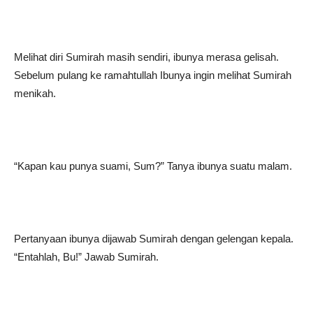
Melihat diri Sumirah masih sendiri, ibunya merasa gelisah.
Sebelum pulang ke ramahtullah Ibunya ingin melihat Sumirah
menikah.
“Kapan kau punya suami, Sum?” Tanya ibunya suatu malam.
Pertanyaan ibunya dijawab Sumirah dengan gelengan kepala.
“Entahlah, Bu!” Jawab Sumirah.