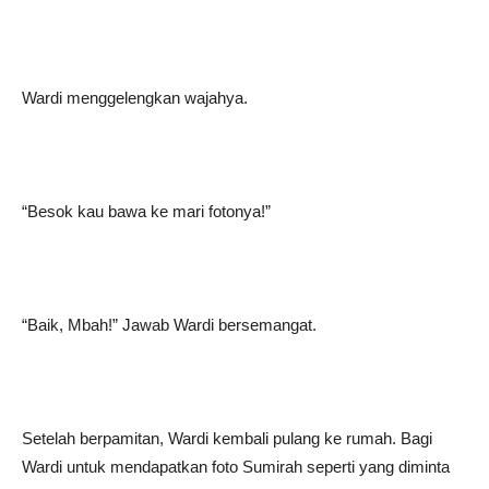
Wardi menggelengkan wajahya.
“Besok kau bawa ke mari fotonya!”
“Baik, Mbah!” Jawab Wardi bersemangat.
Setelah berpamitan, Wardi kembali pulang ke rumah. Bagi
Wardi untuk mendapatkan foto Sumirah seperti yang diminta