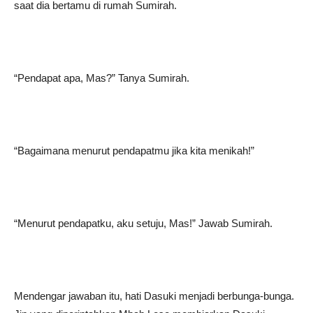
saat dia bertamu di rumah Sumirah.
“Pendapat apa, Mas?” Tanya Sumirah.
“Bagaimana menurut pendapatmu jika kita menikah!”
“Menurut pendapatku, aku setuju, Mas!” Jawab Sumirah.
Mendengar jawaban itu, hati Dasuki menjadi berbunga-bunga.