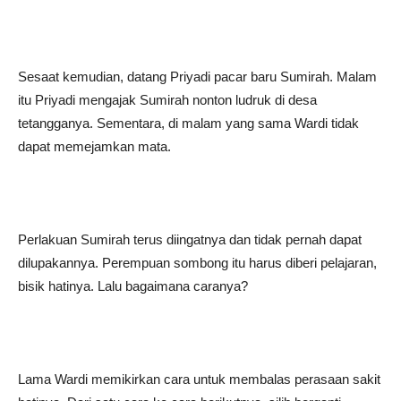
Sesaat kemudian, datang Priyadi pacar baru Sumirah. Malam
itu Priyadi mengajak Sumirah nonton ludruk di desa
tetangganya. Sementara, di malam yang sama Wardi tidak
dapat memejamkan mata.
Perlakuan Sumirah terus diingatnya dan tidak pernah dapat
dilupakannya. Perempuan sombong itu harus diberi pelajaran,
bisik hatinya. Lalu bagaimana caranya?
Lama Wardi memikirkan cara untuk membalas perasaan sakit