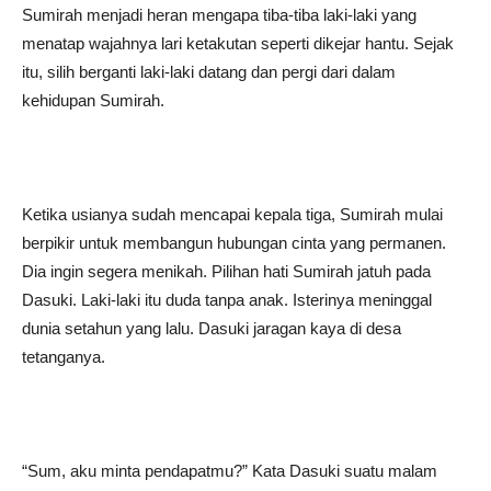
Sumirah menjadi heran mengapa tiba-tiba laki-laki yang
menatap wajahnya lari ketakutan seperti dikejar hantu. Sejak
itu, silih berganti laki-laki datang dan pergi dari dalam
kehidupan Sumirah.
Ketika usianya sudah mencapai kepala tiga, Sumirah mulai
berpikir untuk membangun hubungan cinta yang permanen.
Dia ingin segera menikah. Pilihan hati Sumirah jatuh pada
Dasuki. Laki-laki itu duda tanpa anak. Isterinya meninggal
dunia setahun yang lalu. Dasuki jaragan kaya di desa
tetanganya.
“Sum, aku minta pendapatmu?” Kata Dasuki suatu malam