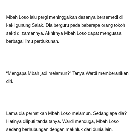
Mbah Loso lalu pergi meninggalkan desanya bersemedi di
kaki gunung Salak. Dia berguru pada beberapa orang tokoh
sakti di zamannya. Akhirnya Mbah Loso dapat menguasai
berbagai ilmu perdukunan.
“Mengapa Mbah jadi melamun?” Tanya Wardi memberanikan
diri.
Lama dia perhatikan Mbah Loso melamun. Sedang apa dia?
Hatinya diliputi tanda tanya. Wardi menduga, Mbah Loso
sedang berhubungan dengan makhluk dari dunia lain.