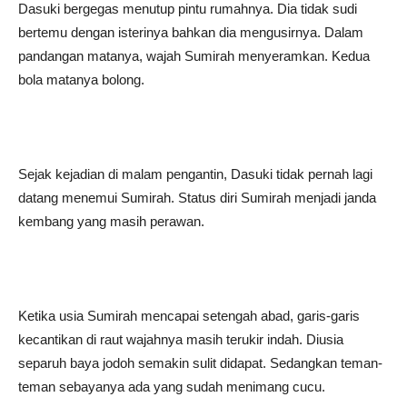
Dasuki bergegas menutup pintu rumahnya. Dia tidak sudi
bertemu dengan isterinya bahkan dia mengusirnya. Dalam
pandangan matanya, wajah Sumirah menyeramkan. Kedua
bola matanya bolong.
Sejak kejadian di malam pengantin, Dasuki tidak pernah lagi
datang menemui Sumirah. Status diri Sumirah menjadi janda
kembang yang masih perawan.
Ketika usia Sumirah mencapai setengah abad, garis-garis
kecantikan di raut wajahnya masih terukir indah. Diusia
separuh baya jodoh semakin sulit didapat. Sedangkan teman-
teman sebayanya ada yang sudah menimang cucu.