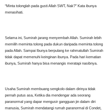
“Minta tolonglah pada gusti Allah SWT, Nak?” Kata ibunya
menasihati.
Selama ini, Sumirah jarang menyembah Allah. Sumirah lebih
memilih meminta tolong pada dukun daripada meminta tolong
pada Allah. Sampai Ibunya berpulang ke rahmatullah Sumirah
tidak dapat memenuhi keinginan ibunya. Pada hari kematian
ibunya, Sumirah hanya bisa menangis meratapi nasibnya.
Usaha Sumirah membuang sengkolo dalam dirinya tidak
pernah putus asa, Ketika dia mendengar ada seorang
paranormal yang dapar mengusir gangguan jin dalam diri
manusia, Sumirah mendatangi rumah paranormal di Condet,