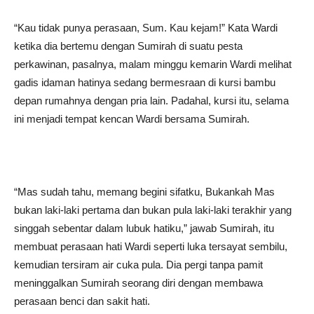
“Kau tidak punya perasaan, Sum. Kau kejam!” Kata Wardi
ketika dia bertemu dengan Sumirah di suatu pesta
perkawinan, pasalnya, malam minggu kemarin Wardi melihat
gadis idaman hatinya sedang bermesraan di kursi bambu
depan rumahnya dengan pria lain. Padahal, kursi itu, selama
ini menjadi tempat kencan Wardi bersama Sumirah.
“Mas sudah tahu, memang begini sifatku, Bukankah Mas
bukan laki-laki pertama dan bukan pula laki-laki terakhir yang
singgah sebentar dalam lubuk hatiku,” jawab Sumirah, itu
membuat perasaan hati Wardi seperti luka tersayat sembilu,
kemudian tersiram air cuka pula. Dia pergi tanpa pamit
meninggalkan Sumirah seorang diri dengan membawa
perasaan benci dan sakit hati.