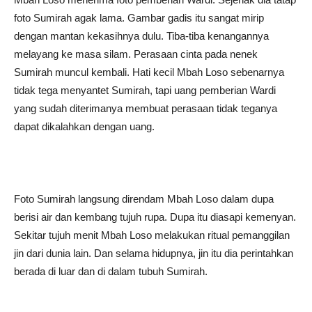
foto Sumirah agak lama. Gambar gadis itu sangat mirip
dengan mantan kekasihnya dulu. Tiba-tiba kenangannya
melayang ke masa silam. Perasaan cinta pada nenek
Sumirah muncul kembali. Hati kecil Mbah Loso sebenarnya
tidak tega menyantet Sumirah, tapi uang pemberian Wardi
yang sudah diterimanya membuat perasaan tidak teganya
dapat dikalahkan dengan uang.
Foto Sumirah langsung direndam Mbah Loso dalam dupa
berisi air dan kembang tujuh rupa. Dupa itu diasapi kemenyan.
Sekitar tujuh menit Mbah Loso melakukan ritual pemanggilan
jin dari dunia lain. Dan selama hidupnya, jin itu dia perintahkan
berada di luar dan di dalam tubuh Sumirah.