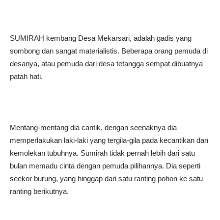
SUMIRAH kembang Desa Mekarsari, adalah gadis yang
sombong dan sangat materialistis. Beberapa orang pemuda di
desanya, atau pemuda dari desa tetangga sempat dibuatnya
patah hati.
Mentang-mentang dia cantik, dengan seenaknya dia
memperlakukan laki-laki yang tergila-gila pada kecantikan dan
kemolekan tubuhnya. Sumirah tidak pernah lebih dari satu
bulan memadu cinta dengan pemuda pilihannya. Dia seperti
seekor burung, yang hinggap dari satu ranting pohon ke satu
ranting berikutnya.