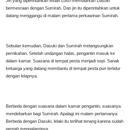
Jin yang diperintahkan Mbah Loso membiarkan Dasuki
bermesraan dengan Sumirah. Dan jin itu diperintahkan untuk
datang menggangu di malam pertama perkawinan Sumirah.
Sebulan kemudian, Dasuki dan Sumirah melangsungkan
pernikahan. Setelah undangan habis, pengantin masuk ke
dalam kamar. Suasana di tempat pesta menjadi sepi. Sanak
keluarga yang datang membantu di tempat pesta pun tertidur
dengan lelapnya.
Berbeda dengan suasana dalam kamar pengantin, suasanya
mendebarkan bagi Sumirah. Apalagi ini malam pertamanya
Berbeda dengan Dasuki, lelaki itu terlihat tenang karena sudah
pernah mengalaminya.