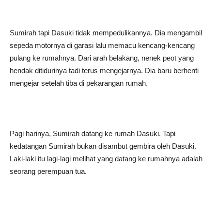
Sumirah tapi Dasuki tidak mempedulikannya. Dia mengambil
sepeda motornya di garasi lalu memacu kencang-kencang
pulang ke rumahnya. Dari arah belakang, nenek peot yang
hendak ditidurinya tadi terus mengejarnya. Dia baru berhenti
mengejar setelah tiba di pekarangan rumah.
Pagi harinya, Sumirah datang ke rumah Dasuki. Tapi
kedatangan Sumirah bukan disambut gembira oleh Dasuki.
Laki-laki itu lagi-lagi melihat yang datang ke rumahnya adalah
seorang perempuan tua.