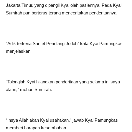
Jakarta Timur, yang dipangil Kyai oleh pasiennya. Pada Kyai,
Sumirah pun berterus terang menceritakan penderitaanya.
“Adik terkena Santet Perintang Jodoh” kata Kyai Pamungkas
menjelaskan.
“Tolonglah Kyai hilangkan penderitaan yang selama ini saya
alami,” mohon Sumirah.
“Insya Allah akan Kyai usahakan,” jawab Kyai Pamungkas
memberi harapan kesembuhan.