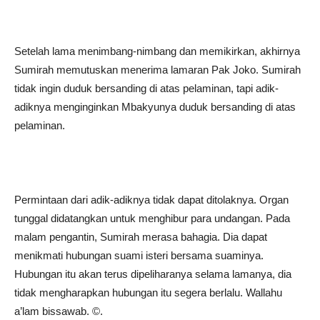
Setelah lama menimbang-nimbang dan memikirkan, akhirnya
Sumirah memutuskan menerima lamaran Pak Joko. Sumirah
tidak ingin duduk bersanding di atas pelaminan, tapi adik-
adiknya menginginkan Mbakyunya duduk bersanding di atas
pelaminan.
Permintaan dari adik-adiknya tidak dapat ditolaknya. Organ
tunggal didatangkan untuk menghibur para undangan. Pada
malam pengantin, Sumirah merasa bahagia. Dia dapat
menikmati hubungan suami isteri bersama suaminya.
Hubungan itu akan terus dipeliharanya selama lamanya, dia
tidak mengharapkan hubungan itu segera berlalu. Wallahu
a’lam bissawab. ©️.