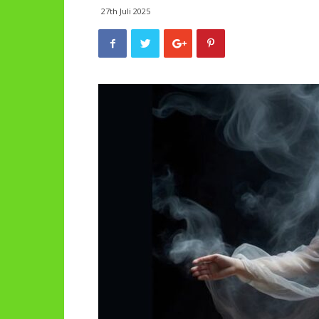
27th Juli 2025