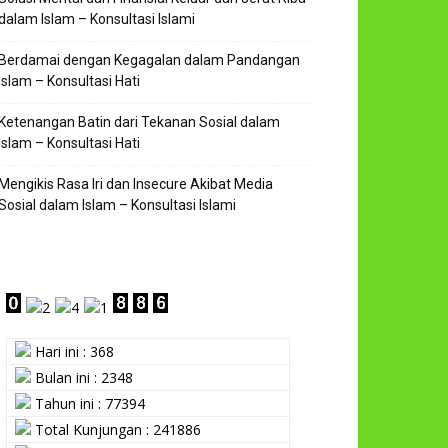
dalam Islam – Konsultasi Islami
Berdamai dengan Kegagalan dalam Pandangan
Islam – Konsultasi Hati
Ketenangan Batin dari Tekanan Sosial dalam
Islam – Konsultasi Hati
Mengikis Rasa Iri dan Insecure Akibat Media
Sosial dalam Islam – Konsultasi Islami
Hari ini : 368
Bulan ini : 2348
Tahun ini : 77394
Total Kunjungan : 241886