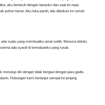
etika, aku bertaruh dengan lawanku dan saat itu naas
 pohon besar. Aku luka parah, lalu dilarikan ke rumah
ada suatu yang membuatku amat sedih. Menurut dokter,
karena ada syaraf di kemaluanku yang rusak.
 menutup diri dengan tidak bergaul dengan para gadis.
lastri. Hubungan kami berlanjut sampai ke jenjang