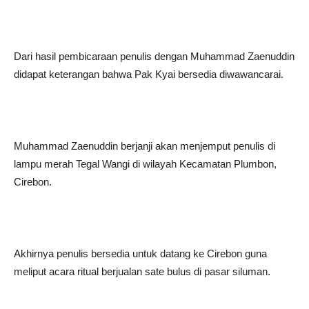
Dari hasil pembicaraan penulis dengan Muhammad Zaenuddin
didapat keterangan bahwa Pak Kyai bersedia diwawancarai.
Muhammad Zaenuddin berjanji akan menjemput penulis di
lampu merah Tegal Wangi di wilayah Kecamatan Plumbon,
Cirebon.
Akhirnya penulis bersedia untuk datang ke Cirebon guna
meliput acara ritual berjualan sate bulus di pasar siluman.