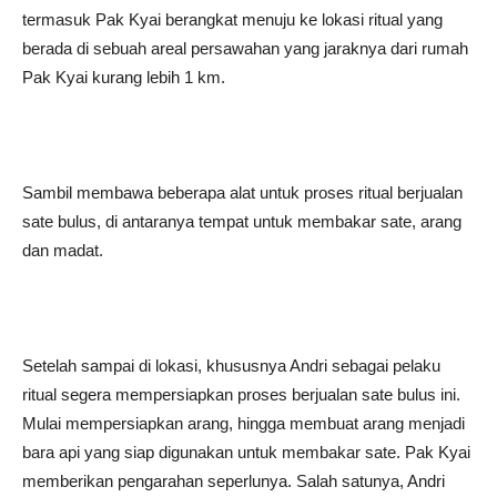
termasuk Pak Kyai berangkat menuju ke lokasi ritual yang
berada di sebuah areal persawahan yang jaraknya dari rumah
Pak Kyai kurang lebih 1 km.
Sambil membawa beberapa alat untuk proses ritual berjualan
sate bulus, di antaranya tempat untuk membakar sate, arang
dan madat.
Setelah sampai di lokasi, khususnya Andri sebagai pelaku
ritual segera mempersiapkan proses berjualan sate bulus ini.
Mulai mempersiapkan arang, hingga membuat arang menjadi
bara api yang siap digunakan untuk membakar sate. Pak Kyai
memberikan pengarahan seperlunya. Salah satunya, Andri