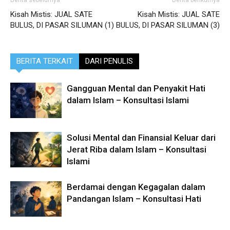
Berita sebelumya
Berita berikutnya
Kisah Mistis: JUAL SATE
Kisah Mistis: JUAL SATE
BULUS, DI PASAR SILUMAN (1)
BULUS, DI PASAR SILUMAN (3)
BERITA TERKAIT
DARI PENULIS
Gangguan Mental dan Penyakit Hati
dalam Islam – Konsultasi Islami
Solusi Mental dan Finansial Keluar dari
Jerat Riba dalam Islam – Konsultasi
Islami
Berdamai dengan Kegagalan dalam
Pandangan Islam – Konsultasi Hati