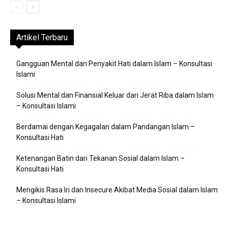
Artikel Terbaru
Gangguan Mental dan Penyakit Hati dalam Islam – Konsultasi
Islami
Solusi Mental dan Finansial Keluar dari Jerat Riba dalam Islam
– Konsultasi Islami
Berdamai dengan Kegagalan dalam Pandangan Islam –
Konsultasi Hati
Ketenangan Batin dari Tekanan Sosial dalam Islam –
Konsultasi Hati
Mengikis Rasa Iri dan Insecure Akibat Media Sosial dalam Islam
– Konsultasi Islami