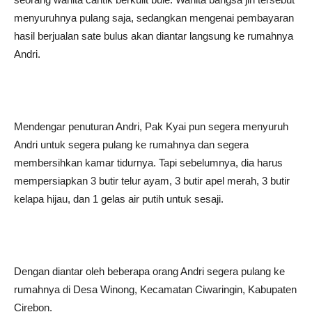
menyuruhnya pulang saja, sedangkan mengenai pembayaran
hasil berjualan sate bulus akan diantar langsung ke rumahnya
Andri.
Mendengar penuturan Andri, Pak Kyai pun segera menyuruh
Andri untuk segera pulang ke rumahnya dan segera
membersihkan kamar tidurnya. Tapi sebelumnya, dia harus
mempersiapkan 3 butir telur ayam, 3 butir apel merah, 3 butir
kelapa hijau, dan 1 gelas air putih untuk sesaji.
Dengan diantar oleh beberapa orang Andri segera pulang ke
rumahnya di Desa Winong, Kecamatan Ciwaringin, Kabupaten
Cirebon.