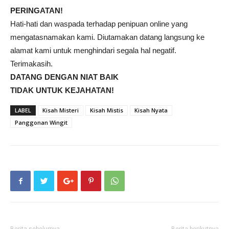
PERINGATAN!
Hati-hati dan waspada terhadap penipuan online yang
mengatasnamakan kami. Diutamakan datang langsung ke
alamat kami untuk menghindari segala hal negatif.
Terimakasih.
DATANG DENGAN NIAT BAIK
TIDAK UNTUK KEJAHATAN!
LABEL
Kisah Misteri
Kisah Mistis
Kisah Nyata
Panggonan Wingit