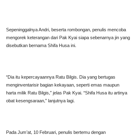
Sepeninggalnya Andri, beserta rombongan, penulis mencoba
mengorek keterangan dari Pak Kyai siapa sebenarnya jin yang
disebutkan bernama Shifa Husa ini.
“Dia itu kepercayaannya Ratu Bilgis. Dia yang bertugas
menginventarisir bagian kekayaan, seperti emas maupun
harta milik Ratu Bilgis,” jelas Pak Kyai. “Shifa Husa itu artinya
obat kesengsaraan,” lanjutnya lagi.
Pada Jum’at, 10 Februari, penulis bertemu dengan