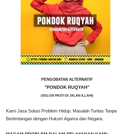
PENGOBATAN ALTERNATIF
"PONDOK RUQYAH"
(SOLUSI PASTI DI JALAN ILLAHI)
Kami Jasa Solusi Problem Hidup. Masalah Tuntas Tanpa
Bertentangan dengan Hukum Agama dan Negara.