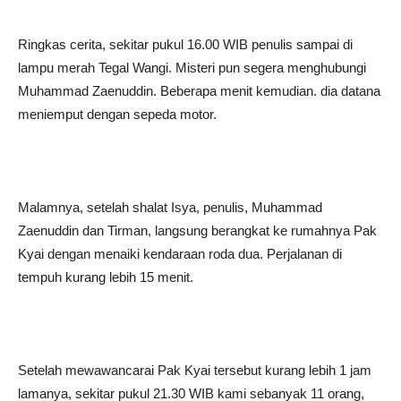
Ringkas cerita, sekitar pukul 16.00 WIB penulis sampai di
lampu merah Tegal Wangi. Misteri pun segera menghubungi
Muhammad Zaenuddin. Beberapa menit kemudian. dia datana
meniemput dengan sepeda motor.
Malamnya, setelah shalat Isya, penulis, Muhammad
Zaenuddin dan Tirman, langsung berangkat ke rumahnya Pak
Kyai dengan menaiki kendaraan roda dua. Perjalanan di
tempuh kurang lebih 15 menit.
Setelah mewawancarai Pak Kyai tersebut kurang lebih 1 jam
lamanya, sekitar pukul 21.30 WIB kami sebanyak 11 orang,