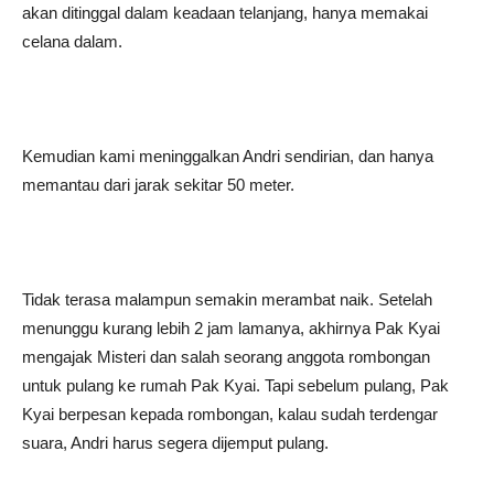
akan ditinggal dalam keadaan telanjang, hanya memakai
celana dalam.
Kemudian kami meninggalkan Andri sendirian, dan hanya
memantau dari jarak sekitar 50 meter.
Tidak terasa malampun semakin merambat naik. Setelah
menunggu kurang lebih 2 jam lamanya, akhirnya Pak Kyai
mengajak Misteri dan salah seorang anggota rombongan
untuk pulang ke rumah Pak Kyai. Tapi sebelum pulang, Pak
Kyai berpesan kepada rombongan, kalau sudah terdengar
suara, Andri harus segera dijemput pulang.