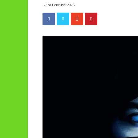
23rd Februari 2025