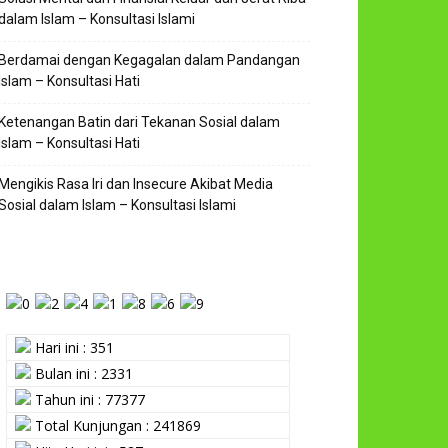
dalam Islam – Konsultasi Islami
Berdamai dengan Kegagalan dalam Pandangan
Islam – Konsultasi Hati
Ketenangan Batin dari Tekanan Sosial dalam
Islam – Konsultasi Hati
Mengikis Rasa Iri dan Insecure Akibat Media
Sosial dalam Islam – Konsultasi Islami
Hari ini : 351
Bulan ini : 2331
Tahun ini : 77377
Total Kunjungan : 241869