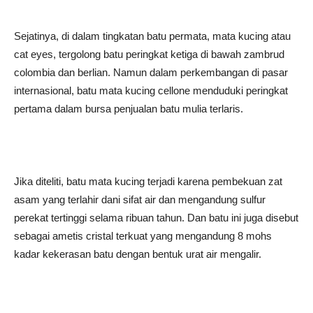
Sejatinya, di dalam tingkatan batu permata, mata kucing atau
cat eyes, tergolong batu peringkat ketiga di bawah zambrud
colombia dan berlian. Namun dalam perkembangan di pasar
internasional, batu mata kucing cellone menduduki peringkat
pertama dalam bursa penjualan batu mulia terlaris.
Jika diteliti, batu mata kucing terjadi karena pembekuan zat
asam yang terlahir dani sifat air dan mengandung sulfur
perekat tertinggi selama ribuan tahun. Dan batu ini juga disebut
sebagai ametis cristal terkuat yang mengandung 8 mohs
kadar kekerasan batu dengan bentuk urat air mengalir.