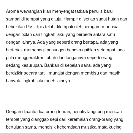
Aroma wewangian kian menyengat tatkala penulis baru
sampai di tempat yang dituju. Hampir di setiap sudut hutan dan
bebukitan Pasir Ipis telah ditempati oleh beragam manusia
dengan polah dan tingkah laku yang berbeda antara satu
dengan lainnya. Ada yang seperti orang bertapa, ada yang
berteriak memanggil penunggu bangsa gaiblah setempat, ada
pula menggerakkan tubuh dan tangannya seperti orang
sedang kesurupan. Bahkan di sebelah sana, ada yang
berdzikir secara tartil, munajat dengan membisu dan masih
banyak tingkah laku aneh lainnya.
Dengan dibantu dua orang teman, penulis langsung mencari
tempat yang dianggap sepi dari keramaian orang-orang yang
bertujuan sama, menelsik keberadaan mustika mata kucing