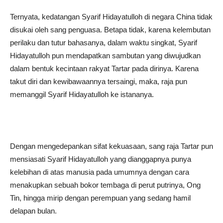
Ternyata, kedatangan Syarif Hidayatulloh di negara China tidak
disukai oleh sang penguasa. Betapa tidak, karena kelembutan
perilaku dan tutur bahasanya, dalam waktu singkat, Syarif
Hidayatulloh pun mendapatkan sambutan yang diwujudkan
dalam bentuk kecintaan rakyat Tartar pada dirinya. Karena
takut diri dan kewibawaannya tersaingi, maka, raja pun
memanggil Syarif Hidayatulloh ke istananya.
Dengan mengedepankan sifat kekuasaan, sang raja Tartar pun
mensiasati Syarif Hidayatulloh yang dianggapnya punya
kelebihan di atas manusia pada umumnya dengan cara
menakupkan sebuah bokor tembaga di perut putrinya, Ong
Tin, hingga mirip dengan perempuan yang sedang hamil
delapan bulan.