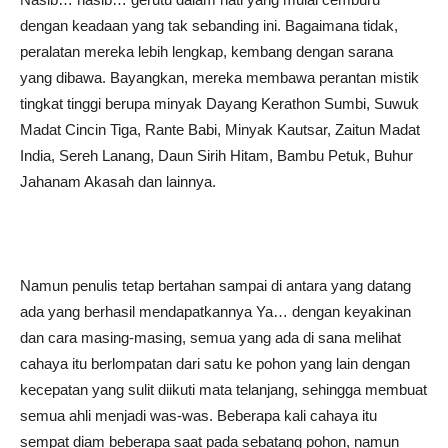
dengan keadaan yang tak sebanding ini. Bagaimana tidak,
peralatan mereka lebih lengkap, kembang dengan sarana
yang dibawa. Bayangkan, mereka membawa perantan mistik
tingkat tinggi berupa minyak Dayang Kerathon Sumbi, Suwuk
Madat Cincin Tiga, Rante Babi, Minyak Kautsar, Zaitun Madat
India, Sereh Lanang, Daun Sirih Hitam, Bambu Petuk, Buhur
Jahanam Akasah dan lainnya.
Namun penulis tetap bertahan sampai di antara yang datang
ada yang berhasil mendapatkannya Ya… dengan keyakinan
dan cara masing-masing, semua yang ada di sana melihat
cahaya itu berlompatan dari satu ke pohon yang lain dengan
kecepatan yang sulit diikuti mata telanjang, sehingga membuat
semua ahli menjadi was-was. Beberapa kali cahaya itu
sempat diam beberapa saat pada sebatang pohon, namun