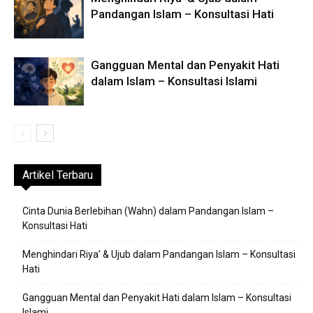
Pandangan Islam – Konsultasi Hati
Gangguan Mental dan Penyakit Hati
dalam Islam – Konsultasi Islami
Artikel Terbaru
Cinta Dunia Berlebihan (Wahn) dalam Pandangan Islam –
Konsultasi Hati
Menghindari Riya’ & Ujub dalam Pandangan Islam – Konsultasi
Hati
Gangguan Mental dan Penyakit Hati dalam Islam – Konsultasi
Islami