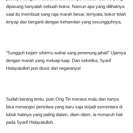
dipasang hanyalah sebuah bokor. Namun apa yang dilihatnya
saat itu membuat sang raja marah besar, ternyata, bokor telah
lenyap dan berganti dengan kehamilan yang sesungguhnya.
“Sungguh kejam sihirmu wahai sang penenung jahat!” Ujarnya
dengan marah yang meluap-luap. Dan seketika, Syarif
Hidayatulloh pun diusir dari negaranya!
Sudah barang tentu, putri Ong Tin merasa malu dan hanya
bisa menangisi peristiwa yang baru saja terjadi sementara di
lubuk hatinya yang paling dalam, diam-diam, ia menaruh hati
pada Syarif Hidayatulloh.