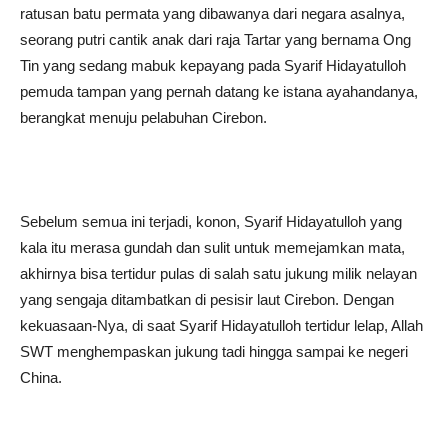
ratusan batu permata yang dibawanya dari negara asalnya,
seorang putri cantik anak dari raja Tartar yang bernama Ong
Tin yang sedang mabuk kepayang pada Syarif Hidayatulloh
pemuda tampan yang pernah datang ke istana ayahandanya,
berangkat menuju pelabuhan Cirebon.
Sebelum semua ini terjadi, konon, Syarif Hidayatulloh yang
kala itu merasa gundah dan sulit untuk memejamkan mata,
akhirnya bisa tertidur pulas di salah satu jukung milik nelayan
yang sengaja ditambatkan di pesisir laut Cirebon. Dengan
kekuasaan-Nya, di saat Syarif Hidayatulloh tertidur lelap, Allah
SWT menghempaskan jukung tadi hingga sampai ke negeri
China.