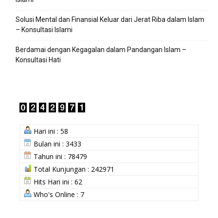
Solusi Mental dan Finansial Keluar dari Jerat Riba dalam Islam
– Konsultasi Islami
Berdamai dengan Kegagalan dalam Pandangan Islam –
Konsultasi Hati
Hari ini : 58
Bulan ini : 3433
Tahun ini : 78479
Total Kunjungan : 242971
Hits Hari ini : 62
Who's Online : 7