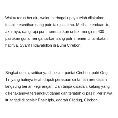
Waktu terus berlalu, walau berbagai upaya telah dilakukan,
tetapi, kesedihan sang putri tak jua sima. Melihat keadaan itu,
akhirnya, sang raja pun memutuskan untuk mengirim 400
pasukan guna mengantarkan sang putri menemui tambatan
hatinya, Syarif Hidayatulloh di Bumi Cirebon.
Singkat cerita, setibanya di pesisir pantai Cirebon, putri Ong
Tin yang hatinya telah diliputi perasaan cinta nan mendalam
langsung berlari kegirangan. Dan tanpa disadari, kalung yang
dikenakannya tersangkut dahan dan terjatuh di pasir. Peristiwa
itu terjadi di pesisir Pasir Ipis, daerah Ciledug, Cirebon.