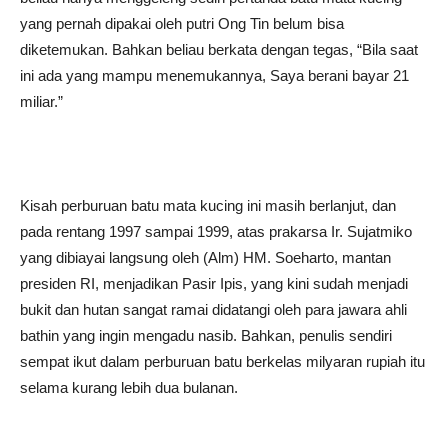
yang pernah dipakai oleh putri Ong Tin belum bisa
diketemukan. Bahkan beliau berkata dengan tegas, “Bila saat
ini ada yang mampu menemukannya, Saya berani bayar 21
miliar.”
Kisah perburuan batu mata kucing ini masih berlanjut, dan
pada rentang 1997 sampai 1999, atas prakarsa Ir. Sujatmiko
yang dibiayai langsung oleh (Alm) HM. Soeharto, mantan
presiden RI, menjadikan Pasir Ipis, yang kini sudah menjadi
bukit dan hutan sangat ramai didatangi oleh para jawara ahli
bathin yang ingin mengadu nasib. Bahkan, penulis sendiri
sempat ikut dalam perburuan batu berkelas milyaran rupiah itu
selama kurang lebih dua bulanan.