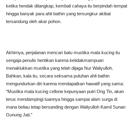
ketika hendak ditangkap, kembali cahaya itu berpindah tempat
hingga banyak para ahli bathin yang tersungkur akibat
tersandung oleh akar pohon.
Akhirnya, perjalanan mencari batu mustika mata kucing itu
sengaja penulis hentikan karena ketidakmampuan
menaklukkan mustika yang telah dijaga Nur Waliyulloh.
Bahkan, kala itu, secara seksama puluhan ahli bathin
mengundurkan diri karena mendapatkan hawatif yang sama:
“Mustika mata kucing cellone kepunyaan putri Ong Tin, akan
terus mendampingi tuannya hingga sampai alam surga di
mana beliau tetap bersanding dengan Waliyulloh Kamil Sunan
Gunung Jati.”