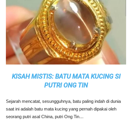
KISAH MISTIS: BATU MATA KUCING SI
PUTRI ONG TIN
Sejarah mencatat, sesungguhnya, batu paling indah di dunia
saat ini adalah batu mata kucing yang pernah dipakai oleh
seorang putri asal China, putri Ong Tin…