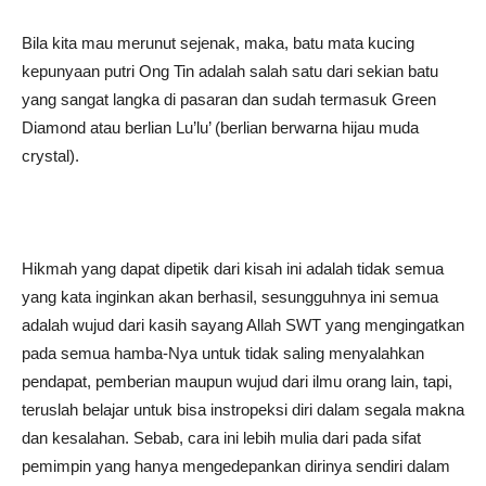
Bila kita mau merunut sejenak, maka, batu mata kucing
kepunyaan putri Ong Tin adalah salah satu dari sekian batu
yang sangat langka di pasaran dan sudah termasuk Green
Diamond atau berlian Lu’lu’ (berlian berwarna hijau muda
crystal).
Hikmah yang dapat dipetik dari kisah ini adalah tidak semua
yang kata inginkan akan berhasil, sesungguhnya ini semua
adalah wujud dari kasih sayang Allah SWT yang mengingatkan
pada semua hamba-Nya untuk tidak saling menyalahkan
pendapat, pemberian maupun wujud dari ilmu orang lain, tapi,
teruslah belajar untuk bisa instropeksi diri dalam segala makna
dan kesalahan. Sebab, cara ini lebih mulia dari pada sifat
pemimpin yang hanya mengedepankan dirinya sendiri dalam