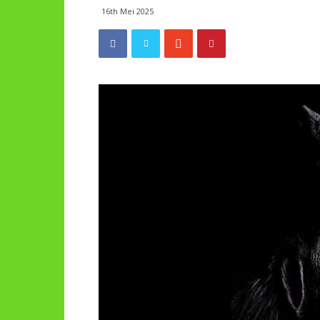
16th Mei 2025