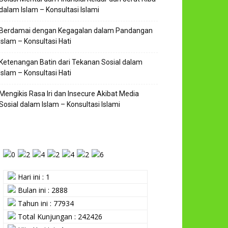
dalam Islam – Konsultasi Islami
Berdamai dengan Kegagalan dalam Pandangan
Islam – Konsultasi Hati
Ketenangan Batin dari Tekanan Sosial dalam
Islam – Konsultasi Hati
Mengikis Rasa Iri dan Insecure Akibat Media
Sosial dalam Islam – Konsultasi Islami
Hari ini : 1
Bulan ini : 2888
Tahun ini : 77934
Total Kunjungan : 242426