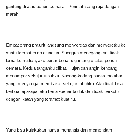
gantung di atas pohon cemara!” Perintah sang raja dengan
marah.
Empat orang prajurit langsung menyergap dan menyeretku ke
suatu tempat mirip alunalun. Sungguh menegangkan, tidak
larna kemudian, aku benar-benar digantung di atas pohon
cemara. Kedua tanganku diikat. Hujan dan angin kencang
menampar sekujur tubuhku. Kadang-kadang panas matahari
yang, menyengat membakar sekujur tubuhku. Aku tidak bisa
berbuat apa-apa, aku benar-benar takluk dan tidak berkutik
dengan ikatan yang teramat kuat itu.
Yang bisa kulakukan hanya menangis dan memendam