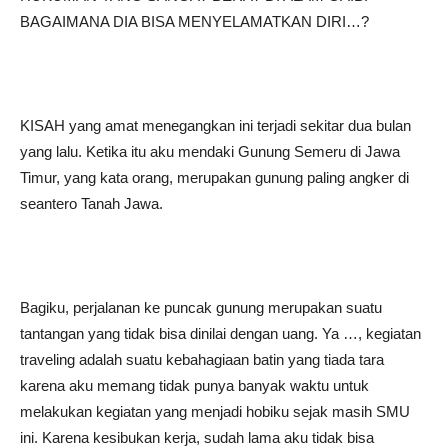
BAGAIMANA DIA BISA MENYELAMATKAN DIRI…?
KISAH yang amat menegangkan ini terjadi sekitar dua bulan
yang lalu. Ketika itu aku mendaki Gunung Semeru di Jawa
Timur, yang kata orang, merupakan gunung paling angker di
seantero Tanah Jawa.
Bagiku, perjalanan ke puncak gunung merupakan suatu
tantangan yang tidak bisa dinilai dengan uang. Ya …, kegiatan
traveling adalah suatu kebahagiaan batin yang tiada tara
karena aku memang tidak punya banyak waktu untuk
melakukan kegiatan yang menjadi hobiku sejak masih SMU
ini. Karena kesibukan kerja, sudah lama aku tidak bisa