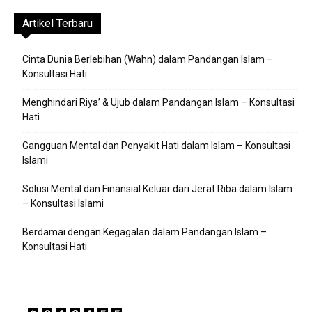
Artikel Terbaru
Cinta Dunia Berlebihan (Wahn) dalam Pandangan Islam –
Konsultasi Hati
Menghindari Riya’ & Ujub dalam Pandangan Islam – Konsultasi
Hati
Gangguan Mental dan Penyakit Hati dalam Islam – Konsultasi
Islami
Solusi Mental dan Finansial Keluar dari Jerat Riba dalam Islam
– Konsultasi Islami
Berdamai dengan Kegagalan dalam Pandangan Islam –
Konsultasi Hati