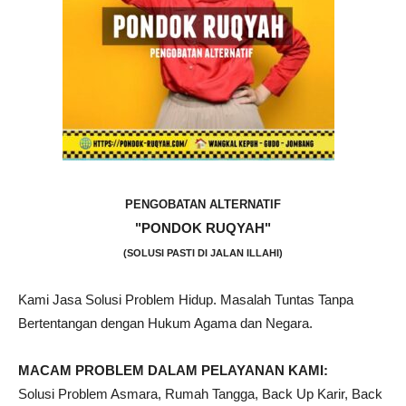
PENGOBATAN ALTERNATIF
"PONDOK RUQYAH"
(SOLUSI PASTI DI JALAN ILLAHI)
Kami Jasa Solusi Problem Hidup. Masalah Tuntas Tanpa
Bertentangan dengan Hukum Agama dan Negara.
MACAM PROBLEM DALAM PELAYANAN KAMI:
Solusi Problem Asmara, Rumah Tangga, Back Up Karir, Back