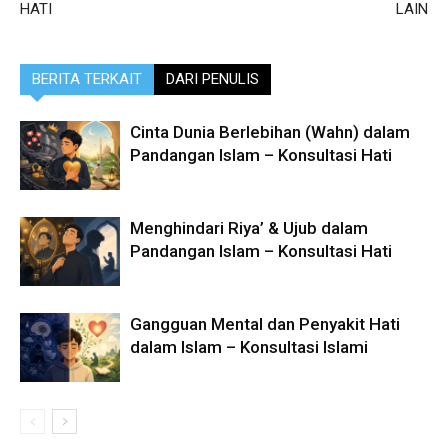
HATI
LAIN
BERITA TERKAIT
DARI PENULIS
Cinta Dunia Berlebihan (Wahn) dalam
Pandangan Islam – Konsultasi Hati
Menghindari Riya’ & Ujub dalam
Pandangan Islam – Konsultasi Hati
Gangguan Mental dan Penyakit Hati
dalam Islam – Konsultasi Islami