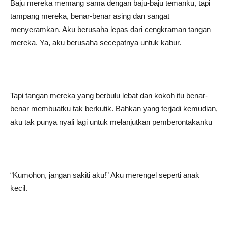
Baju mereka memang sama dengan baju-baju temanku, tapi
tampang mereka, benar-benar asing dan sangat
menyeramkan. Aku berusaha lepas dari cengkraman tangan
mereka. Ya, aku berusaha secepatnya untuk kabur.
Tapi tangan mereka yang berbulu lebat dan kokoh itu benar-
benar membuatku tak berkutik. Bahkan yang terjadi kemudian,
aku tak punya nyali lagi untuk melanjutkan pemberontakanku
“Kumohon, jangan sakiti aku!” Aku merengel seperti anak
kecil.