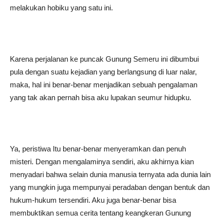
melakukan hobiku yang satu ini.
Karena perjalanan ke puncak Gunung Semeru ini dibumbui
pula dengan suatu kejadian yang berlangsung di luar nalar,
maka, hal ini benar-benar menjadikan sebuah pengalaman
yang tak akan pernah bisa aku lupakan seumur hidupku.
Ya, peristiwa Itu benar-benar menyeramkan dan penuh
misteri. Dengan mengalaminya sendiri, aku akhirnya kian
menyadari bahwa selain dunia manusia ternyata ada dunia lain
yang mungkin juga mempunyai peradaban dengan bentuk dan
hukum-hukum tersendiri. Aku juga benar-benar bisa
membuktikan semua cerita tentang keangkeran Gunung