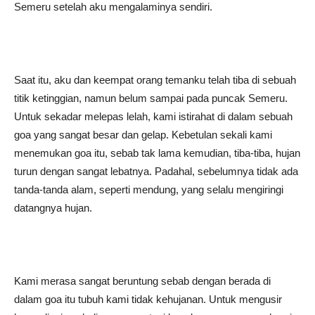
Semeru setelah aku mengalaminya sendiri.
Saat itu, aku dan keempat orang temanku telah tiba di sebuah
titik ketinggian, namun belum sampai pada puncak Semeru.
Untuk sekadar melepas lelah, kami istirahat di dalam sebuah
goa yang sangat besar dan gelap. Kebetulan sekali kami
menemukan goa itu, sebab tak lama kemudian, tiba-tiba, hujan
turun dengan sangat lebatnya. Padahal, sebelumnya tidak ada
tanda-tanda alam, seperti mendung, yang selalu mengiringi
datangnya hujan.
Kami merasa sangat beruntung sebab dengan berada di
dalam goa itu tubuh kami tidak kehujanan. Untuk mengusir