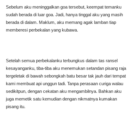
Sebelum aku meninggalkan goa tersebut, keempat temanku
sudah berada di luar goa. Jadi, hanya tinggal aku yang masih
berada di dalam. Maklum, aku memang agak lamban tiap
memberesi perbekalan yang kubawa.
Setelah semua perbekalanku terbungkus dalam tas ransel
kesayanganku, tiba-tiba aku menemukan setandan pisang raja
tergeletak di bawah sebongkah batu besar tak jauh dari tempat
kami membuat api unggun tadi. Tanpa perasaan curiga walau
sedikitpun, dengan cekatan aku mengambilnya. Bahkan aku
juga memetik satu kemudian dengan nikmatnya kumakan
pisang itu.