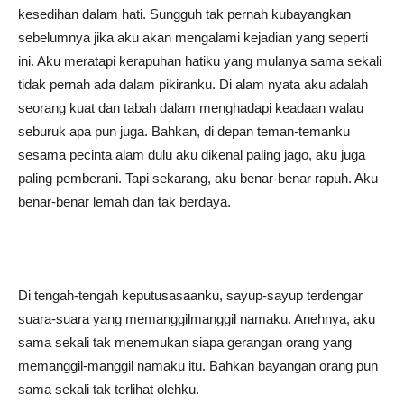
kesedihan dalam hati. Sungguh tak pernah kubayangkan
sebelumnya jika aku akan mengalami kejadian yang seperti
ini. Aku meratapi kerapuhan hatiku yang mulanya sama sekali
tidak pernah ada dalam pikiranku. Di alam nyata aku adalah
seorang kuat dan tabah dalam menghadapi keadaan walau
seburuk apa pun juga. Bahkan, di depan teman-temanku
sesama pecinta alam dulu aku dikenal paling jago, aku juga
paling pemberani. Tapi sekarang, aku benar-benar rapuh. Aku
benar-benar lemah dan tak berdaya.
Di tengah-tengah keputusasaanku, sayup-sayup terdengar
suara-suara yang memanggilmanggil namaku. Anehnya, aku
sama sekali tak menemukan siapa gerangan orang yang
memanggil-manggil namaku itu. Bahkan bayangan orang pun
sama sekali tak terlihat olehku.