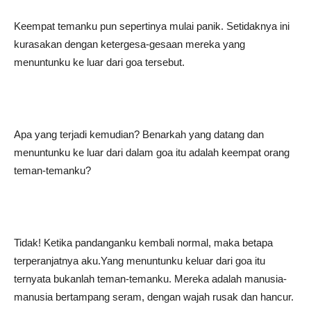
Keempat temanku pun sepertinya mulai panik. Setidaknya ini
kurasakan dengan ketergesa-gesaan mereka yang
menuntunku ke luar dari goa tersebut.
Apa yang terjadi kemudian? Benarkah yang datang dan
menuntunku ke luar dari dalam goa itu adalah keempat orang
teman-temanku?
Tidak! Ketika pandanganku kembali normal, maka betapa
terperanjatnya aku.Yang menuntunku keluar dari goa itu
ternyata bukanlah teman-temanku. Mereka adalah manusia-
manusia bertampang seram, dengan wajah rusak dan hancur.