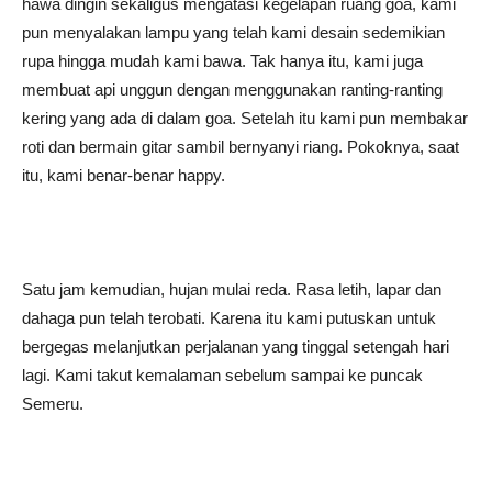
hawa dingin sekaligus mengatasi kegelapan ruang goa, kami
pun menyalakan lampu yang telah kami desain sedemikian
rupa hingga mudah kami bawa. Tak hanya itu, kami juga
membuat api unggun dengan menggunakan ranting-ranting
kering yang ada di dalam goa. Setelah itu kami pun membakar
roti dan bermain gitar sambil bernyanyi riang. Pokoknya, saat
itu, kami benar-benar happy.
Satu jam kemudian, hujan mulai reda. Rasa letih, lapar dan
dahaga pun telah terobati. Karena itu kami putuskan untuk
bergegas melanjutkan perjalanan yang tinggal setengah hari
lagi. Kami takut kemalaman sebelum sampai ke puncak
Semeru.