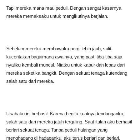
Tapi mereka mana mau peduli. Dengan sangat kasarnya
mereka memaksaku untuk mengikutinya berjalan.
Sebelum mereka membawaku pergi lebih jauh, sulit
kuceritakan bagaimana awalnya, yang pasti tiba-tiba saja
nyaliku kembali muncul. Niatku untuk kabur dan lepas dari
mereka seketika bangkit. Dengan sekuat tenaga kutendang
salah satu dari mereka.
Usahaku ini berhasil. Karena begitu kuatnya tendanganku,
salah satu dari mereka jatuh terguling. Saat itulah aku berhasil
berlari sekuat tenaga. Tanpa peduli halangan yang
menghadang di hadapanku, aku terus berlari dan berlari.