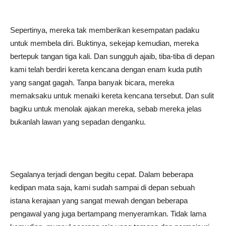
Sepertinya, mereka tak memberikan kesempatan padaku
untuk membela diri. Buktinya, sekejap kemudian, mereka
bertepuk tangan tiga kali. Dan sungguh ajaib, tiba-tiba di depan
kami telah berdiri kereta kencana dengan enam kuda putih
yang sangat gagah. Tanpa banyak bicara, mereka
memaksaku untuk menaiki kereta kencana tersebut. Dan sulit
bagiku untuk menolak ajakan mereka, sebab mereka jelas
bukanlah lawan yang sepadan denganku.
Segalanya terjadi dengan begitu cepat. Dalam beberapa
kedipan mata saja, kami sudah sampai di depan sebuah
istana kerajaan yang sangat mewah dengan beberapa
pengawal yang juga bertampang menyeramkan. Tidak lama