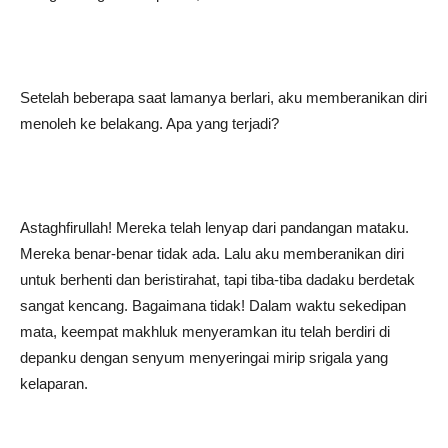
Setelah beberapa saat lamanya berlari, aku memberanikan diri
menoleh ke belakang. Apa yang terjadi?
Astaghfirullah! Mereka telah lenyap dari pandangan mataku.
Mereka benar-benar tidak ada. Lalu aku memberanikan diri
untuk berhenti dan beristirahat, tapi tiba-tiba dadaku berdetak
sangat kencang. Bagaimana tidak! Dalam waktu sekedipan
mata, keempat makhluk menyeramkan itu telah berdiri di
depanku dengan senyum menyeringai mirip srigala yang
kelaparan.