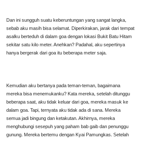
Dan ini sungguh suatu keberuntungan yang sangat langka,
sebab aku masih bisa selamat. Diperkirakan, jarak dari tempat
asalku berteduh di dalam goa dengan lokasi Bukit Batu Hitam
sekitar satu kilo meter. Anehkan? Padahal, aku sepertinya
hanya bergerak dari goa itu beberapa meter saja.
Kemudian aku bertanya pada teman-teman, bagaimana
mereka bisa menemukanku? Kata mereka, setelah ditunggu
beberapa saat, aku tidak keluar dari goa, mereka masuk ke
dalam goa. Tapi, ternyata aku tidak ada di sana. Mereka
semua jadi bingung dan ketakutan. Akhirnya, mereka
menghubungi sesepuh yang paham bab gaib dan penunggu
gunung. Mereka bertemu dengan Kyai Pamungkas. Setelah