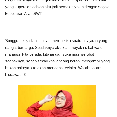
yang kuperoleh adalah aku jadi semakin yakin dengan segala
kebesaran Allah SWT.
Sungguh, kejadian ini telah memberiku suatu pelajaran yang
sangat berharga. Setidaknya aku kian meyakini, bahwa di
manapun kita berada, kita jangan suka main serobot
seenaknya, sebab sekali kita lancang berani mengambil yang
bukan haknya kita akan mendapat celaka. Wallahu a’lam
bissawab. ©️.