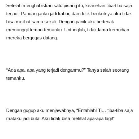
Setelah menghabiskan satu pisang itu, keanehan tiba-tiba saja
terjadi. Pandanganku jadi kabur, dan detik berikutnya aku tidak
bisa melihat sama sekali. Dengan panik aku berteriak
memanggil teman-temanku. Untunglah, tidak lama kemudian
mereka bergegas datang.
“Ada apa, apa yang terjadi denganmu?” Tanya salah seorang
temanku.
Dengan gugup aku menjawabnya, “Entahlah! Ti… tiba-tiba saja
mataku jadi buta. Aku tidak bisa melihat apa-apa lagi!”