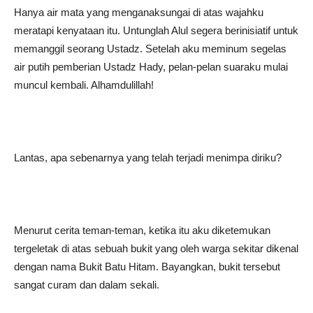
Hanya air mata yang menganaksungai di atas wajahku
meratapi kenyataan itu. Untunglah Alul segera berinisiatif untuk
memanggil seorang Ustadz. Setelah aku meminum segelas
air putih pemberian Ustadz Hady, pelan-pelan suaraku mulai
muncul kembali. Alhamdulillah!
Lantas, apa sebenarnya yang telah terjadi menimpa diriku?
Menurut cerita teman-teman, ketika itu aku diketemukan
tergeletak di atas sebuah bukit yang oleh warga sekitar dikenal
dengan nama Bukit Batu Hitam. Bayangkan, bukit tersebut
sangat curam dan dalam sekali.