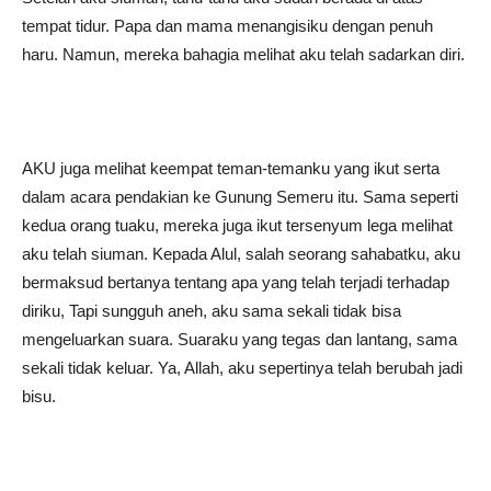
tempat tidur. Papa dan mama menangisiku dengan penuh
haru. Namun, mereka bahagia melihat aku telah sadarkan diri.
AKU juga melihat keempat teman-temanku yang ikut serta
dalam acara pendakian ke Gunung Semeru itu. Sama seperti
kedua orang tuaku, mereka juga ikut tersenyum lega melihat
aku telah siuman. Kepada Alul, salah seorang sahabatku, aku
bermaksud bertanya tentang apa yang telah terjadi terhadap
diriku, Tapi sungguh aneh, aku sama sekali tidak bisa
mengeluarkan suara. Suaraku yang tegas dan lantang, sama
sekali tidak keluar. Ya, Allah, aku sepertinya telah berubah jadi
bisu.