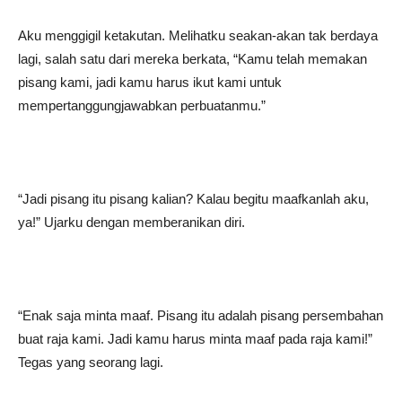
Aku menggigil ketakutan. Melihatku seakan-akan tak berdaya
lagi, salah satu dari mereka berkata, “Kamu telah memakan
pisang kami, jadi kamu harus ikut kami untuk
mempertanggungjawabkan perbuatanmu.”
“Jadi pisang itu pisang kalian? Kalau begitu maafkanlah aku,
ya!” Ujarku dengan memberanikan diri.
“Enak saja minta maaf. Pisang itu adalah pisang persembahan
buat raja kami. Jadi kamu harus minta maaf pada raja kami!”
Tegas yang seorang lagi.