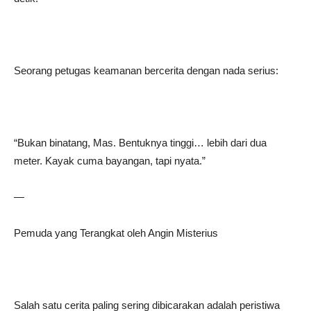
Seorang petugas keamanan bercerita dengan nada serius:
“Bukan binatang, Mas. Bentuknya tinggi… lebih dari dua
meter. Kayak cuma bayangan, tapi nyata.”
—
Pemuda yang Terangkat oleh Angin Misterius
Salah satu cerita paling sering dibicarakan adalah peristiwa