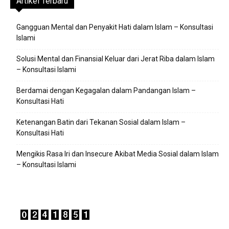
Artikel Terbaru
Gangguan Mental dan Penyakit Hati dalam Islam – Konsultasi
Islami
Solusi Mental dan Finansial Keluar dari Jerat Riba dalam Islam
– Konsultasi Islami
Berdamai dengan Kegagalan dalam Pandangan Islam –
Konsultasi Hati
Ketenangan Batin dari Tekanan Sosial dalam Islam –
Konsultasi Hati
Mengikis Rasa Iri dan Insecure Akibat Media Sosial dalam Islam
– Konsultasi Islami