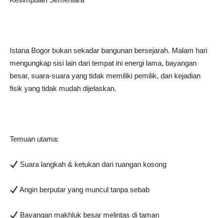
Istana Bogor bukan sekadar bangunan bersejarah. Malam hari
mengungkap sisi lain dari tempat ini energi lama, bayangan
besar, suara-suara yang tidak memiliki pemilik, dan kejadian
fisik yang tidak mudah dijelaskan.
Temuan utama:
Suara langkah & ketukan dari ruangan kosong
Angin berputar yang muncul tanpa sebab
Bayangan makhluk besar melintas di taman