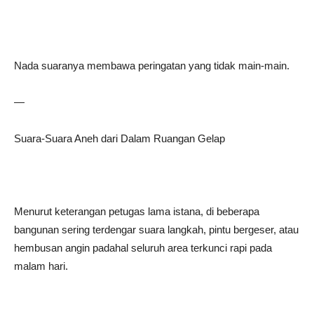
Nada suaranya membawa peringatan yang tidak main-main.
—
Suara-Suara Aneh dari Dalam Ruangan Gelap
Menurut keterangan petugas lama istana, di beberapa
bangunan sering terdengar suara langkah, pintu bergeser, atau
hembusan angin padahal seluruh area terkunci rapi pada
malam hari.