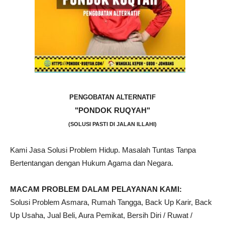
PENGOBATAN ALTERNATIF
"PONDOK RUQYAH"
(SOLUSI PASTI DI JALAN ILLAHI)
Kami Jasa Solusi Problem Hidup. Masalah Tuntas Tanpa
Bertentangan dengan Hukum Agama dan Negara.
MACAM PROBLEM DALAM PELAYANAN KAMI:
Solusi Problem Asmara, Rumah Tangga, Back Up Karir, Back
Up Usaha, Jual Beli, Aura Pemikat, Bersih Diri / Ruwat /