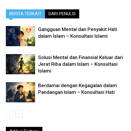
BERITA TERKAIT
DARI PENULIS
Gangguan Mental dan Penyakit Hati
dalam Islam – Konsultasi Islami
Solusi Mental dan Finansial Keluar dari
Jerat Riba dalam Islam – Konsultasi
Islami
Berdamai dengan Kegagalan dalam
Pandangan Islam – Konsultasi Hati