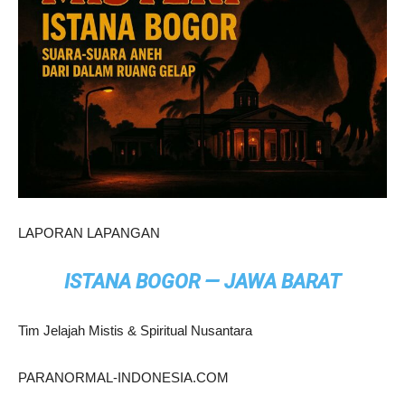
LAPORAN LAPANGAN
ISTANA BOGOR — JAWA BARAT
Tim Jelajah Mistis & Spiritual Nusantara
PARANORMAL-INDONESIA.COM