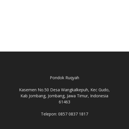
Pondok Ruqyah
Kasemen No.50 Desa Wangkalkepuh, Kec Gudo,
Kab Jombang, Jombang, Jawa Timur, Indonesia
61463
Telepon: 0857 0837 1817