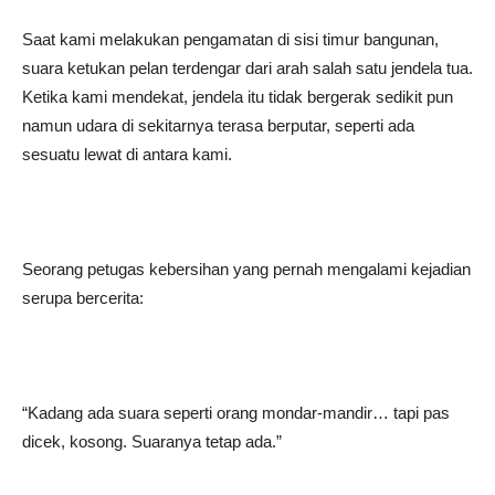
Saat kami melakukan pengamatan di sisi timur bangunan,
suara ketukan pelan terdengar dari arah salah satu jendela tua.
Ketika kami mendekat, jendela itu tidak bergerak sedikit pun
namun udara di sekitarnya terasa berputar, seperti ada
sesuatu lewat di antara kami.
Seorang petugas kebersihan yang pernah mengalami kejadian
serupa bercerita:
“Kadang ada suara seperti orang mondar-mandir… tapi pas
dicek, kosong. Suaranya tetap ada.”