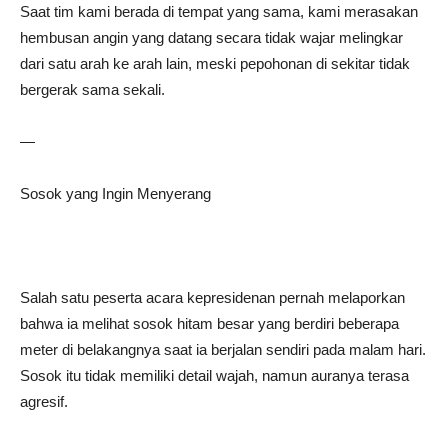
Saat tim kami berada di tempat yang sama, kami merasakan
hembusan angin yang datang secara tidak wajar melingkar
dari satu arah ke arah lain, meski pepohonan di sekitar tidak
bergerak sama sekali.
—
Sosok yang Ingin Menyerang
Salah satu peserta acara kepresidenan pernah melaporkan
bahwa ia melihat sosok hitam besar yang berdiri beberapa
meter di belakangnya saat ia berjalan sendiri pada malam hari.
Sosok itu tidak memiliki detail wajah, namun auranya terasa
agresif.