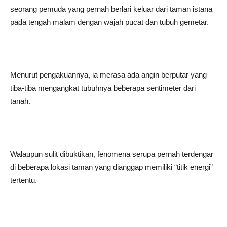
seorang pemuda yang pernah berlari keluar dari taman istana
pada tengah malam dengan wajah pucat dan tubuh gemetar.
Menurut pengakuannya, ia merasa ada angin berputar yang
tiba-tiba mengangkat tubuhnya beberapa sentimeter dari
tanah.
Walaupun sulit dibuktikan, fenomena serupa pernah terdengar
di beberapa lokasi taman yang dianggap memiliki “titik energi”
tertentu.