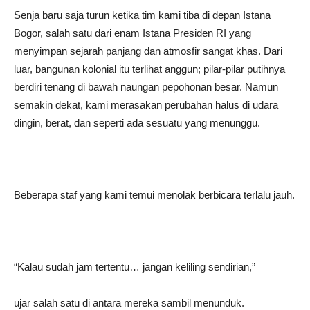
Senja baru saja turun ketika tim kami tiba di depan Istana
Bogor, salah satu dari enam Istana Presiden RI yang
menyimpan sejarah panjang dan atmosfir sangat khas. Dari
luar, bangunan kolonial itu terlihat anggun; pilar-pilar putihnya
berdiri tenang di bawah naungan pepohonan besar. Namun
semakin dekat, kami merasakan perubahan halus di udara
dingin, berat, dan seperti ada sesuatu yang menunggu.
Beberapa staf yang kami temui menolak berbicara terlalu jauh.
“Kalau sudah jam tertentu… jangan keliling sendirian,”
ujar salah satu di antara mereka sambil menunduk.