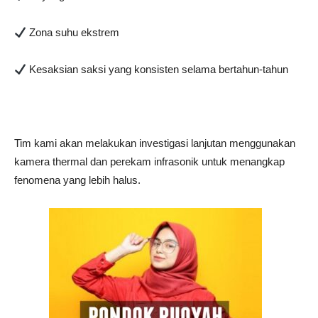
Zona suhu ekstrem
Kesaksian saksi yang konsisten selama bertahun-tahun
Tim kami akan melakukan investigasi lanjutan menggunakan
kamera thermal dan perekam infrasonik untuk menangkap
fenomena yang lebih halus.