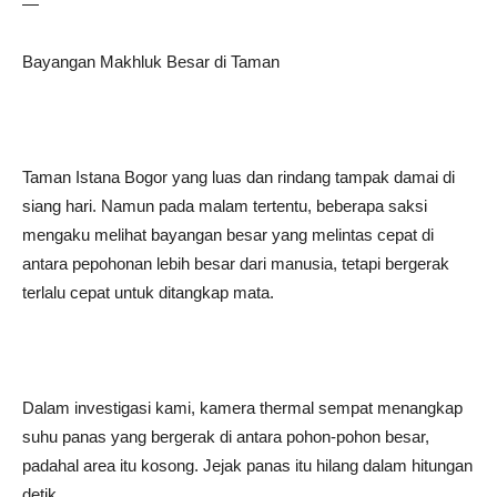
—
Bayangan Makhluk Besar di Taman
Taman Istana Bogor yang luas dan rindang tampak damai di
siang hari. Namun pada malam tertentu, beberapa saksi
mengaku melihat bayangan besar yang melintas cepat di
antara pepohonan lebih besar dari manusia, tetapi bergerak
terlalu cepat untuk ditangkap mata.
Dalam investigasi kami, kamera thermal sempat menangkap
suhu panas yang bergerak di antara pohon-pohon besar,
padahal area itu kosong. Jejak panas itu hilang dalam hitungan
detik.