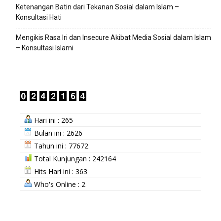
Ketenangan Batin dari Tekanan Sosial dalam Islam –
Konsultasi Hati
Mengikis Rasa Iri dan Insecure Akibat Media Sosial dalam Islam
– Konsultasi Islami
Hari ini : 265
Bulan ini : 2626
Tahun ini : 77672
Total Kunjungan : 242164
Hits Hari ini : 363
Who's Online : 2