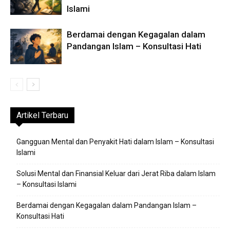
Islami
Berdamai dengan Kegagalan dalam
Pandangan Islam – Konsultasi Hati
Artikel Terbaru
Gangguan Mental dan Penyakit Hati dalam Islam – Konsultasi
Islami
Solusi Mental dan Finansial Keluar dari Jerat Riba dalam Islam
– Konsultasi Islami
Berdamai dengan Kegagalan dalam Pandangan Islam –
Konsultasi Hati