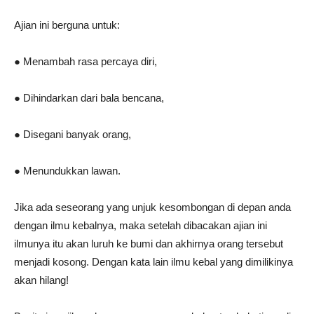
Ajian ini berguna untuk:
● Menambah rasa percaya diri,
● Dihindarkan dari bala bencana,
● Disegani banyak orang,
● Menundukkan lawan.
Jika ada seseorang yang unjuk kesombongan di depan anda
dengan ilmu kebalnya, maka setelah dibacakan ajian ini
ilmunya itu akan luruh ke bumi dan akhirnya orang tersebut
menjadi kosong. Dengan kata lain ilmu kebal yang dimilikinya
akan hilang!