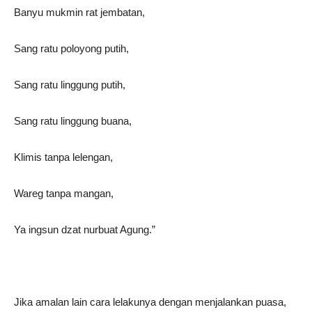
Banyu mukmin rat jembatan,
Sang ratu poloyong putih,
Sang ratu linggung putih,
Sang ratu linggung buana,
Klimis tanpa lelengan,
Wareg tanpa mangan,
Ya ingsun dzat nurbuat Agung.”
Jika amalan lain cara lelakunya dengan menjalankan puasa,