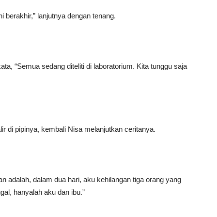
berakhir,” lanjutnya dengan tenang.
kata, “Semua sedang diteliti di laboratorium. Kita tunggu saja
 di pipinya, kembali Nisa melanjutkan ceritanya.
 adalah, dalam dua hari, aku kehilangan tiga orang yang
gal, hanyalah aku dan ibu.”