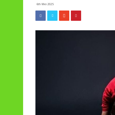
6th Mei 2025