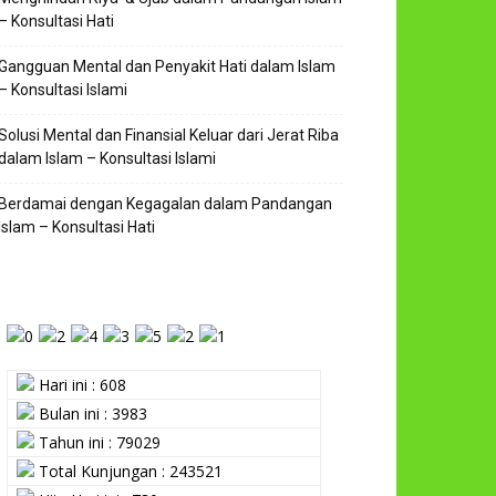
– Konsultasi Hati
Gangguan Mental dan Penyakit Hati dalam Islam
– Konsultasi Islami
Solusi Mental dan Finansial Keluar dari Jerat Riba
dalam Islam – Konsultasi Islami
Berdamai dengan Kegagalan dalam Pandangan
Islam – Konsultasi Hati
Hari ini : 608
Bulan ini : 3983
Tahun ini : 79029
Total Kunjungan : 243521