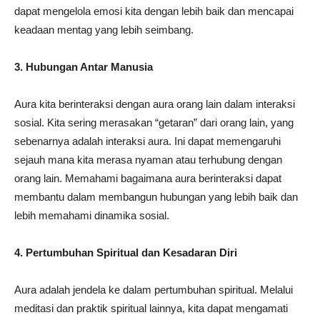
dapat mengelola emosi kita dengan lebih baik dan mencapai
keadaan mentag yang lebih seimbang.
3. Hubungan Antar Manusia
Aura kita berinteraksi dengan aura orang lain dalam interaksi
sosial. Kita sering merasakan “getaran” dari orang lain, yang
sebenarnya adalah interaksi aura. Ini dapat memengaruhi
sejauh mana kita merasa nyaman atau terhubung dengan
orang lain. Memahami bagaimana aura berinteraksi dapat
membantu dalam membangun hubungan yang lebih baik dan
lebih memahami dinamika sosial.
4. Pertumbuhan Spiritual dan Kesadaran Diri
Aura adalah jendela ke dalam pertumbuhan spiritual. Melalui
meditasi dan praktik spiritual lainnya, kita dapat mengamati