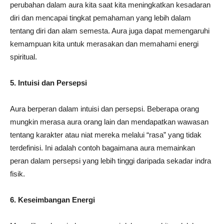
perubahan dalam aura kita saat kita meningkatkan kesadaran
diri dan mencapai tingkat pemahaman yang lebih dalam
tentang diri dan alam semesta. Aura juga dapat memengaruhi
kemampuan kita untuk merasakan dan memahami energi
spiritual.
5. Intuisi dan Persepsi
Aura berperan dalam intuisi dan persepsi. Beberapa orang
mungkin merasa aura orang lain dan mendapatkan wawasan
tentang karakter atau niat mereka melalui “rasa” yang tidak
terdefinisi. Ini adalah contoh bagaimana aura memainkan
peran dalam persepsi yang lebih tinggi daripada sekadar indra
fisik.
6. Keseimbangan Energi