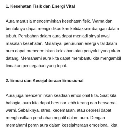
1. Kesehatan Fisik dan Energi Vital
Aura manusia mencerminkan kesehatan fisik. Warna dan
bentuknya dapat mengindikasikan ketidakseimbangan dalam
tubuh. Perubahan dalam aura dapat menjadi sinyal awal
masalah kesehatan. Misalnya, penurunan energi vital dalam
aura dapat mencerminkan kelelahan atau penyakit yang akan
datang. Memahami aura kita dapat membantu kita mengambil
tindakan pencegahan yang tepat.
2. Emosi dan Kesejahteraan Emosional
Aura juga mencerminkan keadaan emosional kita. Saat kita
bahagia, aura kita dapat bersinar lebih terang dan berwarna-
warni. Sebaliknya, stres, kecemasan, atau depresi dapat
menghasilkan perubahan negatif dalam aura. Dengan
memahami peran aura dalam kesejahteraan emosional, kita