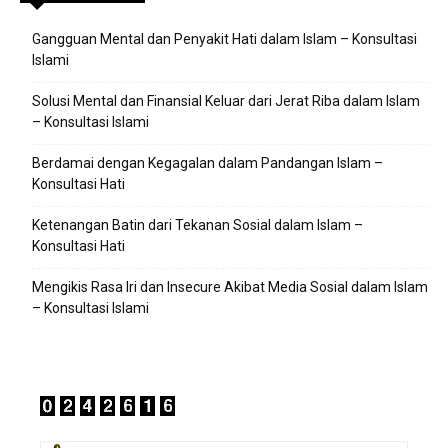
Gangguan Mental dan Penyakit Hati dalam Islam – Konsultasi
Islami
Solusi Mental dan Finansial Keluar dari Jerat Riba dalam Islam
– Konsultasi Islami
Berdamai dengan Kegagalan dalam Pandangan Islam –
Konsultasi Hati
Ketenangan Batin dari Tekanan Sosial dalam Islam –
Konsultasi Hati
Mengikis Rasa Iri dan Insecure Akibat Media Sosial dalam Islam
– Konsultasi Islami