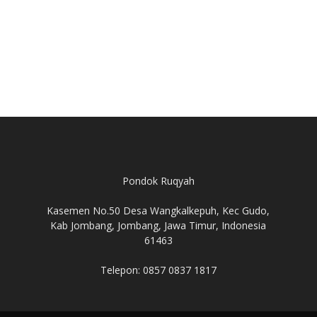
Pondok Ruqyah
Kasemen No.50 Desa Wangkalkepuh, Kec Gudo,
Kab Jombang, Jombang, Jawa Timur, Indonesia
61463
Telepon: 0857 0837 1817