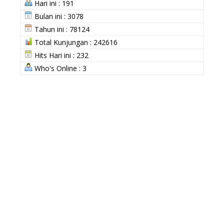
Hari ini : 191
Bulan ini : 3078
Tahun ini : 78124
Total Kunjungan : 242616
Hits Hari ini : 232
Who's Online : 3