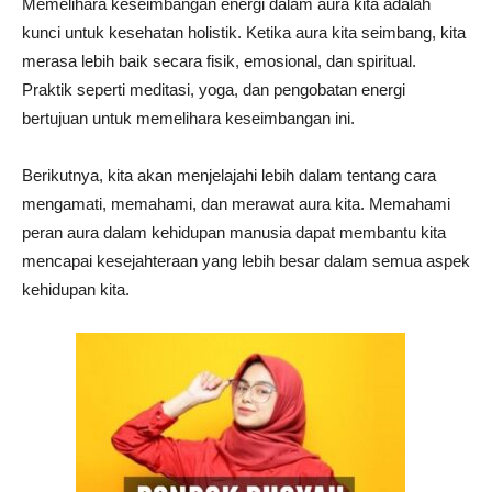
Memelihara keseimbangan energi dalam aura kita adalah
kunci untuk kesehatan holistik. Ketika aura kita seimbang, kita
merasa lebih baik secara fisik, emosional, dan spiritual.
Praktik seperti meditasi, yoga, dan pengobatan energi
bertujuan untuk memelihara keseimbangan ini.
Berikutnya, kita akan menjelajahi lebih dalam tentang cara
mengamati, memahami, dan merawat aura kita. Memahami
peran aura dalam kehidupan manusia dapat membantu kita
mencapai kesejahteraan yang lebih besar dalam semua aspek
kehidupan kita.