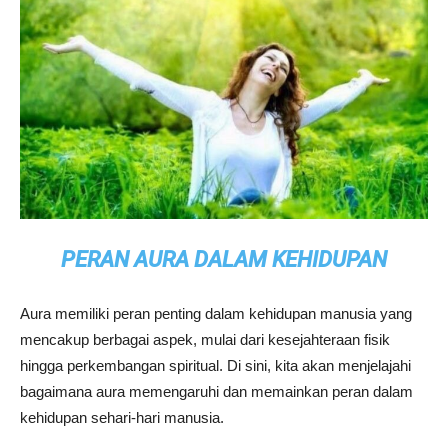
PERAN AURA DALAM KEHIDUPAN
Aura memiliki peran penting dalam kehidupan manusia yang
mencakup berbagai aspek, mulai dari kesejahteraan fisik
hingga perkembangan spiritual. Di sini, kita akan menjelajahi
bagaimana aura memengaruhi dan memainkan peran dalam
kehidupan sehari-hari manusia.