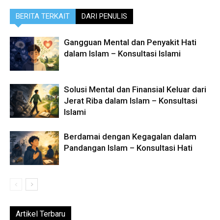
BERITA TERKAIT
DARI PENULIS
Gangguan Mental dan Penyakit Hati
dalam Islam – Konsultasi Islami
Solusi Mental dan Finansial Keluar dari
Jerat Riba dalam Islam – Konsultasi
Islami
Berdamai dengan Kegagalan dalam
Pandangan Islam – Konsultasi Hati
Artikel Terbaru