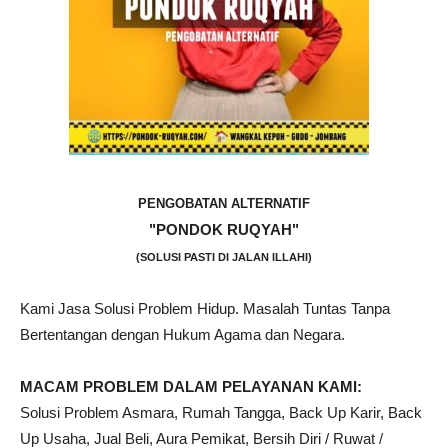
PENGOBATAN ALTERNATIF
"PONDOK RUQYAH"
(SOLUSI PASTI DI JALAN ILLAHI)
Kami Jasa Solusi Problem Hidup. Masalah Tuntas Tanpa
Bertentangan dengan Hukum Agama dan Negara.
MACAM PROBLEM DALAM PELAYANAN KAMI:
Solusi Problem Asmara, Rumah Tangga, Back Up Karir, Back
Up Usaha, Jual Beli, Aura Pemikat, Bersih Diri / Ruwat /