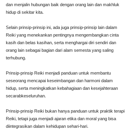
dan menjalin hubungan baik dengan orang lain dan makhluk
hidup di sekitar kita.
Selain prinsip-prinsip ini, ada juga prinsip-prinsip lain dalam
Reiki yang menekankan pentingnya mengembangkan cinta
kasih dan belas kasihan, serta menghargai diri sendiri dan
orang lain sebagai bagian dari alam semesta yang saling
terhubung.
Prinsip-prinsip Reiki menjadi panduan untuk membantu
seseorang mencapai keseimbangan dan harmoni dalam
hidup, serta meningkatkan kebahagiaan dan kesejahteraan
secarabkeseluruhan.
Prinsip-prinsip Reiki bukan hanya panduan untuk praktik terapi
Reiki, tetapi juga menjadi ajaran etika dan moral yang bisa
diintegrasikan dalam kehidupan sehari-hari.