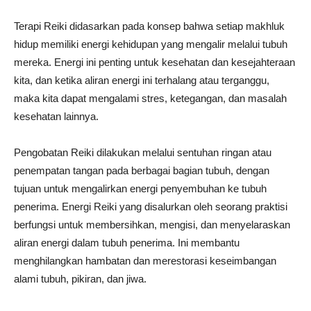
Terapi Reiki didasarkan pada konsep bahwa setiap makhluk
hidup memiliki energi kehidupan yang mengalir melalui tubuh
mereka. Energi ini penting untuk kesehatan dan kesejahteraan
kita, dan ketika aliran energi ini terhalang atau terganggu,
maka kita dapat mengalami stres, ketegangan, dan masalah
kesehatan lainnya.
Pengobatan Reiki dilakukan melalui sentuhan ringan atau
penempatan tangan pada berbagai bagian tubuh, dengan
tujuan untuk mengalirkan energi penyembuhan ke tubuh
penerima. Energi Reiki yang disalurkan oleh seorang praktisi
berfungsi untuk membersihkan, mengisi, dan menyelaraskan
aliran energi dalam tubuh penerima. Ini membantu
menghilangkan hambatan dan merestorasi keseimbangan
alami tubuh, pikiran, dan jiwa.