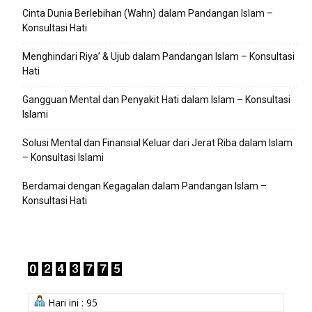
Cinta Dunia Berlebihan (Wahn) dalam Pandangan Islam –
Konsultasi Hati
Menghindari Riya’ & Ujub dalam Pandangan Islam – Konsultasi
Hati
Gangguan Mental dan Penyakit Hati dalam Islam – Konsultasi
Islami
Solusi Mental dan Finansial Keluar dari Jerat Riba dalam Islam
– Konsultasi Islami
Berdamai dengan Kegagalan dalam Pandangan Islam –
Konsultasi Hati
Hari ini : 95