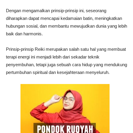
Dengan mengamalkan prinsip-prinsip ini, seseorang
diharapkan dapat mencapai kedamaian batin, meningkatkan
hubungan sosial, dan membantu mewujudkan dunia yang lebih
baik dan harmonis.
Prinsip-prinsip Reiki merupakan salah satu hal yang membuat
terapi energi ini menjadi lebih dari sekadar teknik
penyembuhan, tetapi juga sebuah cara hidup yang mendukung
pertumbuhan spiritual dan kesejahteraan menyeluruh.