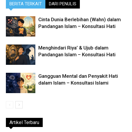
BERITA TERKAIT
DARI PENULIS
Cinta Dunia Berlebihan (Wahn) dalam
Pandangan Islam – Konsultasi Hati
Menghindari Riya’ & Ujub dalam
Pandangan Islam – Konsultasi Hati
Gangguan Mental dan Penyakit Hati
dalam Islam – Konsultasi Islami
Artikel Terbaru