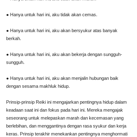
● Hanya untuk hari ini, aku tidak akan cemas.
● Hanya untuk hari ini, aku akan bersyukur atas banyak
berkah.
● Hanya untuk hari ini, aku akan bekerja dengan sungguh-
sungguh.
● Hanya untuk hari ini, aku akan menjalin hubungan baik
dengan sesama makhluk hidup.
Prinsip-prinsip Reiki ini mengajarkan pentingnya hidup dalam
keadaan saat ini dan fokus pada hari ini. Mereka mengajak
seseorang untuk melepaskan marah dan kecemasan yang
berlebihan, dan menggantinya dengan rasa syukur dan kerja
keras. Prinsip terakhir menekankan pentingnya menghormati