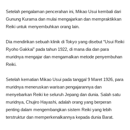
Setelah pengalaman pencerahan ini, Mikao Usui kembali dari
Gunung Kurama dan mulai mengajarkan dan mempraktikkan
Reiki untuk menyembuhkan orang lain.
Dia mendirikan sebuah klinik di Tokyo yang disebut “Usui Reiki
Ryoho Gakkai” pada tahun 1922, di mana dia dan para
muridnya mengajar dan mengamalkan metode penyembuhan
Reiki.
Setelah kematian Mikao Usui pada tanggal 9 Maret 1926, para
muridnya meneruskan warisan pengajarannya dan
menyebarkan Reiki ke seluruh Jepang dan dunia. Salah satu
muridnya, Chujiro Hayashi, adalah orang yang berperan
penting dalam mengembangkan sistem Reiki yang lebih
terstruktur dan memperkenalkannya kepada dunia Barat.