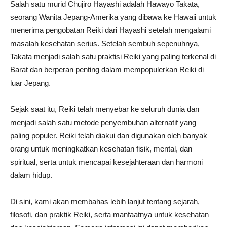
Salah satu murid Chujiro Hayashi adalah Hawayo Takata,
seorang Wanita Jepang-Amerika yang dibawa ke Hawaii untuk
menerima pengobatan Reiki dari Hayashi setelah mengalami
masalah kesehatan serius. Setelah sembuh sepenuhnya,
Takata menjadi salah satu praktisi Reiki yang paling terkenal di
Barat dan berperan penting dalam mempopulerkan Reiki di
luar Jepang.
Sejak saat itu, Reiki telah menyebar ke seluruh dunia dan
menjadi salah satu metode penyembuhan alternatif yang
paling populer. Reiki telah diakui dan digunakan oleh banyak
orang untuk meningkatkan kesehatan fisik, mental, dan
spiritual, serta untuk mencapai kesejahteraan dan harmoni
dalam hidup.
Di sini, kami akan membahas lebih lanjut tentang sejarah,
filosofi, dan praktik Reiki, serta manfaatnya untuk kesehatan