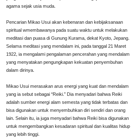
agama sejak usia muda.
Pencarian Mikao Usui akan kebenaran dan kebijaksanaan
spiritual wmembawanya pada suatu waktu untuk melakukan
meditasi dan puasa di Gunung Kurama, dekat Kyoto, Jepang.
Selama meditasi yang mendalam ini, pada tanggal 21 Maret
1922, ia mengalami pengalaman pencerahan yang mendalam
yang menyatakan pengungkapan kekuatan penyembuhan
dalam dirinya.
Mikao Usui merasakan arus energi yang kuat dan mendalam
yang ia sebut sebagai “Reiki.” Dia menyadari bahwa Reiki
adalah sumber energi alam semesta yang tidak terbatas dan
bisa digunakan untuk menyembuhkan diri sendiri dan orang
lain. Selain itu, ia juga menyadari bahwa Reiki bisa digunakan
untuk mengembangkan kesadaran spiritual dan kualitas hidup
yang lebih tinggi.