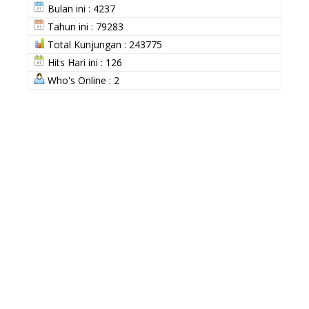
Bulan ini : 4237
Tahun ini : 79283
Total Kunjungan : 243775
Hits Hari ini : 126
Who's Online : 2