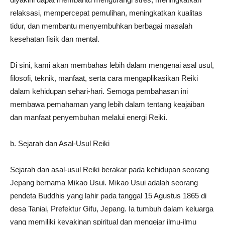
relaksasi, mempercepat pemulihan, meningkatkan kualitas
tidur, dan membantu menyembuhkan berbagai masalah
kesehatan fisik dan mental.
Di sini, kami akan membahas lebih dalam mengenai asal usul,
filosofi, teknik, manfaat, serta cara mengaplikasikan Reiki
dalam kehidupan sehari-hari. Semoga pembahasan ini
membawa pemahaman yang lebih dalam tentang keajaiban
dan manfaat penyembuhan melalui energi Reiki.
b. Sejarah dan Asal-Usul Reiki
Sejarah dan asal-usul Reiki berakar pada kehidupan seorang
Jepang bernama Mikao Usui. Mikao Usui adalah seorang
pendeta Buddhis yang lahir pada tanggal 15 Agustus 1865 di
desa Taniai, Prefektur Gifu, Jepang. Ia tumbuh dalam keluarga
yang memiliki keyakinan spiritual dan mengejar ilmu-ilmu