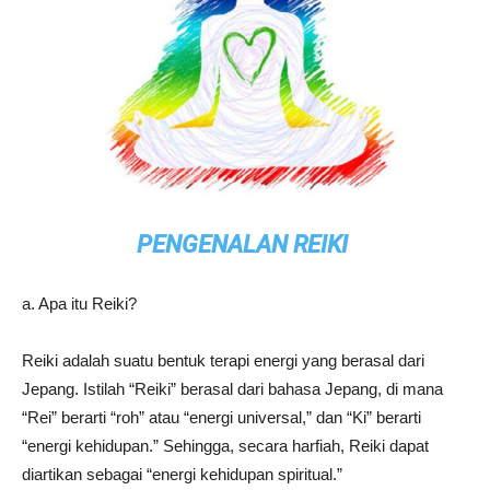
PENGENALAN REIKI
a. Apa itu Reiki?
Reiki adalah suatu bentuk terapi energi yang berasal dari
Jepang. Istilah “Reiki” berasal dari bahasa Jepang, di mana
“Rei” berarti “roh” atau “energi universal,” dan “Ki” berarti
“energi kehidupan.” Sehingga, secara harfiah, Reiki dapat
diartikan sebagai “energi kehidupan spiritual.”