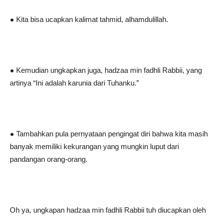
● Kita bisa ucapkan kalimat tahmid, alhamdulillah.
● Kemudian ungkapkan juga, hadzaa min fadhli Rabbii, yang
artinya “Ini adalah karunia dari Tuhanku.”
● Tambahkan pula pernyataan pengingat diri bahwa kita masih
banyak memiliki kekurangan yang mungkin luput dari
pandangan orang-orang.
Oh ya, ungkapan hadzaa min fadhli Rabbii tuh diucapkan oleh