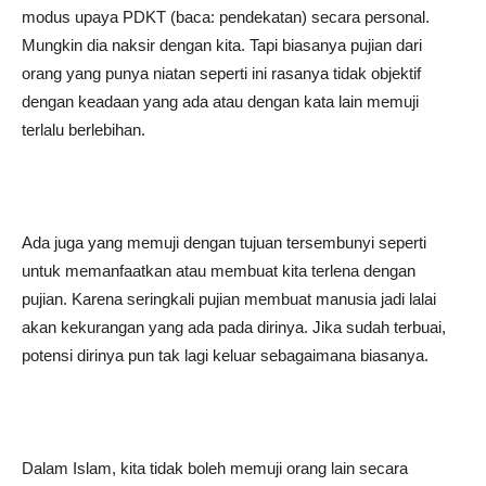
modus upaya PDKT (baca: pendekatan) secara personal.
Mungkin dia naksir dengan kita. Tapi biasanya pujian dari
orang yang punya niatan seperti ini rasanya tidak objektif
dengan keadaan yang ada atau dengan kata lain memuji
terlalu berlebihan.
Ada juga yang memuji dengan tujuan tersembunyi seperti
untuk memanfaatkan atau membuat kita terlena dengan
pujian. Karena seringkali pujian membuat manusia jadi lalai
akan kekurangan yang ada pada dirinya. Jika sudah terbuai,
potensi dirinya pun tak lagi keluar sebagaimana biasanya.
Dalam Islam, kita tidak boleh memuji orang lain secara