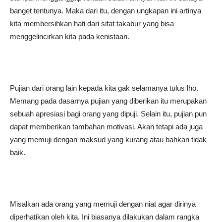
banget tentunya. Maka dari itu, dengan ungkapan ini artinya
kita membersihkan hati dari sifat takabur yang bisa
menggelincirkan kita pada kenistaan.
Pujian dari orang lain kepada kita gak selamanya tulus lho.
Memang pada dasarnya pujian yang diberikan itu merupakan
sebuah apresiasi bagi orang yang dipuji. Selain itu, pujian pun
dapat memberikan tambahan motivasi. Akan tetapi ada juga
yang memuji dengan maksud yang kurang atau bahkan tidak
baik.
Misalkan ada orang yang memuji dengan niat agar dirinya
diperhatikan oleh kita. Ini biasanya dilakukan dalam rangka