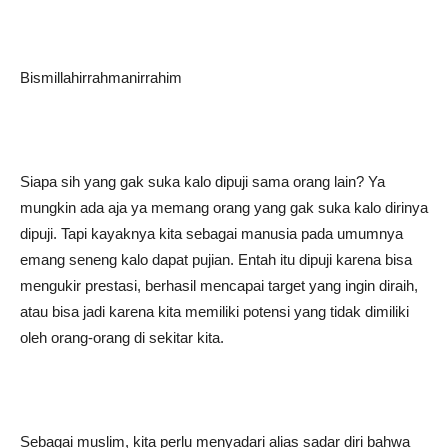
Bismillahirrahmanirrahim
Siapa sih yang gak suka kalo dipuji sama orang lain? Ya
mungkin ada aja ya memang orang yang gak suka kalo dirinya
dipuji. Tapi kayaknya kita sebagai manusia pada umumnya
emang seneng kalo dapat pujian. Entah itu dipuji karena bisa
mengukir prestasi, berhasil mencapai target yang ingin diraih,
atau bisa jadi karena kita memiliki potensi yang tidak dimiliki
oleh orang-orang di sekitar kita.
Sebagai muslim, kita perlu menyadari alias sadar diri bahwa