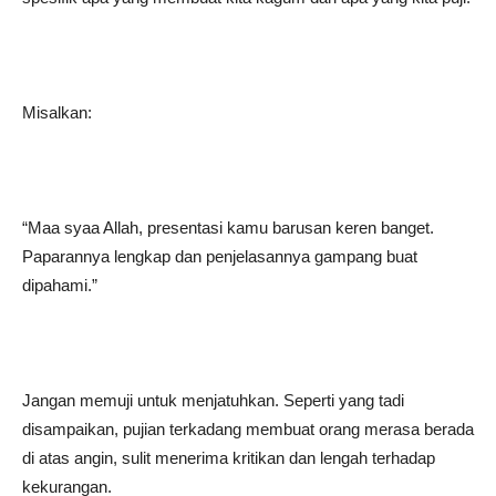
Misalkan:
“Maa syaa Allah, presentasi kamu barusan keren banget.
Paparannya lengkap dan penjelasannya gampang buat
dipahami.”
Jangan memuji untuk menjatuhkan. Seperti yang tadi
disampaikan, pujian terkadang membuat orang merasa berada
di atas angin, sulit menerima kritikan dan lengah terhadap
kekurangan.