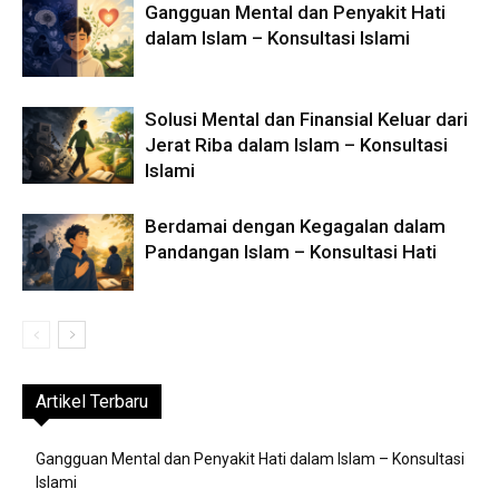
Gangguan Mental dan Penyakit Hati
dalam Islam – Konsultasi Islami
Solusi Mental dan Finansial Keluar dari
Jerat Riba dalam Islam – Konsultasi
Islami
Berdamai dengan Kegagalan dalam
Pandangan Islam – Konsultasi Hati
Artikel Terbaru
Gangguan Mental dan Penyakit Hati dalam Islam – Konsultasi
Islami