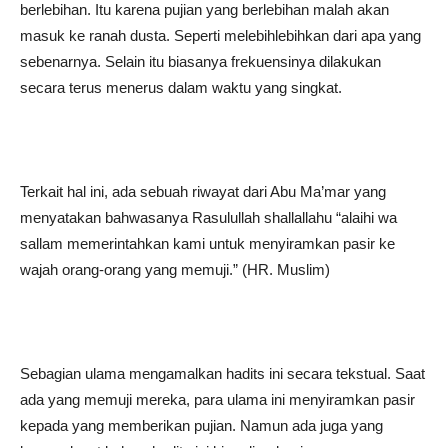
berlebihan. Itu karena pujian yang berlebihan malah akan
masuk ke ranah dusta. Seperti melebihlebihkan dari apa yang
sebenarnya. Selain itu biasanya frekuensinya dilakukan
secara terus menerus dalam waktu yang singkat.
Terkait hal ini, ada sebuah riwayat dari Abu Ma’mar yang
menyatakan bahwasanya Rasulullah shallallahu “alaihi wa
sallam memerintahkan kami untuk menyiramkan pasir ke
wajah orang-orang yang memuji.” (HR. Muslim)
Sebagian ulama mengamalkan hadits ini secara tekstual. Saat
ada yang memuji mereka, para ulama ini menyiramkan pasir
kepada yang memberikan pujian. Namun ada juga yang