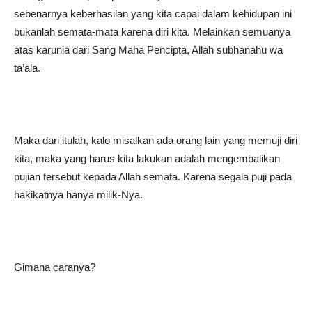
sebenarnya keberhasilan yang kita capai dalam kehidupan ini
bukanlah semata-mata karena diri kita. Melainkan semuanya
atas karunia dari Sang Maha Pencipta, Allah subhanahu wa
ta’ala.
Maka dari itulah, kalo misalkan ada orang lain yang memuji diri
kita, maka yang harus kita lakukan adalah mengembalikan
pujian tersebut kepada Allah semata. Karena segala puji pada
hakikatnya hanya milik-Nya.
Gimana caranya?