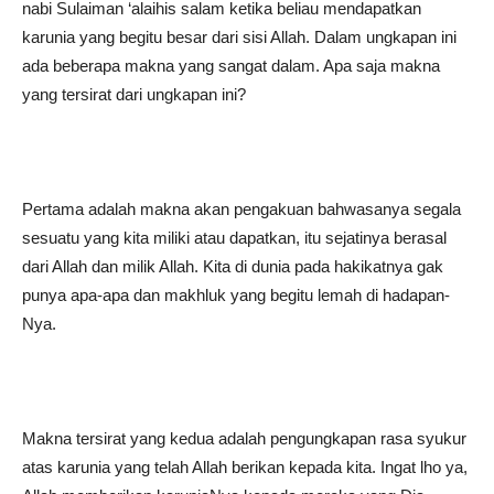
nabi Sulaiman ‘alaihis salam ketika beliau mendapatkan
karunia yang begitu besar dari sisi Allah. Dalam ungkapan ini
ada beberapa makna yang sangat dalam. Apa saja makna
yang tersirat dari ungkapan ini?
Pertama adalah makna akan pengakuan bahwasanya segala
sesuatu yang kita miliki atau dapatkan, itu sejatinya berasal
dari Allah dan milik Allah. Kita di dunia pada hakikatnya gak
punya apa-apa dan makhluk yang begitu lemah di hadapan-
Nya.
Makna tersirat yang kedua adalah pengungkapan rasa syukur
atas karunia yang telah Allah berikan kepada kita. Ingat lho ya,