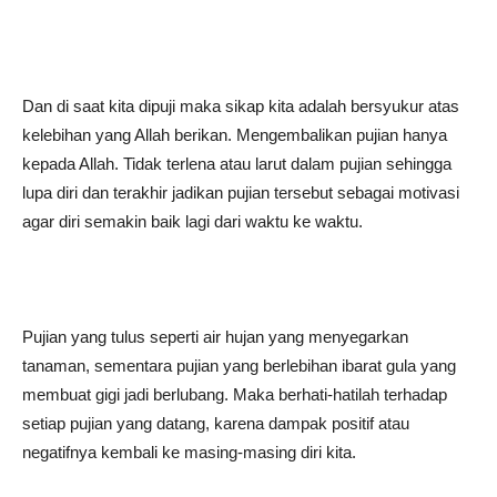
Dan di saat kita dipuji maka sikap kita adalah bersyukur atas
kelebihan yang Allah berikan. Mengembalikan pujian hanya
kepada Allah. Tidak terlena atau larut dalam pujian sehingga
lupa diri dan terakhir jadikan pujian tersebut sebagai motivasi
agar diri semakin baik lagi dari waktu ke waktu.
Pujian yang tulus seperti air hujan yang menyegarkan
tanaman, sementara pujian yang berlebihan ibarat gula yang
membuat gigi jadi berlubang. Maka berhati-hatilah terhadap
setiap pujian yang datang, karena dampak positif atau
negatifnya kembali ke masing-masing diri kita.