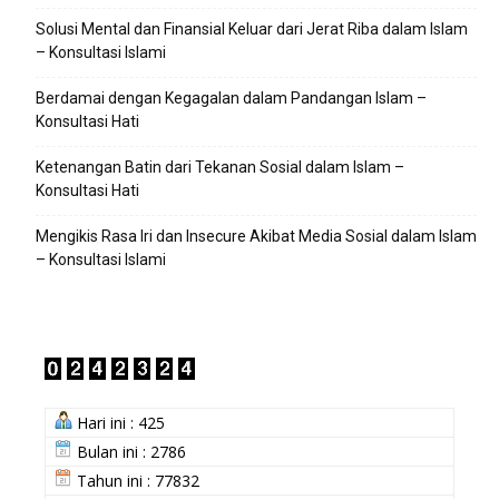
Solusi Mental dan Finansial Keluar dari Jerat Riba dalam Islam
– Konsultasi Islami
Berdamai dengan Kegagalan dalam Pandangan Islam –
Konsultasi Hati
Ketenangan Batin dari Tekanan Sosial dalam Islam –
Konsultasi Hati
Mengikis Rasa Iri dan Insecure Akibat Media Sosial dalam Islam
– Konsultasi Islami
Hari ini : 425
Bulan ini : 2786
Tahun ini : 77832