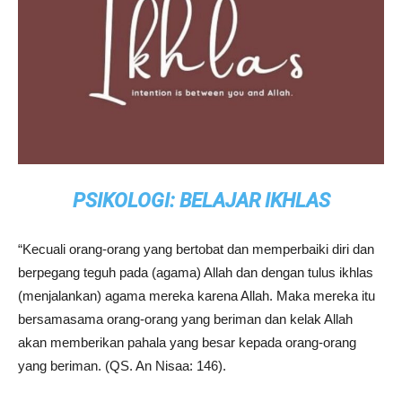
PSIKOLOGI: BELAJAR IKHLAS
“Kecuali orang-orang yang bertobat dan memperbaiki diri dan
berpegang teguh pada (agama) Allah dan dengan tulus ikhlas
(menjalankan) agama mereka karena Allah. Maka mereka itu
bersamasama orang-orang yang beriman dan kelak Allah
akan memberikan pahala yang besar kepada orang-orang
yang beriman. (QS. An Nisaa: 146).