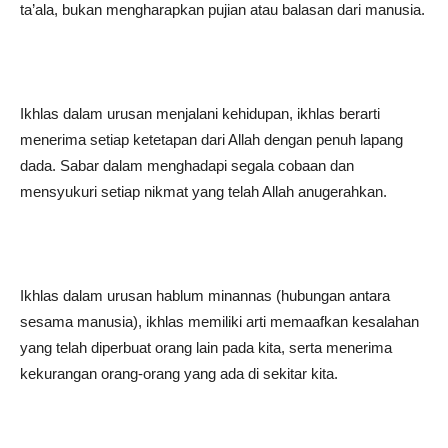
ta’ala, bukan mengharapkan pujian atau balasan dari manusia.
Ikhlas dalam urusan menjalani kehidupan, ikhlas berarti
menerima setiap ketetapan dari Allah dengan penuh lapang
dada. Sabar dalam menghadapi segala cobaan dan
mensyukuri setiap nikmat yang telah Allah anugerahkan.
Ikhlas dalam urusan hablum minannas (hubungan antara
sesama manusia), ikhlas memiliki arti memaafkan kesalahan
yang telah diperbuat orang lain pada kita, serta menerima
kekurangan orang-orang yang ada di sekitar kita.