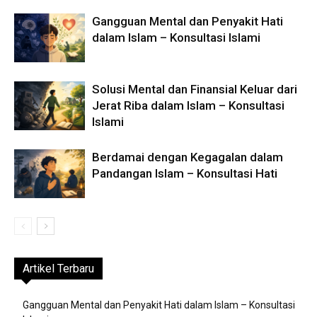
Gangguan Mental dan Penyakit Hati
dalam Islam – Konsultasi Islami
Solusi Mental dan Finansial Keluar dari
Jerat Riba dalam Islam – Konsultasi
Islami
Berdamai dengan Kegagalan dalam
Pandangan Islam – Konsultasi Hati
Artikel Terbaru
Gangguan Mental dan Penyakit Hati dalam Islam – Konsultasi