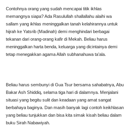
Contohnya orang yang sudah mencapai titik ikhlas
memangnya siapa? Ada Rasulullah shallallahu alaihi wa
sallam yang ikhlas meninggalkan tanah kelahirannya untuk
hijrah ke Yatsrib (Madinah) demi menghindari berbagai
tekanan dari orang-orang kafir di Mekah. Beliau harus
meninggalkan harta benda, keluarga yang dicintainya demi
tetap menegakkan agama Allah subhanahuwa ta’ala.
Beliau harus sembunyi di Gua Tsur bersama sahabatnya, Abu
Bakar Ash Shiddiq, selama tiga hari di dalamnya. Menjalani
situasi yang begitu sulit dan keadaan yang amat sangat
berbahaya baginya. Dan masih banyak lagi contoh keikhlasan
yang beliau tunjukkan dan bisa kita simak kisah beliau dalam
buku Sirah Nabawiyah.