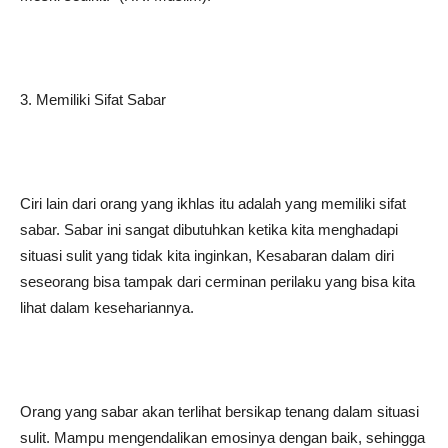
3. Memiliki Sifat Sabar
Ciri lain dari orang yang ikhlas itu adalah yang memiliki sifat
sabar. Sabar ini sangat dibutuhkan ketika kita menghadapi
situasi sulit yang tidak kita inginkan, Kesabaran dalam diri
seseorang bisa tampak dari cerminan perilaku yang bisa kita
lihat dalam kesehariannya.
Orang yang sabar akan terlihat bersikap tenang dalam situasi
sulit. Mampu mengendalikan emosinya dengan baik, sehingga