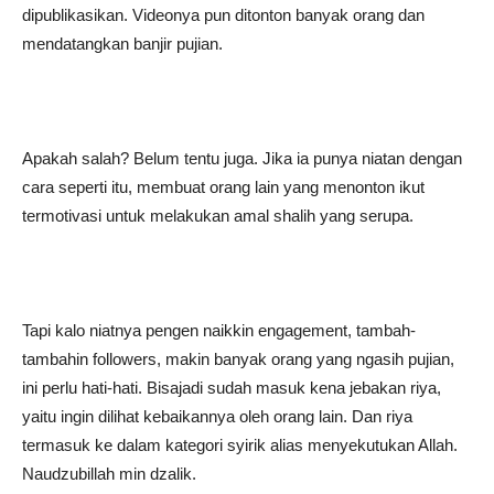
dipublikasikan. Videonya pun ditonton banyak orang dan
mendatangkan banjir pujian.
Apakah salah? Belum tentu juga. Jika ia punya niatan dengan
cara seperti itu, membuat orang lain yang menonton ikut
termotivasi untuk melakukan amal shalih yang serupa.
Tapi kalo niatnya pengen naikkin engagement, tambah-
tambahin followers, makin banyak orang yang ngasih pujian,
ini perlu hati-hati. Bisajadi sudah masuk kena jebakan riya,
yaitu ingin dilihat kebaikannya oleh orang lain. Dan riya
termasuk ke dalam kategori syirik alias menyekutukan Allah.
Naudzubillah min dzalik.