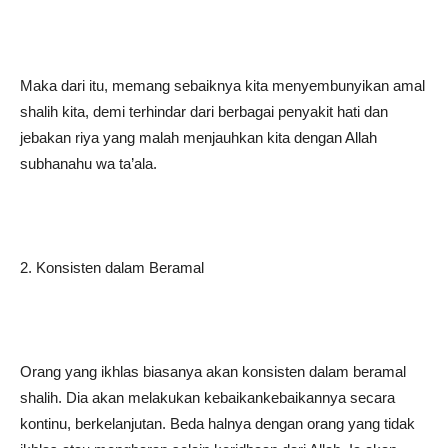
Maka dari itu, memang sebaiknya kita menyembunyikan amal
shalih kita, demi terhindar dari berbagai penyakit hati dan
jebakan riya yang malah menjauhkan kita dengan Allah
subhanahu wa ta’ala.
2. Konsisten dalam Beramal
Orang yang ikhlas biasanya akan konsisten dalam beramal
shalih. Dia akan melakukan kebaikankebaikannya secara
kontinu, berkelanjutan. Beda halnya dengan orang yang tidak