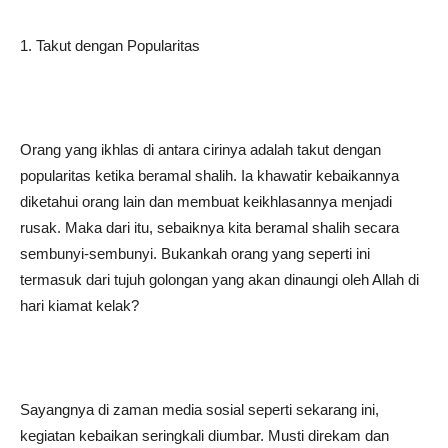
1. Takut dengan Popularitas
Orang yang ikhlas di antara cirinya adalah takut dengan
popularitas ketika beramal shalih. Ia khawatir kebaikannya
diketahui orang lain dan membuat keikhlasannya menjadi
rusak. Maka dari itu, sebaiknya kita beramal shalih secara
sembunyi-sembunyi. Bukankah orang yang seperti ini
termasuk dari tujuh golongan yang akan dinaungi oleh Allah di
hari kiamat kelak?
Sayangnya di zaman media sosial seperti sekarang ini,
kegiatan kebaikan seringkali diumbar. Musti direkam dan