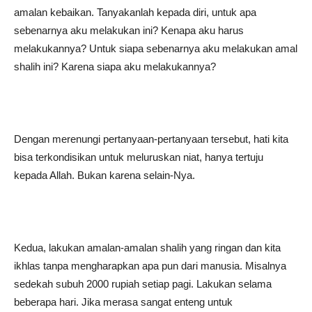
amalan kebaikan. Tanyakanlah kepada diri, untuk apa
sebenarnya aku melakukan ini? Kenapa aku harus
melakukannya? Untuk siapa sebenarnya aku melakukan amal
shalih ini? Karena siapa aku melakukannya?
Dengan merenungi pertanyaan-pertanyaan tersebut, hati kita
bisa terkondisikan untuk meluruskan niat, hanya tertuju
kepada Allah. Bukan karena selain-Nya.
Kedua, lakukan amalan-amalan shalih yang ringan dan kita
ikhlas tanpa mengharapkan apa pun dari manusia. Misalnya
sedekah subuh 2000 rupiah setiap pagi. Lakukan selama
beberapa hari. Jika merasa sangat enteng untuk