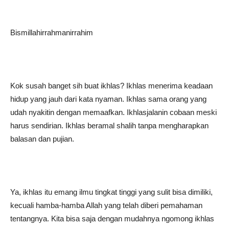
Bismillahirrahmanirrahim
Kok susah banget sih buat ikhlas? Ikhlas menerima keadaan
hidup yang jauh dari kata nyaman. Ikhlas sama orang yang
udah nyakitin dengan memaafkan. Ikhlasjalanin cobaan meski
harus sendirian. Ikhlas beramal shalih tanpa mengharapkan
balasan dan pujian.
Ya, ikhlas itu emang ilmu tingkat tinggi yang sulit bisa dimiliki,
kecuali hamba-hamba Allah yang telah diberi pemahaman
tentangnya. Kita bisa saja dengan mudahnya ngomong ikhlas