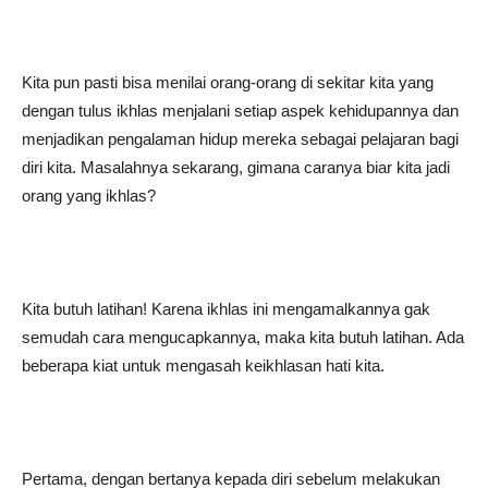
Kita pun pasti bisa menilai orang-orang di sekitar kita yang
dengan tulus ikhlas menjalani setiap aspek kehidupannya dan
menjadikan pengalaman hidup mereka sebagai pelajaran bagi
diri kita. Masalahnya sekarang, gimana caranya biar kita jadi
orang yang ikhlas?
Kita butuh latihan! Karena ikhlas ini mengamalkannya gak
semudah cara mengucapkannya, maka kita butuh latihan. Ada
beberapa kiat untuk mengasah keikhlasan hati kita.
Pertama, dengan bertanya kepada diri sebelum melakukan