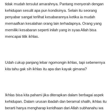
tidak mudah tersulut amarahnya. Pantang menyerah dengan
kehidupan sesulit apa pun kondisinya. Selain itu seorang
penyabar sangat terlihat kesabarannya ketika ia mudah
memaafkan kesalahan orang lain terhadapnya. Orang yang
memiliki kesabaran seperti inilah yang in syaa Allah bisa
mencapai titik ikhlas.
Udah cukup panjang lebar ngomongin ikhlas, tapi sebenernya
kita tahu gak sih ikhlas itu apa dan kayak gimana?
Ikhlas bisa kita pahami jika diterapkan dalam berbagai aspek
kehidupan. Dalam urusan ibadah dan beramal shalih, ikhlas itu
berarti hanya mengharap keridhaan dari Allah subhanahu wa