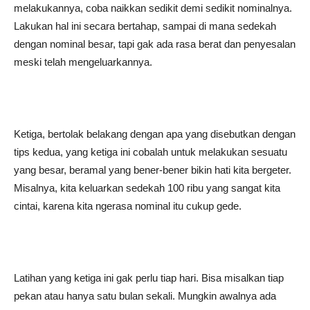
melakukannya, coba naikkan sedikit demi sedikit nominalnya.
Lakukan hal ini secara bertahap, sampai di mana sedekah
dengan nominal besar, tapi gak ada rasa berat dan penyesalan
meski telah mengeluarkannya.
Ketiga, bertolak belakang dengan apa yang disebutkan dengan
tips kedua, yang ketiga ini cobalah untuk melakukan sesuatu
yang besar, beramal yang bener-bener bikin hati kita bergeter.
Misalnya, kita keluarkan sedekah 100 ribu yang sangat kita
cintai, karena kita ngerasa nominal itu cukup gede.
Latihan yang ketiga ini gak perlu tiap hari. Bisa misalkan tiap
pekan atau hanya satu bulan sekali. Mungkin awalnya ada