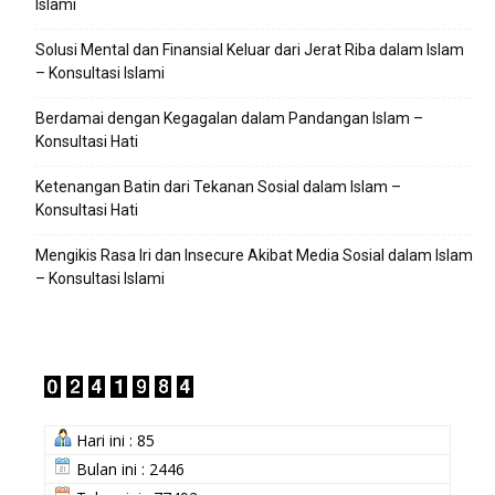
Islami
Solusi Mental dan Finansial Keluar dari Jerat Riba dalam Islam
– Konsultasi Islami
Berdamai dengan Kegagalan dalam Pandangan Islam –
Konsultasi Hati
Ketenangan Batin dari Tekanan Sosial dalam Islam –
Konsultasi Hati
Mengikis Rasa Iri dan Insecure Akibat Media Sosial dalam Islam
– Konsultasi Islami
Hari ini : 85
Bulan ini : 2446