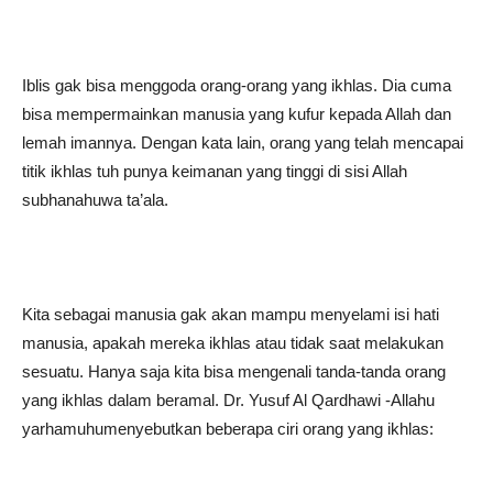
Iblis gak bisa menggoda orang-orang yang ikhlas. Dia cuma
bisa mempermainkan manusia yang kufur kepada Allah dan
lemah imannya. Dengan kata lain, orang yang telah mencapai
titik ikhlas tuh punya keimanan yang tinggi di sisi Allah
subhanahuwa ta’ala.
Kita sebagai manusia gak akan mampu menyelami isi hati
manusia, apakah mereka ikhlas atau tidak saat melakukan
sesuatu. Hanya saja kita bisa mengenali tanda-tanda orang
yang ikhlas dalam beramal. Dr. Yusuf Al Qardhawi -Allahu
yarhamuhumenyebutkan beberapa ciri orang yang ikhlas: