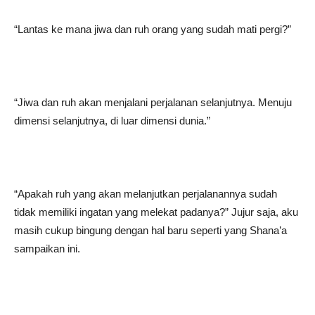
“Lantas ke mana jiwa dan ruh orang yang sudah mati pergi?”
“Jiwa dan ruh akan menjalani perjalanan selanjutnya. Menuju
dimensi selanjutnya, di luar dimensi dunia.”
“Apakah ruh yang akan melanjutkan perjalanannya sudah
tidak memiliki ingatan yang melekat padanya?” Jujur saja, aku
masih cukup bingung dengan hal baru seperti yang Shana’a
sampaikan ini.