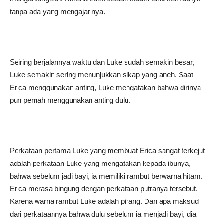
tanpa ada yang mengajarinya.
Seiring berjalannya waktu dan Luke sudah semakin besar,
Luke semakin sering menunjukkan sikap yang aneh. Saat
Erica menggunakan anting, Luke mengatakan bahwa dirinya
pun pernah menggunakan anting dulu.
Perkataan pertama Luke yang membuat Erica sangat terkejut
adalah perkataan Luke yang mengatakan kepada ibunya,
bahwa sebelum jadi bayi, ia memiliki rambut berwarna hitam.
Erica merasa bingung dengan perkataan putranya tersebut.
Karena warna rambut Luke adalah pirang. Dan apa maksud
dari perkataannya bahwa dulu sebelum ia menjadi bayi, dia