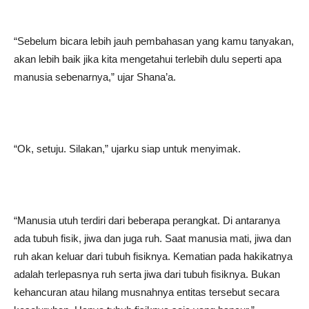
“Sebelum bicara lebih jauh pembahasan yang kamu tanyakan,
akan lebih baik jika kita mengetahui terlebih dulu seperti apa
manusia sebenarnya,” ujar Shana’a.
“Ok, setuju. Silakan,” ujarku siap untuk menyimak.
“Manusia utuh terdiri dari beberapa perangkat. Di antaranya
ada tubuh fisik, jiwa dan juga ruh. Saat manusia mati, jiwa dan
ruh akan keluar dari tubuh fisiknya. Kematian pada hakikatnya
adalah terlepasnya ruh serta jiwa dari tubuh fisiknya. Bukan
kehancuran atau hilang musnahnya entitas tersebut secara