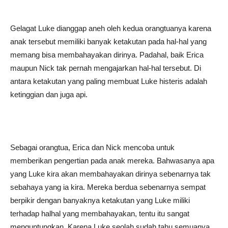
Gelagat Luke dianggap aneh oleh kedua orangtuanya karena
anak tersebut memiliki banyak ketakutan pada hal-hal yang
memang bisa membahayakan dirinya. Padahal, baik Erica
maupun Nick tak pernah mengajarkan hal-hal tersebut. Di
antara ketakutan yang paling membuat Luke histeris adalah
ketinggian dan juga api.
Sebagai orangtua, Erica dan Nick mencoba untuk
memberikan pengertian pada anak mereka. Bahwasanya apa
yang Luke kira akan membahayakan dirinya sebenarnya tak
sebahaya yang ia kira. Mereka berdua sebenarnya sempat
berpikir dengan banyaknya ketakutan yang Luke miliki
terhadap halhal yang membahayakan, tentu itu sangat
menguntungkan. Karena Luke seolah sudah tahu semuanya