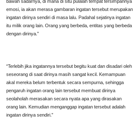
bawah sadarnya, di mana di situ pulalah tempat tersimpannya
emosi, ia akan merasa gambaran ingatan tersebut merupakan
ingatan dirinya sendiri di masa lalu. Padahal sejatinya ingatan
itu milik orang lain. Orang yang berbeda, entitas yang berbeda
dengan dirinya.”
“Terlebih jika ingatannya tersebut begitu kuat dan disadari oleh
seseorang di saat dirinya masih sangat kecil. Kemampuan
akal mereka belum terbentuk secara sempurna, sehingga
pengaruh ingatan orang lain tersebut membuat dirinya
seolaholah merasakan secara nyata apa yang dirasakan
orang lain. Kemudian menganggap ingatan tersebut adalah
ingatan dirinya sendiri.”