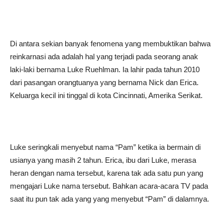
Di antara sekian banyak fenomena yang membuktikan bahwa
reinkarnasi ada adalah hal yang terjadi pada seorang anak
laki-laki bernama Luke Ruehlman. Ia lahir pada tahun 2010
dari pasangan orangtuanya yang bernama Nick dan Erica.
Keluarga kecil ini tinggal di kota Cincinnati, Amerika Serikat.
Luke seringkali menyebut nama “Pam” ketika ia bermain di
usianya yang masih 2 tahun. Erica, ibu dari Luke, merasa
heran dengan nama tersebut, karena tak ada satu pun yang
mengajari Luke nama tersebut. Bahkan acara-acara TV pada
saat itu pun tak ada yang yang menyebut “Pam” di dalamnya.