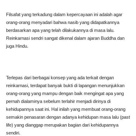
Filsafat yang terkadung dalam kepercayaan ini adalah agar
orang-orang menyadari bahwa nasib yang didapatkannya
berdasarkan apa yang telah dilakukannya di masa lalu.
Reinkarnasi sendri sangat dikenal dalam ajaran Buddha dan
juga Hindu.
Terlepas dari berbagai konsep yang ada terkait dengan
reinkarnasi, terdapat banyak bukti di lapangan menunjukkan
orang-orang yang mampu dengan baik mengingat apa yang
pernah dialaminya sebelum terlahir menjadi dirinya di
kehidupannya saat ini. Hal inilah yang membuat orang-orang
semakin penasaran dengan adanya kehidupan masa lalu (past
life) yang dianggap merupakan bagian dari kehidupannya
sendiri.