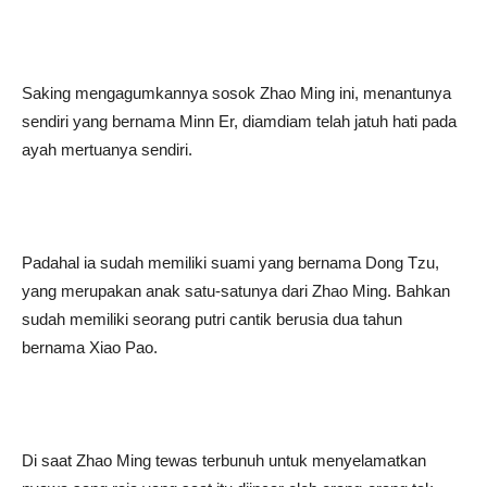
Saking mengagumkannya sosok Zhao Ming ini, menantunya
sendiri yang bernama Minn Er, diamdiam telah jatuh hati pada
ayah mertuanya sendiri.
Padahal ia sudah memiliki suami yang bernama Dong Tzu,
yang merupakan anak satu-satunya dari Zhao Ming. Bahkan
sudah memiliki seorang putri cantik berusia dua tahun
bernama Xiao Pao.
Di saat Zhao Ming tewas terbunuh untuk menyelamatkan