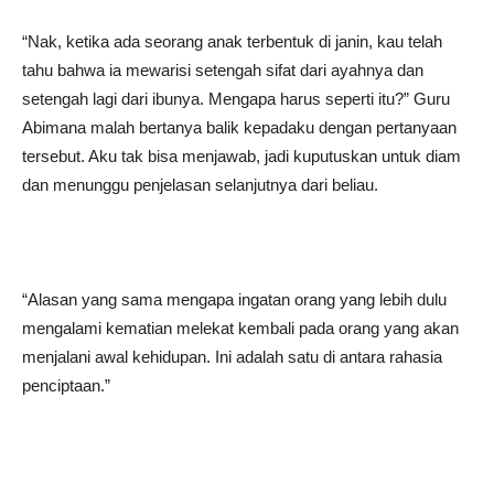
“Nak, ketika ada seorang anak terbentuk di janin, kau telah
tahu bahwa ia mewarisi setengah sifat dari ayahnya dan
setengah lagi dari ibunya. Mengapa harus seperti itu?” Guru
Abimana malah bertanya balik kepadaku dengan pertanyaan
tersebut. Aku tak bisa menjawab, jadi kuputuskan untuk diam
dan menunggu penjelasan selanjutnya dari beliau.
“Alasan yang sama mengapa ingatan orang yang lebih dulu
mengalami kematian melekat kembali pada orang yang akan
menjalani awal kehidupan. Ini adalah satu di antara rahasia
penciptaan.”