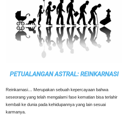
PETUALANGAN ASTRAL: REINKARNASI
Reinkarnasi… Merupakan sebuah kepercayaan bahwa
seseorang yang telah mengalami fase kematian bisa terlahir
kembali ke dunia pada kehidupannya yang lain sesuai
karmanya.