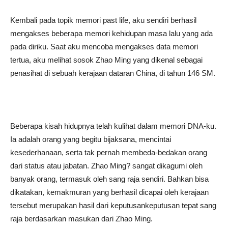
Kembali pada topik memori past life, aku sendiri berhasil
mengakses beberapa memori kehidupan masa lalu yang ada
pada diriku. Saat aku mencoba mengakses data memori
tertua, aku melihat sosok Zhao Ming yang dikenal sebagai
penasihat di sebuah kerajaan dataran China, di tahun 146 SM.
Beberapa kisah hidupnya telah kulihat dalam memori DNA-ku.
Ia adalah orang yang begitu bijaksana, mencintai
kesederhanaan, serta tak pernah membeda-bedakan orang
dari status atau jabatan. Zhao Ming? sangat dikagumi oleh
banyak orang, termasuk oleh sang raja sendiri. Bahkan bisa
dikatakan, kemakmuran yang berhasil dicapai oleh kerajaan
tersebut merupakan hasil dari keputusankeputusan tepat sang
raja berdasarkan masukan dari Zhao Ming.