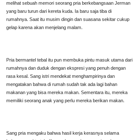
melihat sebuah memori seorang pria berkebangsaan Jerman
yang baru turun dari kereta kuda. Ia baru saja tiba di
rumahnya. Saat itu musim dingin dan suasana sekitar cukup
gelap karena akan menjelang malam.
Pria bermantel tebal itu pun membuka pintu masuk utama dari
rumahnya dan duduk dengan ekspresi yang penuh dengan
rasa kesal. Sang istri mendekat menghampirinya dan
mengatakan bahwa di rumah sudah tak ada lagi bahan
makanan yang bisa mereka makan. Sementara itu, mereka
memiliki seorang anak yang perlu mereka berikan makan.
Sang pria mengaku bahwa hasil kerja kerasnya selama