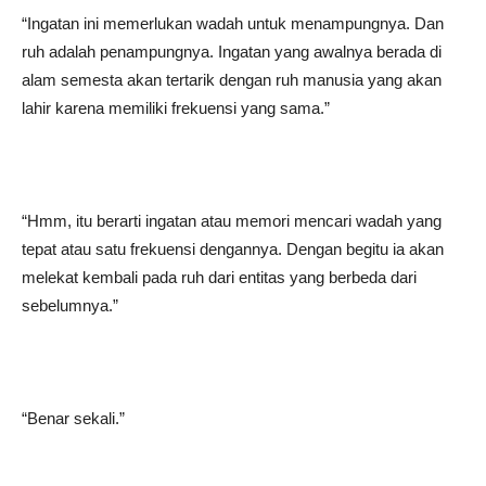
“Ingatan ini memerlukan wadah untuk menampungnya. Dan
ruh adalah penampungnya. Ingatan yang awalnya berada di
alam semesta akan tertarik dengan ruh manusia yang akan
lahir karena memiliki frekuensi yang sama.”
“Hmm, itu berarti ingatan atau memori mencari wadah yang
tepat atau satu frekuensi dengannya. Dengan begitu ia akan
melekat kembali pada ruh dari entitas yang berbeda dari
sebelumnya.”
“Benar sekali.”