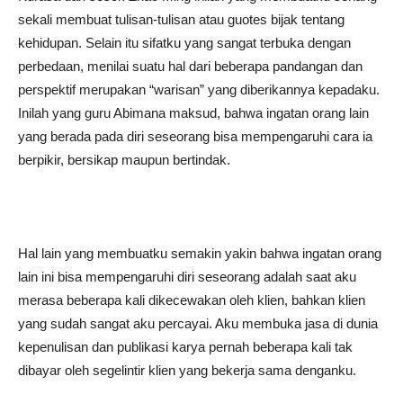
sekali membuat tulisan-tulisan atau guotes bijak tentang
kehidupan. Selain itu sifatku yang sangat terbuka dengan
perbedaan, menilai suatu hal dari beberapa pandangan dan
perspektif merupakan “warisan” yang diberikannya kepadaku.
Inilah yang guru Abimana maksud, bahwa ingatan orang lain
yang berada pada diri seseorang bisa mempengaruhi cara ia
berpikir, bersikap maupun bertindak.
Hal lain yang membuatku semakin yakin bahwa ingatan orang
lain ini bisa mempengaruhi diri seseorang adalah saat aku
merasa beberapa kali dikecewakan oleh klien, bahkan klien
yang sudah sangat aku percayai. Aku membuka jasa di dunia
kepenulisan dan publikasi karya pernah beberapa kali tak
dibayar oleh segelintir klien yang bekerja sama denganku.