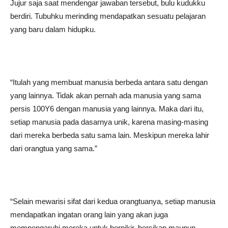
Jujur saja saat mendengar jawaban tersebut, bulu kudukku
berdiri. Tubuhku merinding mendapatkan sesuatu pelajaran
yang baru dalam hidupku.
“Itulah yang membuat manusia berbeda antara satu dengan
yang lainnya. Tidak akan pernah ada manusia yang sama
persis 100Y6 dengan manusia yang lainnya. Maka dari itu,
setiap manusia pada dasarnya unik, karena masing-masing
dari mereka berbeda satu sama lain. Meskipun mereka lahir
dari orangtua yang sama.”
“Selain mewarisi sifat dari kedua orangtuanya, setiap manusia
mendapatkan ingatan orang lain yang akan juga
mempengaruhi mereka untuk berpikir, bersikap maupun