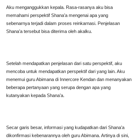
Aku menganggukkan kepala. Rasa-rasanya aku bisa
memahami perspektif Shana’a mengenai apa yang
sebenarnya terjadi dalam proses reinkarnasi. Penjelasan
Shana’a tersebut bisa diterima oleh akalku.
Setelah mendapatkan penjelasan dari satu perspektif, aku
mencoba untuk mendapatkan perspektif dari yang lain. Aku
menemui guru Abimana di Innercore Kendan dan menanyakan
beberapa pertanyaan yang serupa dengan apa yang
kutanyakan kepada Shana’a.
Secar garis besar, informasi yang kudapatkan dari Shana’a
dikonfirmasi kebenarannya oleh guru Abimana. Artinya di sini,