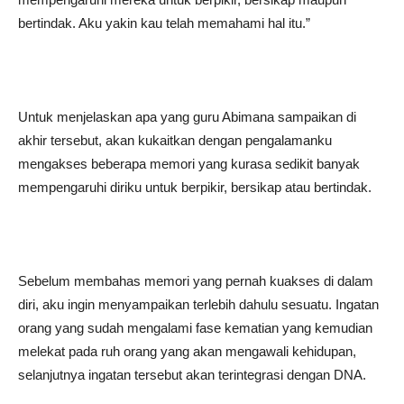
bertindak. Aku yakin kau telah memahami hal itu.”
Untuk menjelaskan apa yang guru Abimana sampaikan di
akhir tersebut, akan kukaitkan dengan pengalamanku
mengakses beberapa memori yang kurasa sedikit banyak
mempengaruhi diriku untuk berpikir, bersikap atau bertindak.
Sebelum membahas memori yang pernah kuakses di dalam
diri, aku ingin menyampaikan terlebih dahulu sesuatu. Ingatan
orang yang sudah mengalami fase kematian yang kemudian
melekat pada ruh orang yang akan mengawali kehidupan,
selanjutnya ingatan tersebut akan terintegrasi dengan DNA.