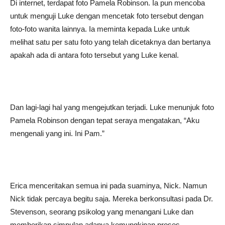
Di internet, terdapat foto Pamela Robinson. Ia pun mencoba
untuk menguji Luke dengan mencetak foto tersebut dengan
foto-foto wanita lainnya. Ia meminta kepada Luke untuk
melihat satu per satu foto yang telah dicetaknya dan bertanya
apakah ada di antara foto tersebut yang Luke kenal.
Dan lagi-lagi hal yang mengejutkan terjadi. Luke menunjuk foto
Pamela Robinson dengan tepat seraya mengatakan, “Aku
mengenali yang ini. Ini Pam.”
Erica menceritakan semua ini pada suaminya, Nick. Namun
Nick tidak percaya begitu saja. Mereka berkonsultasi pada Dr.
Stevenson, seorang psikolog yang menangani Luke dan
memberikan simpulan adanya kemungkinan proses