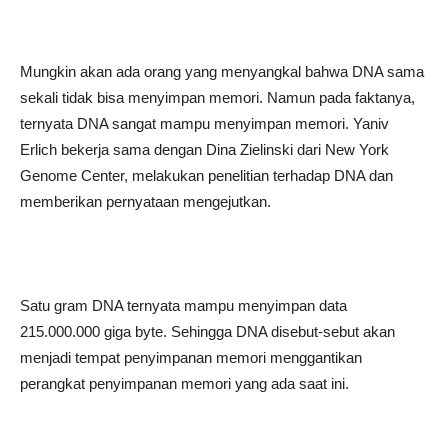
Mungkin akan ada orang yang menyangkal bahwa DNA sama
sekali tidak bisa menyimpan memori. Namun pada faktanya,
ternyata DNA sangat mampu menyimpan memori. Yaniv
Erlich bekerja sama dengan Dina Zielinski dari New York
Genome Center, melakukan penelitian terhadap DNA dan
memberikan pernyataan mengejutkan.
Satu gram DNA ternyata mampu menyimpan data
215.000.000 giga byte. Sehingga DNA disebut-sebut akan
menjadi tempat penyimpanan memori menggantikan
perangkat penyimpanan memori yang ada saat ini.