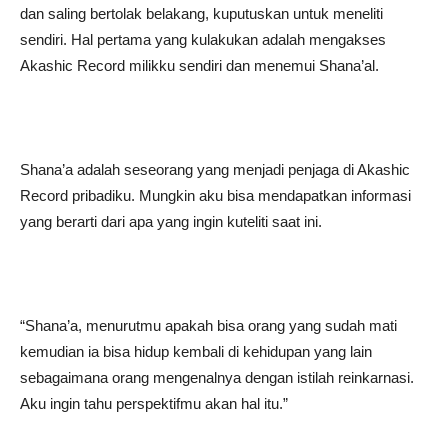
dan saling bertolak belakang, kuputuskan untuk meneliti
sendiri. Hal pertama yang kulakukan adalah mengakses
Akashic Record milikku sendiri dan menemui Shana’al.
Shana’a adalah seseorang yang menjadi penjaga di Akashic
Record pribadiku. Mungkin aku bisa mendapatkan informasi
yang berarti dari apa yang ingin kuteliti saat ini.
“Shana’a, menurutmu apakah bisa orang yang sudah mati
kemudian ia bisa hidup kembali di kehidupan yang lain
sebagaimana orang mengenalnya dengan istilah reinkarnasi.
Aku ingin tahu perspektifmu akan hal itu.”