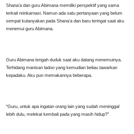
Shana’a dan guru Abimana memiliki perspektif yang sama
terkait reinkarnasi. Namun ada satu pertanyaan yang belum
sempat kutanyakan pada Shana’a dan baru teringat saat aku
menemui guru Abimana.
Guru Abimana tengah duduk saat aku datang menemuinya.
Terhidang manisan ladoo yang kemudian beliau tawarkan
kepadaku. Aku pun memakannya beberapa.
“Guru, untuk apa ingatan orang lain yang sudah meninggal
lebih dulu, melekat kembali pada yang masih hidup?”