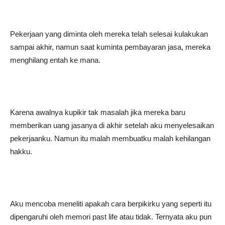
Pekerjaan yang diminta oleh mereka telah selesai kulakukan
sampai akhir, namun saat kuminta pembayaran jasa, mereka
menghilang entah ke mana.
Karena awalnya kupikir tak masalah jika mereka baru
memberikan uang jasanya di akhir setelah aku menyelesaikan
pekerjaanku. Namun itu malah membuatku malah kehilangan
hakku.
Aku mencoba meneliti apakah cara berpikirku yang seperti itu
dipengaruhi oleh memori past life atau tidak. Ternyata aku pun