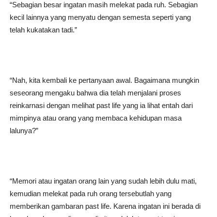
“Sebagian besar ingatan masih melekat pada ruh. Sebagian
kecil lainnya yang menyatu dengan semesta seperti yang
telah kukatakan tadi.”
“Nah, kita kembali ke pertanyaan awal. Bagaimana mungkin
seseorang mengaku bahwa dia telah menjalani proses
reinkarnasi dengan melihat past life yang ia lihat entah dari
mimpinya atau orang yang membaca kehidupan masa
lalunya?”
“Memori atau ingatan orang lain yang sudah lebih dulu mati,
kemudian melekat pada ruh orang tersebutlah yang
memberikan gambaran past life. Karena ingatan ini berada di