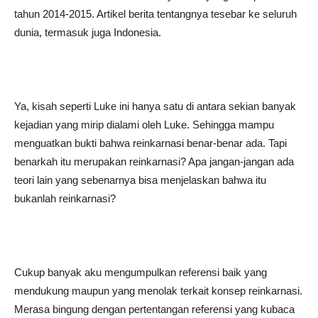
tahun 2014-2015. Artikel berita tentangnya tesebar ke seluruh
dunia, termasuk juga Indonesia.
Ya, kisah seperti Luke ini hanya satu di antara sekian banyak
kejadian yang mirip dialami oleh Luke. Sehingga mampu
menguatkan bukti bahwa reinkarnasi benar-benar ada. Tapi
benarkah itu merupakan reinkarnasi? Apa jangan-jangan ada
teori lain yang sebenarnya bisa menjelaskan bahwa itu
bukanlah reinkarnasi?
Cukup banyak aku mengumpulkan referensi baik yang
mendukung maupun yang menolak terkait konsep reinkarnasi.
Merasa bingung dengan pertentangan referensi yang kubaca