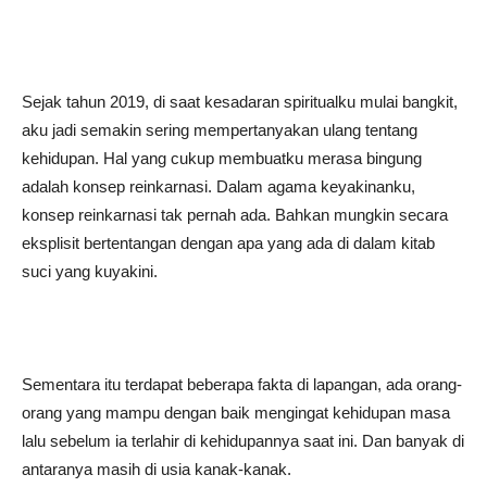
Sejak tahun 2019, di saat kesadaran spiritualku mulai bangkit,
aku jadi semakin sering mempertanyakan ulang tentang
kehidupan. Hal yang cukup membuatku merasa bingung
adalah konsep reinkarnasi. Dalam agama keyakinanku,
konsep reinkarnasi tak pernah ada. Bahkan mungkin secara
eksplisit bertentangan dengan apa yang ada di dalam kitab
suci yang kuyakini.
Sementara itu terdapat beberapa fakta di lapangan, ada orang-
orang yang mampu dengan baik mengingat kehidupan masa
lalu sebelum ia terlahir di kehidupannya saat ini. Dan banyak di
antaranya masih di usia kanak-kanak.