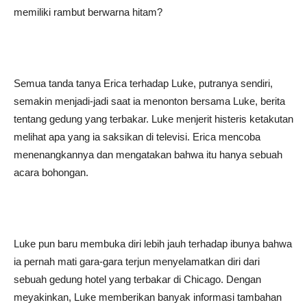
memiliki rambut berwarna hitam?
Semua tanda tanya Erica terhadap Luke, putranya sendiri,
semakin menjadi-jadi saat ia menonton bersama Luke, berita
tentang gedung yang terbakar. Luke menjerit histeris ketakutan
melihat apa yang ia saksikan di televisi. Erica mencoba
menenangkannya dan mengatakan bahwa itu hanya sebuah
acara bohongan.
Luke pun baru membuka diri lebih jauh terhadap ibunya bahwa
ia pernah mati gara-gara terjun menyelamatkan diri dari
sebuah gedung hotel yang terbakar di Chicago. Dengan
meyakinkan, Luke memberikan banyak informasi tambahan