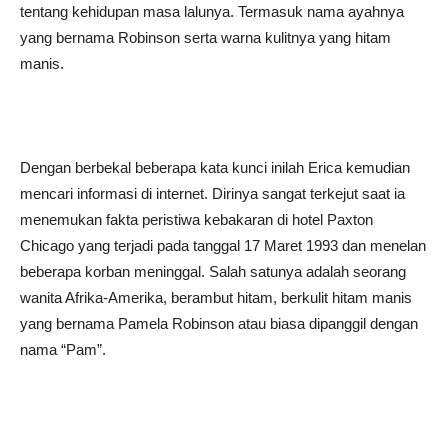
tentang kehidupan masa lalunya. Termasuk nama ayahnya
yang bernama Robinson serta warna kulitnya yang hitam
manis.
Dengan berbekal beberapa kata kunci inilah Erica kemudian
mencari informasi di internet. Dirinya sangat terkejut saat ia
menemukan fakta peristiwa kebakaran di hotel Paxton
Chicago yang terjadi pada tanggal 17 Maret 1993 dan menelan
beberapa korban meninggal. Salah satunya adalah seorang
wanita Afrika-Amerika, berambut hitam, berkulit hitam manis
yang bernama Pamela Robinson atau biasa dipanggil dengan
nama “Pam”.