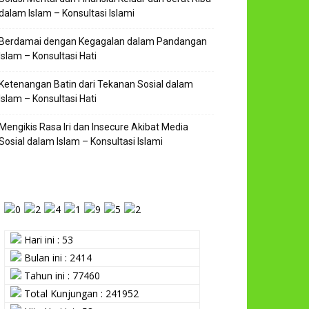
dalam Islam – Konsultasi Islami
Berdamai dengan Kegagalan dalam Pandangan
Islam – Konsultasi Hati
Ketenangan Batin dari Tekanan Sosial dalam
Islam – Konsultasi Hati
Mengikis Rasa Iri dan Insecure Akibat Media
Sosial dalam Islam – Konsultasi Islami
Hari ini : 53
Bulan ini : 2414
Tahun ini : 77460
Total Kunjungan : 241952