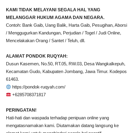
KAMI TIDAK MELAYANI SEGALA HAL YANG
MELANGGAR HUKUM AGAMA DAN NEGARA.
Contoh: Bank Gaib, Uang Balik, Harta Gaib, Pesugihan, Aborsi
/ Menggugurkan Kandungan, Perjudian / Togel / Judi Online,
Mencelakakan Orang / Santet / Teluh, dll.
ALAMAT PONDOK RUQYAH:
Dusun Kasemen, No.50, RT.05, RW.03, Desa Wangkalkepuh,
Kecamatan Gudo, Kabupaten Jombang, Jawa Timur. Kodepos
61463.
https://pondok-ruqyah.com/
+6285708371817
PERINGATAN!
Hati-hati dan waspada terhadap penipuan online yang
mengatasnamakan kami. Diutamakan datang langsung ke