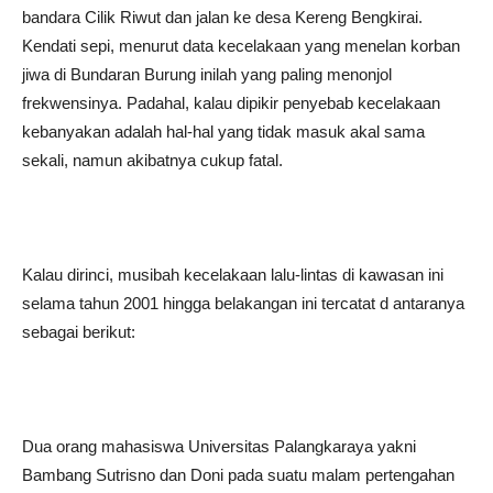
bandara Cilik Riwut dan jalan ke desa Kereng Bengkirai.
Kendati sepi, menurut data kecelakaan yang menelan korban
jiwa di Bundaran Burung inilah yang paling menonjol
frekwensinya. Padahal, kalau dipikir penyebab kecelakaan
kebanyakan adalah hal-hal yang tidak masuk akal sama
sekali, namun akibatnya cukup fatal.
Kalau dirinci, musibah kecelakaan lalu-lintas di kawasan ini
selama tahun 2001 hingga belakangan ini tercatat d antaranya
sebagai berikut:
Dua orang mahasiswa Universitas Palangkaraya yakni
Bambang Sutrisno dan Doni pada suatu malam pertengahan