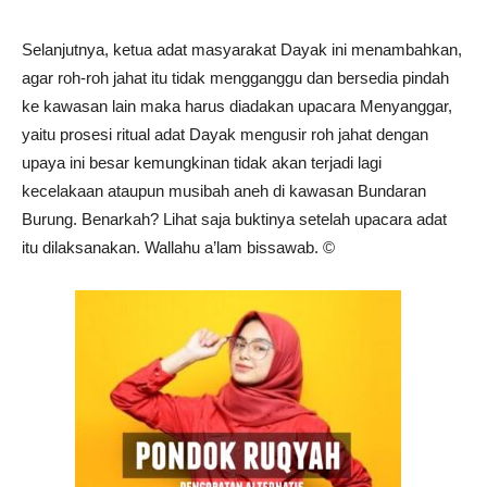
Selanjutnya, ketua adat masyarakat Dayak ini menambahkan,
agar roh-roh jahat itu tidak mengganggu dan bersedia pindah
ke kawasan lain maka harus diadakan upacara Menyanggar,
yaitu prosesi ritual adat Dayak mengusir roh jahat dengan
upaya ini besar kemungkinan tidak akan terjadi lagi
kecelakaan ataupun musibah aneh di kawasan Bundaran
Burung. Benarkah? Lihat saja buktinya setelah upacara adat
itu dilaksanakan. Wallahu a’lam bissawab. ©️