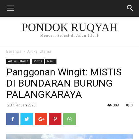
PONDOK RUQYAH
Mencari Solusi di Jalan Illahi
Beranda
Artikel Utama
Artikel Utama
Mistis
Ngaji
Panggonan Wingit: MISTIS
DI BUNDARAN BURUNG
PALANGKARAYA
25th Januari 2025
308
0