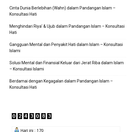
Cinta Dunia Berlebihan (Wahn) dalam Pandangan Islam –
Konsultasi Hati
Menghindari Riya’ & Ujub dalam Pandangan Islam – Konsultasi
Hati
Gangguan Mental dan Penyakit Hati dalam Islam – Konsultasi
Islami
Solusi Mental dan Finansial Keluar dari Jerat Riba dalam Islam
– Konsultasi Islami
Berdamai dengan Kegagalan dalam Pandangan Islam –
Konsultasi Hati
Hari ini : 170