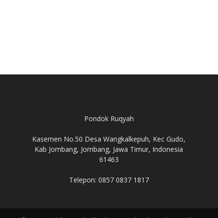
Pondok Ruqyah
Kasemen No.50 Desa Wangkalkepuh, Kec Gudo,
Kab Jombang, Jombang, Jawa Timur, Indonesia
61463
Telepon: 0857 0837 1817