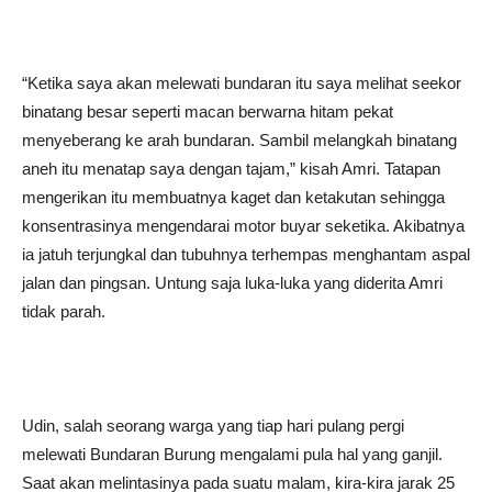
“Ketika saya akan melewati bundaran itu saya melihat seekor
binatang besar seperti macan berwarna hitam pekat
menyeberang ke arah bundaran. Sambil melangkah binatang
aneh itu menatap saya dengan tajam,” kisah Amri. Tatapan
mengerikan itu membuatnya kaget dan ketakutan sehingga
konsentrasinya mengendarai motor buyar seketika. Akibatnya
ia jatuh terjungkal dan tubuhnya terhempas menghantam aspal
jalan dan pingsan. Untung saja luka-luka yang diderita Amri
tidak parah.
Udin, salah seorang warga yang tiap hari pulang pergi
melewati Bundaran Burung mengalami pula hal yang ganjil.
Saat akan melintasinya pada suatu malam, kira-kira jarak 25