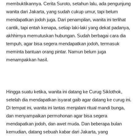
membuktikannya. Cerita Suroto, setahun lalu, ada pengunjung
wanita dari Jakarta, yang sudah cukup umur, tapi belum
mendapatkan jodoh juga. Dari penampilan, wanita ini terlihat
cantik, tapi entah kenapa, setiap laki-laki yang dekat padanya,
akhhirnya memutuskan hubungan. Sudah berbagai cara dia
tempuh, agar bisa segera mendapatkan jodoh, termasuk
meminta bantuan orang pintar. Namun belum juga
menampakkan hasil.
Hingga suatu ketika, wanita ini datang ke Curug Siklothok,
setelah dia mendapatkan isyarat gaib agar datang ke curug ini.
Di tempat ini, wanita ini lantas menjalani ritual mandi bunga,
dan menyampaikan permohonan agar bisa segera
mendapatkan jodoh, dan awet muda. Dan beberapa bulan
kemudian, datang sebuah kabar dari Jakarta, yang