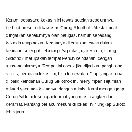
Konon, sepasang kekasih ini tewas setelah sebelumnya
berbuat mesum di kawasan Curug Siklothok. Meski sudah
diingatkan sebelumnya oleh petugas, namun sepasang
kekasih tetap nekat. Keduanya ditemukan tewas dalam
keadaan setengah telanjang. Sepintas, ujar Suroto, Curug
Siklothok merupakan tempat Penuh keindahan, dengan
suasana alamnya. Tempat ini cocok jika dijadikan penghilang
stress, berada di lokasi ini, bisa lupa waktu. “Tapi jangan lupa,
di balik keindahan Curug Siklothok ini, menyimpan sejumlah
misteri yang ada kaitannya dengan mistis. Kami menganggap
Curug Siklothok sebagai tempat yang masih angker dan
keramat. Pantang berlaku mesum di lokasi ini,” ungkap Suroto
lebih jauh.