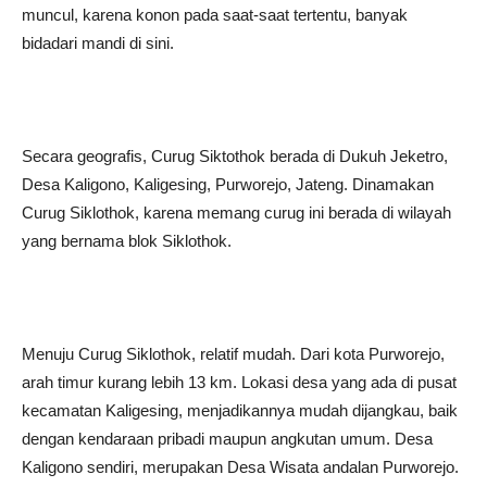
muncul, karena konon pada saat-saat tertentu, banyak
bidadari mandi di sini.
Secara geografis, Curug Siktothok berada di Dukuh Jeketro,
Desa Kaligono, Kaligesing, Purworejo, Jateng. Dinamakan
Curug Siklothok, karena memang curug ini berada di wilayah
yang bernama blok Siklothok.
Menuju Curug Siklothok, relatif mudah. Dari kota Purworejo,
arah timur kurang lebih 13 km. Lokasi desa yang ada di pusat
kecamatan Kaligesing, menjadikannya mudah dijangkau, baik
dengan kendaraan pribadi maupun angkutan umum. Desa
Kaligono sendiri, merupakan Desa Wisata andalan Purworejo.