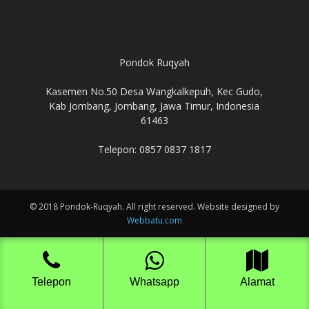
Pondok Ruqyah
Kasemen No.50 Desa Wangkalkepuh, Kec Gudo,
Kab Jombang, Jombang, Jawa Timur, Indonesia
61463
Telepon: 0857 0837 1817
© 2018 Pondok-Ruqyah. All right reserved. Website designed by
Webbatu.com
Telepon
Whatsapp
Alamat