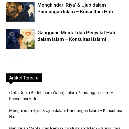
Menghindari Riya’ & Ujub dalam
Pandangan Islam – Konsultasi Hati
Gangguan Mental dan Penyakit Hati
dalam Islam – Konsultasi Islami
Artikel Terbaru
Cinta Dunia Berlebihan (Wahn) dalam Pandangan Islam –
Konsultasi Hati
Menghindari Riya’ & Ujub dalam Pandangan Islam – Konsultasi
Hati
Gangguan Mental dan Penyakit Hati dalam Islam – Konsultasi