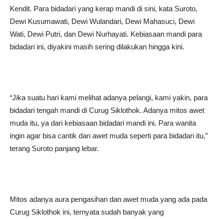
Kendit. Para bidadari yang kerap mandi di sini, kata Suroto,
Dewi Kusumawati, Dewi Wulandari, Dewi Mahasuci, Dewi
Wati, Dewi Putri, dan Dewi Nurhayati. Kebiasaan mandi para
bidadari ini, diyakini masih sering dilakukan hingga kini.
“Jika suatu hari kami melihat adanya pelangi, kami yakin, para
bidadari tengah mandi di Curug Siklothok. Adanya mitos awet
muda itu, ya dari kebiasaan bidadari mandi ini. Para wanita
ingin agar bisa cantik dan awet muda seperti para bidadari itu,”
terang Suroto panjang lebar.
Mitos adanya aura pengasihan dan awet muda yang ada pada
Curug Siklothok ini, ternyata sudah banyak yang