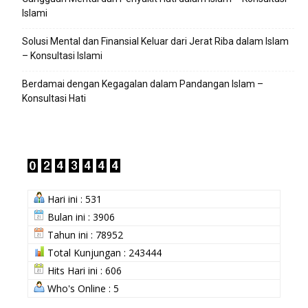
Islami
Solusi Mental dan Finansial Keluar dari Jerat Riba dalam Islam
– Konsultasi Islami
Berdamai dengan Kegagalan dalam Pandangan Islam –
Konsultasi Hati
Hari ini : 531
Bulan ini : 3906
Tahun ini : 78952
Total Kunjungan : 243444
Hits Hari ini : 606
Who's Online : 5