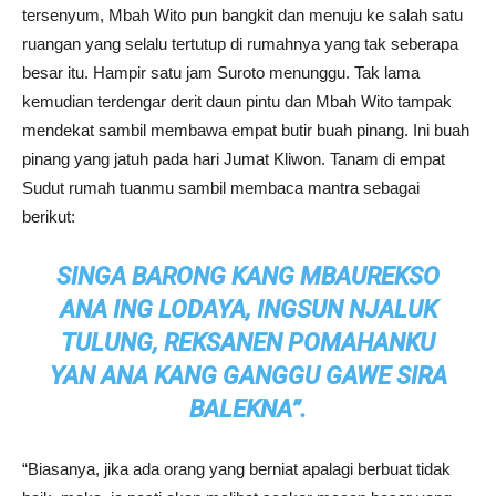
tersenyum, Mbah Wito pun bangkit dan menuju ke salah satu
ruangan yang selalu tertutup di rumahnya yang tak seberapa
besar itu. Hampir satu jam Suroto menunggu. Tak lama
kemudian terdengar derit daun pintu dan Mbah Wito tampak
mendekat sambil membawa empat butir buah pinang. Ini buah
pinang yang jatuh pada hari Jumat Kliwon. Tanam di empat
Sudut rumah tuanmu sambil membaca mantra sebagai
berikut:
SINGA BARONG KANG MBAUREKSO
ANA ING LODAYA, INGSUN NJALUK
TULUNG, REKSANEN POMAHANKU
YAN ANA KANG GANGGU GAWE SIRA
BALEKNA”.
“Biasanya, jika ada orang yang berniat apalagi berbuat tidak