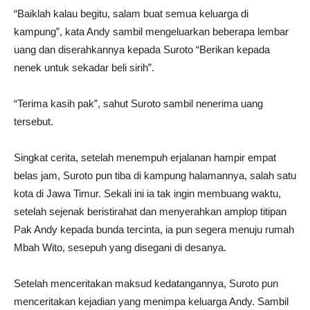
“Baiklah kalau begitu, salam buat semua keluarga di
kampung”, kata Andy sambil mengeluarkan beberapa lembar
uang dan diserahkannya kepada Suroto “Berikan kepada
nenek untuk sekadar beli sirih”.
“Terima kasih pak”, sahut Suroto sambil nenerima uang
tersebut.
Singkat cerita, setelah menempuh erjalanan hampir empat
belas jam, Suroto pun tiba di kampung halamannya, salah satu
kota di Jawa Timur. Sekali ini ia tak ingin membuang waktu,
setelah sejenak beristirahat dan menyerahkan amplop titipan
Pak Andy kepada bunda tercinta, ia pun segera menuju rumah
Mbah Wito, sesepuh yang disegani di desanya.
Setelah menceritakan maksud kedatangannya, Suroto pun
menceritakan kejadian yang menimpa keluarga Andy. Sambil