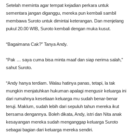
Setelah meminta agar tempat kejadian perkara untuk
sementara jangan diganggu, mereka pun kembali sambil
membawa Suroto untuk dimintai keterangan. Dan menjelang
pukul 20.00 WIB, Suroto kembali dengan muka kusut.
“Bagaimana Cak?” Tanya Andy.
“Pak … saya cuma bisa minta maaf dan siap nerima salah,”
sahut Suroto.
“Andy hanya terdiam. Walau hatinya panas, tetapi, la tak
mungkin menjatuhkan hukuman apalagi mengusir keluarga ini
dari rumahnya kesetiaan keluarga mu sudah benar-benar
teruji. Maklum, sudah lebih dari sepuluh tahun mereka ikut
bersama dengannya. Boleh dikata, Andy, istri dan Nita anak
kesayangan mereka sudah menganggap keluarga Suroto
sebagai bagian dari keluarga mereka sendiri.