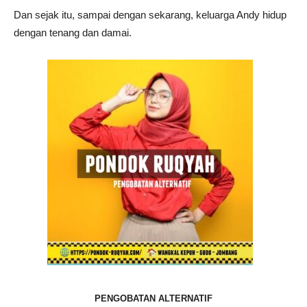
Dan sejak itu, sampai dengan sekarang, keluarga Andy hidup
dengan tenang dan damai.
PENGOBATAN ALTERNATIF