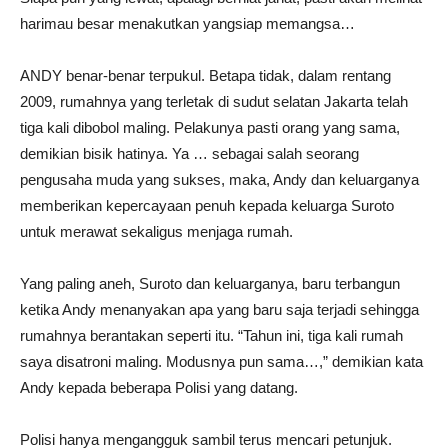
harimau besar menakutkan yangsiap memangsa…
ANDY benar-benar terpukul. Betapa tidak, dalam rentang
2009, rumahnya yang terletak di sudut selatan Jakarta telah
tiga kali dibobol maling. Pelakunya pasti orang yang sama,
demikian bisik hatinya. Ya … sebagai salah seorang
pengusaha muda yang sukses, maka, Andy dan keluarganya
memberikan kepercayaan penuh kepada keluarga Suroto
untuk merawat sekaligus menjaga rumah.
Yang paling aneh, Suroto dan keluarganya, baru terbangun
ketika Andy menanyakan apa yang baru saja terjadi sehingga
rumahnya berantakan seperti itu. “Tahun ini, tiga kali rumah
saya disatroni maling. Modusnya pun sama…,” demikian kata
Andy kepada beberapa Polisi yang datang.
Polisi hanya mengangguk sambil terus mencari petunjuk.