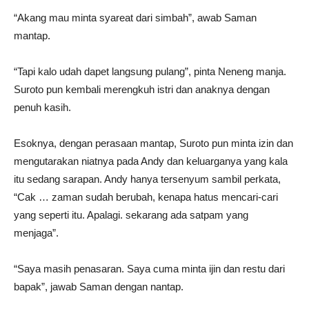
“Akang mau minta syareat dari simbah”, awab Saman
mantap.
“Tapi kalo udah dapet langsung pulang”, pinta Neneng manja.
Suroto pun kembali merengkuh istri dan anaknya dengan
penuh kasih.
Esoknya, dengan perasaan mantap, Suroto pun minta izin dan
mengutarakan niatnya pada Andy dan keluarganya yang kala
itu sedang sarapan. Andy hanya tersenyum sambil perkata,
“Cak … zaman sudah berubah, kenapa hatus mencari-cari
yang seperti itu. Apalagi. sekarang ada satpam yang
menjaga”.
“Saya masih penasaran. Saya cuma minta ijin dan restu dari
bapak”, jawab Saman dengan nantap.