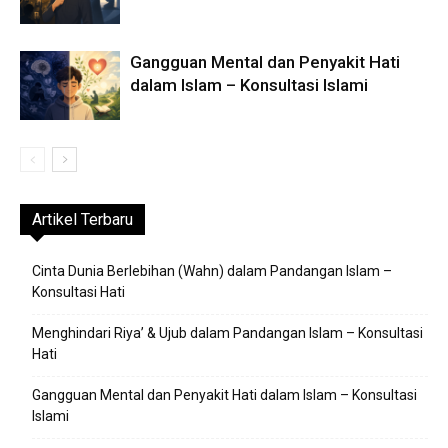
Gangguan Mental dan Penyakit Hati
dalam Islam – Konsultasi Islami
Artikel Terbaru
Cinta Dunia Berlebihan (Wahn) dalam Pandangan Islam –
Konsultasi Hati
Menghindari Riya’ & Ujub dalam Pandangan Islam – Konsultasi
Hati
Gangguan Mental dan Penyakit Hati dalam Islam – Konsultasi
Islami