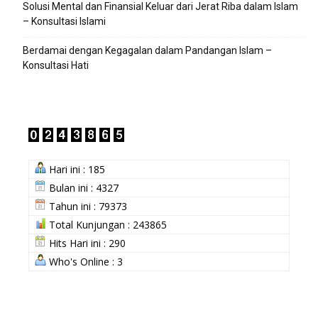
Solusi Mental dan Finansial Keluar dari Jerat Riba dalam Islam
– Konsultasi Islami
Berdamai dengan Kegagalan dalam Pandangan Islam –
Konsultasi Hati
Hari ini : 185
Bulan ini : 4327
Tahun ini : 79373
Total Kunjungan : 243865
Hits Hari ini : 290
Who's Online : 3