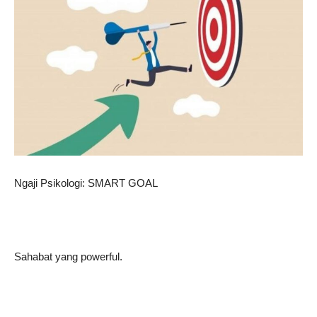
Ngaji Psikologi: SMART GOAL
Sahabat yang powerful.