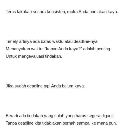
Terus lakukan secara konsisten, maka Anda pun akan kaya.
Timely artinya ada batas waktu atau deadline-nya.
Menanyakan waktu: “kapan Anda kaya?” adalah penting.
Untuk mengevaluasi tindakan.
Jika sudah deadline tapi Anda belum kaya.
Berarti ada tindakan yang salah yang harus segera diganti.
Tanpa deadline kita tidak akan pernah sampai ke mana pun.