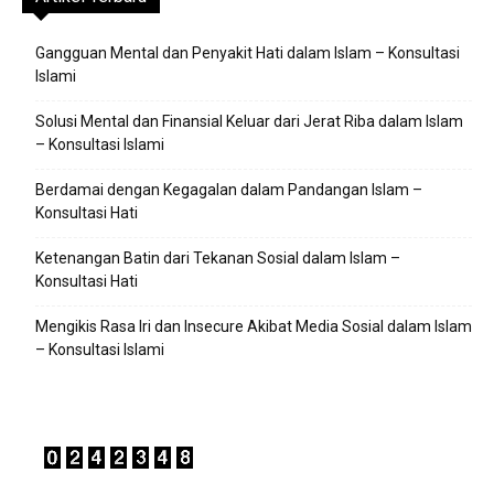
Gangguan Mental dan Penyakit Hati dalam Islam – Konsultasi
Islami
Solusi Mental dan Finansial Keluar dari Jerat Riba dalam Islam
– Konsultasi Islami
Berdamai dengan Kegagalan dalam Pandangan Islam –
Konsultasi Hati
Ketenangan Batin dari Tekanan Sosial dalam Islam –
Konsultasi Hati
Mengikis Rasa Iri dan Insecure Akibat Media Sosial dalam Islam
– Konsultasi Islami