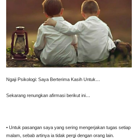
Ngaji Psikologi: Saya Berterima Kasih Untuk…
Sekarang renungkan afirmasi berikut ini…
• Untuk pasangan saya yang sering mengerjakan tugas setiap
malam, sebab artinya ia tidak pergi dengan orang lain.