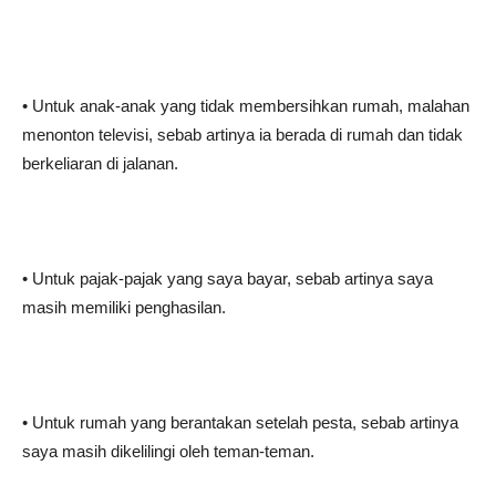
• Untuk anak-anak yang tidak membersihkan rumah, malahan
menonton televisi, sebab artinya ia berada di rumah dan tidak
berkeliaran di jalanan.
• Untuk pajak-pajak yang saya bayar, sebab artinya saya
masih memiliki penghasilan.
• Untuk rumah yang berantakan setelah pesta, sebab artinya
saya masih dikelilingi oleh teman-teman.