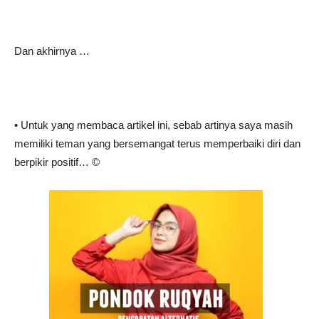
Dan akhirnya …
• Untuk yang membaca artikel ini, sebab artinya saya masih
memiliki teman yang bersemangat terus memperbaiki diri dan
berpikir positif… ©️