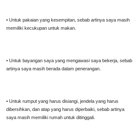
• Untuk pakaian yang kesempitan, sebab artinya saya masih
memiliki kecukupan untuk makan.
• Untuk bayangan saya yang mengawasi saya bekerja, sebab
artinya saya masih berada dalam penerangan.
• Untuk rumput yang harus disiangi, jendela yang harus
dibersihkan, dan atap yang harus diperbaiki, sebab artinya
saya masih memiliki rumah untuk ditinggali.