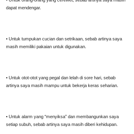
dapat mendengar.
• Untuk tumpukan cucian dan setrikaan, sebab artinya saya
masih memiliki pakaian untuk digunakan.
• Untuk otot-otot yang pegal dan lelah di sore hari, sebab
artinya saya masih mampu untuk bekerja keras seharian.
• Untuk alarm yang “menyiksa” dan membangunkan saya
setiap subuh, sebab artinya saya masih diberi kehidupan.