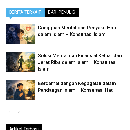
BERITA TERKAIT
DARI PENULIS
Gangguan Mental dan Penyakit Hati
dalam Islam – Konsultasi Islami
Solusi Mental dan Finansial Keluar dari
Jerat Riba dalam Islam – Konsultasi
Islami
Berdamai dengan Kegagalan dalam
Pandangan Islam – Konsultasi Hati
Artikel Terbaru