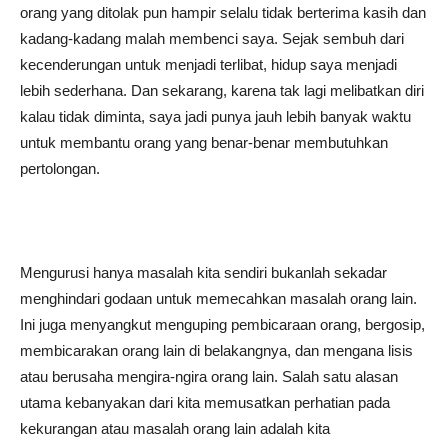
orang yang ditolak pun hampir selalu tidak berterima kasih dan
kadang-kadang malah membenci saya. Sejak sembuh dari
kecenderungan untuk menjadi terlibat, hidup saya menjadi
lebih sederhana. Dan sekarang, karena tak lagi melibatkan diri
kalau tidak diminta, saya jadi punya jauh lebih banyak waktu
untuk membantu orang yang benar-benar membutuhkan
pertolongan.
Mengurusi hanya masalah kita sendiri bukanlah sekadar
menghindari godaan untuk memecahkan masalah orang lain.
Ini juga menyangkut menguping pembicaraan orang, bergosip,
membicarakan orang lain di belakangnya, dan mengana lisis
atau berusaha mengira-ngira orang lain. Salah satu alasan
utama kebanyakan dari kita memusatkan perhatian pada
kekurangan atau masalah orang lain adalah kita