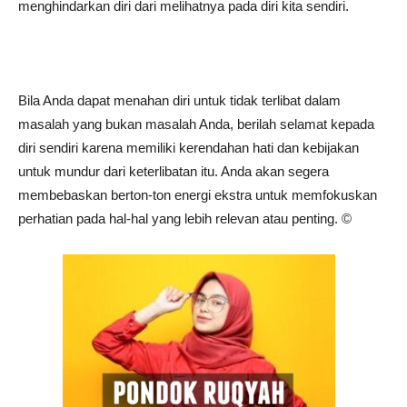
menghindarkan diri dari melihatnya pada diri kita sendiri.
Bila Anda dapat menahan diri untuk tidak terlibat dalam
masalah yang bukan masalah Anda, berilah selamat kepada
diri sendiri karena memiliki kerendahan hati dan kebijakan
untuk mundur dari keterlibatan itu. Anda akan segera
membebaskan berton-ton energi ekstra untuk memfokuskan
perhatian pada hal-hal yang lebih relevan atau penting. ©️