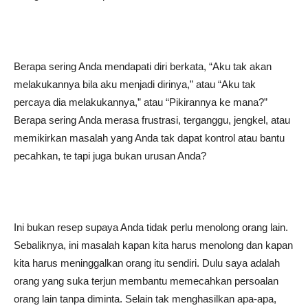
Berapa sering Anda mendapati diri berkata, “Aku tak akan
melakukannya bila aku menjadi dirinya,” atau “Aku tak
percaya dia melakukannya,” atau “Pikirannya ke mana?”
Berapa sering Anda merasa frustrasi, terganggu, jengkel, atau
memikirkan masalah yang Anda tak dapat kontrol atau bantu
pecahkan, te tapi juga bukan urusan Anda?
Ini bukan resep supaya Anda tidak perlu menolong orang lain.
Sebaliknya, ini masalah kapan kita harus menolong dan kapan
kita harus meninggalkan orang itu sendiri. Dulu saya adalah
orang yang suka terjun membantu memecahkan persoalan
orang lain tanpa diminta. Selain tak menghasilkan apa-apa,