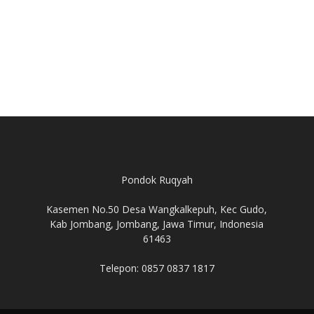
Pondok Ruqyah
Kasemen No.50 Desa Wangkalkepuh, Kec Gudo,
Kab Jombang, Jombang, Jawa Timur, Indonesia
61463
Telepon: 0857 0837 1817