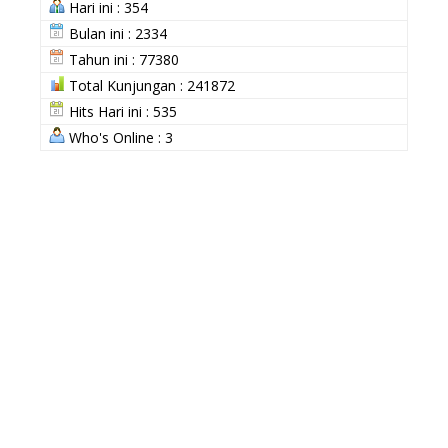
Hari ini : 354
Bulan ini : 2334
Tahun ini : 77380
Total Kunjungan : 241872
Hits Hari ini : 535
Who's Online : 3