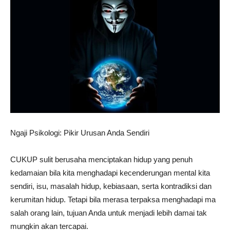
Ngaji Psikologi: Pikir Urusan Anda Sendiri
CUKUP sulit berusaha menciptakan hidup yang penuh
kedamaian bila kita menghadapi kecenderungan mental kita
sendiri, isu, masalah hidup, kebiasaan, serta kontradiksi dan
kerumitan hidup. Tetapi bila merasa terpaksa menghadapi ma
salah orang lain, tujuan Anda untuk menjadi lebih damai tak
mungkin akan tercapai.