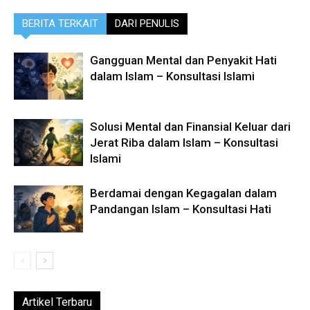
BERITA TERKAIT
DARI PENULIS
Gangguan Mental dan Penyakit Hati
dalam Islam – Konsultasi Islami
Solusi Mental dan Finansial Keluar dari
Jerat Riba dalam Islam – Konsultasi
Islami
Berdamai dengan Kegagalan dalam
Pandangan Islam – Konsultasi Hati
Artikel Terbaru