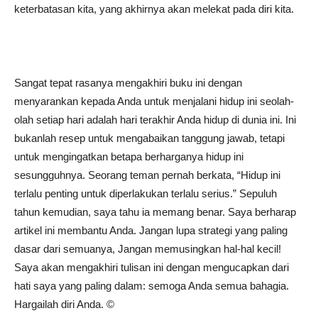
keterbatasan kita, yang akhirnya akan melekat pada diri kita.
Sangat tepat rasanya mengakhiri buku ini dengan
menyarankan kepada Anda untuk menjalani hidup ini seolah-
olah setiap hari adalah hari terakhir Anda hidup di dunia ini. Ini
bukanlah resep untuk mengabaikan tanggung jawab, tetapi
untuk mengingatkan betapa berharganya hidup ini
sesungguhnya. Seorang teman pernah berkata, “Hidup ini
terlalu penting untuk diperlakukan terlalu serius.” Sepuluh
tahun kemudian, saya tahu ia memang benar. Saya berharap
artikel ini membantu Anda. Jangan lupa strategi yang paling
dasar dari semuanya, Jangan memusingkan hal-hal kecil!
Saya akan mengakhiri tulisan ini dengan mengucapkan dari
hati saya yang paling dalam: semoga Anda semua bahagia.
Hargailah diri Anda. ©️