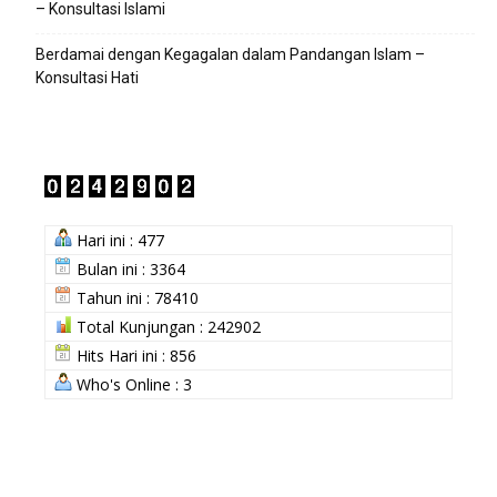
– Konsultasi Islami
Berdamai dengan Kegagalan dalam Pandangan Islam –
Konsultasi Hati
Hari ini : 477
Bulan ini : 3364
Tahun ini : 78410
Total Kunjungan : 242902
Hits Hari ini : 856
Who's Online : 3