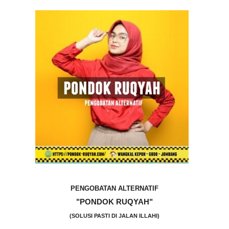
PENGOBATAN ALTERNATIF
"PONDOK RUQYAH"
(SOLUSI PASTI DI JALAN ILLAHI)