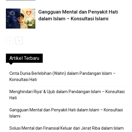
Gangguan Mental dan Penyakit Hati
dalam Islam – Konsultasi Islami
Artikel Terbaru
Cinta Dunia Berlebihan (Wahn) dalam Pandangan Islam –
Konsultasi Hati
Menghindari Riya’ & Ujub dalam Pandangan Islam – Konsultasi
Hati
Gangguan Mental dan Penyakit Hati dalam Islam – Konsultasi
Islami
Solusi Mental dan Finansial Keluar dari Jerat Riba dalam Islam