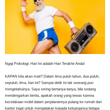
Ngaji Psikologi: Hari Ini adalah Hari Terakhir Anda!
KAPAN kita akan mati? Dalam lima puluh tahun, dua puluh,
sepuluh, lima, hari ini? Sampai detik ini tak seorang pun
mengetahuinya. Saya sering bertanya-tanya, bila sedang
mendengarkan berita, apakah orang yang tewas karena
kecelakaan mobil dalam perjalanannya pulang ke rumah dari
kantor ingat untuk mengatakan kepada keluarganya betapa