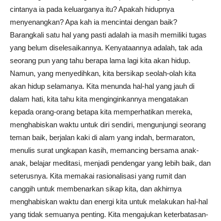
cintanya ia pada keluarganya itu? Apakah hidupnya
menyenangkan? Apa kah ia mencintai dengan baik?
Barangkali satu hal yang pasti adalah ia masih memiliki tugas
yang belum diselesaikannya. Kenyataannya adalah, tak ada
seorang pun yang tahu berapa lama lagi kita akan hidup.
Namun, yang menyedihkan, kita bersikap seolah-olah kita
akan hidup selamanya. Kita menunda hal-hal yang jauh di
dalam hati, kita tahu kita menginginkannya mengatakan
kepada orang-orang betapa kita memperhatikan mereka,
menghabiskan waktu untuk diri sendiri, mengunjungi seorang
teman baik, berjalan kaki di alam yang indah, bermaraton,
menulis surat ungkapan kasih, memancing bersama anak-
anak, belajar meditasi, menjadi pendengar yang lebih baik, dan
seterusnya. Kita memakai rasionalisasi yang rumit dan
canggih untuk membenarkan sikap kita, dan akhirnya
menghabiskan waktu dan energi kita untuk melakukan hal-hal
yang tidak semuanya penting. Kita mengajukan keterbatasan-