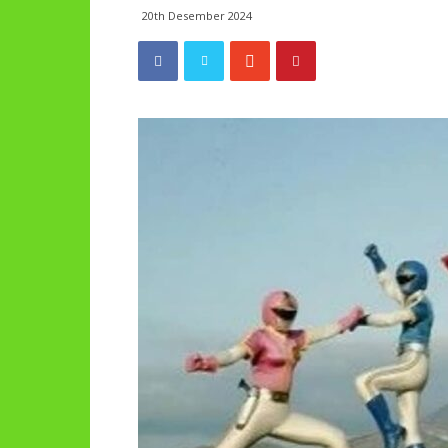
20th Desember 2024