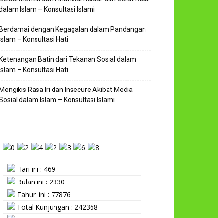
dalam Islam – Konsultasi Islami
Berdamai dengan Kegagalan dalam Pandangan
Islam – Konsultasi Hati
Ketenangan Batin dari Tekanan Sosial dalam
Islam – Konsultasi Hati
Mengikis Rasa Iri dan Insecure Akibat Media
Sosial dalam Islam – Konsultasi Islami
Hari ini : 469
Bulan ini : 2830
Tahun ini : 77876
Total Kunjungan : 242368