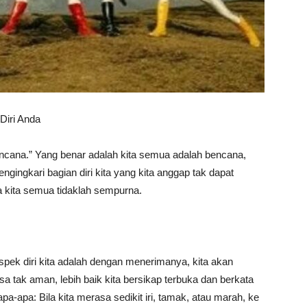
 Diri Anda
cana.” Yang benar adalah kita semua adalah bencana,
ngingkari bagian diri kita yang kita anggap tak dapat
 kita semua tidaklah sempurna.
spek diri kita adalah dengan menerimanya, kita akan
asa tak aman, lebih baik kita bersikap terbuka dan berkata
apa-apa: Bila kita merasa sedikit iri, tamak, atau marah, ke