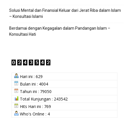
Solusi Mental dan Finansial Keluar dari Jerat Riba dalam Islam
– Konsultasi Islami
Berdamai dengan Kegagalan dalam Pandangan Islam –
Konsultasi Hati
Hari ini : 629
Bulan ini : 4004
Tahun ini : 79050
Total Kunjungan : 243542
Hits Hari ini : 769
Who's Online : 4