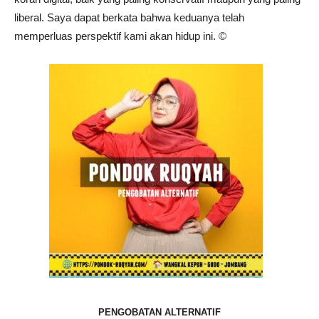
liberal. Saya dapat berkata bahwa keduanya telah
memperluas perspektif kami akan hidup ini. ©️
PENGOBATAN ALTERNATIF