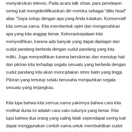
menyaksikan televisi. Pada acara talk show, para penelepon
sering kali mengidentifikasikan diri mereka sebagai “ditto head”
alias “Saya setuju dengan apa yang Anda katakan. Konservatif
kita semua sama. Kita membentuk opini dan mengesahkan
apa yang kita anggap benar. Kekeraskepalaan kita
menyedihkan, karena ada banyak yang dapat dipelajari dari
sudut pandang berbeda dengan sudut pandang yang kita
miliki. Juga menyedihkan karena bersikeras dan menutup hati
dan pikiran kita terhadap segala sesuatu yang berbeda dengan
sudut pandang kita akan menciptakan stres batin yang tinggi.
Pikiran yang tertutup selalu berusaha menjauhkan segala
sesuatu yang terjangkau.
Kita lupa bahwa kita semua sama yakinnya bahwa cara kita
melihat dunia ini adalah cara satu-satunya yang benar. Kita
lupa bahwa dua orang yang saling tidak sependapat sering kali
dapat menggunakan contoh sama untuk membuktikan sudut