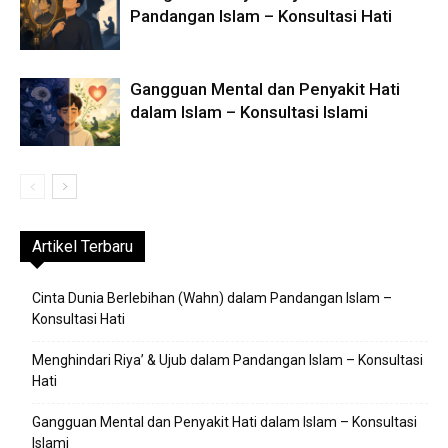
Pandangan Islam – Konsultasi Hati
Gangguan Mental dan Penyakit Hati
dalam Islam – Konsultasi Islami
Artikel Terbaru
Cinta Dunia Berlebihan (Wahn) dalam Pandangan Islam –
Konsultasi Hati
Menghindari Riya’ & Ujub dalam Pandangan Islam – Konsultasi
Hati
Gangguan Mental dan Penyakit Hati dalam Islam – Konsultasi
Islami