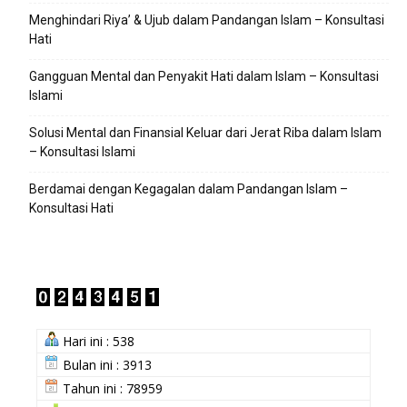
Menghindari Riya’ & Ujub dalam Pandangan Islam – Konsultasi
Hati
Gangguan Mental dan Penyakit Hati dalam Islam – Konsultasi
Islami
Solusi Mental dan Finansial Keluar dari Jerat Riba dalam Islam
– Konsultasi Islami
Berdamai dengan Kegagalan dalam Pandangan Islam –
Konsultasi Hati
Hari ini : 538
Bulan ini : 3913
Tahun ini : 78959