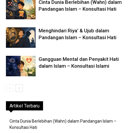
Cinta Dunia Berlebihan (Wahn) dalam
Pandangan Islam – Konsultasi Hati
Menghindari Riya’ & Ujub dalam
Pandangan Islam – Konsultasi Hati
Gangguan Mental dan Penyakit Hati
dalam Islam – Konsultasi Islami
Artikel Terbaru
Cinta Dunia Berlebihan (Wahn) dalam Pandangan Islam –
Konsultasi Hati