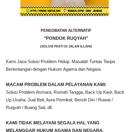
PENGOBATAN ALTERNATIF
"PONDOK RUQYAH"
(SOLUSI PASTI DI JALAN ILLAHI)
Kami Jasa Solusi Problem Hidup. Masalah Tuntas Tanpa
Bertentangan dengan Hukum Agama dan Negara.
MACAM PROBLEM DALAM PELAYANAN KAMI:
Solusi Problem Asmara, Rumah Tangga, Back Up Karir, Back
Up Usaha, Jual Beli, Aura Pemikat, Bersih Diri / Ruwat /
Ruqyah / Buang Sial, dll.
KAMI TIDAK MELAYANI SEGALA HAL YANG
MELANGGAR HUKUM AGAMA DAN NEGARA.