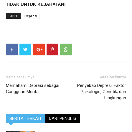
TIDAK UNTUK KEJAHATAN!
LABEL
Depresi
Berita sebelumya
Berita berikutnya
Memahami Depresi sebagai
Penyebab Depresi: Faktor
Gangguan Mental
Psikologis, Genetik, dan
Lingkungan
BERITA TERKAIT
DARI PENULIS