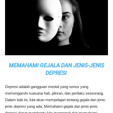
MEMAHAMI GEJALA DAN JENIS-JENIS
DEPRESI
Depresi adalah gangguan mental yang serius yang
memengaruhi suasana hati, pikiran, dan perilaku seseorang.
Dalam bab ini, kita akan mempelajari tentang gejala dan jenis-
jenis depresi yang ada. Memahami gejala dan jenis-jenis
depresi dapat membantu kita mengenali dan memahami