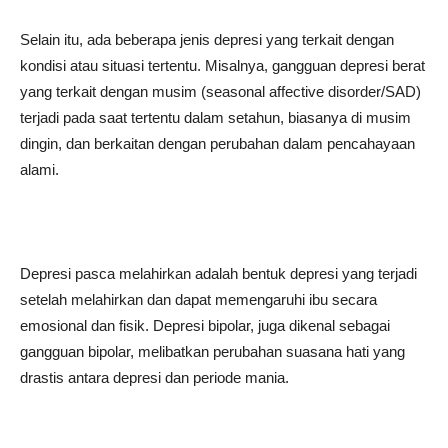
Selain itu, ada beberapa jenis depresi yang terkait dengan
kondisi atau situasi tertentu. Misalnya, gangguan depresi berat
yang terkait dengan musim (seasonal affective disorder/SAD)
terjadi pada saat tertentu dalam setahun, biasanya di musim
dingin, dan berkaitan dengan perubahan dalam pencahayaan
alami.
Depresi pasca melahirkan adalah bentuk depresi yang terjadi
setelah melahirkan dan dapat memengaruhi ibu secara
emosional dan fisik. Depresi bipolar, juga dikenal sebagai
gangguan bipolar, melibatkan perubahan suasana hati yang
drastis antara depresi dan periode mania.