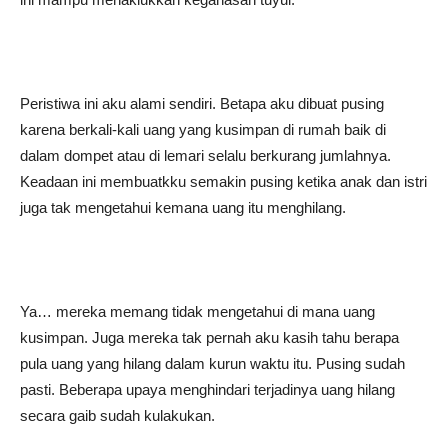
Peristiwa ini aku alami sendiri. Betapa aku dibuat pusing
karena berkali-kali uang yang kusimpan di rumah baik di
dalam dompet atau di lemari selalu berkurang jumlahnya.
Keadaan ini membuatkku semakin pusing ketika anak dan istri
juga tak mengetahui kemana uang itu menghilang.
Ya… mereka memang tidak mengetahui di mana uang
kusimpan. Juga mereka tak pernah aku kasih tahu berapa
pula uang yang hilang dalam kurun waktu itu. Pusing sudah
pasti. Beberapa upaya menghindari terjadinya uang hilang
secara gaib sudah kulakukan.