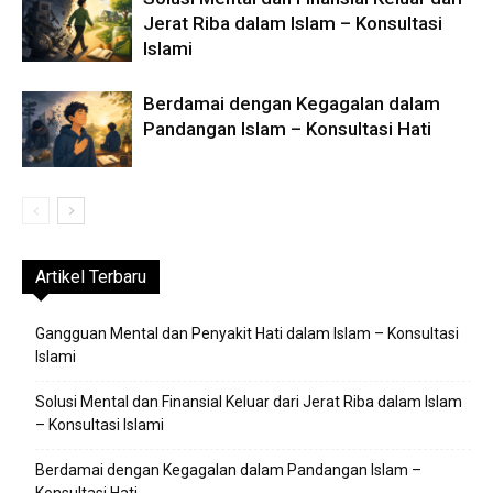
Jerat Riba dalam Islam – Konsultasi
Islami
Berdamai dengan Kegagalan dalam
Pandangan Islam – Konsultasi Hati
Artikel Terbaru
Gangguan Mental dan Penyakit Hati dalam Islam – Konsultasi
Islami
Solusi Mental dan Finansial Keluar dari Jerat Riba dalam Islam
– Konsultasi Islami
Berdamai dengan Kegagalan dalam Pandangan Islam –