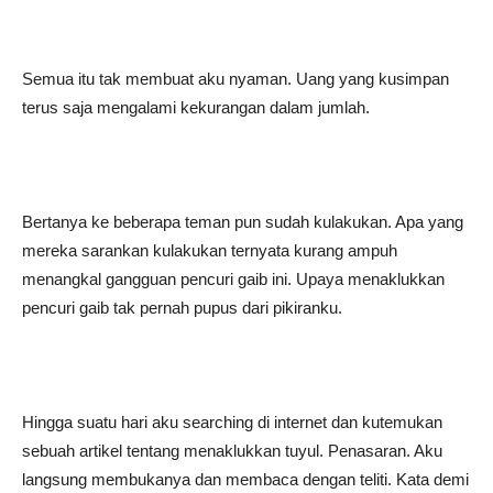
Semua itu tak membuat aku nyaman. Uang yang kusimpan
terus saja mengalami kekurangan dalam jumlah.
Bertanya ke beberapa teman pun sudah kulakukan. Apa yang
mereka sarankan kulakukan ternyata kurang ampuh
menangkal gangguan pencuri gaib ini. Upaya menaklukkan
pencuri gaib tak pernah pupus dari pikiranku.
Hingga suatu hari aku searching di internet dan kutemukan
sebuah artikel tentang menaklukkan tuyul. Penasaran. Aku
langsung membukanya dan membaca dengan teliti. Kata demi