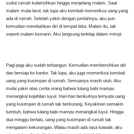
sudut rumah kubersihkan hingga menjelang malam. Saat
malam mulai larut, tak lupa aku kembali memeriksa uang yang
ada di rumah. Setelah yakin dengan jumlahnya, aku pun
kemudian merebahkan diri di tempat tidur. Malam itu, tak
seperti malam kemarin. Aku langsung terlelap dalam mimpi.
Pagi-pagi aku sudah terbangun. Kemudian membersihkan diri
dan bersiap ke kantor. Tak lupa, aku juga memeriksa kembali
uang yang kusimpan di rumah. Semuanya masih utuh. Aku
mulai yakin atas cerita orang bahwa tulang babi mampu
menangkal kejahilan tuyul. Hari-hari berikutnya ternyata uang
yang kusimpan di rumah tak berkurang. Keyakinan semakin
tumbuh, bahwa tulang babi mampu menangkal tuyul. Hingga
dua minggu berlalu, uang yang kusimpan di rumah tak
mengalami kekurangan. Walau masih ada rasa kawatir, aku