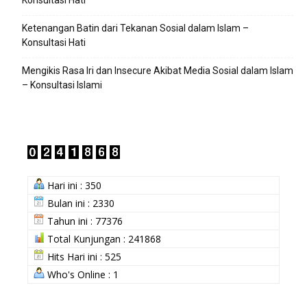
Konsultasi Hati
Ketenangan Batin dari Tekanan Sosial dalam Islam –
Konsultasi Hati
Mengikis Rasa Iri dan Insecure Akibat Media Sosial dalam Islam
– Konsultasi Islami
Hari ini : 350
Bulan ini : 2330
Tahun ini : 77376
Total Kunjungan : 241868
Hits Hari ini : 525
Who's Online : 1