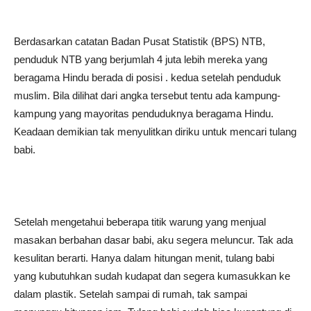
Berdasarkan catatan Badan Pusat Statistik (BPS) NTB,
penduduk NTB yang berjumlah 4 juta lebih mereka yang
beragama Hindu berada di posisi . kedua setelah penduduk
muslim. Bila dilihat dari angka tersebut tentu ada kampung-
kampung yang mayoritas penduduknya beragama Hindu.
Keadaan demikian tak menyulitkan diriku untuk mencari tulang
babi.
Setelah mengetahui beberapa titik warung yang menjual
masakan berbahan dasar babi, aku segera meluncur. Tak ada
kesulitan berarti. Hanya dalam hitungan menit, tulang babi
yang kubutuhkan sudah kudapat dan segera kumasukkan ke
dalam plastik. Setelah sampai di rumah, tak sampai