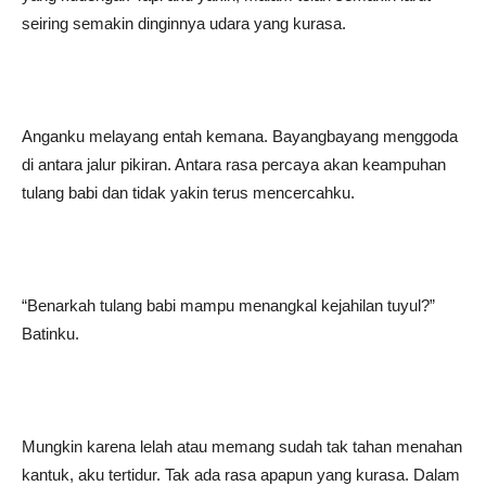
seiring semakin dinginnya udara yang kurasa.
Anganku melayang entah kemana. Bayangbayang menggoda
di antara jalur pikiran. Antara rasa percaya akan keampuhan
tulang babi dan tidak yakin terus mencercahku.
“Benarkah tulang babi mampu menangkal kejahilan tuyul?”
Batinku.
Mungkin karena lelah atau memang sudah tak tahan menahan
kantuk, aku tertidur. Tak ada rasa apapun yang kurasa. Dalam