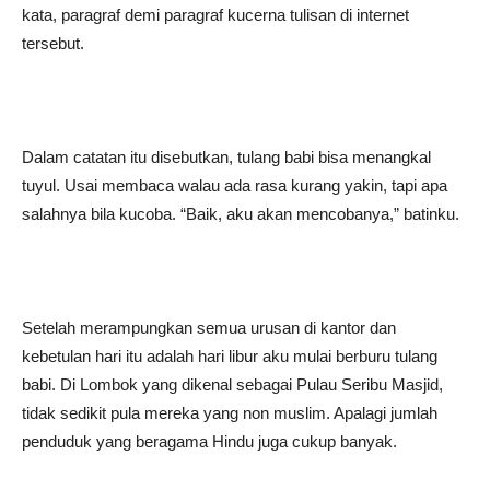
kata, paragraf demi paragraf kucerna tulisan di internet
tersebut.
Dalam catatan itu disebutkan, tulang babi bisa menangkal
tuyul. Usai membaca walau ada rasa kurang yakin, tapi apa
salahnya bila kucoba. “Baik, aku akan mencobanya,” batinku.
Setelah merampungkan semua urusan di kantor dan
kebetulan hari itu adalah hari libur aku mulai berburu tulang
babi. Di Lombok yang dikenal sebagai Pulau Seribu Masjid,
tidak sedikit pula mereka yang non muslim. Apalagi jumlah
penduduk yang beragama Hindu juga cukup banyak.