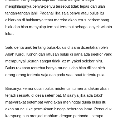
menghilangnya penyu-penyu tersebut tidak lepas dari ulah
tangan-tangan jahil. Padahal jika saja penyu atau bulus itu
dibiarkan di habitatnya tentu mereka akan terus berkembang
biak dan bisa menyulap tempat tersebut sebagai obyek wisata
lokal.
Satu cerita unik tentang bulus-bulus di sana diceritakan oleh
Abah Kurdi. Konon dari ratusan bulus di sana ada seekor yang
mempunyai ukuran sangat tidak lazim yakni selebar niru.
Bulus raksasa tersebut hanya muncul dan bisa dilihat oleh
orang-orang tertentu saja dan pada saat-saat tertentu pula.
Biasanya kemunculan bulus misterius itu menandakan akan
terjadi sesuatu di desa setempat. Misalnya jika ada tokoh
masyarakat setempat yang akan meninggal dunia bulus itu
akan muncul ke permukaan hingga beberapa lama. Penduduk
kampung pun menjadi mahfum dengan pertanda . berupa