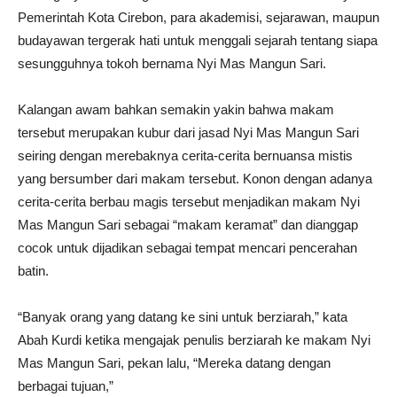
Pemerintah Kota Cirebon, para akademisi, sejarawan, maupun
budayawan tergerak hati untuk menggali sejarah tentang siapa
sesungguhnya tokoh bernama Nyi Mas Mangun Sari.
Kalangan awam bahkan semakin yakin bahwa makam
tersebut merupakan kubur dari jasad Nyi Mas Mangun Sari
seiring dengan merebaknya cerita-cerita bernuansa mistis
yang bersumber dari makam tersebut. Konon dengan adanya
cerita-cerita berbau magis tersebut menjadikan makam Nyi
Mas Mangun Sari sebagai “makam keramat” dan dianggap
cocok untuk dijadikan sebagai tempat mencari pencerahan
batin.
“Banyak orang yang datang ke sini untuk berziarah,” kata
Abah Kurdi ketika mengajak penulis berziarah ke makam Nyi
Mas Mangun Sari, pekan lalu, “Mereka datang dengan
berbagai tujuan,”