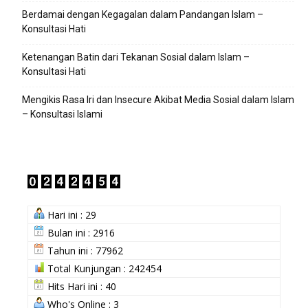
Berdamai dengan Kegagalan dalam Pandangan Islam –
Konsultasi Hati
Ketenangan Batin dari Tekanan Sosial dalam Islam –
Konsultasi Hati
Mengikis Rasa Iri dan Insecure Akibat Media Sosial dalam Islam
– Konsultasi Islami
Hari ini : 29
Bulan ini : 2916
Tahun ini : 77962
Total Kunjungan : 242454
Hits Hari ini : 40
Who's Online : 3