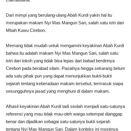
Dari mimpi yang berulang-ulang Abah Kurdi yakin hal itu
merupakan makam Nyi Mas Mangun Sari, salah satu istri dari
Mbah Kuwu Cirebon.
Memang tidak mudah untuk mengamini keyakinan Abah Kurdi
bahwa itu adalah makam Nyi Mas Mangun Sari, salah satu
istri dari tokoh yang tidak bisa lepas dari babad berdirinya
Cirebon pada berabad silam. Pasalnya hingga sekarang belum
ada satu pihak pun yang dapat menunjukkan bukti-bukti
sejarah tentang keberadaan makam tersebut, termasuk siapa
sesungguhnya jasad yang menghuni di dalam makam.
Alhasil keyakinan Abah Kurdi tadi seolah menjadi satu-satunya
referensi yang mau tidak mau-oleh warga setempat dianggap
benar dan dijadikan sebagai satu-satunya bukti sejarah
tentang Nyi Mas Mangun Sari. Dalam konteks ini mestinya