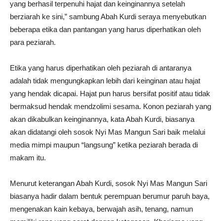
yang berhasil terpenuhi hajat dan keinginannya setelah
berziarah ke sini,” sambung Abah Kurdi seraya menyebutkan
beberapa etika dan pantangan yang harus diperhatikan oleh
para peziarah.
Etika yang harus diperhatikan oleh peziarah di antaranya
adalah tidak mengungkapkan lebih dari keinginan atau hajat
yang hendak dicapai. Hajat pun harus bersifat positif atau tidak
bermaksud hendak mendzolimi sesama. Konon peziarah yang
akan dikabulkan keinginannya, kata Abah Kurdi, biasanya
akan didatangi oleh sosok Nyi Mas Mangun Sari baik melalui
media mimpi maupun “langsung” ketika peziarah berada di
makam itu.
Menurut keterangan Abah Kurdi, sosok Nyi Mas Mangun Sari
biasanya hadir dalam bentuk perempuan berumur paruh baya,
mengenakan kain kebaya, berwajah asih, tenang, namun