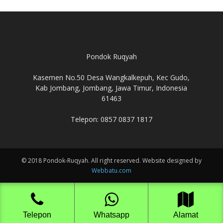
Pondok Ruqyah
Kasemen No.50 Desa Wangkalkepuh, Kec Gudo,
Kab Jombang, Jombang, Jawa Timur, Indonesia
61463
Telepon: 0857 0837 1817
© 2018 Pondok-Ruqyah. All right reserved. Website designed by
Webbatu.com
Telepon
Whatsapp
Alamat