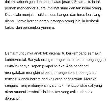
dalam sebuah gua dan tidur di atas jerami. Selama itu ia tak
pernah mendengar suara, melihat sinar dan tak kenal orang.
Dia selalu menjalani siklus tidur, bangun dan terus berulang-
ulang. Hanya karena campur tangan orang lain, ia berhasil
keluar dari persembunyiannya.
Berita munculnya anak tak dikenal itu berkembang semakin
kontroversial. Banyak orang meragukan, bahkan menganggap
cerita itu hanya isapan jempol belaka. Ada pendapat
mengatakan mungkin si bocah mengenakan topeng atau
termasuk anak haram dari keluarga bangsawan. Mereka
sengaja menyembunyikannya untuk menutupi skandal yang
akan muncul kembali bila identitas yang asli sudah tak
diketahui.