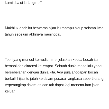
kami tiba di ladangmu.”
Makhluk aneh itu berwarna hijau itu mampu hidup selama lima
tahun sebelum akhirnya meninggal.
Teori yang muncul kemudian menjelaskan kedua bocah itu
berasal dari dimensi ke-empat. Sebuah dunia masa lalu yang
bersebelahan dengan dunia kita. Ada pula anggapan bocah
berkulit hijau itu jatuh ke dalam pusaran angkasa seperti orang
terperangkap dalam es dan tak dapat lagi menemukan jalan
keluar.