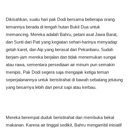
Dikisahkan, suatu hari pak Dodi bersama beberapa orang
temannya berada di tengah hutan Bukit Dua untuk
memancing. Mereka adalah Bahru, petani asal Jawa Barat,
dan Sunti dari Pati yang kegiatan sehari-harinya menyadap
getah karet, dan Aip yang berasal dari Pekanbaru. Sudah
berjam-jam mereka berjalan dan tidak menemukan sungai
atau rawa, sementara persediaan air minum pun semakin
menipis, Pak Dodi segera saja mengajak ketiga teman
seperjalanannya untuk beristirahat di bawah sebatang jelutung
yang besarnya lebih dari perut sapi atau kerbau.
Mereka berempat duduk beristirahat dan membuka bekal
makanan. Karena air tinggal sedikit, Bahru mengambil inisiatif