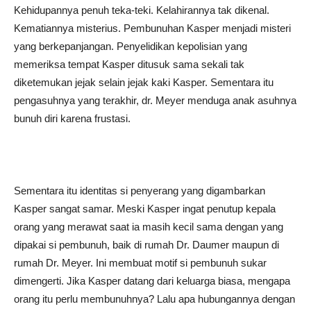
Kehidupannya penuh teka-teki. Kelahirannya tak dikenal.
Kematiannya misterius. Pembunuhan Kasper menjadi misteri
yang berkepanjangan. Penyelidikan kepolisian yang
memeriksa tempat Kasper ditusuk sama sekali tak
diketemukan jejak selain jejak kaki Kasper. Sementara itu
pengasuhnya yang terakhir, dr. Meyer menduga anak asuhnya
bunuh diri karena frustasi.
Sementara itu identitas si penyerang yang digambarkan
Kasper sangat samar. Meski Kasper ingat penutup kepala
orang yang merawat saat ia masih kecil sama dengan yang
dipakai si pembunuh, baik di rumah Dr. Daumer maupun di
rumah Dr. Meyer. Ini membuat motif si pembunuh sukar
dimengerti. Jika Kasper datang dari keluarga biasa, mengapa
orang itu perlu membunuhnya? Lalu apa hubungannya dengan