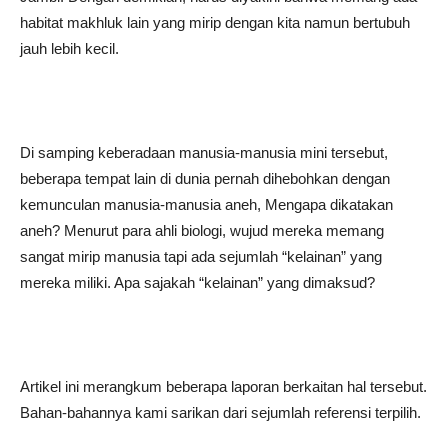
habitat makhluk lain yang mirip dengan kita namun bertubuh
jauh lebih kecil.
Di samping keberadaan manusia-manusia mini tersebut,
beberapa tempat lain di dunia pernah dihebohkan dengan
kemunculan manusia-manusia aneh, Mengapa dikatakan
aneh? Menurut para ahli biologi, wujud mereka memang
sangat mirip manusia tapi ada sejumlah “kelainan” yang
mereka miliki. Apa sajakah “kelainan” yang dimaksud?
Artikel ini merangkum beberapa laporan berkaitan hal tersebut.
Bahan-bahannya kami sarikan dari sejumlah referensi terpilih.