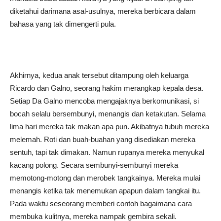
diketahui darimana asal-usulnya, mereka berbicara dalam
bahasa yang tak dimengerti pula.
Akhirnya, kedua anak tersebut ditampung oleh keluarga
Ricardo dan Galno, seorang hakim merangkap kepala desa.
Setiap Da Galno mencoba mengajaknya berkomunikasi, si
bocah selalu bersembunyi, menangis dan ketakutan. Selama
lima hari mereka tak makan apa pun. Akibatnya tubuh mereka
melemah. Roti dan buah-buahan yang disediakan mereka
sentuh, tapi tak dimakan. Namun rupanya mereka menyukal
kacang polong. Secara sembunyi-sembunyi mereka
memotong-motong dan merobek tangkainya. Mereka mulai
menangis ketika tak menemukan apapun dalam tangkai itu.
Pada waktu seseorang memberi contoh bagaimana cara
membuka kulitnya, mereka nampak gembira sekali.