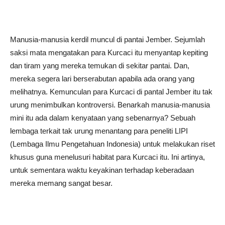
Manusia-manusia kerdil muncul di pantai Jember. Sejumlah
saksi mata mengatakan para Kurcaci itu menyantap kepiting
dan tiram yang mereka temukan di sekitar pantai. Dan,
mereka segera lari berserabutan apabila ada orang yang
melihatnya. Kemunculan para Kurcaci di pantal Jember itu tak
urung menimbulkan kontroversi. Benarkah manusia-manusia
mini itu ada dalam kenyataan yang sebenarnya? Sebuah
lembaga terkait tak urung menantang para peneliti LIPI
(Lembaga Ilmu Pengetahuan Indonesia) untuk melakukan riset
khusus guna menelusuri habitat para Kurcaci itu. Ini artinya,
untuk sementara waktu keyakinan terhadap keberadaan
mereka memang sangat besar.