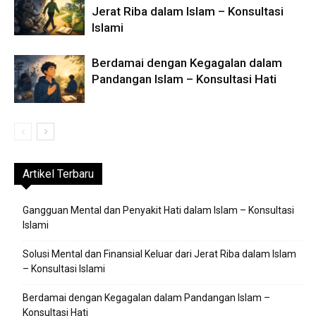
Jerat Riba dalam Islam – Konsultasi
Islami
Berdamai dengan Kegagalan dalam
Pandangan Islam – Konsultasi Hati
Artikel Terbaru
Gangguan Mental dan Penyakit Hati dalam Islam – Konsultasi
Islami
Solusi Mental dan Finansial Keluar dari Jerat Riba dalam Islam
– Konsultasi Islami
Berdamai dengan Kegagalan dalam Pandangan Islam –
Konsultasi Hati