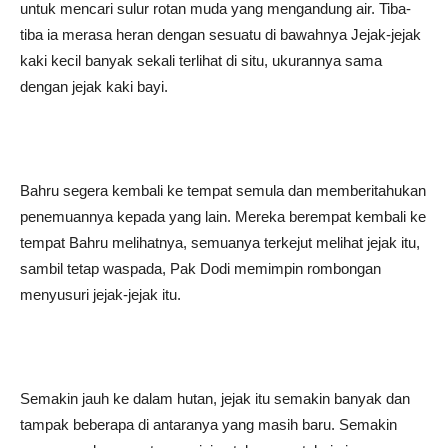
untuk mencari sulur rotan muda yang mengandung air. Tiba-
tiba ia merasa heran dengan sesuatu di bawahnya Jejak-jejak
kaki kecil banyak sekali terlihat di situ, ukurannya sama
dengan jejak kaki bayi.
Bahru segera kembali ke tempat semula dan memberitahukan
penemuannya kepada yang lain. Mereka berempat kembali ke
tempat Bahru melihatnya, semuanya terkejut melihat jejak itu,
sambil tetap waspada, Pak Dodi memimpin rombongan
menyusuri jejak-jejak itu.
Semakin jauh ke dalam hutan, jejak itu semakin banyak dan
tampak beberapa di antaranya yang masih baru. Semakin