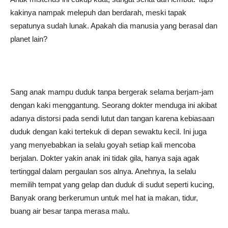
kakinya nampak melepuh dan berdarah, meski tapak
sepatunya sudah lunak. Apakah dia manusia yang berasal dan
planet lain?
Sang anak mampu duduk tanpa bergerak selama berjam-jam
dengan kaki menggantung. Seorang dokter menduga ini akibat
adanya distorsi pada sendi lutut dan tangan karena kebiasaan
duduk dengan kaki tertekuk di depan sewaktu kecil. Ini juga
yang menyebabkan ia selalu goyah setiap kali mencoba
berjalan. Dokter yakin anak ini tidak gila, hanya saja agak
tertinggal dalam pergaulan sos alnya. Anehnya, Ia selalu
memilih tempat yang gelap dan duduk di sudut seperti kucing,
Banyak orang berkerumun untuk mel hat ia makan, tidur,
buang air besar tanpa merasa malu.