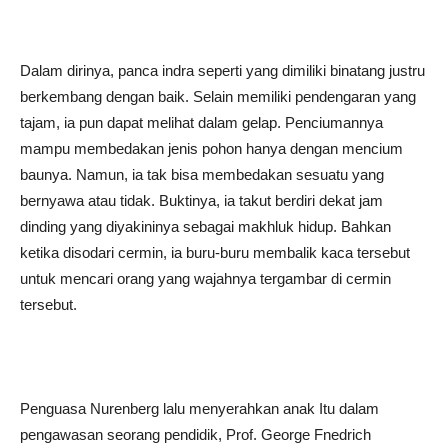
Dalam dirinya, panca indra seperti yang dimiliki binatang justru
berkembang dengan baik. Selain memiliki pendengaran yang
tajam, ia pun dapat melihat dalam gelap. Penciumannya
mampu membedakan jenis pohon hanya dengan mencium
baunya. Namun, ia tak bisa membedakan sesuatu yang
bernyawa atau tidak. Buktinya, ia takut berdiri dekat jam
dinding yang diyakininya sebagai makhluk hidup. Bahkan
ketika disodari cermin, ia buru-buru membalik kaca tersebut
untuk mencari orang yang wajahnya tergambar di cermin
tersebut.
Penguasa Nurenberg lalu menyerahkan anak Itu dalam
pengawasan seorang pendidik, Prof. George Fnedrich