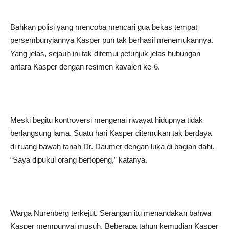
Bahkan polisi yang mencoba mencari gua bekas tempat
persembunyiannya Kasper pun tak berhasil menemukannya.
Yang jelas, sejauh ini tak ditemui petunjuk jelas hubungan
antara Kasper dengan resimen kavaleri ke-6.
Meski begitu kontroversi mengenai riwayat hidupnya tidak
berlangsung lama. Suatu hari Kasper ditemukan tak berdaya
di ruang bawah tanah Dr. Daumer dengan luka di bagian dahi.
“Saya dipukul orang bertopeng,” katanya.
Warga Nurenberg terkejut. Serangan itu menandakan bahwa
Kasper mempunyai musuh. Beberapa tahun kemudian Kasper