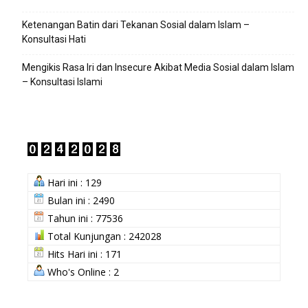
Ketenangan Batin dari Tekanan Sosial dalam Islam –
Konsultasi Hati
Mengikis Rasa Iri dan Insecure Akibat Media Sosial dalam Islam
– Konsultasi Islami
Hari ini : 129
Bulan ini : 2490
Tahun ini : 77536
Total Kunjungan : 242028
Hits Hari ini : 171
Who's Online : 2