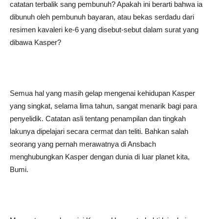
catatan terbalik sang pembunuh? Apakah ini berarti bahwa ia
dibunuh oleh pembunuh bayaran, atau bekas serdadu dari
resimen kavaleri ke-6 yang disebut-sebut dalam surat yang
dibawa Kasper?
Semua hal yang masih gelap mengenai kehidupan Kasper
yang singkat, selama lima tahun, sangat menarik bagi para
penyelidik. Catatan asli tentang penampilan dan tingkah
lakunya dipelajari secara cermat dan teliti. Bahkan salah
seorang yang pernah merawatnya di Ansbach
menghubungkan Kasper dengan dunia di luar planet kita,
Bumi.