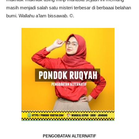
masih menjadi salah satu misteri terbesar di berbaaai belahan
bumi. Wallahu a’lam bissawab. ©️.
PENGOBATAN ALTERNATIF