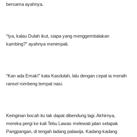
bersama ayahnya.
“Iya, kalau Dulah ikut, siapa yang menggembalakan
kambing?” ayahnya menimpali.
“Kan ada Emak!” kata Kasdulah, lalu dengan cepat ia meraih
ransel rombeng tempat nasi.
Keinginan bocah itu tak dapat dibendung lagi. Akhirnya,
mereka pergi ke kali Tebu Lawas melewati jalan setapak
Pangpangan, di tengah ladang palawija. Kadang-kadang