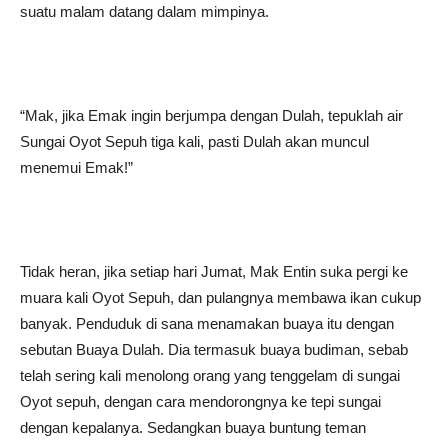
suatu malam datang dalam mimpinya.
“Mak, jika Emak ingin berjumpa dengan Dulah, tepuklah air
Sungai Oyot Sepuh tiga kali, pasti Dulah akan muncul
menemui Emak!”
Tidak heran, jika setiap hari Jumat, Mak Entin suka pergi ke
muara kali Oyot Sepuh, dan pulangnya membawa ikan cukup
banyak. Penduduk di sana menamakan buaya itu dengan
sebutan Buaya Dulah. Dia termasuk buaya budiman, sebab
telah sering kali menolong orang yang tenggelam di sungai
Oyot sepuh, dengan cara mendorongnya ke tepi sungai
dengan kepalanya. Sedangkan buaya buntung teman