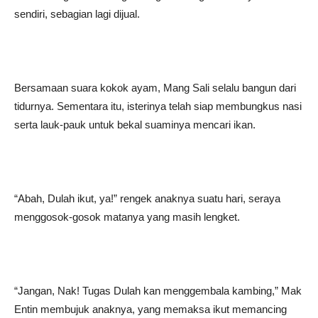
sendiri, sebagian lagi dijual.
Bersamaan suara kokok ayam, Mang Sali selalu bangun dari
tidurnya. Sementara itu, isterinya telah siap membungkus nasi
serta lauk-pauk untuk bekal suaminya mencari ikan.
“Abah, Dulah ikut, ya!” rengek anaknya suatu hari, seraya
menggosok-gosok matanya yang masih lengket.
“Jangan, Nak! Tugas Dulah kan menggembala kambing,” Mak
Entin membujuk anaknya, yang memaksa ikut memancing