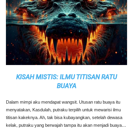
KISAH MISTIS: ILMU TITISAN RATU
BUAYA
Dalam mimpi aku mendapat wangsit. Utusan ratu buaya itu
menyatakan, Kasdulah, putraku terpilih untuk mewarisi ilmu
titisan kakeknya. Ah, tak bisa kubayangkan, setelah dewasa
kelak, putraku yang berwajah tampa itu akan menjadi buaya…