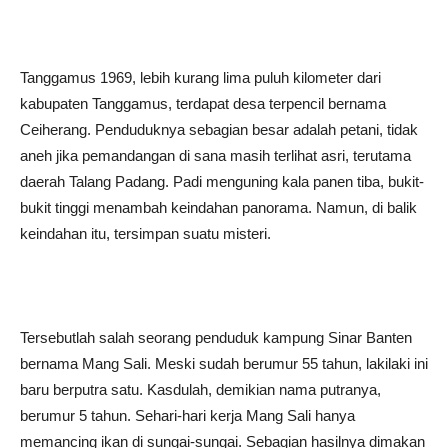
Tanggamus 1969, lebih kurang lima puluh kilometer dari
kabupaten Tanggamus, terdapat desa terpencil bernama
Ceiherang. Penduduknya sebagian besar adalah petani, tidak
aneh jika pemandangan di sana masih terlihat asri, terutama
daerah Talang Padang. Padi menguning kala panen tiba, bukit-
bukit tinggi menambah keindahan panorama. Namun, di balik
keindahan itu, tersimpan suatu misteri.
Tersebutlah salah seorang penduduk kampung Sinar Banten
bernama Mang Sali. Meski sudah berumur 55 tahun, lakilaki ini
baru berputra satu. Kasdulah, demikian nama putranya,
berumur 5 tahun. Sehari-hari kerja Mang Sali hanya
memancing ikan di sungai-sungai. Sebagian hasilnya dimakan