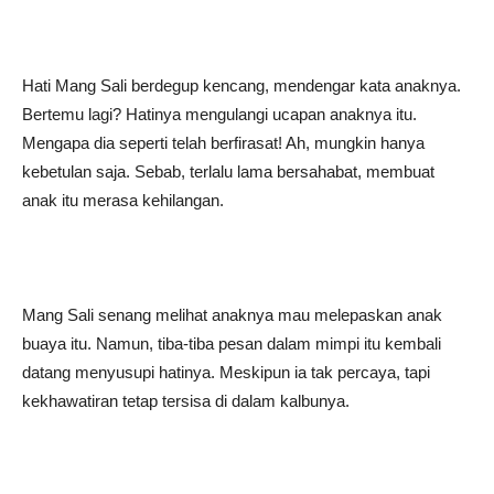
Hati Mang Sali berdegup kencang, mendengar kata anaknya.
Bertemu lagi? Hatinya mengulangi ucapan anaknya itu.
Mengapa dia seperti telah berfirasat! Ah, mungkin hanya
kebetulan saja. Sebab, terlalu lama bersahabat, membuat
anak itu merasa kehilangan.
Mang Sali senang melihat anaknya mau melepaskan anak
buaya itu. Namun, tiba-tiba pesan dalam mimpi itu kembali
datang menyusupi hatinya. Meskipun ia tak percaya, tapi
kekhawatiran tetap tersisa di dalam kalbunya.