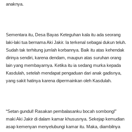
anaknya.
Sementara itu, Desa Bayas Keteguhan kala itu ada seorang
laki-laki tua bernama Aki Jakir. Ia terkenal sebagai dukun teluh.
Sudah tak terhitung jumlah korbannya. Baik itu atas kehendak
dirinya sendiri, karena dendam, maupun atas suruhan orang
lain yang membayarnya. Ketika itu ia sedang murka kepada
Kasdulah, setelah mendapat pengaduan dari anak gadisnya,
yang sakit hatinya karena dipermainkan oleh Kasdulah.
“Setan gundul! Rasakan pembalasanku bocah sombong!”
maki Aki Jakir di dalam kamar khususnya. Sekejap kemudian
asap kemenyan menyelubungi kamar itu. Maka, diambilnya