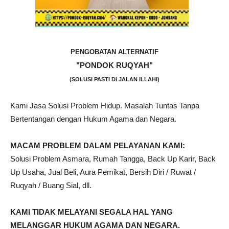
PENGOBATAN ALTERNATIF
"PONDOK RUQYAH"
(SOLUSI PASTI DI JALAN ILLAHI)
Kami Jasa Solusi Problem Hidup. Masalah Tuntas Tanpa
Bertentangan dengan Hukum Agama dan Negara.
MACAM PROBLEM DALAM PELAYANAN KAMI:
Solusi Problem Asmara, Rumah Tangga, Back Up Karir, Back
Up Usaha, Jual Beli, Aura Pemikat, Bersih Diri / Ruwat /
Ruqyah / Buang Sial, dll.
KAMI TIDAK MELAYANI SEGALA HAL YANG
MELANGGAR HUKUM AGAMA DAN NEGARA.