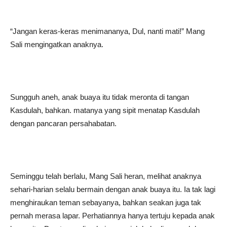
“Jangan keras-keras menimananya, Dul, nanti mati!” Mang
Sali mengingatkan anaknya.
Sungguh aneh, anak buaya itu tidak meronta di tangan
Kasdulah, bahkan. matanya yang sipit menatap Kasdulah
dengan pancaran persahabatan.
Seminggu telah berlalu, Mang Sali heran, melihat anaknya
sehari-harian selalu bermain dengan anak buaya itu. Ia tak lagi
menghiraukan teman sebayanya, bahkan seakan juga tak
pernah merasa lapar. Perhatiannya hanya tertuju kepada anak