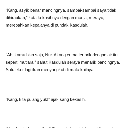
“Kang, asyik benar mancingnya, sampai-sampai saya tidak
dihiraukan,” kata kekasihnya dengan manja, merayu,
merebahkan kepalanya di pundak Kasdulah.
“Ah, kamu bisa saja, Nur. Akang cuma tertarik dengan air itu,
seperti mutiara,” sahut Kasdulah seraya menarik pancingnya.
Satu ekor lagi ikan menyangkut di mata kailnya.
“Kang, kita pulang yuk!” ajak sang kekasih.