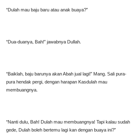
“Dulah mau baju baru atau anak buaya?”
“Dua-duanya, Bah!” jawabnya Dullah.
“Baiklah, baju barunya akan Abah jual lagi!” Mang. Sali pura-
pura hendak pergi, dengan harapan Kasdulah mau
membuangnya.
“Nanti dulu, Bah! Dulah mau membuangnya! Tapi kalau sudah
gede, Dulah boleh bertemu lagi kan dengan buaya ini?”