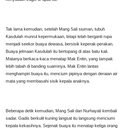
Tak lama kemudian, setelah Mang Sali siuman, tubuh
Kasdulah munrul kepermukaan, tetapi telah berganti rupa
menjadi seekor buaya dewasa, bersisik keperak-perakan.
Buaya jelmaan Kasdulah itu bertopang di atas batu kali.
Matanya berkaca-kaca menatap Mak Entin, yang tampak
lebih tabah di banding suaminya. Mak Entin lantas
menghampiri buaya itu, mencium pipinya dengan deraian air
mata yang membasahi sisik kepala anaknya.
Beberapa detik kemudian, Mang Sali dan Nurhayati kembali
sadar. Gadis berkulit kuning langsat itu langsung menciumi
kepala kekasihnya. Sejenak buaya itu menatap ketiga orang