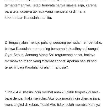
temantemannya. Tetapi ternyata hanya sia-sia saja, karena
para tetangganya tak ada yang mengetahui di mana
keberadaan Kasdulah saat itu.
Di tengah jalan menuju pulang, seorang pemuda memberitahu,
bahwa Kasdulah memancing bersama kekasihnya di sungai
Oyot Sepuh. Jantung Mang Sali terguncang hebat, hatinya
merasakan resah yang teramat sangat. Apakah hari ini hari
terakhir bagi Kasdulah di alam manusia?
“Tidak! Aku masih ingin melihat anakku, tidur tergolek di balai-
balai dengan kaki menjulur. Aku juga masih ingin ditemaninya
mencangkul di kebun. Tidak! Aku tidak boleh membiarkannya