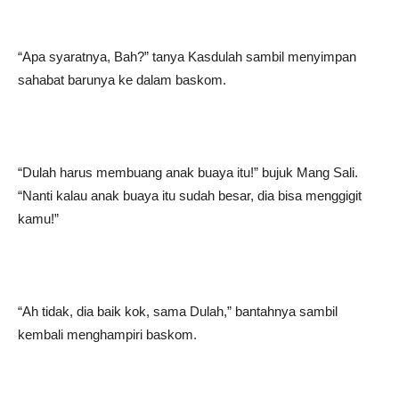
“Apa syaratnya, Bah?” tanya Kasdulah sambil menyimpan
sahabat barunya ke dalam baskom.
“Dulah harus membuang anak buaya itu!” bujuk Mang Sali.
“Nanti kalau anak buaya itu sudah besar, dia bisa menggigit
kamu!”
“Ah tidak, dia baik kok, sama Dulah,” bantahnya sambil
kembali menghampiri baskom.