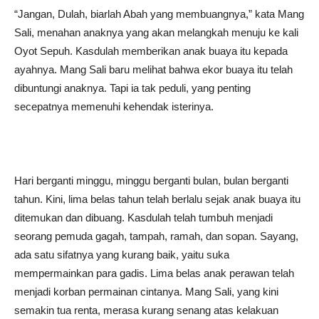
“Jangan, Dulah, biarlah Abah yang membuangnya,” kata Mang
Sali, menahan anaknya yang akan melangkah menuju ke kali
Oyot Sepuh. Kasdulah memberikan anak buaya itu kepada
ayahnya. Mang Sali baru melihat bahwa ekor buaya itu telah
dibuntungi anaknya. Tapi ia tak peduli, yang penting
secepatnya memenuhi kehendak isterinya.
Hari berganti minggu, minggu berganti bulan, bulan berganti
tahun. Kini, lima belas tahun telah berlalu sejak anak buaya itu
ditemukan dan dibuang. Kasdulah telah tumbuh menjadi
seorang pemuda gagah, tampah, ramah, dan sopan. Sayang,
ada satu sifatnya yang kurang baik, yaitu suka
mempermainkan para gadis. Lima belas anak perawan telah
menjadi korban permainan cintanya. Mang Sali, yang kini
semakin tua renta, merasa kurang senang atas kelakuan