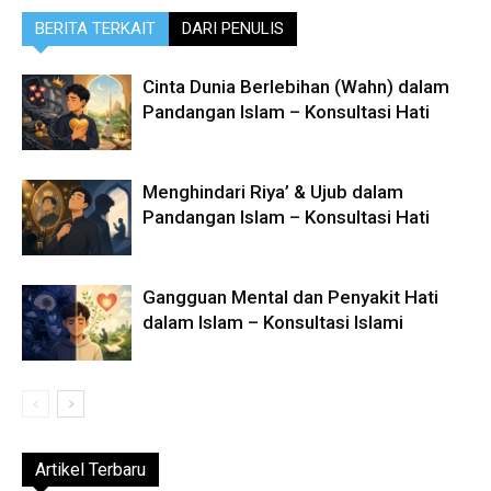
BERITA TERKAIT
DARI PENULIS
Cinta Dunia Berlebihan (Wahn) dalam
Pandangan Islam – Konsultasi Hati
Menghindari Riya’ & Ujub dalam
Pandangan Islam – Konsultasi Hati
Gangguan Mental dan Penyakit Hati
dalam Islam – Konsultasi Islami
Artikel Terbaru