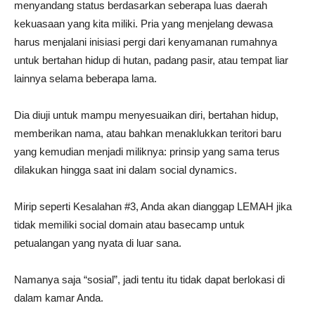
menyandang status berdasarkan seberapa luas daerah
kekuasaan yang kita miliki. Pria yang menjelang dewasa
harus menjalani inisiasi pergi dari kenyamanan rumahnya
untuk bertahan hidup di hutan, padang pasir, atau tempat liar
lainnya selama beberapa lama.
Dia diuji untuk mampu menyesuaikan diri, bertahan hidup,
memberikan nama, atau bahkan menaklukkan teritori baru
yang kemudian menjadi miliknya: prinsip yang sama terus
dilakukan hingga saat ini dalam social dynamics.
Mirip seperti Kesalahan #3, Anda akan dianggap LEMAH jika
tidak memiliki social domain atau basecamp untuk
petualangan yang nyata di luar sana.
Namanya saja “sosial”, jadi tentu itu tidak dapat berlokasi di
dalam kamar Anda.