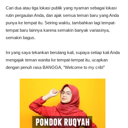
Cari dua atau tiga lokasi publik yang nyaman sebagai lokasi
rutin pergaulan Anda, dan ajak semua teman baru yang Anda
punya ke tempat itu. Seiring waktu, tambahkan lagi tempat-
tempat baru lainnya karena semakin banyak variasinya,
semakin bagus.
Ini yang saya tekankan berulang kali, supaya setiap kali Anda
mengajak teman wanita ke tempat-tempat itu, ucapkan
dengan penuh rasa BANGGA, “Welcome to my crib!”