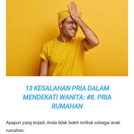
13 KESALAHAN PRIA DALAM
MENDEKATI WANITA: #8. PRIA
RUMAHAN
Apapun yang terjadi, Anda tidak boleh terlihat sebagai anak
rumahan.