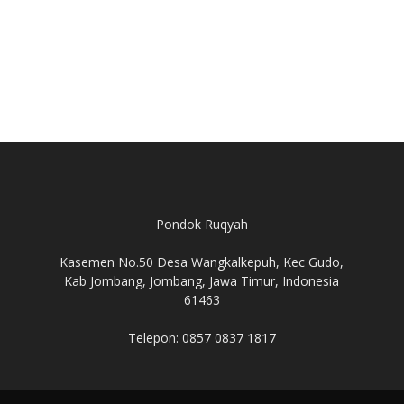
Pondok Ruqyah
Kasemen No.50 Desa Wangkalkepuh, Kec Gudo,
Kab Jombang, Jombang, Jawa Timur, Indonesia
61463
Telepon: 0857 0837 1817