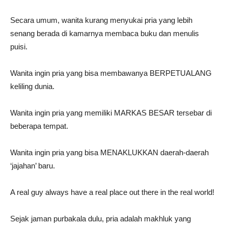
Secara umum, wanita kurang menyukai pria yang lebih
senang berada di kamarnya membaca buku dan menulis
puisi.
Wanita ingin pria yang bisa membawanya BERPETUALANG
keliling dunia.
Wanita ingin pria yang memiliki MARKAS BESAR tersebar di
beberapa tempat.
Wanita ingin pria yang bisa MENAKLUKKAN daerah-daerah
‘jajahan’ baru.
A real guy always have a real place out there in the real world!
Sejak jaman purbakala dulu, pria adalah makhluk yang