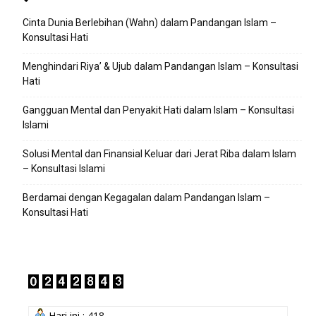
Cinta Dunia Berlebihan (Wahn) dalam Pandangan Islam –
Konsultasi Hati
Menghindari Riya’ & Ujub dalam Pandangan Islam – Konsultasi
Hati
Gangguan Mental dan Penyakit Hati dalam Islam – Konsultasi
Islami
Solusi Mental dan Finansial Keluar dari Jerat Riba dalam Islam
– Konsultasi Islami
Berdamai dengan Kegagalan dalam Pandangan Islam –
Konsultasi Hati
Hari ini : 418