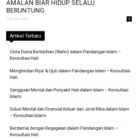
AMALAN BIAR HIDUP SELALU
BERUNTUNG
11th Juni 2024
0
Artikel Terbaru
Cinta Dunia Berlebihan (Wahn) dalam Pandangan Islam –
Konsultasi Hati
Menghindari Riya’ & Ujub dalam Pandangan Islam – Konsultasi
Hati
Gangguan Mental dan Penyakit Hati dalam Islam – Konsultasi
Islami
Solusi Mental dan Finansial Keluar dari Jerat Riba dalam Islam
– Konsultasi Islami
Berdamai dengan Kegagalan dalam Pandangan Islam –
Konsultasi Hati